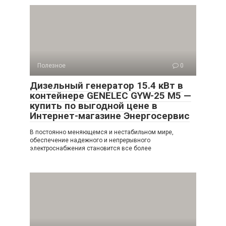
Полезное
0
Дизельный генератор 15.4 кВт в
контейнере GENELEC GYW-25 M5 —
купить по выгодной цене в
Интернет-магазине Энергосервис
В постоянно меняющемся и нестабильном мире,
обеспечение надежного и непрерывного
электроснабжения становится все более