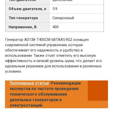
Объем двигателя, л
5.9
Тип генератора
Синхронный
Напряжение, В
400
Генератор AD138-T400CM 6BTAA5.9G2 оснащен
современной системой управления, которая
обеспечивает его надежность и удобство в
использовании. Также стоит отметить его высокую
эффективность и низкий уровень шума, что делает его
идеальным решением для использования в различных
условиях.
Популярные статьи
Рекомендации
экспертов по частоте проведения
технического обслуживания
дизельных генераторов и
электростанций