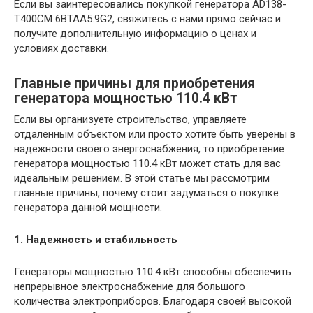
Если вы заинтересовались покупкой генератора AD138-
T400CM 6BTAA5.9G2, свяжитесь с нами прямо сейчас и
получите дополнительную информацию о ценах и
условиях доставки.
Главные причины для приобретения
генератора мощностью 110.4 кВт
Если вы организуете строительство, управляете
отдаленным объектом или просто хотите быть уверены в
надежности своего энергоснабжения, то приобретение
генератора мощностью 110.4 кВт может стать для вас
идеальным решением. В этой статье мы рассмотрим
главные причины, почему стоит задуматься о покупке
генератора данной мощности.
1. Надежность и стабильность
Генераторы мощностью 110.4 кВт способны обеспечить
непрерывное электроснабжение для большого
количества электроприборов. Благодаря своей высокой