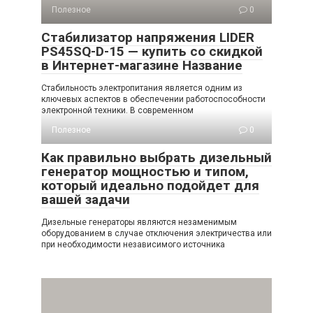
Полезное
0
Стабилизатор напряжения LIDER
PS45SQ-D-15 — купить со скидкой
в Интернет-магазине Название
Стабильность электропитания является одним из
ключевых аспектов в обеспечении работоспособности
электронной техники. В современном
Полезное
0
Как правильно выбрать дизельный
генератор мощностью и типом,
который идеально подойдет для
вашей задачи
Дизельные генераторы являются незаменимым
оборудованием в случае отключения электричества или
при необходимости независимого источника