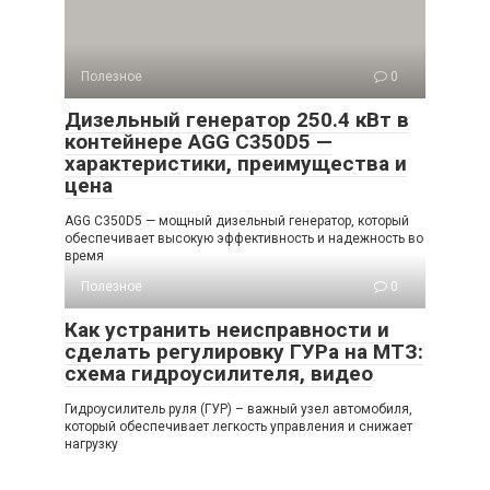
Полезное
0
Дизельный генератор 250.4 кВт в
контейнере AGG C350D5 —
характеристики, преимущества и
цена
AGG C350D5 — мощный дизельный генератор, который
обеспечивает высокую эффективность и надежность во
время
Полезное
0
Как устранить неисправности и
сделать регулировку ГУРа на МТЗ:
схема гидроусилителя, видео
Гидроусилитель руля (ГУР) – важный узел автомобиля,
который обеспечивает легкость управления и снижает
нагрузку