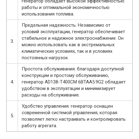
генератор обладает высокой эффективностью
работы и оптимальной экономичностью
использования топлива.
Предельная надежность: Независимо от
условий эксплуатации, генератор обеспечивает
стабильное и надежное электроснабжение. Он
3.
можно использовать как в экстремальных
климатических условиях, так и в условиях
постоянных нагрузок.
Простота обслуживания: благодаря доступной
конструкции и простому обслуживанию,
4.
генератор AD138-T400CM 6BTAA5.9G2 обладает
удобством в эксплуатации и минимизирует
расходы на обслуживание.
Удобство управления: генератор оснащен
современной системой управления, которая
5.
позволяет легко настраивать и контролировать
работу агрегата.