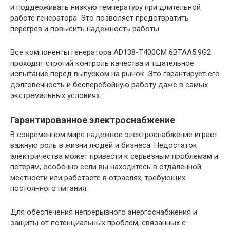
и поддерживать низкую температуру при длительной
работе генератора. Это позволяет предотвратить
перегрев и повысить надежность работы.
Все компоненты генератора AD138-T400CM 6BTAA5.9G2
проходят строгий контроль качества и тщательное
испытание перед выпуском на рынок. Это гарантирует его
долговечность и бесперебойную работу даже в самых
экстремальных условиях.
Гарантированное электроснабжение
В современном мире надежное электроснабжение играет
важную роль в жизни людей и бизнеса. Недостаток
электричества может привести к серьезным проблемам и
потерям, особенно если вы находитесь в отдаленной
местности или работаете в отраслях, требующих
постоянного питания.
Для обеспечения непрерывного энергоснабжения и
защиты от потенциальных проблем, связанных с