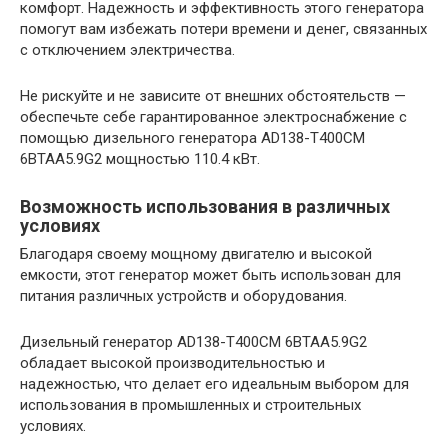
комфорт. Надежность и эффективность этого генератора
помогут вам избежать потери времени и денег, связанных
с отключением электричества.
Не рискуйте и не зависите от внешних обстоятельств —
обеспечьте себе гарантированное электроснабжение с
помощью дизельного генератора AD138-T400CM
6BTAA5.9G2 мощностью 110.4 кВт.
Возможность использования в различных
условиях
Благодаря своему мощному двигателю и высокой
емкости, этот генератор может быть использован для
питания различных устройств и оборудования.
Дизельный генератор AD138-T400CM 6BTAA5.9G2
обладает высокой производительностью и
надежностью, что делает его идеальным выбором для
использования в промышленных и строительных
условиях.