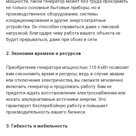
мощности, такой генератор может без труда прокормить
не только основные бытовые приборы, но и
производственное оборудование, системы
кондиционирования и другие энергозатратные
устройства. Он способен справиться даже с пиковой
нагрузкой, благодаря чему работа вашего объекта не
будет прерываться, даже при сбоях в сети.
2. Экономия времени и ресурсов
Приобретение генератора мощностью 110.4 кВт позволит
вам сэкономить время и ресурсы, ведь в случае аварии
или отключения электричества, вы сможете мгновенно
включить генератор и продолжать работу. Вам не
придется ждать восстановления электроснабжения или
искать альтернативные источники энергии. Это
гарантирует бесперебойную работу и повышает
производительность вашего бизнеса.
3. Гибкость и мобильность