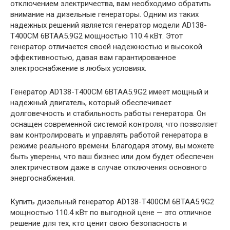
отключением электричества, вам необходимо обратить
внимание на дизельные генераторы. Одним из таких
надежных решений является генератор модели AD138-
T400CM 6BTAA5.9G2 мощностью 110.4 кВт. Этот
генератор отличается своей надежностью и высокой
эффективностью, давая вам гарантированное
электроснабжение в любых условиях.
Генератор AD138-T400CM 6BTAA5.9G2 имеет мощный и
надежный двигатель, который обеспечивает
долговечность и стабильность работы генератора. Он
оснащен современной системой контроля, что позволяет
вам контролировать и управлять работой генератора в
режиме реального времени. Благодаря этому, вы можете
быть уверены, что ваш бизнес или дом будет обеспечен
электричеством даже в случае отключения основного
энергоснабжения.
Купить дизельный генератор AD138-T400CM 6BTAA5.9G2
мощностью 110.4 кВт по выгодной цене — это отличное
решение для тех, кто ценит свою безопасность и