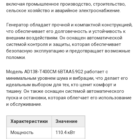
включая промышленное производство, строительство,
сельское хозяйство и аварийное электроснабжение.
Генератор обладает прочной и компактной конструкцией,
что обеспечивает его долговечность и устойчивость к
внешним воздействиям. Он оснащен автоматической
системой контроля и защиты, которая обеспечивает
безопасную эксплуатацию и предотвращает возможные
поломки.
Модель AD138-T400CM 6BTAA5.9G2 работает с
минимальным уровнем шума и вибрации, что делает его
идеальным выбором для тех, кто ценит комфорт и
тишину. Он также оснащен системой автоматического
пуска и остановки, которая облегчает его использование
и обслуживание.
Характеристики
Значение
Мощность
110.4 кВт