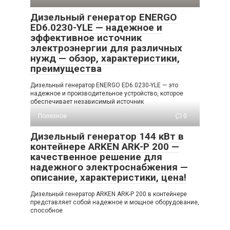
Дизельный генератор ENERGO
ED6.0230-YLE — надежное и
эффективное источник
электроэнергии для различных
нужд — обзор, характеристики,
преимущества
Дизельный генератор ENERGO ED6.0230-YLE — это
надежное и производительное устройство, которое
обеспечивает независимый источник
Полезное
0
Дизельный генератор 144 кВт в
контейнере ARKEN ARK-P 200 —
качественное решение для
надежного электроснабжения —
описание, характеристики, цена!
Дизельный генератор ARKEN ARK-P 200 в контейнере
представляет собой надежное и мощное оборудование,
способное