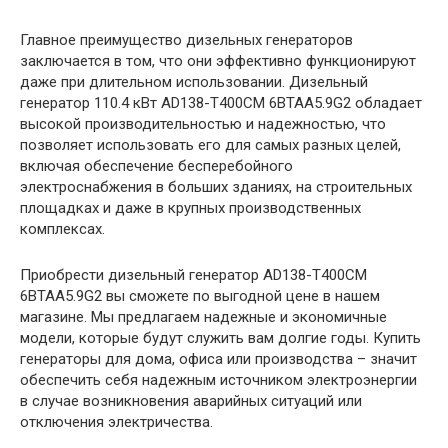
Главное преимущество дизельных генераторов
заключается в том, что они эффективно функционируют
даже при длительном использовании. Дизельный
генератор 110.4 кВт AD138-T400CM 6BTAA5.9G2 обладает
высокой производительностью и надежностью, что
позволяет использовать его для самых разных целей,
включая обеспечение бесперебойного
электроснабжения в больших зданиях, на строительных
площадках и даже в крупных производственных
комплексах.
Приобрести дизельный генератор AD138-T400CM
6BTAA5.9G2 вы сможете по выгодной цене в нашем
магазине. Мы предлагаем надежные и экономичные
модели, которые будут служить вам долгие годы. Купить
генераторы для дома, офиса или производства – значит
обеспечить себя надежным источником электроэнергии
в случае возникновения аварийных ситуаций или
отключения электричества.