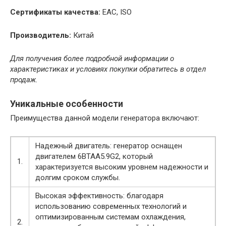
Сертификаты качества:
ЕAC, ISO
Производитель:
Китай
Для получения более подробной информации о
характеристиках и условиях покупки обратитесь в отдел
продаж.
Уникальные особенности
Преимущества данной модели генератора включают:
Надежный двигатель: генератор оснащен
двигателем 6BTAA5.9G2, который
1.
характеризуется высоким уровнем надежности и
долгим сроком службы.
Высокая эффективность: благодаря
использованию современных технологий и
оптимизированным системам охлаждения,
2.