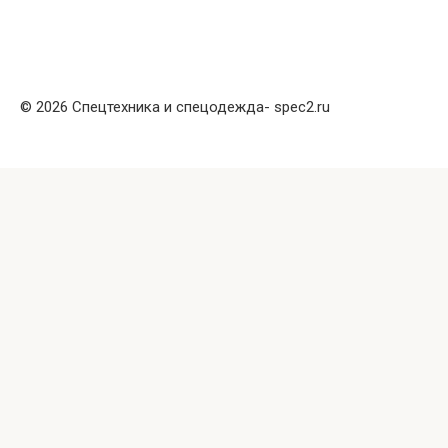
© 2026 Спецтехника и спецодежда- spec2.ru