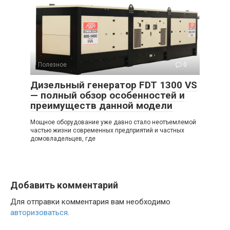
Полезное
0
Дизельный генератор FDT 1300 VS
— полный обзор особенностей и
преимуществ данной модели
Мощное оборудование уже давно стало неотъемлемой
частью жизни современных предприятий и частных
домовладельцев, где
Добавить комментарий
Для отправки комментария вам необходимо
авторизоваться
.