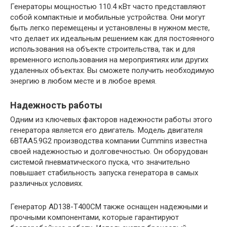
Генераторы мощностью 110.4 кВт часто представляют
собой компактные и мобильные устройства. Они могут
быть легко перемещены и установлены в нужном месте,
что делает их идеальным решением как для постоянного
использования на объекте строительства, так и для
временного использования на мероприятиях или других
удаленных объектах. Вы сможете получить необходимую
энергию в любом месте и в любое время.
Надежность работы
Одним из ключевых факторов надежности работы этого
генератора является его двигатель. Модель двигателя
6BTAA5.9G2 производства компании Cummins известна
своей надежностью и долговечностью. Он оборудован
системой пневматического пуска, что значительно
повышает стабильность запуска генератора в самых
различных условиях.
Генератор AD138-T400CM также оснащен надежными и
прочными компонентами, которые гарантируют