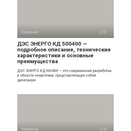
Полезное
0
ДЭС ЭНЕРГО КД 500400 —
подробное описание, технические
характеристики и основные
преимущества
ДЭС ЭНЕРГО КД 500400 — это современная разработка
в области энергетики, представляющая собой
дизельную
Полезное
0