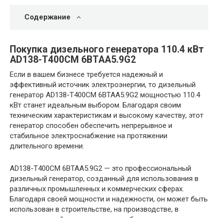
Содержание
Покупка дизельного генератора 110.4 кВт
AD138-T400CM 6BTAA5.9G2
Если в вашем бизнесе требуется надежный и
эффективный источник электроэнергии, то дизельный
генератор AD138-T400CM 6BTAA5.9G2 мощностью 110.4
кВт станет идеальным выбором. Благодаря своим
техническим характеристикам и высокому качеству, этот
генератор способен обеспечить непрерывное и
стабильное электроснабжение на протяжении
длительного времени.
AD138-T400CM 6BTAA5.9G2 — это профессиональный
дизельный генератор, созданный для использования в
различных промышленных и коммерческих сферах.
Благодаря своей мощности и надежности, он может быть
использован в строительстве, на производстве, в