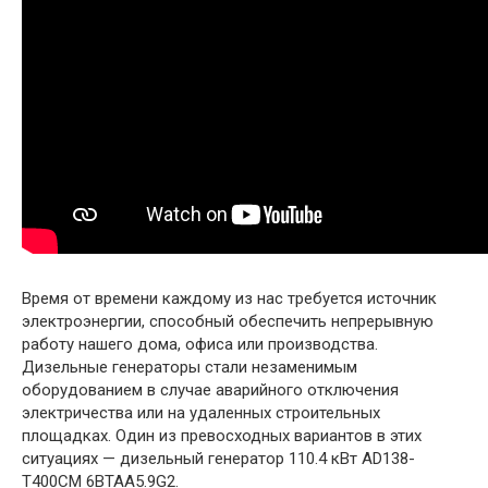
Время от времени каждому из нас требуется источник
электроэнергии, способный обеспечить непрерывную
работу нашего дома, офиса или производства.
Дизельные генераторы стали незаменимым
оборудованием в случае аварийного отключения
электричества или на удаленных строительных
площадках. Один из превосходных вариантов в этих
ситуациях — дизельный генератор 110.4 кВт AD138-
T400CM 6BTAA5.9G2.