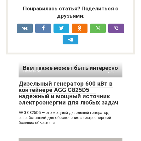
Понравилась статья? Поделиться с
друзьями:
Вам также может быть интересно
Полезное
0
Дизельный генератор 600 кВт в
контейнере AGG C825D5 —
надежный и мощный источник
электроэнергии для любых задач
AGG C825D5 — это мощный дизельный генератор,
разработанный для обеспечения электроэнергией
больших объектов и