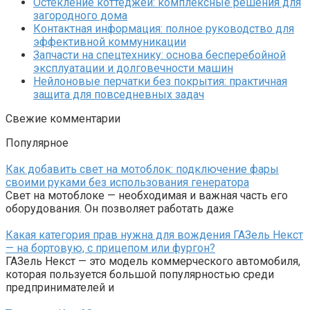
Остекление коттеджей: комплексные решения для
загородного дома
Контактная информация: полное руководство для
эффективной коммуникации
Запчасти на спецтехнику: основа бесперебойной
эксплуатации и долговечности машин
Нейлоновые перчатки без покрытия: практичная
защита для повседневных задач
Свежие комментарии
Популярное
Как добавить свет на мотоблок: подключение фары
своими руками без использования генератора
Свет на мотоблоке — необходимая и важная часть его
оборудования. Он позволяет работать даже
Какая категория прав нужна для вождения ГАЗель Некст
— на бортовую, с прицепом или фургон?
ГАЗель Некст — это модель коммерческого автомобиля,
которая пользуется большой популярностью среди
предпринимателей и