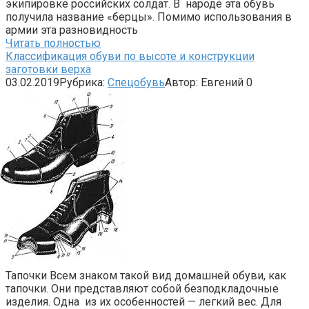
экипировке российских солдат. В народе эта обувь
получила название «берцы». Помимо использования в
армии эта разновидность
Читать полностью
Классификация обуви по высоте и конструкции
заготовки верха
03.02.2019
Рубрика:
Спецобувь
Автор:
Евгений
0
Тапочки Всем знаком такой вид домашней обуви, как
тапочки. Они представляют собой безподкладочные
изделия. Одна из их особенностей — легкий вес. Для