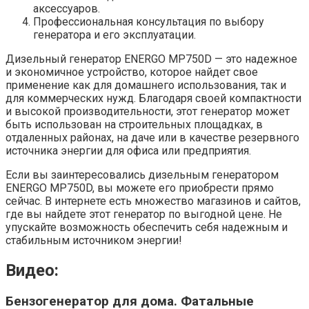
аксессуаров.
Профессиональная консультация по выбору
генератора и его эксплуатации.
Дизельный генератор ENERGO MP750D — это надежное
и экономичное устройство, которое найдет свое
применение как для домашнего использования, так и
для коммерческих нужд. Благодаря своей компактности
и высокой производительности, этот генератор может
быть использован на строительных площадках, в
отдаленных районах, на даче или в качестве резервного
источника энергии для офиса или предприятия.
Если вы заинтересовались дизельным генератором
ENERGO MP750D, вы можете его приобрести прямо
сейчас. В интернете есть множество магазинов и сайтов,
где вы найдете этот генератор по выгодной цене. Не
упускайте возможность обеспечить себя надежным и
стабильным источником энергии!
Видео:
Бензогенератор для дома. Фатальные