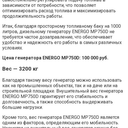
зависимости от потребности, что позволяет
оптимизировать расход топлива и максимизировать
продолжительность работы.
Итак, благодаря просторному топливному баку на 1000
литров, дизельному генератору ENERGO MP750D не
требуется частое дозаправление, что обеспечивает
удобство и надежность его работы в самых различных
условиях.
Цена генератора ENERGO MP750D: 100 000 руб.
Вес — 3200 кг
Благодаря такому весу генератор можно использовать
как на промышленных объектах, так и на даче или на
строительной площадке. Внушительный вес генератора
ENERGO MP750D гарантирует его стабильность и
долговечность, а также способность выдерживать
большие нагрузки.
Кроме того, вес генератора ENERGO MP750D является
одним из факторов, определяющим его мобильность.