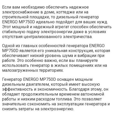
Если вам необходимо обеспечить надежное
электроснабжение в доме, коттедже или на
строительной площадке, то дизельный генератор
ENERGO MP750D идеально подойдет для ваших нужд.
Этот мощный и надежный агрегат способен обеспечить
стабильную подачу электроэнергии даже в условиях
отсутствия централизованного электричества.
Одной из главных особенностей генератора ENERGO
MP750D является его уникальная конструкция, которая
обеспечивает низкий уровень шума и вибрации при
работе. Это особенно важно, если вы планируете
использовать генератор в жилых помещениях или на
малозагруженных территориях.
Генератор ENERGO MP750D оснащен мощным
дизельным двигателем, который имеет высокую
эффективность и экономичность. Благодаря этому, он
обладает продолжительным временем автономной
работы и низким расходом топлива. Это позволяет
значительно сэкономить на эксплуатации генератора и
снизить затраты на электроэнергию.