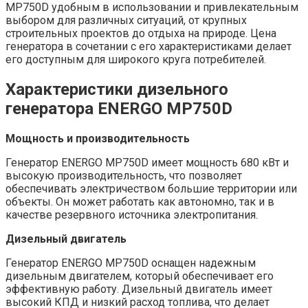
MP750D удобным в использовании и привлекательным
выбором для различных ситуаций, от крупных
строительных проектов до отдыха на природе. Цена
генератора в сочетании с его характеристиками делает
его доступным для широкого круга потребителей.
Характеристики дизельного
генератора ENERGO MP750D
Мощность и производительность
Генератор ENERGO MP750D имеет мощность 680 кВт и
высокую производительность, что позволяет
обеспечивать электричеством большие территории или
объекты. Он может работать как автономно, так и в
качестве резервного источника электропитания.
Дизельный двигатель
Генератор ENERGO MP750D оснащен надежным
дизельным двигателем, который обеспечивает его
эффективную работу. Дизельный двигатель имеет
высокий КПД и низкий расход топлива, что делает