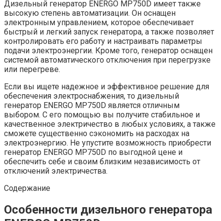
Дизельный генератор ENERGO MP750D имеет также
высокую степень автоматизации. Он оснащен
электронным управлением, которое обеспечивает
быстрый и легкий запуск генератора, а также позволяет
контролировать его работу и настраивать параметры
подачи электроэнергии. Кроме того, генератор оснащен
системой автоматического отключения при перегрузке
или перегреве.
Если вы ищете надежное и эффективное решение для
обеспечения электроснабжения, то дизельный
генератор ENERGO MP750D является отличным
выбором. С его помощью вы получите стабильное и
качественное электричество в любых условиях, а также
сможете существенно сэкономить на расходах на
электроэнергию. Не упустите возможность приобрести
генератор ENERGO MP750D по выгодной цене и
обеспечить себе и своим близким независимость от
отключений электричества.
Содержание
Особенности дизельного генератора