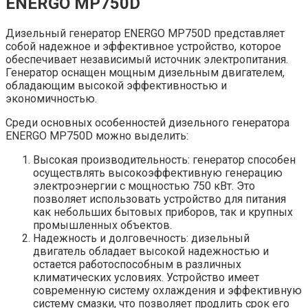
ENERGO MP750D
Дизельный генератор ENERGO MP750D представляет
собой надежное и эффективное устройство, которое
обеспечивает независимый источник электропитания.
Генератор оснащен мощным дизельным двигателем,
обладающим высокой эффективностью и
экономичностью.
Среди основных особенностей дизельного генератора
ENERGO MP750D можно выделить:
Высокая производительность: генератор способен
осуществлять высокоэффективную генерацию
электроэнергии с мощностью 750 кВт. Это
позволяет использовать устройство для питания
как небольших бытовых приборов, так и крупных
промышленных объектов.
Надежность и долговечность: дизельный
двигатель обладает высокой надежностью и
остается работоспособным в различных
климатических условиях. Устройство имеет
современную систему охлаждения и эффективную
систему смазки, что позволяет продлить срок его