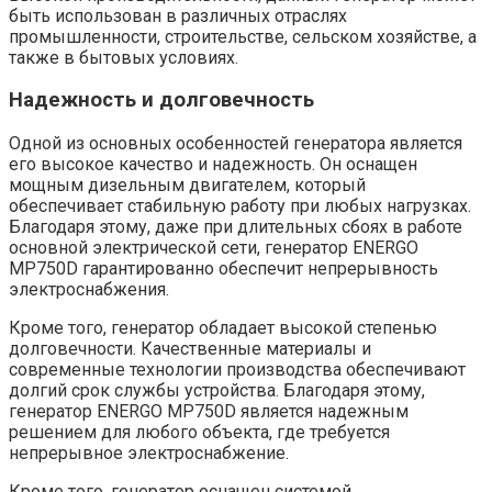
быть использован в различных отраслях
промышленности, строительстве, сельском хозяйстве, а
также в бытовых условиях.
Надежность и долговечность
Одной из основных особенностей генератора является
его высокое качество и надежность. Он оснащен
мощным дизельным двигателем, который
обеспечивает стабильную работу при любых нагрузках.
Благодаря этому, даже при длительных сбоях в работе
основной электрической сети, генератор ENERGO
MP750D гарантированно обеспечит непрерывность
электроснабжения.
Кроме того, генератор обладает высокой степенью
долговечности. Качественные материалы и
современные технологии производства обеспечивают
долгий срок службы устройства. Благодаря этому,
генератор ENERGO MP750D является надежным
решением для любого объекта, где требуется
непрерывное электроснабжение.
Кроме того, генератор оснащен системой