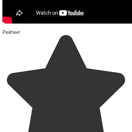
Рейтинг