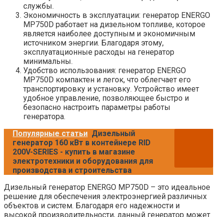
службы.
Экономичность в эксплуатации: генератор ENERGO
MP750D работает на дизельном топливе, которое
является наиболее доступным и экономичным
источником энергии. Благодаря этому,
эксплуатационные расходы на генератор
минимальны.
Удобство использования: генератор ENERGO
MP750D компактен и легок, что облегчает его
транспортировку и установку. Устройство имеет
удобное управление, позволяющее быстро и
безопасно настроить параметры работы
генератора.
Популярные статьи
Дизельный
генератор 160 кВт в контейнере RID
200V-SERIES - купить в магазине
электротехники и оборудования для
производства и строительства
Дизельный генератор ENERGO MP750D – это идеальное
решение для обеспечения электроэнергией различных
объектов и систем. Благодаря его надежности и
высокой производительности, данный генератор может