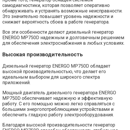
самодиагностики, которая позволяет оперативно
обнаруживать и устранять возможные неисправности.
Это значительно повышает уровень надежности и
снижает вероятность сбоев в работе генератора.
Все эти особенности делают дизельный генератор
ENERGO MP750D надежным и долговечным решением
для обеспечения электроснабжения в любых условиях.
Высокая производительность
Дизельный генератор ENERGO MP750D обладает
высокой производительностью, что делает его
идеальным выбором для широкого спектра
приложений.
Мощный двигатель дизельного генератора ENERGO
MP750D обеспечивает надежную и эффективную
работу. С его помощью можно легко справляться с
большими энергопотребляющими устройствами и
обеспечить гладкую работу электрооборудования.
Благодаря высокой производительности генератор