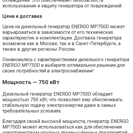
охлаждения. Это обеспечивает безопасность
использования и защиту генератора от повреждений.
Цена и доставка
Цена на дизельный генератор ENERGO MP750D может
варьироваться в зависимости от его технических
характеристик и комплектации. Доставка генератора
возможна как в Москве, так и в Санкт-Петербурге, а
также в другие регионы России.
Ознакомьтесь с характеристиками дизельного генератора
ENERGO MP750D и выберите оптимальное решение для
своих потребностей в электроснабжении!
Мощность — 750 кВт
Дизельный генератор ENERGO MP750D обладает
мощностью 750 кВт, что позволяет ему обеспечивать
стабильную подачу электроэнергии даже в самых
требовательных условиях.
Благодаря своей высокой мощности, генератор ENERGO
MP750D может использоваться как для обеспечения
электричеством крупных промышленных предприятий,