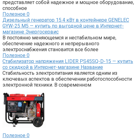
представляет собой надежное и мощное оборудование,
способное
Полезное
0
Дизельный генератор 15.4 кВт в контейнере GENELEC
GYW-25 M5 — купить по выгодной цене в Интернет-
магазине Энергосервис
В постоянно меняющемся и нестабильном мире,
обеспечение надежного и непрерывного
электроснабжения становится все более
Полезное
0
Стабилизатор напряжения LIDER PS45SQ-D-15 — купить
со скидкой в Интернет-магазине Название
Стабильность электропитания является одним из
ключевых аспектов в обеспечении работоспособности
электронной техники. В современном
Полезное
0