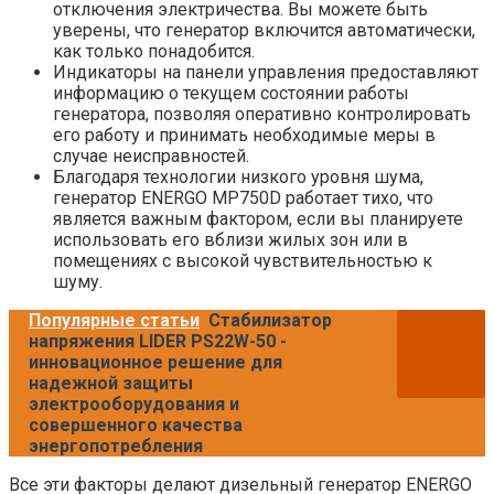
отключения электричества. Вы можете быть
уверены, что генератор включится автоматически,
как только понадобится.
Индикаторы на панели управления предоставляют
информацию о текущем состоянии работы
генератора, позволяя оперативно контролировать
его работу и принимать необходимые меры в
случае неисправностей.
Благодаря технологии низкого уровня шума,
генератор ENERGO MP750D работает тихо, что
является важным фактором, если вы планируете
использовать его вблизи жилых зон или в
помещениях с высокой чувствительностью к
шуму.
Популярные статьи
Стабилизатор
напряжения LIDER PS22W-50 -
инновационное решение для
надежной защиты
электрооборудования и
совершенного качества
энергопотребления
Все эти факторы делают дизельный генератор ENERGO