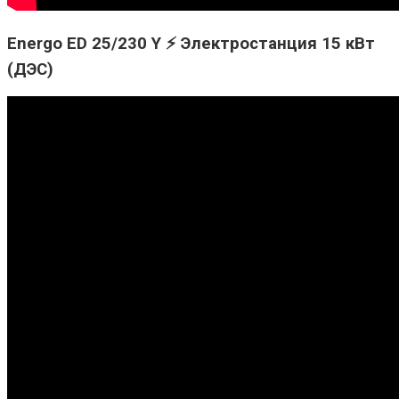
Energo ED 25/230 Y ⚡ Электростанция 15 кВт
(ДЭС)