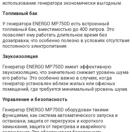
использование генератора экономически выгодным.
Топливный бак
У генератора ENERGO MP750D есть встроенный
топливный бак, вместимостью до 400 литров. Это
позволяет ему работать длительное время без
дозаправки, что особенно полезно в условиях отсутствия
постоянного электропитания.
Звукоизоляция
Генератор ENERGO MP750D имеет эффективную
звукоизоляцию, что значительно снижает уровень шума
его работы. Это особенно важно в случаях, когда
генератор установлен вблизи жилых или офисных
помещений, где требуется минимальный уровень шума.
Управление и безопасность
Генератор ENERGO MP750D оборудован такими
функциями, как система автоматического запуска и
остановки, защита от перегрузок и короткого
замыкания, защита от перегрева и аварийного