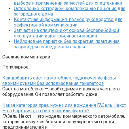
выборе и применении запчастей для спецтехники
Остекление коттеджей: комплексные решения для
загородного дома
Контактная информация: полное руководство для
эффективной коммуникации
Запчасти на спецтехнику: основа бесперебойной
эксплуатации и долговечности машин
Нейлоновые перчатки без покрытия: практичная
защита для повседневных задач
Свежие комментарии
Популярное
Как добавить свет на мотоблок: подключение фары
своими руками без использования генератора
Свет на мотоблоке — необходимая и важная часть его
оборудования. Он позволяет работать даже
Какая категория прав нужна для вождения ГАЗель Некст
— на бортовую, с прицепом или фургон?
ГАЗель Некст — это модель коммерческого автомобиля,
которая пользуется большой популярностью среди
предпринимателей и