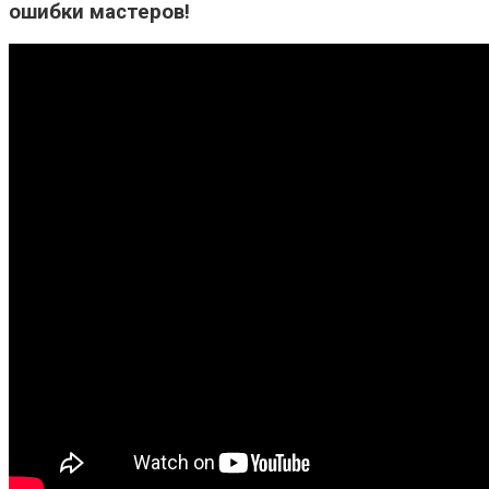
ошибки мастеров!