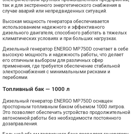
так и для экстренного энергетического снабжения в
случае аварий или непредвиденных ситуаций.
Высокая мощность генератора обеспечивается
использованием надежного и эффективного
дизельного двигателя, способного работать в тяжелых
климатических условиях и при больших нагрузках.
Дизельный генератор ENERGO MP750D сочетает в себе
высокую мощность и надежность работы, что делает
его отличным выбором для различных сфер
применения, где требуется обеспечение стабильной
электроснабжения с минимальными рисками и
перебоями.
Топливный бак — 1000 л
Дизельный генератор ENERGO MP750D оснащен
просторным топливным баком объемом 1000 литров.
Это позволяет обеспечить устройство продолжительной
автономной работы без необходимости постоянного
дозаправления.