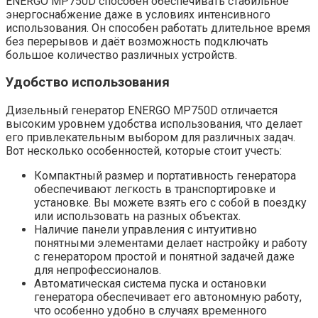
ENERGO MP750D способен обеспечивать стабильное
энергоснабжение даже в условиях интенсивного
использования. Он способен работать длительное время
без перерывов и даёт возможность подключать
большое количество различных устройств.
Удобство использования
Дизельный генератор ENERGO MP750D отличается
высоким уровнем удобства использования, что делает
его привлекательным выбором для различных задач.
Вот несколько особенностей, которые стоит учесть:
Компактный размер и портативность генератора
обеспечивают легкость в транспортировке и
установке. Вы можете взять его с собой в поездку
или использовать на разных объектах.
Наличие панели управления с интуитивно
понятными элементами делает настройку и работу
с генератором простой и понятной задачей даже
для непрофессионалов.
Автоматическая система пуска и остановки
генератора обеспечивает его автономную работу,
что особенно удобно в случаях временного