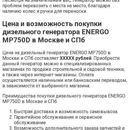
Несмотря на значительный вес, генератор можно без
проблем перевозить с места на место, благодаря
наличию колес и ручки для переноски.
Цена и возможность покупки
дизельного генератора ENERGO
MP750D в Москве и СПб
Цена на дизельный генератор ENERGO MP750D в
Москве и СПб составляет
XXXXX рублей
. Приобрести
данный генератор можно в специализированных
магазинах по продаже строительной и садовой техники,
а также через интернет-магазины. Оплата
осуществляется наличными или банковским переводом,
в зависимости от выбранного магазина.
Преимущества покупки дизельного генератора ENERGO
MP750D в Москве и СПб:
Быстрая доставка и возможность самовывоза.
Гарантийное обслуживание и сервисное
обслуживание.
Возможность дополнительного заказа запчастей и