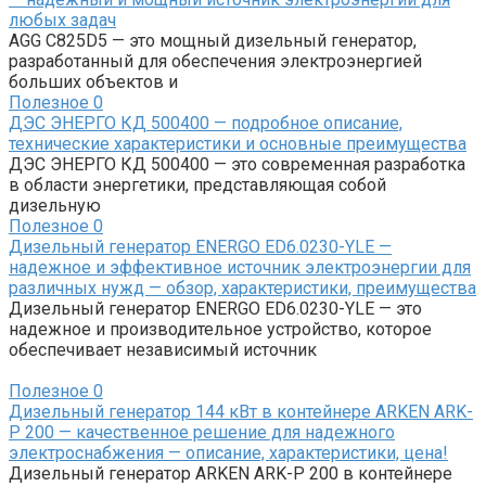
любых задач
AGG C825D5 — это мощный дизельный генератор,
разработанный для обеспечения электроэнергией
больших объектов и
Полезное
0
ДЭС ЭНЕРГО КД 500400 — подробное описание,
технические характеристики и основные преимущества
ДЭС ЭНЕРГО КД 500400 — это современная разработка
в области энергетики, представляющая собой
дизельную
Полезное
0
Дизельный генератор ENERGO ED6.0230-YLE —
надежное и эффективное источник электроэнергии для
различных нужд — обзор, характеристики, преимущества
Дизельный генератор ENERGO ED6.0230-YLE — это
надежное и производительное устройство, которое
обеспечивает независимый источник
Полезное
0
Дизельный генератор 144 кВт в контейнере ARKEN ARK-
P 200 — качественное решение для надежного
электроснабжения — описание, характеристики, цена!
Дизельный генератор ARKEN ARK-P 200 в контейнере