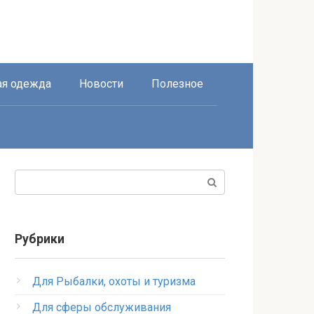
я одежда
Новости
Полезное
Поиск:
Рубрики
Для Рыбалки, охоты и туризма
Для сферы обслуживания