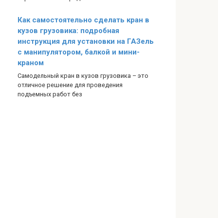
Как самостоятельно сделать кран в
кузов грузовика: подробная
инструкция для установки на ГАЗель
с манипулятором, балкой и мини-
краном
Самодельный кран в кузов грузовика – это
отличное решение для проведения
подъемных работ без