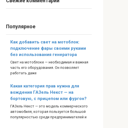
Свежие комментарии
Популярное
Как добавить свет на мотоблок:
подключение фары своими руками
без использования генератора
Свет на мотоблоке — необходимая и важная
часть его оборудования. Он позволяет
работать даже
Какая категория прав нужна для
вождения ГАЗель Некст — на
бортовую, с прицепом или фургон?
ГАЗель Некст — это модель коммерческого
автомобиля, которая пользуется большой
популярностью среди предпринимателей и