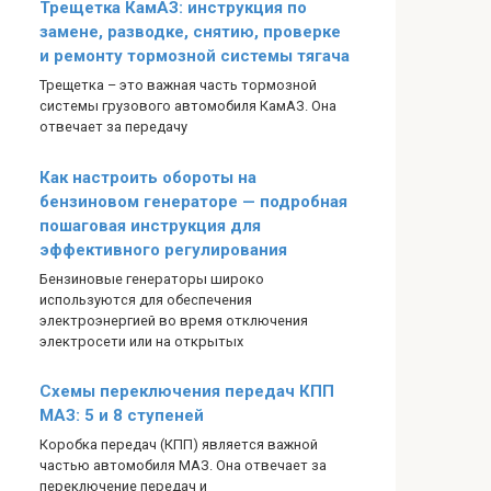
Трещетка КамАЗ: инструкция по
замене, разводке, снятию, проверке
и ремонту тормозной системы тягача
Трещетка – это важная часть тормозной
системы грузового автомобиля КамАЗ. Она
отвечает за передачу
Как настроить обороты на
бензиновом генераторе — подробная
пошаговая инструкция для
эффективного регулирования
Бензиновые генераторы широко
используются для обеспечения
электроэнергией во время отключения
электросети или на открытых
Схемы переключения передач КПП
МАЗ: 5 и 8 ступеней
Коробка передач (КПП) является важной
частью автомобиля МАЗ. Она отвечает за
переключение передач и