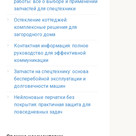
работы: всё о выборе и применении
запчастей для спецтехники
Остекление коттеджей:
комплексные решения для
загородного дома
Контактная информация: полное
руководство для эффективной
коммуникации
Запчасти на спецтехнику: основа
бесперебойной эксплуатации и
долговечности машин
Нейлоновые перчатки без
покрытия: практичная защита для
повседневных задач