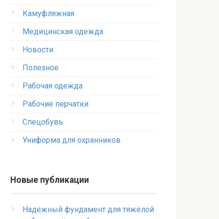
Камуфляжная
Медицинская одежда
Новости
Полезное
Рабочая одежда
Рабочие перчатки
Спецобувь
Униформа для охранников
Новые публикации
Надёжный фундамент для тяжёлой