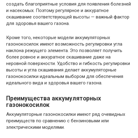
создать благоприятные условия для появления болезней
и насекомых. Поэтому регулярное и аккуратное
скашивание соответствующей высоты — важный фактор
для здоровья вашего газона.
Кроме того, некоторые модели аккумуляторных
газонокосилок имеют возможность регулировки угла
наклона режущего элемента. Это позволяет получить
более ровное и аккуратное скашивание даже на
неровной поверхности. Удобство и гибкость регулировки
высоты и угла скашивания делает аккумуляторные
газонокосилки идеальным выбором для обеспечения
идеального вида и здоровья вашего газона.
Преимущества аккумуляторных
газонокосилок
Аккумуляторные газонокосилки имеют ряд очевидных
преимуществ по сравнению с бензиновыми или
электрическими моделями.