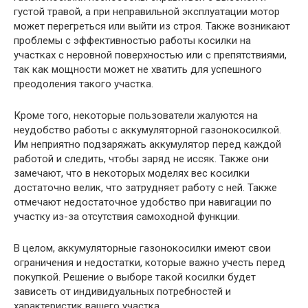
густой травой, а при неправильной эксплуатации мотор
может перегреться или выйти из строя. Также возникают
проблемы с эффективностью работы косилки на
участках с неровной поверхностью или с препятствиями,
так как мощности может не хватить для успешного
преодоления такого участка.
Кроме того, некоторые пользователи жалуются на
неудобство работы с аккумуляторной газонокосилкой.
Им неприятно подзаряжать аккумулятор перед каждой
работой и следить, чтобы заряд не иссяк. Также они
замечают, что в некоторых моделях вес косилки
достаточно велик, что затрудняет работу с ней. Также
отмечают недостаточное удобство при навигации по
участку из-за отсутствия самоходной функции.
В целом, аккумуляторные газонокосилки имеют свои
ограничения и недостатки, которые важно учесть перед
покупкой. Решение о выборе такой косилки будет
зависеть от индивидуальных потребностей и
характеристик вашего участка.