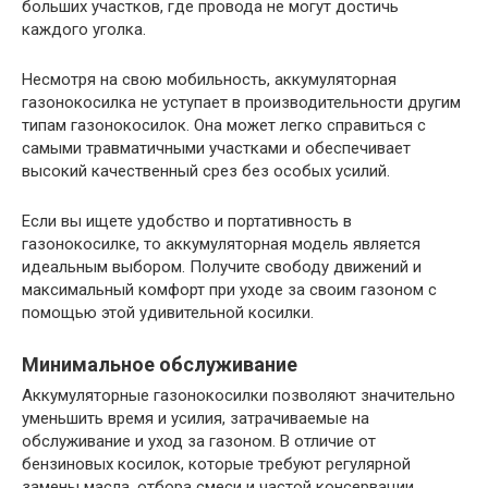
больших участков, где провода не могут достичь
каждого уголка.
Несмотря на свою мобильность, аккумуляторная
газонокосилка не уступает в производительности другим
типам газонокосилок. Она может легко справиться с
самыми травматичными участками и обеспечивает
высокий качественный срез без особых усилий.
Если вы ищете удобство и портативность в
газонокосилке, то аккумуляторная модель является
идеальным выбором. Получите свободу движений и
максимальный комфорт при уходе за своим газоном с
помощью этой удивительной косилки.
Минимальное обслуживание
Аккумуляторные газонокосилки позволяют значительно
уменьшить время и усилия, затрачиваемые на
обслуживание и уход за газоном. В отличие от
бензиновых косилок, которые требуют регулярной
замены масла, отбора смеси и частой консервации,