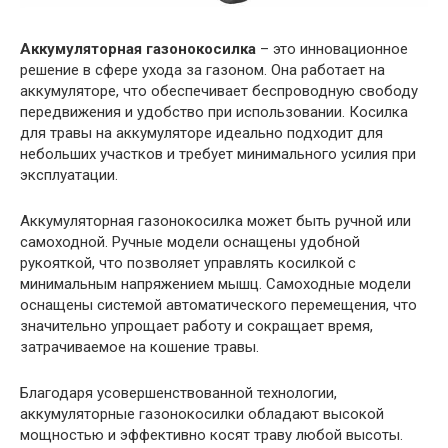
Аккумуляторная газонокосилка
– это инновационное
решение в сфере ухода за газоном. Она работает на
аккумуляторе, что обеспечивает беспроводную свободу
передвижения и удобство при использовании. Косилка
для травы на аккумуляторе идеально подходит для
небольших участков и требует минимального усилия при
эксплуатации.
Аккумуляторная газонокосилка может быть ручной или
самоходной. Ручные модели оснащены удобной
рукояткой, что позволяет управлять косилкой с
минимальным напряжением мышц. Самоходные модели
оснащены системой автоматического перемещения, что
значительно упрощает работу и сокращает время,
затрачиваемое на кошение травы.
Благодаря усовершенствованной технологии,
аккумуляторные газонокосилки обладают высокой
мощностью и эффективно косят траву любой высоты.