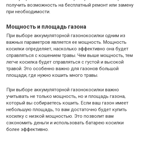
получить возможность на бесплатный ремонт или замену
при необходимости.
Мощность и площадь газона
При выборе аккумуляторной газонокосилки одним из
важных параметров является ее мощность. Мощность
косилки определяет, насколько эффективно она будет
справляться с кошением травы. Чем выше мощность, тем
легче косилка будет справляться с густой и высокой
травой. Это особенно важно для газонов большой
площади, где нужно кошить много травы.
При выборе аккумуляторной газонокосилки важно
учитывать не только мощность, но и площадь газона,
который вы собираетесь кошить. Если ваш газон имеет
небольшую площадь, то вам достаточно будет купить
косилку с низкой мощностью. Это позволит вам
сэкономить деньги и использовать батарею косилки
более эффективно.