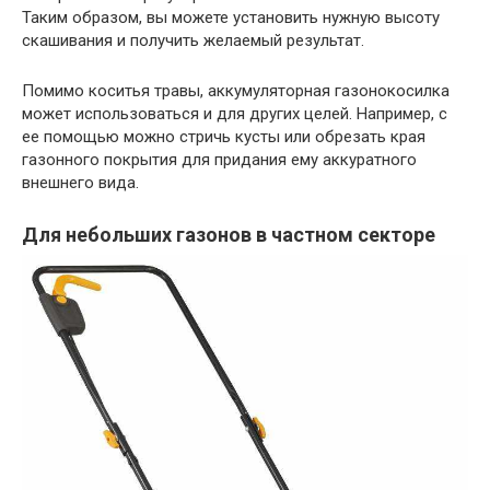
Таким образом, вы можете установить нужную высоту
скашивания и получить желаемый результат.
Помимо коситья травы, аккумуляторная газонокосилка
может использоваться и для других целей. Например, с
ее помощью можно стричь кусты или обрезать края
газонного покрытия для придания ему аккуратного
внешнего вида.
Для небольших газонов в частном секторе