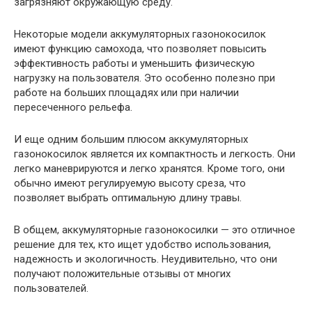
загрязняют окружающую среду.
Некоторые модели аккумуляторных газонокосилок
имеют функцию самохода, что позволяет повысить
эффективность работы и уменьшить физическую
нагрузку на пользователя. Это особенно полезно при
работе на больших площадях или при наличии
пересеченного рельефа.
И еще одним большим плюсом аккумуляторных
газонокосилок является их компактность и легкость. Они
легко маневрируются и легко хранятся. Кроме того, они
обычно имеют регулируемую высоту среза, что
позволяет выбрать оптимальную длину травы.
В общем, аккумуляторные газонокосилки — это отличное
решение для тех, кто ищет удобство использования,
надежность и экологичность. Неудивительно, что они
получают положительные отзывы от многих
пользователей.