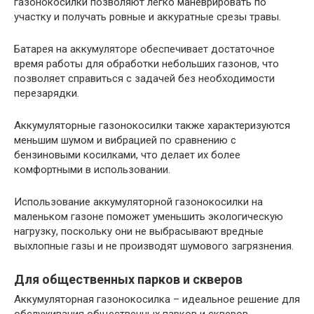
газонокосилки позволяют легко маневрировать по
участку и получать ровные и аккуратные срезы травы.
Батарея на аккумуляторе обеспечивает достаточное
время работы для обработки небольших газонов, что
позволяет справиться с задачей без необходимости
перезарядки.
Аккумуляторные газонокосилки также характеризуются
меньшим шумом и вибрацией по сравнению с
бензиновыми косилками, что делает их более
комфортными в использовании.
Использование аккумуляторной газонокосилки на
маленьком газоне поможет уменьшить экологическую
нагрузку, поскольку они не выбрасывают вредные
выхлопные газы и не производят шумового загрязнения.
Для общественных парков и скверов
Аккумуляторная газонокосилка – идеальное решение для
обслуживания общественных парков и скверов.