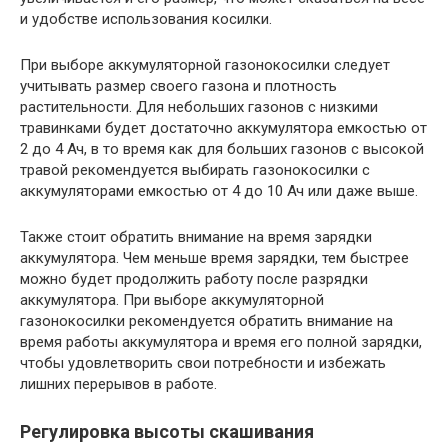
и удобстве использования косилки.
При выборе аккумуляторной газонокосилки следует
учитывать размер своего газона и плотность
растительности. Для небольших газонов с низкими
травинками будет достаточно аккумулятора емкостью от
2 до 4 Ач, в то время как для больших газонов с высокой
травой рекомендуется выбирать газонокосилки с
аккумуляторами емкостью от 4 до 10 Ач или даже выше.
Также стоит обратить внимание на время зарядки
аккумулятора. Чем меньше время зарядки, тем быстрее
можно будет продолжить работу после разрядки
аккумулятора. При выборе аккумуляторной
газонокосилки рекомендуется обратить внимание на
время работы аккумулятора и время его полной зарядки,
чтобы удовлетворить свои потребности и избежать
лишних перерывов в работе.
Регулировка высоты скашивания