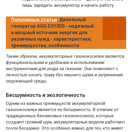
лишь зарядить аккумулятор и начать работу.
Популярные статьи
Дизельный
генератор AGG D313D5 - надежный
и мощный источник энергии для
различных нужд - характеристики,
преимущества, особенности
Таким образом, аккумуляторные газонокосилки являются
функциональными и удобными в использовании
инструментами для ухода за газоном. Они позволяют с
легкостью косить траву без лишнего шума и загрязнения
окружающей среды.
Бесшумность и экологичность
Одним из важных преимуществ аккумуляторной
газонокосилки является ее бесшумность. В отличие от
традиционных бензиновых газонокосилок, которые
создают громкий шум, аккумуляторные модели работают
почти бесшумно. Это особенно важно для тех, кто живет