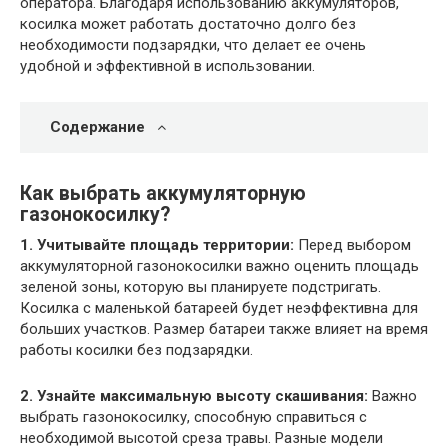
оператора. Благодаря использованию аккумуляторов,
косилка может работать достаточно долго без
необходимости подзарядки, что делает ее очень
удобной и эффективной в использовании.
Содержание
Как выбрать аккумуляторную
газонокосилку?
1. Учитывайте площадь территории:
Перед выбором
аккумуляторной газонокосилки важно оценить площадь
зеленой зоны, которую вы планируете подстригать.
Косилка с маленькой батареей будет неэффективна для
больших участков. Размер батареи также влияет на время
работы косилки без подзарядки.
2. Узнайте максимальную высоту скашивания:
Важно
выбрать газонокосилку, способную справиться с
необходимой высотой среза травы. Разные модели