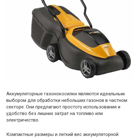
Аккумуляторные газонокосилки являются идеальным
выбором для обработки небольших газонов в частном
секторе. Они предлагают простоту использования и
удобство без лишних затрат на топливо или
электричество.
Компактные размеры и легкий вес аккумуляторной