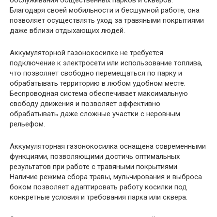
Благодаря своей мобильности и бесшумной работе, она
позволяет осуществлять уход за травяными покрытиями
даже вблизи отдыхающих людей.
Аккумуляторной газонокосилке не требуется
подключение к электросети или использование топлива,
что позволяет свободно перемещаться по парку и
обрабатывать территорию в любом удобном месте.
Беспроводная система обеспечивает максимальную
свободу движения и позволяет эффективно
обрабатывать даже сложные участки с неровным
рельефом.
Аккумуляторная газонокосилка оснащена современными
функциями, позволяющими достичь оптимальных
результатов при работе с травяными покрытиями.
Наличие режима сбора травы, мульчирования и выброса
боком позволяет адаптировать работу косилки под
конкретные условия и требования парка или сквера.