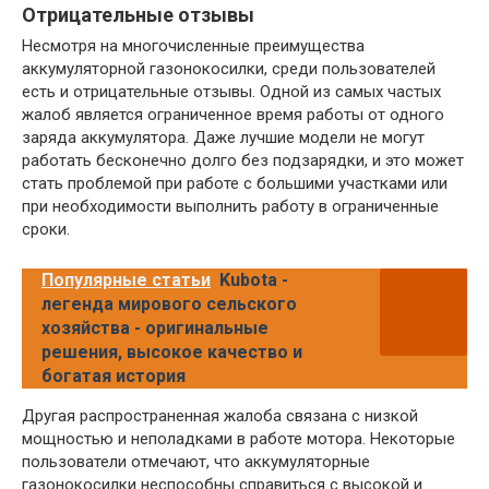
Отрицательные отзывы
Несмотря на многочисленные преимущества
аккумуляторной газонокосилки, среди пользователей
есть и отрицательные отзывы. Одной из самых частых
жалоб является ограниченное время работы от одного
заряда аккумулятора. Даже лучшие модели не могут
работать бесконечно долго без подзарядки, и это может
стать проблемой при работе с большими участками или
при необходимости выполнить работу в ограниченные
сроки.
Популярные статьи
Kubota -
легенда мирового сельского
хозяйства - оригинальные
решения, высокое качество и
богатая история
Другая распространенная жалоба связана с низкой
мощностью и неполадками в работе мотора. Некоторые
пользователи отмечают, что аккумуляторные
газонокосилки неспособны справиться с высокой и