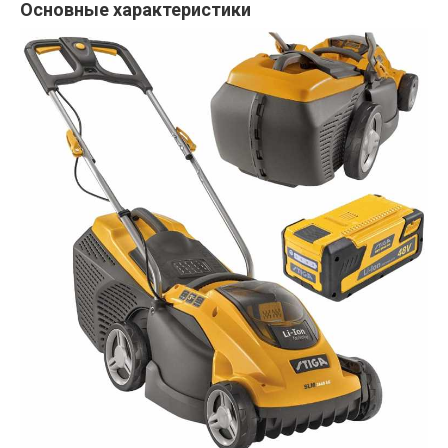
Основные характеристики