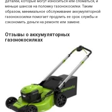
деталей, которые могут износиться или сломаться, и
меньше шансов на поломку газонокосилки. Таким
образом, минимальное обслуживание аккумуляторной
газонокосилки помогает продлить ее срок службы и
сэкономить деньги на ремонте или замене.
Отзывы о аккумуляторных
газонокосилках