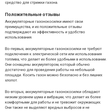
средство для стрижки газона.
Положительные отзывы
Аккумуляторные газонокосилки имеют свои
преимущества, и их положительные отзывы
подтверждают их эффективность и удобство
использования.
Во-первых, аккумуляторные газонокосилки не требуют
подключения к электрической сети или использования
топлива, что делает их более удобными в использовании.
Они оснащены аккумулятором, который обычно
достаточно для проведения работы на небольшой
площади. Косить газон можно безопасно и без лишних
хлопот.
Во-вторых, аккумуляторные газонокосилки обладают
низким уровнем шума и вибрации, что делает их более
комфортными для работы и не тревожит окружающих.
Они также не выделяют вредных выбросов и не