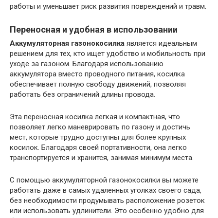
работы и уменьшает риск развития повреждений и травм.
Переносная и удобная в использовании
Аккумуляторная газонокосилка
является идеальным
решением для тех, кто ищет удобство и мобильность при
уходе за газоном. Благодаря использованию
аккумулятора вместо проводного питания, косилка
обеспечивает полную свободу движений, позволяя
работать без ограничений длины провода.
Эта переносная косилка легкая и компактная, что
позволяет легко маневрировать по газону и достичь
мест, которые трудно доступны для более крупных
косилок. Благодаря своей портативности, она легко
транспортируется и хранится, занимая минимум места.
С помощью аккумуляторной газонокосилки вы можете
работать даже в самых удаленных уголках своего сада,
без необходимости продумывать расположение розеток
или использовать удлинители. Это особенно удобно для