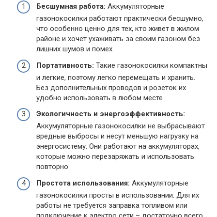
Бесшумная работа:
Аккумуляторные
газонокосилки работают практически бесшумно,
что особенно ценно для тех, кто живет в жилом
районе и хочет ухаживать за своим газоном без
лишних шумов и помех.
Портативность:
Такие газонокосилки компактны
и легкие, поэтому легко перемещать и хранить.
Без дополнительных проводов и розеток их
удобно использовать в любом месте.
Экологичность и энергоэффективность:
Аккумуляторные газонокосилки не выбрасывают
вредные выбросы и несут меньшую нагрузку на
энергосистему. Они работают на аккумуляторах,
которые можно перезаряжать и использовать
повторно.
Простота использования:
Аккумуляторные
газонокосилки просты в использовании. Для их
работы не требуется заправка топливом или
подключение к электро сети – достаточно всего