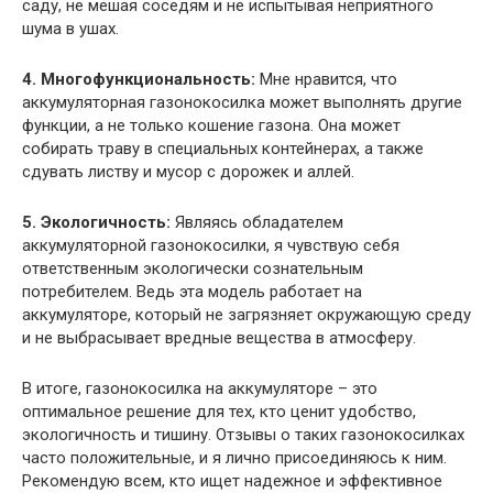
саду, не мешая соседям и не испытывая неприятного
шума в ушах.
4. Многофункциональность:
Мне нравится, что
аккумуляторная газонокосилка может выполнять другие
функции, а не только кошение газона. Она может
собирать траву в специальных контейнерах, а также
сдувать листву и мусор с дорожек и аллей.
5. Экологичность:
Являясь обладателем
аккумуляторной газонокосилки, я чувствую себя
ответственным экологически сознательным
потребителем. Ведь эта модель работает на
аккумуляторе, который не загрязняет окружающую среду
и не выбрасывает вредные вещества в атмосферу.
В итоге, газонокосилка на аккумуляторе – это
оптимальное решение для тех, кто ценит удобство,
экологичность и тишину. Отзывы о таких газонокосилках
часто положительные, и я лично присоединяюсь к ним.
Рекомендую всем, кто ищет надежное и эффективное