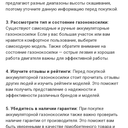
предлагают разные диапазоны высоты скашивания,
поэтому уточните данную информацию перед покупкой.
3. Рассмотрите тип и состояние газонокосилки:
Существуют самоходные и ручные аккумуляторные
газонокосилки. Если у вас большая участок или вам
нравится комфортное пользование, выберите
самоходную модель. Также обратите внимание на
состояние газонокосилки — острые лезвия и хорошая
работа двигателя важны для эффективной работы.
4. Изучите отзывы и рейтинги:
Перед покупкой
аккумуляторной газонокосилки стоит прочитать отзывы
других людей и изучить рейтинги моделей. Это поможет
вам получить представление о надежности и
эффективности различных брендов и моделей.
5. Убедитесь в наличии гарантии:
При покупке
аккумуляторной газонокосилки также важно проверить
наличие гарантии от производителя. Это поможет вам
быть уверенными в качестве приобретенного товара и