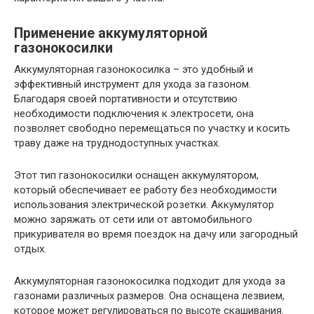
Применение аккумуляторной
газонокосилки
Аккумуляторная газонокосилка – это удобный и
эффективный инструмент для ухода за газоном.
Благодаря своей портативности и отсутствию
необходимости подключения к электросети, она
позволяет свободно перемещаться по участку и косить
траву даже на труднодоступных участках.
Этот тип газонокосилки оснащен аккумулятором,
который обеспечивает ее работу без необходимости
использования электрической розетки. Аккумулятор
можно заряжать от сети или от автомобильного
прикуривателя во время поездок на дачу или загородный
отдых.
Аккумуляторная газонокосилка подходит для ухода за
газонами различных размеров. Она оснащена лезвием,
которое может регулироваться по высоте скашивания.