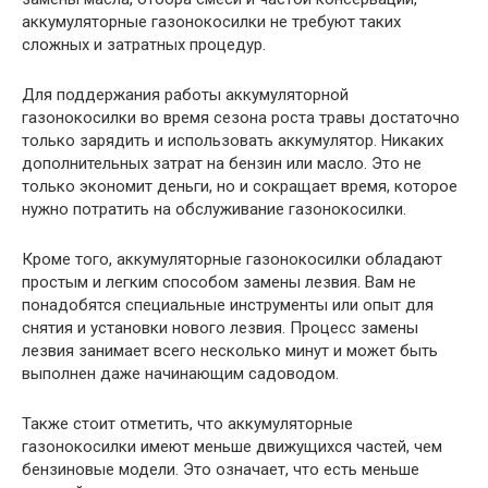
аккумуляторные газонокосилки не требуют таких
сложных и затратных процедур.
Для поддержания работы аккумуляторной
газонокосилки во время сезона роста травы достаточно
только зарядить и использовать аккумулятор. Никаких
дополнительных затрат на бензин или масло. Это не
только экономит деньги, но и сокращает время, которое
нужно потратить на обслуживание газонокосилки.
Кроме того, аккумуляторные газонокосилки обладают
простым и легким способом замены лезвия. Вам не
понадобятся специальные инструменты или опыт для
снятия и установки нового лезвия. Процесс замены
лезвия занимает всего несколько минут и может быть
выполнен даже начинающим садоводом.
Также стоит отметить, что аккумуляторные
газонокосилки имеют меньше движущихся частей, чем
бензиновые модели. Это означает, что есть меньше