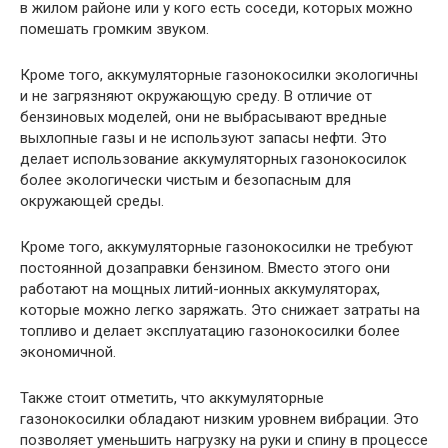
в жилом районе или у кого есть соседи, которых можно
помешать громким звуком.
Кроме того, аккумуляторные газонокосилки экологичны
и не загрязняют окружающую среду. В отличие от
бензиновых моделей, они не выбрасывают вредные
выхлопные газы и не используют запасы нефти. Это
делает использование аккумуляторных газонокосилок
более экологически чистым и безопасным для
окружающей среды.
Кроме того, аккумуляторные газонокосилки не требуют
постоянной дозаправки бензином. Вместо этого они
работают на мощных литий-ионных аккумуляторах,
которые можно легко заряжать. Это снижает затраты на
топливо и делает эксплуатацию газонокосилки более
экономичной.
Также стоит отметить, что аккумуляторные
газонокосилки обладают низким уровнем вибрации. Это
позволяет уменьшить нагрузку на руки и спину в процессе