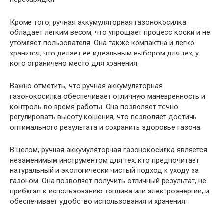
Кроме того, ручная аккумуляторная газонокосилка
обладает легким весом, что упрощает процесс коски и не
утомляет пользователя. Она также компактна и легко
хранится, что делает ее идеальным выбором для тех, у
кого ограничено место для хранения.
Важно отметить, что ручная аккумуляторная
газонокосилка обеспечивает отличную маневренность и
контроль во время работы. Она позволяет точно
регулировать высоту кошения, что позволяет достичь
оптимального результата и сохранить здоровье газона.
В целом, ручная аккумуляторная газонокосилка является
незаменимым инструментом для тех, кто предпочитает
натуральный и экологически чистый подход к уходу за
газоном. Она позволяет получить отличный результат, не
прибегая к использованию топлива или электроэнергии, и
обеспечивает удобство использования и хранения.