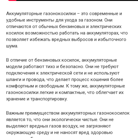
Аккумуляторные газонокосилки – это современные и
удобные инструменты для ухода за газоном. Они
отличаются от обычных бензиновых и электрических
косилок возможностью работать на аккумуляторах, что
позволяет избежать вредных выбросов и избыточного
шума.
В отличие от бензиновых косилок, аккумуляторные
модели работают тихо и безопасно. Они не требуют
подключения к электрической сети и не используют
шланги и провода, что делает процесс кошения более
комфортным и свободным. К тому же, аккумуляторные
газонокосилки легкие и компактные, что облегчает их
хранение и транспортировку.
Важным преимуществом аккумуляторных газонокосилок
является то, что они экологически чистые. Они не
выделяют вредных газов воздух, не загрязняют
окружающую среду и не наносят вред здоровью