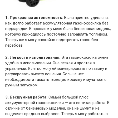
1. Прекрасная автономность:
Была приятно удивлена,
как долго работает аккумуляторная газонокосилка без
подзарядки. В прошлом у меня была бензиновая модель,
которую приходилось постоянно заправлять топливом.
Теперь же я могу спокойно подстригать газон без
перебоев.
2. Легкость использования:
Эта газонокосилка очень
удобна в использовании. Она легкая и простая в
управлении. Я легко могу ей маневрировать по газону и
регулировать высоту кошения. Больше нет
необходимости таскать тяжелую косилку и мучаться с
ручным запуском.
3. Бесшумная работа:
Самый большой плюс
аккумуляторной газонокосилки — это ее тихая работа. В
отличие от бензиновых моделей, она не шумит и не
выделяет вредных выбросов. Теперь я могу работать в