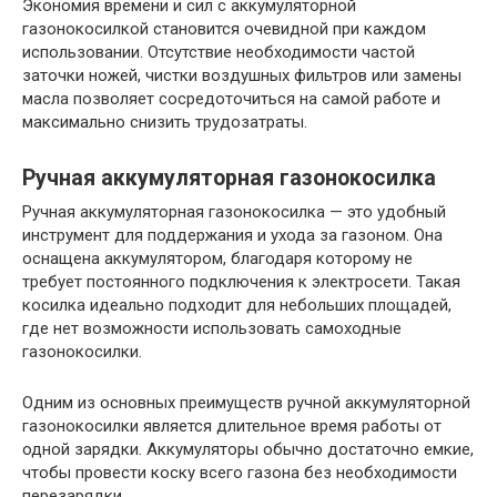
Экономия времени и сил с аккумуляторной
газонокосилкой становится очевидной при каждом
использовании. Отсутствие необходимости частой
заточки ножей, чистки воздушных фильтров или замены
масла позволяет сосредоточиться на самой работе и
максимально снизить трудозатраты.
Ручная аккумуляторная газонокосилка
Ручная аккумуляторная газонокосилка — это удобный
инструмент для поддержания и ухода за газоном. Она
оснащена аккумулятором, благодаря которому не
требует постоянного подключения к электросети. Такая
косилка идеально подходит для небольших площадей,
где нет возможности использовать самоходные
газонокосилки.
Одним из основных преимуществ ручной аккумуляторной
газонокосилки является длительное время работы от
одной зарядки. Аккумуляторы обычно достаточно емкие,
чтобы провести коску всего газона без необходимости
перезарядки.