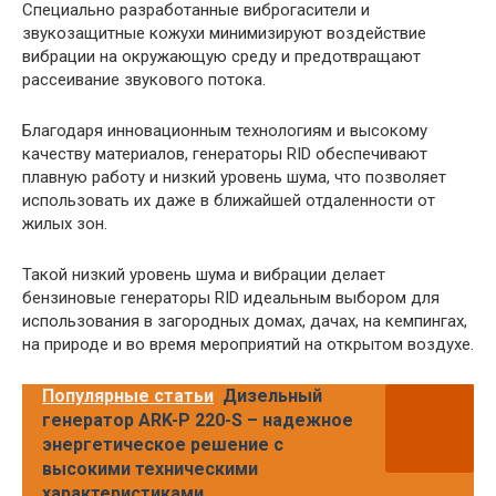
Специально разработанные виброгасители и
звукозащитные кожухи минимизируют воздействие
вибрации на окружающую среду и предотвращают
рассеивание звукового потока.
Благодаря инновационным технологиям и высокому
качеству материалов, генераторы RID обеспечивают
плавную работу и низкий уровень шума, что позволяет
использовать их даже в ближайшей отдаленности от
жилых зон.
Такой низкий уровень шума и вибрации делает
бензиновые генераторы RID идеальным выбором для
использования в загородных домах, дачах, на кемпингах,
на природе и во время мероприятий на открытом воздухе.
Популярные статьи
Дизельный
генератор ARK-P 220-S – надежное
энергетическое решение с
высокими техническими
характеристиками,