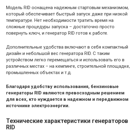
Модель RID оснащена надежным стартовым механизмом,
который обеспечивает быстрый запуск даже при низкой
температуре. Нет необходимости тратить время на
сложные процедуры запуска – достаточно просто
повернуть ключ, и генератор RID готов к работе.
Дополнительные удобства включают в себя компактный
дизайн и небольшой вес генератора RID. С таким
устройством легко перемещаться и использовать его в
различных местах – на кемпинге, строительной площадке,
промышленных объектах и т.д.
Благодаря удобству использования, бензиновые
генераторы RID являются превосходным решением
для всех, кто нуждается в надежном и передвижном
источнике электроэнергии.
Технические характеристики генераторов
RID