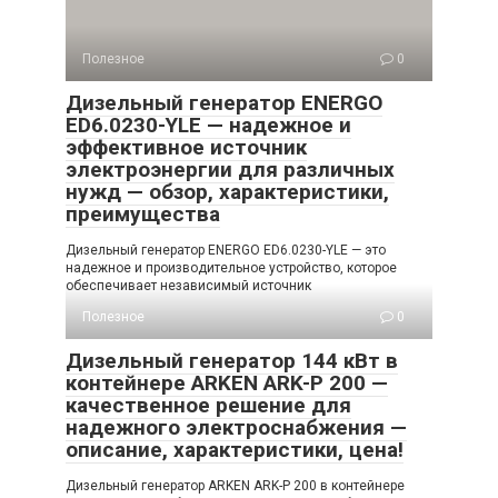
Полезное
0
Дизельный генератор ENERGO
ED6.0230-YLE — надежное и
эффективное источник
электроэнергии для различных
нужд — обзор, характеристики,
преимущества
Дизельный генератор ENERGO ED6.0230-YLE — это
надежное и производительное устройство, которое
обеспечивает независимый источник
Полезное
0
Дизельный генератор 144 кВт в
контейнере ARKEN ARK-P 200 —
качественное решение для
надежного электроснабжения —
описание, характеристики, цена!
Дизельный генератор ARKEN ARK-P 200 в контейнере