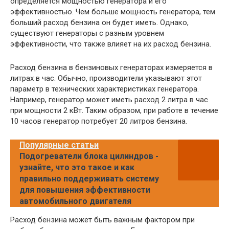
определяется мощностью генератора и его
эффективностью. Чем больше мощность генератора, тем
больший расход бензина он будет иметь. Однако,
существуют генераторы с разным уровнем
эффективности, что также влияет на их расход бензина.
Расход бензина в бензиновых генераторах измеряется в
литрах в час. Обычно, производители указывают этот
параметр в технических характеристиках генератора.
Например, генератор может иметь расход 2 литра в час
при мощности 2 кВт. Таким образом, при работе в течение
10 часов генератор потребует 20 литров бензина.
Популярные статьи
Подогреватели блока цилиндров -
узнайте, что это такое и как
правильно поддерживать систему
для повышения эффективности
автомобильного двигателя
Расход бензина может быть важным фактором при