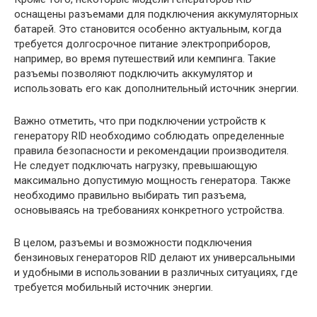
оснащены разъемами для подключения аккумуляторных
батарей. Это становится особенно актуальным, когда
требуется долгосрочное питание электроприборов,
например, во время путешествий или кемпинга. Такие
разъемы позволяют подключить аккумулятор и
использовать его как дополнительный источник энергии.
Важно отметить, что при подключении устройств к
генератору RID необходимо соблюдать определенные
правила безопасности и рекомендации производителя.
Не следует подключать нагрузку, превышающую
максимально допустимую мощность генератора. Также
необходимо правильно выбирать тип разъема,
основываясь на требованиях конкретного устройства.
В целом, разъемы и возможности подключения
бензиновых генераторов RID делают их универсальными
и удобными в использовании в различных ситуациях, где
требуется мобильный источник энергии.