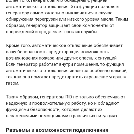
Более того, генераторы RID оснащены функцией
автоматического отключения. Эта функция позволяет
генератору самостоятельно выключаться в случае
обнаружения перегрузки или низкого уровня масла. Таким
образом, генератор защищает свои компоненты от
повреждений и продлевает срок их службы.
Кроме того, автоматическое отключение обеспечивает
вашу безопасность, предотвращая возможность
возникновения пожара или других опасных ситуаций.
Если генератор работает внутри помещения, то функция
автоматического отключения является особенно важной,
так как она помогает предотвратить отравление угарным
газом.
Таким образом, генераторы RID не только обеспечивают
надежную и продолжительную работу, но и обладают
функциями безопасности, которые делают их
незаменимыми помощниками в различных ситуациях.
Разъемы и возможности подключения