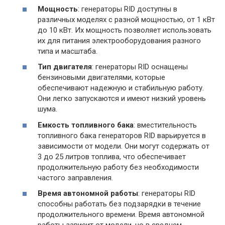
Мощность
: генераторы RID доступны в
различных моделях с разной мощностью, от 1 кВт
до 10 кВт. Их мощность позволяет использовать
их для питания электрооборудования разного
типа и масштаба.
Тип двигателя
: генераторы RID оснащены
бензиновыми двигателями, которые
обеспечивают надежную и стабильную работу.
Они легко запускаются и имеют низкий уровень
шума.
Емкость топливного бака
: вместительность
топливного бака генераторов RID варьируется в
зависимости от модели. Они могут содержать от
3 до 25 литров топлива, что обеспечивает
продолжительную работу без необходимости
частого заправления.
Время автономной работы
: генераторы RID
способны работать без подзарядки в течение
продолжительного времени. Время автономной