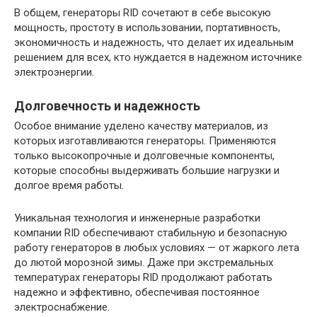
В общем, генераторы RID сочетают в себе высокую
мощность, простоту в использовании, портативность,
экономичность и надежность, что делает их идеальным
решением для всех, кто нуждается в надежном источнике
электроэнергии.
Долговечность и надежность
Особое внимание уделено качеству материалов, из
которых изготавливаются генераторы. Применяются
только высокопрочные и долговечные компоненты,
которые способны выдерживать большие нагрузки и
долгое время работы.
Уникальная технология и инженерные разработки
компании RID обеспечивают стабильную и безопасную
работу генераторов в любых условиях — от жаркого лета
до лютой морозной зимы. Даже при экстремальных
температурах генераторы RID продолжают работать
надежно и эффективно, обеспечивая постоянное
электроснабжение.