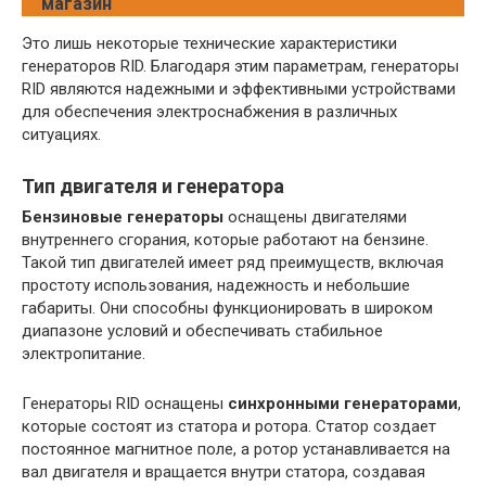
магазин
Это лишь некоторые технические характеристики
генераторов RID. Благодаря этим параметрам, генераторы
RID являются надежными и эффективными устройствами
для обеспечения электроснабжения в различных
ситуациях.
Тип двигателя и генератора
Бензиновые генераторы
оснащены двигателями
внутреннего сгорания, которые работают на бензине.
Такой тип двигателей имеет ряд преимуществ, включая
простоту использования, надежность и небольшие
габариты. Они способны функционировать в широком
диапазоне условий и обеспечивать стабильное
электропитание.
Генераторы RID оснащены
синхронными генераторами
,
которые состоят из статора и ротора. Статор создает
постоянное магнитное поле, а ротор устанавливается на
вал двигателя и вращается внутри статора, создавая