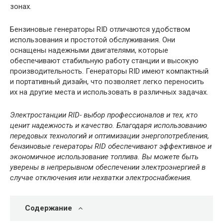
зонах.
Бензиновые генераторы RID отличаются удобством
использования и простотой обслуживания. Они
оснащены надежными двигателями, которые
обеспечивают стабильную работу станции и высокую
производительность. Генераторы RID имеют компактный
и портативный дизайн, что позволяет легко переносить
их на другие места и использовать в различных задачах.
Электростанции RID- выбор профессионалов и тех, кто
ценит надежность и качество. Благодаря использованию
передовых технологий и оптимизации энергопотребления,
бензиновые генераторы RID обеспечивают эффективное и
экономичное использование топлива. Вы можете быть
уверены в непрерывном обеспечении электроэнергией в
случае отключения или нехватки электроснабжения.
Содержание