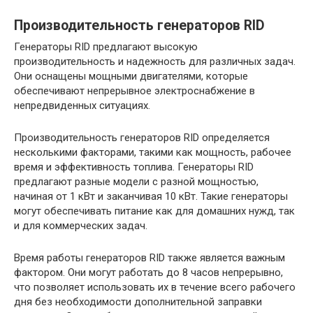
Производительность генераторов RID
Генераторы RID предлагают высокую
производительность и надежность для различных задач.
Они оснащены мощными двигателями, которые
обеспечивают непрерывное электроснабжение в
непредвиденных ситуациях.
Производительность генераторов RID определяется
несколькими факторами, такими как мощность, рабочее
время и эффективность топлива. Генераторы RID
предлагают разные модели с разной мощностью,
начиная от 1 кВт и заканчивая 10 кВт. Такие генераторы
могут обеспечивать питание как для домашних нужд, так
и для коммерческих задач.
Время работы генераторов RID также является важным
фактором. Они могут работать до 8 часов непрерывно,
что позволяет использовать их в течение всего рабочего
дня без необходимости дополнительной заправки