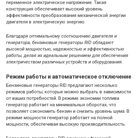
переменное электрическое напряжение. Такая
конструкция обеспечивает высокий уровень
эффективности преобразования механической энергии
двигателя в электрическую энергию.
Благодаря оптимальному соотношению двигателя и
генератора, бензиновые генераторы RID обладают
высокой мощностью, надежностью и эффективностью
работы, делая их идеальным решением для обеспечения
электричеством различных устройств и оборудования.
Режим работы и автоматическое отключение
Бензиновые генераторы RID предлагают несколько
режимов работы, которые можно выбрать в зависимости
от ваших потребностей. В режиме экономии топлива
генератор работает на минимальных оборотах, что
позволяет сэкономить бензин и снизить уровень шума. В
режиме мощности генератор работает на полной
мощности, обеспечивая высокую производительность.