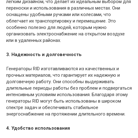
легким дизайном, что делает их идеальным выбором для
переноски и использования в различных местах. Они
оснащены удобными ручками или колесами, что
облегчает их транспортировку и перемещение. Это
особенно полезно для людей, которым нужно
организовать электроснабжение на открытом воздухе
или в удаленных районах.
3. Надежность и долговечность
Генераторы RID изготавливаются из качественных и
прочных материалов, что гарантирует их надежную и
долговечную работу. Они способны выдерживать
длительные периоды работы без проблем и подвергаться
интенсивным условиям использования. Благодаря этому
генераторы RID могут быть использованы в широком
спектре задач и обеспечивать стабильное
энергоснабжение на протяжении длительного времени.
4. Удобство использования