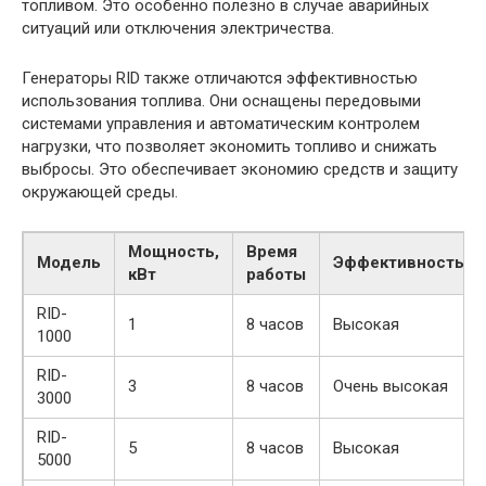
топливом. Это особенно полезно в случае аварийных
ситуаций или отключения электричества.
Генераторы RID также отличаются эффективностью
использования топлива. Они оснащены передовыми
системами управления и автоматическим контролем
нагрузки, что позволяет экономить топливо и снижать
выбросы. Это обеспечивает экономию средств и защиту
окружающей среды.
Мощность,
Время
Модель
Эффективность
кВт
работы
RID-
1
8 часов
Высокая
1000
RID-
3
8 часов
Очень высокая
3000
RID-
5
8 часов
Высокая
5000