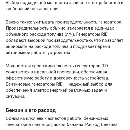
Выбор подходящей мощности зависит от потребностей и
требований пользователя.
Важно также учитывать производительность генератора.
Производительность обычно измеряется в единицах
объемного расхода топлива (л/ч). Генераторы RID
обладают высокой производительностью, что позволяет
экономить на расходе топлива и продлевает время
автономной работы устройства.
Мощность и производительность генераторов RID
сочетаются в идеальной пропорции, обеспечивая
эффективную работу и долговечность устройства.
Бензиновые генераторы RID — надежный выбор для
обеспечения электроэнергией различных задач и
ситуаций.
Бензин и его расход
Одним из ключевых аспектов работы бензиновых
генераторов является расход бензина. Расход бензина