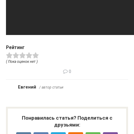
Рейтинг
( Пока оценок нет )
0
Евгений
/ автор статьи
Понравилась статья? Поделиться с
друзьями: