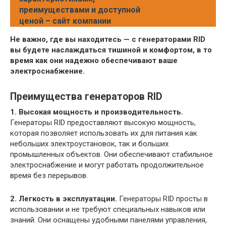
преимуществами и доступной
ценой – сайт компании
Не важно, где вы находитесь — с генераторами RID
вы будете наслаждаться тишиной и комфортом, в то
время как они надежно обеспечивают ваше
электроснабжение.
Преимущества генераторов RID
1. Высокая мощность и производительность.
Генераторы RID предоставляют высокую мощность,
которая позволяет использовать их для питания как
небольших электроустановок, так и больших
промышленных объектов. Они обеспечивают стабильное
электроснабжение и могут работать продолжительное
время без перерывов.
2. Легкость в эксплуатации.
Генераторы RID просты в
использовании и не требуют специальных навыков или
знаний. Они оснащены удобными панелями управления,