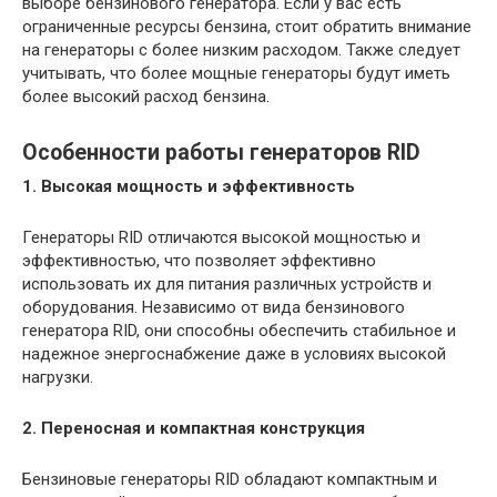
выборе бензинового генератора. Если у вас есть
ограниченные ресурсы бензина, стоит обратить внимание
на генераторы с более низким расходом. Также следует
учитывать, что более мощные генераторы будут иметь
более высокий расход бензина.
Особенности работы генераторов RID
1. Высокая мощность и эффективность
Генераторы RID отличаются высокой мощностью и
эффективностью, что позволяет эффективно
использовать их для питания различных устройств и
оборудования. Независимо от вида бензинового
генератора RID, они способны обеспечить стабильное и
надежное энергоснабжение даже в условиях высокой
нагрузки.
2. Переносная и компактная конструкция
Бензиновые генераторы RID обладают компактным и