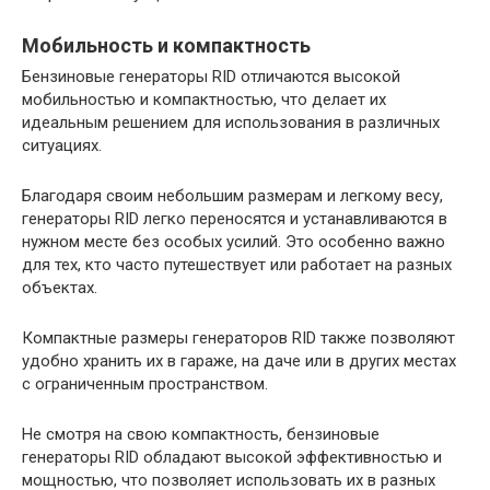
Мобильность и компактность
Бензиновые генераторы RID отличаются высокой
мобильностью и компактностью, что делает их
идеальным решением для использования в различных
ситуациях.
Благодаря своим небольшим размерам и легкому весу,
генераторы RID легко переносятся и устанавливаются в
нужном месте без особых усилий. Это особенно важно
для тех, кто часто путешествует или работает на разных
объектах.
Компактные размеры генераторов RID также позволяют
удобно хранить их в гараже, на даче или в других местах
с ограниченным пространством.
Не смотря на свою компактность, бензиновые
генераторы RID обладают высокой эффективностью и
мощностью, что позволяет использовать их в разных