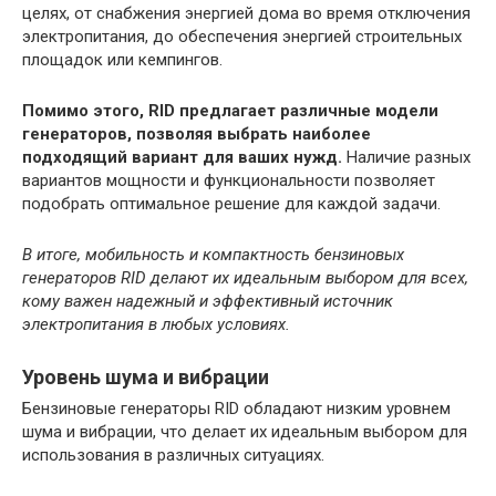
целях, от снабжения энергией дома во время отключения
электропитания, до обеспечения энергией строительных
площадок или кемпингов.
Помимо этого, RID предлагает различные модели
генераторов, позволяя выбрать наиболее
подходящий вариант для ваших нужд.
Наличие разных
вариантов мощности и функциональности позволяет
подобрать оптимальное решение для каждой задачи.
В итоге, мобильность и компактность бензиновых
генераторов RID делают их идеальным выбором для всех,
кому важен надежный и эффективный источник
электропитания в любых условиях.
Уровень шума и вибрации
Бензиновые генераторы RID обладают низким уровнем
шума и вибрации, что делает их идеальным выбором для
использования в различных ситуациях.