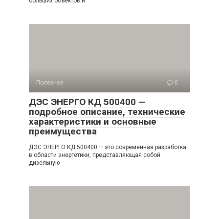
больших объектов и
Полезное
0
ДЭС ЭНЕРГО КД 500400 —
подробное описание, технические
характеристики и основные
преимущества
ДЭС ЭНЕРГО КД 500400 — это современная разработка
в области энергетики, представляющая собой
дизельную