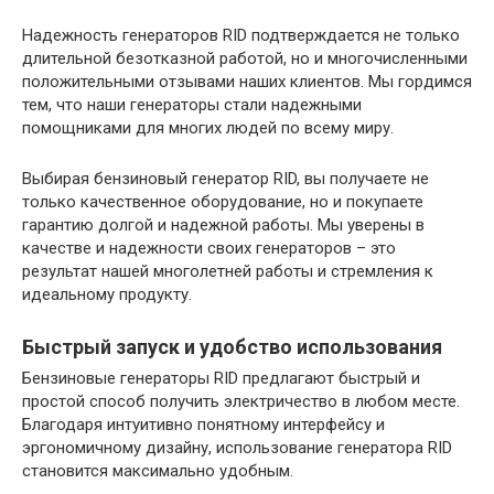
Надежность генераторов RID подтверждается не только
длительной безотказной работой, но и многочисленными
положительными отзывами наших клиентов. Мы гордимся
тем, что наши генераторы стали надежными
помощниками для многих людей по всему миру.
Выбирая бензиновый генератор RID, вы получаете не
только качественное оборудование, но и покупаете
гарантию долгой и надежной работы. Мы уверены в
качестве и надежности своих генераторов – это
результат нашей многолетней работы и стремления к
идеальному продукту.
Быстрый запуск и удобство использования
Бензиновые генераторы RID предлагают быстрый и
простой способ получить электричество в любом месте.
Благодаря интуитивно понятному интерфейсу и
эргономичному дизайну, использование генератора RID
становится максимально удобным.