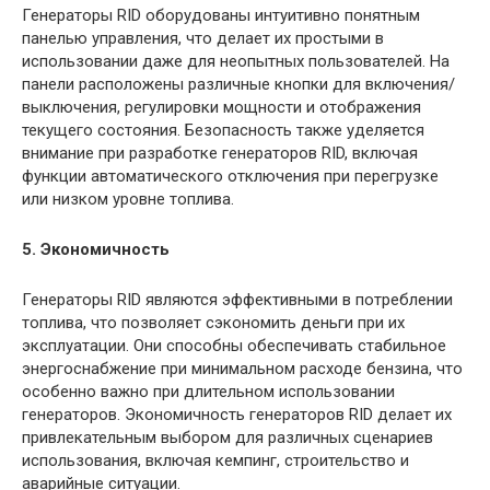
Генераторы RID оборудованы интуитивно понятным
панелью управления, что делает их простыми в
использовании даже для неопытных пользователей. На
панели расположены различные кнопки для включения/
выключения, регулировки мощности и отображения
текущего состояния. Безопасность также уделяется
внимание при разработке генераторов RID, включая
функции автоматического отключения при перегрузке
или низком уровне топлива.
5. Экономичность
Генераторы RID являются эффективными в потреблении
топлива, что позволяет сэкономить деньги при их
эксплуатации. Они способны обеспечивать стабильное
энергоснабжение при минимальном расходе бензина, что
особенно важно при длительном использовании
генераторов. Экономичность генераторов RID делает их
привлекательным выбором для различных сценариев
использования, включая кемпинг, строительство и
аварийные ситуации.