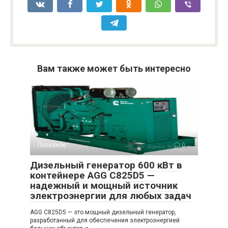
Вам также может быть интересно
Полезное
0
Дизельный генератор 600 кВт в
контейнере AGG C825D5 —
надежный и мощный источник
электроэнергии для любых задач
AGG C825D5 — это мощный дизельный генератор,
разработанный для обеспечения электроэнергией