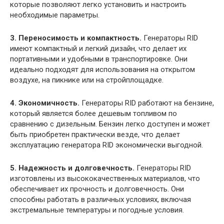
которые позволяют легко установить и настроить
необходимые параметры.
3. Переносимость и компактность.
Генераторы RID
имеют компактный и легкий дизайн, что делает их
портативными и удобными в транспортировке. Они
идеально подходят для использования на открытом
воздухе, на пикнике или на стройплощадке.
4. Экономичность.
Генераторы RID работают на бензине,
который является более дешевым топливом по
сравнению с дизельным. Бензин легко доступен и может
быть приобретен практически везде, что делает
эксплуатацию генератора RID экономически выгодной.
5. Надежность и долговечность.
Генераторы RID
изготовлены из высококачественных материалов, что
обеспечивает их прочность и долговечность. Они
способны работать в различных условиях, включая
экстремальные температуры и погодные условия.