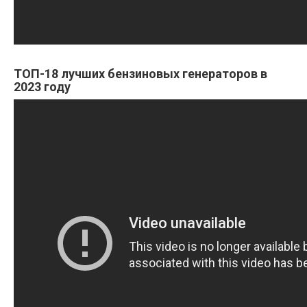
ТОП-18 лучших бензиновых генераторов в
2023 году