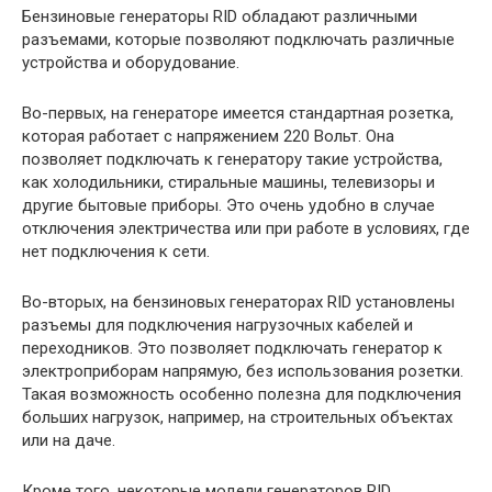
Бензиновые генераторы RID обладают различными
разъемами, которые позволяют подключать различные
устройства и оборудование.
Во-первых, на генераторе имеется стандартная розетка,
которая работает с напряжением 220 Вольт. Она
позволяет подключать к генератору такие устройства,
как холодильники, стиральные машины, телевизоры и
другие бытовые приборы. Это очень удобно в случае
отключения электричества или при работе в условиях, где
нет подключения к сети.
Во-вторых, на бензиновых генераторах RID установлены
разъемы для подключения нагрузочных кабелей и
переходников. Это позволяет подключать генератор к
электроприборам напрямую, без использования розетки.
Такая возможность особенно полезна для подключения
больших нагрузок, например, на строительных объектах
или на даче.
Кроме того, некоторые модели генераторов RID