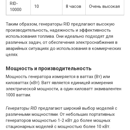
RID-
10
8 часов
Очень высокая
10000
Таким образом, генераторы RID предлагают высокую
производительность, надежность и эффективность
использования топлива. Они идеально подходят для
различных задач, от обеспечения электроснабжения в
аварийных ситуациях до использования в коммерческих
целях.
Мощность и производительность
Мощность генератора измеряется в ваттах (Вт) или
киловаттах (кВт). Ватт является единицей измерения
электрической мощности, а один киловатт эквивалентен
1000 ваттам.
Генераторы RID
предлагают широкий выбор моделей с
различными мощностями. От небольших портативных
генераторов мощностью 1-2 кВт до более мощных
стационарных моделей с мощностью более 10 кВт.