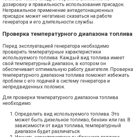
дозировку и правильность использования присадок.
Неправильное применение антидетонационных
присадок может негативно сказаться на работе
генератора и его длительности службы.
Проверка температурного диапазона топлива
Перед эксплуатацией генератора необходимо
проверить температурные характеристики
используемого топлива. Каждый вид топлива имеет
свой температурный диапазон, в котором он
обеспечивает оптимальную работу двигателя. Проверка
температурного диапазона топлива поможет избежать
проблем с его подачей в систему генератора и
непредвиденных поломок.
Для проверки температурного диапазона топлива
необходимо:
Определить вид используемого топлива. Это
может быть дизельное топливо, бензин или газ. В
зависимости от вида топлива, температурный
диапазон будет различаться.