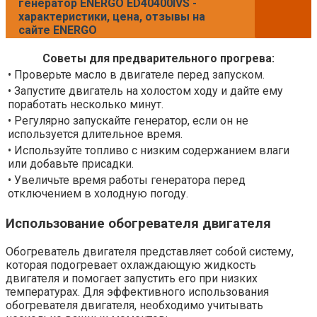
генератор ENERGO ED40400IVS -
характеристики, цена, отзывы на
сайте ENERGO
Советы для предварительного прогрева:
• Проверьте масло в двигателе перед запуском.
• Запустите двигатель на холостом ходу и дайте ему
поработать несколько минут.
• Регулярно запускайте генератор, если он не
используется длительное время.
• Используйте топливо с низким содержанием влаги
или добавьте присадки.
• Увеличьте время работы генератора перед
отключением в холодную погоду.
Использование обогревателя двигателя
Обогреватель двигателя представляет собой систему,
которая подогревает охлаждающую жидкость
двигателя и помогает запустить его при низких
температурах. Для эффективного использования
обогревателя двигателя, необходимо учитывать