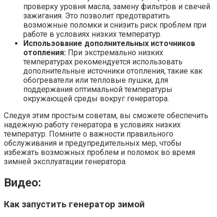
проверку уровня масла, замену фильтров и свечей
зажигания. Это позволит предотвратить
возможные поломки и снизить риск проблем при
работе в условиях низких температур.
Использование дополнительных источников
отопления:
При экстремально низких
температурах рекомендуется использовать
дополнительные источники отопления, такие как
обогреватели или тепловые пушки, для
поддержания оптимальной температуры
окружающей среды вокруг генератора.
Следуя этим простым советам, вы сможете обеспечить
надежную работу генератора в условиях низких
температур. Помните о важности правильного
обслуживания и предупредительных мер, чтобы
избежать возможных проблем и поломок во время
зимней эксплуатации генератора.
Видео:
Как запустить генератор зимой