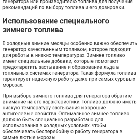
генератора или производителю топлива для получения
рекомендаций по выбору топлива и его дозировки.
Использование специального
зимнего топлива
В холодные зимние месяцы особенно важно обеспечить
генератор качественным топливом, которое подходит
для работы в низких температурах. Зимнее топливо
имеет специальные добавки, которые помогают
предотвратить застывание и образование льда в
топливных системах генератора. Такая формула топлива
гарантирует надежную работу даже при самых суровых
морозах.
При выборе зимнего топлива для генератора обратите
внимание на его характеристики. Топливо должно иметь
низкую температуру застывания и хорошие
антигелевые свойства. Оптимальное зимнее топливо
должно быть специально разработано для
использования в холодных условиях, чтобы
обеспечивать бесперебойную работу генератора в
самые лютые морозы.