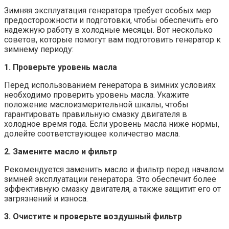
Зимняя эксплуатация генератора требует особых мер
предосторожности и подготовки, чтобы обеспечить его
надежную работу в холодные месяцы. Вот несколько
советов, которые помогут вам подготовить генератор к
зимнему периоду:
1. Проверьте уровень масла
Перед использованием генератора в зимних условиях
необходимо проверить уровень масла. Укажите
положение маслоизмерительной шкалы, чтобы
гарантировать правильную смазку двигателя в
холодное время года. Если уровень масла ниже нормы,
долейте соответствующее количество масла.
2. Замените масло и фильтр
Рекомендуется заменить масло и фильтр перед началом
зимней эксплуатации генератора. Это обеспечит более
эффективную смазку двигателя, а также защитит его от
загрязнений и износа.
3. Очистите и проверьте воздушный фильтр