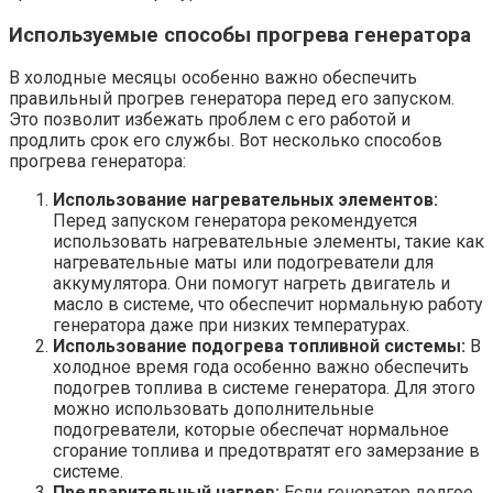
Используемые способы прогрева генератора
В холодные месяцы особенно важно обеспечить
правильный прогрев генератора перед его запуском.
Это позволит избежать проблем с его работой и
продлить срок его службы. Вот несколько способов
прогрева генератора:
Использование нагревательных элементов:
Перед запуском генератора рекомендуется
использовать нагревательные элементы, такие как
нагревательные маты или подогреватели для
аккумулятора. Они помогут нагреть двигатель и
масло в системе, что обеспечит нормальную работу
генератора даже при низких температурах.
Использование подогрева топливной системы:
В
холодное время года особенно важно обеспечить
подогрев топлива в системе генератора. Для этого
можно использовать дополнительные
подогреватели, которые обеспечат нормальное
сгорание топлива и предотвратят его замерзание в
системе.
Предварительный нагрев:
Если генератор долгое