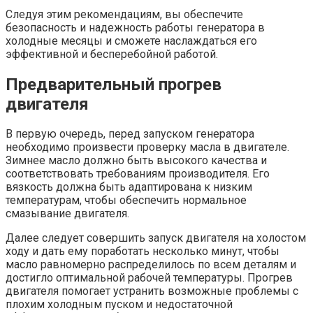
Следуя этим рекомендациям, вы обеспечите
безопасность и надежность работы генератора в
холодные месяцы и сможете наслаждаться его
эффективной и бесперебойной работой.
Предварительный прогрев
двигателя
В первую очередь, перед запуском генератора
необходимо произвести проверку масла в двигателе.
Зимнее масло должно быть высокого качества и
соответствовать требованиям производителя. Его
вязкость должна быть адаптирована к низким
температурам, чтобы обеспечить нормальное
смазывание двигателя.
Далее следует совершить запуск двигателя на холостом
ходу и дать ему поработать несколько минут, чтобы
масло равномерно распределилось по всем деталям и
достигло оптимальной рабочей температуры. Прогрев
двигателя помогает устранить возможные проблемы с
плохим холодным пуском и недостаточной