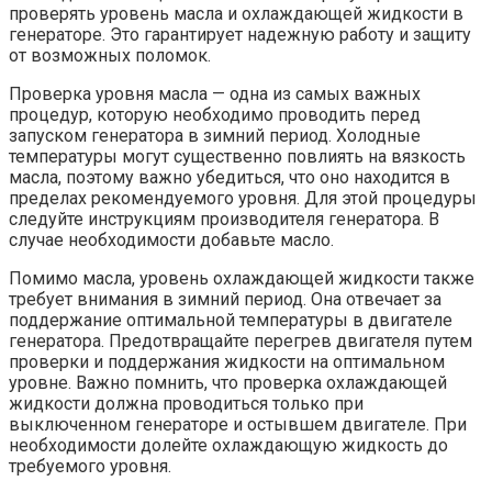
проверять уровень масла и охлаждающей жидкости в
генераторе. Это гарантирует надежную работу и защиту
от возможных поломок.
Проверка уровня масла — одна из самых важных
процедур, которую необходимо проводить перед
запуском генератора в зимний период. Холодные
температуры могут существенно повлиять на вязкость
масла, поэтому важно убедиться, что оно находится в
пределах рекомендуемого уровня. Для этой процедуры
следуйте инструкциям производителя генератора. В
случае необходимости добавьте масло.
Помимо масла, уровень охлаждающей жидкости также
требует внимания в зимний период. Она отвечает за
поддержание оптимальной температуры в двигателе
генератора. Предотвращайте перегрев двигателя путем
проверки и поддержания жидкости на оптимальном
уровне. Важно помнить, что проверка охлаждающей
жидкости должна проводиться только при
выключенном генераторе и остывшем двигателе. При
необходимости долейте охлаждающую жидкость до
требуемого уровня.