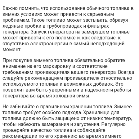
Важно помнить, что использование обычного топлива в
зимних условиях может привести к серьезным
проблемам. Такое топливо может застывать, образуя
ледяные пробки в трубопроводах и фильтрах
генератора. Запуск генератора на замерзшем топливе
может привести к его поломке и, как следствие, к
отсутствию электроэнергии в самый неподходящий
момент.
При покупке зимнего топлива обязательно обратите
внимание на его маркировку и соответствие
требованиям производителя вашего генератора. Всегда
следуйте рекомендациям производителя относительно
используемого топлива и возможных добавок. Это
позволит вам быть уверенными в надежности работы
генератора во время холодной зимы.
Не забывайте о правильном хранении топлива. Зимнее
топливо требует особого подхода. Хранилище для
топлива должно быть защищено от низких температур,
чтобы избежать замерзания и загустения. Регулярно
проверяйте качество топлива и соблюдайте
рекомендации по его хранению во время зимнего