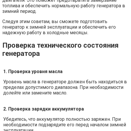
двигателя. Это поможет предотвратить замерзание
топлива и обеспечить нормальную работу генератора в
зимний период.
Следуя этим советам, вы сможете подготовить
генератор к зимней эксплуатации и обеспечить его
надежную работу в холодные месяцы.
Проверка технического состояния
генератора
1. Проверка уровня масла
Уровень масла в генераторе должен быть находиться в
пределах допустимого диапазона. При необходимости
долейте или замените масло.
2. Проверка зарядки аккумулятора
Убедитесь, что аккумулятор полностью заряжен. При
необходимости подзарядите его перед началом зимней
эксплуатации.