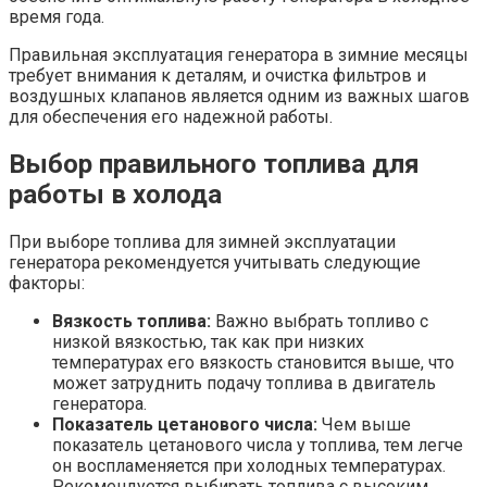
время года.
Правильная эксплуатация генератора в зимние месяцы
требует внимания к деталям, и очистка фильтров и
воздушных клапанов является одним из важных шагов
для обеспечения его надежной работы.
Выбор правильного топлива для
работы в холода
При выборе топлива для зимней эксплуатации
генератора рекомендуется учитывать следующие
факторы:
Вязкость топлива:
Важно выбрать топливо с
низкой вязкостью, так как при низких
температурах его вязкость становится выше, что
может затруднить подачу топлива в двигатель
генератора.
Показатель цетанового числа:
Чем выше
показатель цетанового числа у топлива, тем легче
он воспламеняется при холодных температурах.
Рекомендуется выбирать топлива с высоким