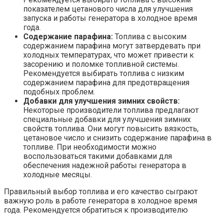
показателем цетанового числа для улучшения
запуска и работы генератора в холодное время
года.
Содержание парафина:
Топлива с высоким
содержанием парафина могут затвердевать при
холодных температурах, что может привести к
засорению и поломке топливной системы.
Рекомендуется выбирать топлива с низким
содержанием парафина для предотвращения
подобных проблем.
Добавки для улучшения зимних свойств:
Некоторые производители топлива предлагают
специальные добавки для улучшения зимних
свойств топлива. Они могут повысить вязкость,
цетановое число и снизить содержание парафина в
топливе. При необходимости можно
воспользоваться такими добавками для
обеспечения надежной работы генератора в
холодные месяцы.
Правильный выбор топлива и его качество сыграют
важную роль в работе генератора в холодное время
года. Рекомендуется обратиться к производителю