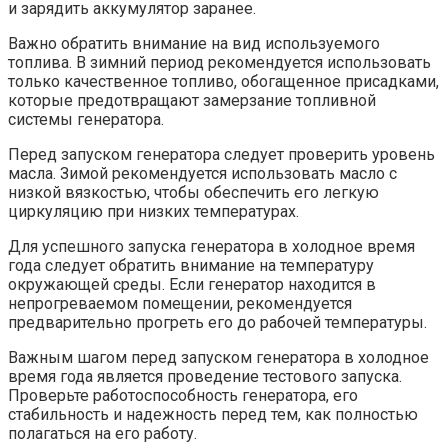
и зарядить аккумулятор заранее.
Важно обратить внимание на вид используемого
топлива. В зимний период рекомендуется использовать
только качественное топливо, обогащенное присадками,
которые предотвращают замерзание топливной
системы генератора.
Перед запуском генератора следует проверить уровень
масла. Зимой рекомендуется использовать масло с
низкой вязкостью, чтобы обеспечить его легкую
циркуляцию при низких температурах.
Для успешного запуска генератора в холодное время
года следует обратить внимание на температуру
окружающей среды. Если генератор находится в
непрогреваемом помещении, рекомендуется
предварительно прогреть его до рабочей температуры.
Важным шагом перед запуском генератора в холодное
время года является проведение тестового запуска.
Проверьте работоспособность генератора, его
стабильность и надежность перед тем, как полностью
полагаться на его работу.