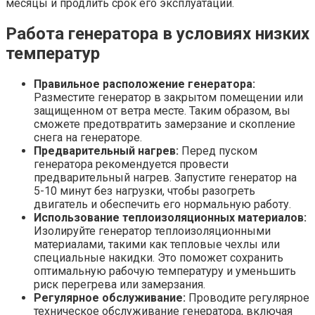
месяцы и продлить срок его эксплуатации.
Работа генератора в условиях низких
температур
Правильное расположение генератора:
Разместите генератор в закрытом помещении или
защищенном от ветра месте. Таким образом, вы
сможете предотвратить замерзание и скопление
снега на генераторе.
Предварительный нагрев:
Перед пуском
генератора рекомендуется провести
предварительный нагрев. Запустите генератор на
5-10 минут без нагрузки, чтобы разогреть
двигатель и обеспечить его нормальную работу.
Использование теплоизоляционных материалов:
Изолируйте генератор теплоизоляционными
материалами, такими как тепловые чехлы или
специальные накидки. Это поможет сохранить
оптимальную рабочую температуру и уменьшить
риск перегрева или замерзания.
Регулярное обслуживание:
Проводите регулярное
техническое обслуживание генератора, включая