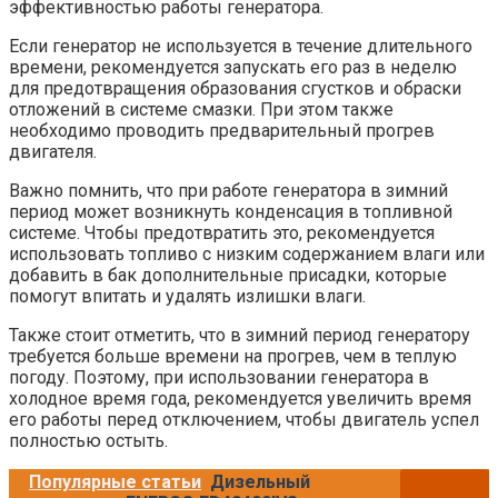
эффективностью работы генератора.
Если генератор не используется в течение длительного
времени, рекомендуется запускать его раз в неделю
для предотвращения образования сгустков и обраски
отложений в системе смазки. При этом также
необходимо проводить предварительный прогрев
двигателя.
Важно помнить, что при работе генератора в зимний
период может возникнуть конденсация в топливной
системе. Чтобы предотвратить это, рекомендуется
использовать топливо с низким содержанием влаги или
добавить в бак дополнительные присадки, которые
помогут впитать и удалять излишки влаги.
Также стоит отметить, что в зимний период генератору
требуется больше времени на прогрев, чем в теплую
погоду. Поэтому, при использовании генератора в
холодное время года, рекомендуется увеличить время
его работы перед отключением, чтобы двигатель успел
полностью остыть.
Популярные статьи
Дизельный