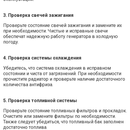
3. Проверка свечей зажигания
Проверьте состояние свечей зажигания и замените их
при необходимости. Чистые и исправные свечи
обеспечат надежную работу генератора в холодную
погоду.
4. Проверка системы охлаждения
Убедитесь, что система охлаждения в исправном
состоянии и чиста от загрязнений. При необходимости
прочистите радиатор и проверьте наличие достаточного
количества антифриза.
5. Проверка топливной системы
Проверьте состояние топливных фильтров и прокладок.
Очистите или замените фильтры по необходимости.
Также следует убедиться, что топливный бак заполнен
достаточно топлива.