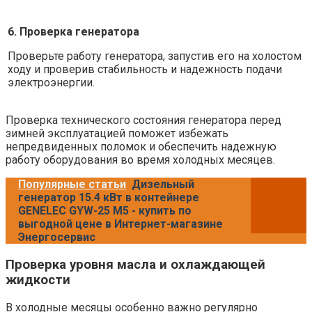
6. Проверка генератора
Проверьте работу генератора, запустив его на холостом
ходу и проверив стабильность и надежность подачи
электроэнергии.
Проверка технического состояния генератора перед
зимней эксплуатацией поможет избежать
непредвиденных поломок и обеспечить надежную
работу оборудования во время холодных месяцев.
Популярные статьи
Дизельный
генератор 15.4 кВт в контейнере
GENELEC GYW-25 M5 - купить по
выгодной цене в Интернет-магазине
Энергосервис
Проверка уровня масла и охлаждающей
жидкости
В холодные месяцы особенно важно регулярно