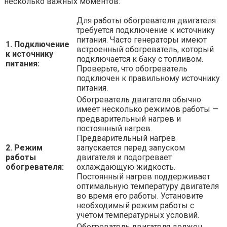
несколько важных моментов:
Для работы обогревателя двигателя
требуется подключение к источнику
питания. Часто генераторы имеют
1. Подключение
встроенный обогреватель, который
к источнику
подключается к баку с топливом.
питания:
Проверьте, что обогреватель
подключен к правильному источнику
питания.
Обогреватель двигателя обычно
имеет несколько режимов работы —
предварительный нагрев и
постоянный нагрев.
Предварительный нагрев
2. Режим
запускается перед запуском
работы
двигателя и подогревает
обогревателя:
охлаждающую жидкость.
Постоянный нагрев поддерживает
оптимальную температуру двигателя
во время его работы. Установите
необходимый режим работы с
учетом температурных условий.
Обогреватель двигателя должен