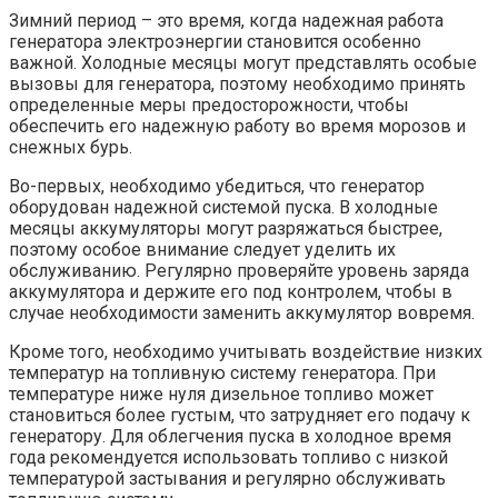
Зимний период – это время, когда надежная работа
генератора электроэнергии становится особенно
важной. Холодные месяцы могут представлять особые
вызовы для генератора, поэтому необходимо принять
определенные меры предосторожности, чтобы
обеспечить его надежную работу во время морозов и
снежных бурь.
Во-первых, необходимо убедиться, что генератор
оборудован надежной системой пуска. В холодные
месяцы аккумуляторы могут разряжаться быстрее,
поэтому особое внимание следует уделить их
обслуживанию. Регулярно проверяйте уровень заряда
аккумулятора и держите его под контролем, чтобы в
случае необходимости заменить аккумулятор вовремя.
Кроме того, необходимо учитывать воздействие низких
температур на топливную систему генератора. При
температуре ниже нуля дизельное топливо может
становиться более густым, что затрудняет его подачу к
генератору. Для облегчения пуска в холодное время
года рекомендуется использовать топливо с низкой
температурой застывания и регулярно обслуживать