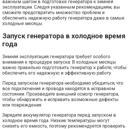
важным шагом в подготовке генератора к зимней
эксплуатации. Следуя указанным рекомендациям, вы
сможете предотвратить множество проблем и
обеспечить надежную работу генератора даже в самые
холодные месяцы.
Запуск генератора в холодное время
года
Зимняя эксплуатация генератора требует особого
внимания к процедуре запуска. В холодные месяцы
важно правильно подготовить генератор к работе, чтобы
обеспечить его надежную и эффективную работу.
Перед запуском генератора необходимо убедиться, что
все подключения и провода находятся в исправном
состоянии. Произведите внешний осмотр генератора,
чтобы обнаружить и исправить возможные дефекты
или повреждения.
Зарядите аккумулятор генератора перед запуском в
холодное время года. Низкие температуры могут
снизить его емкость, поэтому рекомендуется проверить