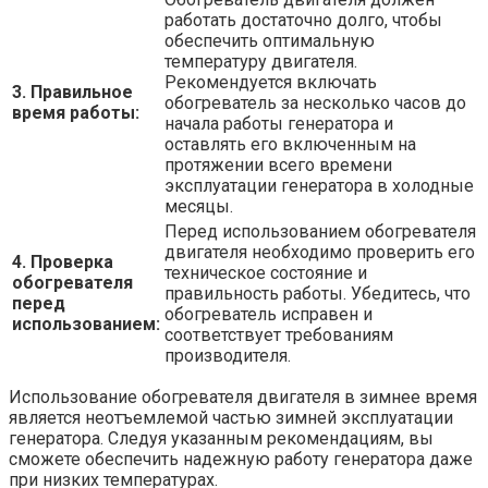
работать достаточно долго, чтобы
обеспечить оптимальную
температуру двигателя.
Рекомендуется включать
3. Правильное
обогреватель за несколько часов до
время работы:
начала работы генератора и
оставлять его включенным на
протяжении всего времени
эксплуатации генератора в холодные
месяцы.
Перед использованием обогревателя
двигателя необходимо проверить его
4. Проверка
техническое состояние и
обогревателя
правильность работы. Убедитесь, что
перед
обогреватель исправен и
использованием:
соответствует требованиям
производителя.
Использование обогревателя двигателя в зимнее время
является неотъемлемой частью зимней эксплуатации
генератора. Следуя указанным рекомендациям, вы
сможете обеспечить надежную работу генератора даже
при низких температурах.