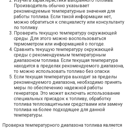
Изучить характеристики выбранного топлива.
Производитель обычно указывает
рекомендуемые температурные значения для
работы топлива. Если такой информации нет,
можно обратиться к специалисту или консультанту
по топливу.
Проверить текущую температуру окружающей
среды. Для этого можно воспользоваться
термометром или информацией о погоде.
Сравнить текущую температуру окружающей
среды с рекомендуемым температурным
диапазоном топлива. Если текущая температура
находится в пределах рекомендуемого диапазона,
то можно использовать топливо без опаски.
Если текущая температура выходит за пределы
рекомендуемого диапазона, необходимо принять
меры по обеспечению надежной работы
генератора. Это может включать использование
специальных присадок к топливу, обработку
топлива теплозащитными средствами или замену
топлива на более подходящее для данной
температуры.
Проверка температурного диапазона топлива является