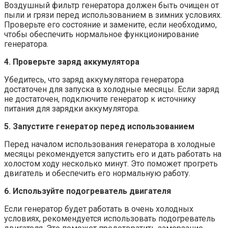
Воздушный фильтр генератора должен быть очищен от
пыли и грязи перед использованием в зимних условиях.
Проверьте его состояние и замените, если необходимо,
чтобы обеспечить нормальное функционирование
генератора.
4. Проверьте заряд аккумулятора
Убедитесь, что заряд аккумулятора генератора
достаточен для запуска в холодные месяцы. Если заряд
не достаточен, подключите генератор к источнику
питания для зарядки аккумулятора.
5. Запустите генератор перед использованием
Перед началом использования генератора в холодные
месяцы рекомендуется запустить его и дать работать на
холостом ходу несколько минут. Это поможет прогреть
двигатель и обеспечить его нормальную работу.
6. Используйте подогреватель двигателя
Если генератор будет работать в очень холодных
условиях, рекомендуется использовать подогреватель