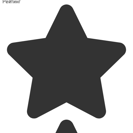
Рейтинг