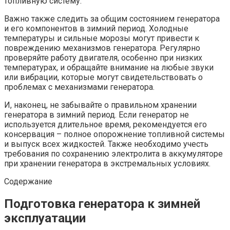
топливную систему.
Важно также следить за общим состоянием генератора
и его компонентов в зимний период. Холодные
температуры и сильные морозы могут привести к
повреждению механизмов генератора. Регулярно
проверяйте работу двигателя, особенно при низких
температурах, и обращайте внимание на любые звуки
или вибрации, которые могут свидетельствовать о
проблемах с механизмами генератора.
И, наконец, не забывайте о правильном хранении
генератора в зимний период. Если генератор не
используется длительное время, рекомендуется его
консервация – полное опорожнение топливной системы
и выпуск всех жидкостей. Также необходимо учесть
требования по сохранению электролита в аккумуляторе
при хранении генератора в экстремальных условиях.
Содержание
Подготовка генератора к зимней
эксплуатации