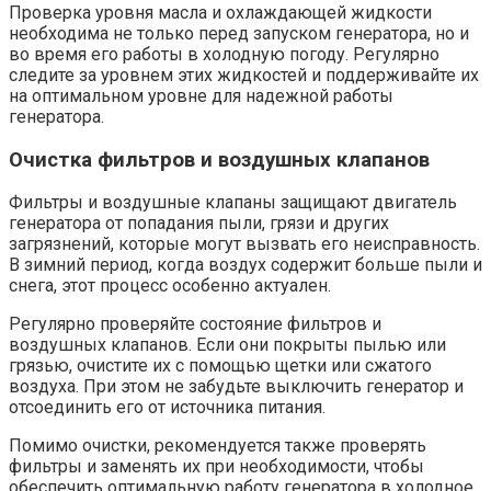
Проверка уровня масла и охлаждающей жидкости
необходима не только перед запуском генератора, но и
во время его работы в холодную погоду. Регулярно
следите за уровнем этих жидкостей и поддерживайте их
на оптимальном уровне для надежной работы
генератора.
Очистка фильтров и воздушных клапанов
Фильтры и воздушные клапаны защищают двигатель
генератора от попадания пыли, грязи и других
загрязнений, которые могут вызвать его неисправность.
В зимний период, когда воздух содержит больше пыли и
снега, этот процесс особенно актуален.
Регулярно проверяйте состояние фильтров и
воздушных клапанов. Если они покрыты пылью или
грязью, очистите их с помощью щетки или сжатого
воздуха. При этом не забудьте выключить генератор и
отсоединить его от источника питания.
Помимо очистки, рекомендуется также проверять
фильтры и заменять их при необходимости, чтобы
обеспечить оптимальную работу генератора в холодное