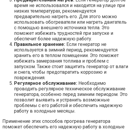
время не использовался и находится на улице при
низких температурах, рекомендуется
предварительно нагреть его. Для этого можно
использовать обогреватели или нагреть двигатель
с помощью внешнего источника тепла. Это
поможет избежать трудностей при запуске и
обеспечит более надежную работу.
Правильное хранение:
Если генератор не
используется в зимний период, рекомендуется
хранить его в теплом помещении. Это поможет
избежать замерзания топлива и проблем с
запуском. Также стоит защитить генератор от влаги
и снега, чтобы предотвратить коррозию и
повреждения.
Регулярное обслуживание:
Необходимо
проводить регулярное техническое обслуживание
генератора, особенно перед зимним периодом. Это
позволит выявить и устранить возможные
проблемы с его работой и обеспечить надежную
работу в холодные месяцы.
Применение этих способов прогрева генератора
поможет обеспечить его надежную работу в холодные