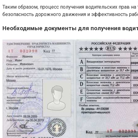
Таким образом, процесс получения водительских прав на
безопасность дорожного движения и эффективность рабо
Необходимые документы для получения водите