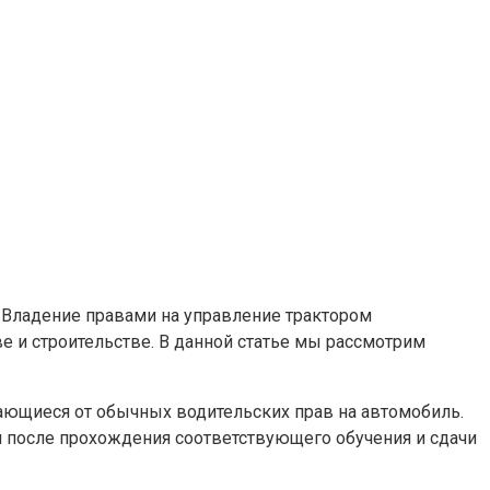
. Владение правами на управление трактором
е и строительстве. В данной статье мы рассмотрим
чающиеся от обычных водительских прав на автомобиль.
я после прохождения соответствующего обучения и сдачи