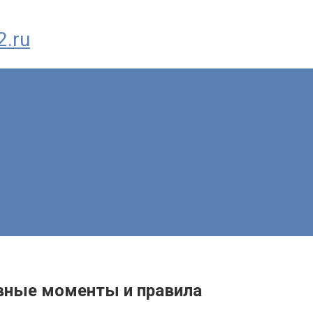
2.ru
овные моменты и правила