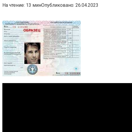
На чтение:
13 мин
Опубликовано:
26.04.2023