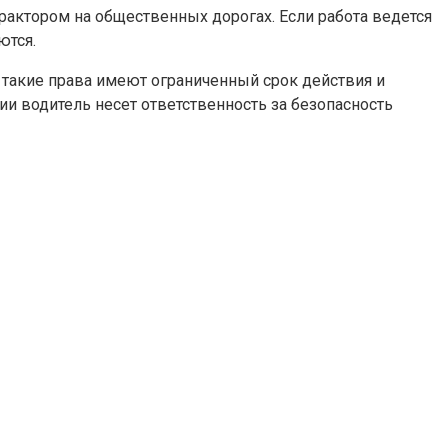
трактором на общественных дорогах. Если работа ведется
ются.
, такие права имеют ограниченный срок действия и
и водитель несет ответственность за безопасность