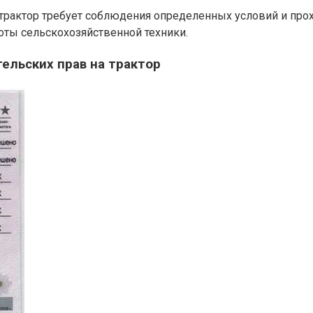
 трактор требует соблюдения определенных условий и про
ты сельскохозяйственной техники.
льских прав на трактор