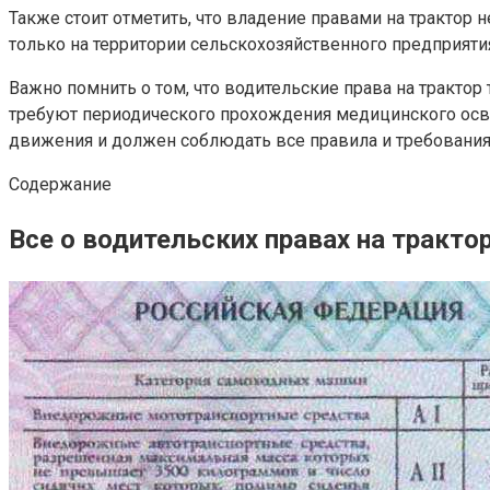
Также стоит отметить, что владение правами на трактор 
только на территории сельскохозяйственного предприятия
Важно помнить о том, что водительские права на трактор
требуют периодического прохождения медицинского осви
движения и должен соблюдать все правила и требования
Содержание
Все о водительских правах на тракто