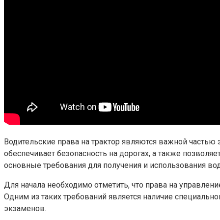
Водительские права на трактор являются важной частью 
обеспечивает безопасность на дорогах, а также позволяе
основные требования для получения и использования вод
Для начала необходимо отметить, что права на управлен
Одним из таких требований является наличие специально
экзаменов.