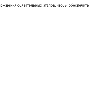
хождения обязательных этапов, чтобы обеспечить