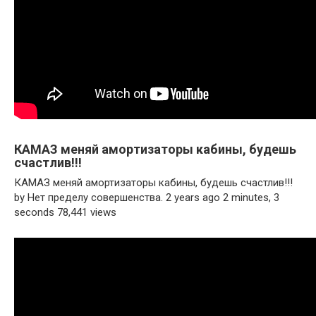
КАМАЗ меняй амортизаторы кабины, будешь
счастлив!!!
КАМАЗ меняй амортизаторы кабины, будешь счастлив!!!
by Нет пределу совершенства. 2 years ago 2 minutes, 3
seconds 78,441 views