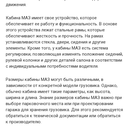
движения.
Кабина МАЗ имеет свое устройство, которое
обеспечивает ее работу и функциональность. В основе
этого устройства лежат стальные рамы, которые
обеспечивают жесткость и прочность. На рамах
устанавливаются стекла, двери, сидения и другие
элементы. Кроме того, у кабины МАЗ есть система
регулировки, позволяющая изменять положение сидений,
рулевой колонки и других деталей салона в соответствии
с индивидуальными потребностями водителя.
Размеры кабины МАЗ могут быть различными, в
зависимости от конкретной модели грузовика. Однако,
обычно кабина имеет такие параметры, как высота,
ширина и длина. Знание размеров кабины МАЗ важно при
выборе парковочного места или при проектировании
гаража для хранения грузовика. Для этого рекомендуется
обратиться к технической документации или обратиться
к производителю.