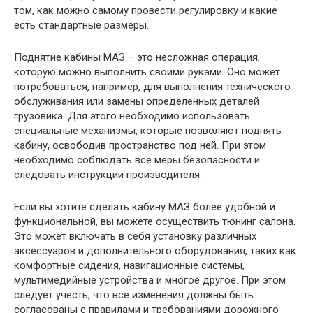
том, как можно самому провести регулировку и какие
есть стандартные размеры.
Поднятие кабины МАЗ – это несложная операция,
которую можно выполнить своими руками. Оно может
потребоваться, например, для выполнения технического
обслуживания или замены определенных деталей
грузовика. Для этого необходимо использовать
специальные механизмы, которые позволяют поднять
кабину, освободив пространство под ней. При этом
необходимо соблюдать все меры безопасности и
следовать инструкции производителя.
Если вы хотите сделать кабину МАЗ более удобной и
функциональной, вы можете осуществить тюнинг салона.
Это может включать в себя установку различных
аксессуаров и дополнительного оборудования, таких как
комфортные сидения, навигационные системы,
мультимедийные устройства и многое другое. При этом
следует учесть, что все изменения должны быть
согласованы с правилами и требованиями дорожного