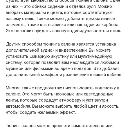
Существует множество способов тюнинга салона. Один
из них — это обивка сидений и отделка руля. Можно
выбрать материалы и цвета, которые соответствуют
вашему стилю. Также можно добавить декоративные
элементы, такие как вышивка или накладки из карбона.
Это позволит придать салону индивидуальность и стиль.
Другим способом тюнинга салона является установка
дополнительной аудио- и видеотехники. Вы можете
установить шикарную акустику или мультимедийную
систему, которая позволит вам наслаждаться любимой
музыкой или фильмами во время поездок. Это добавит
дополнительный комфорт и развлечение в вашей кабине.
Многие также предпочитают использовать подсветку в
салоне. Это могут быть неоновые или светодиодные
ленты, которые создадут атмосферу и уют внутри
автомобиля. Вы можете выбрать любой цвет и яркость,
чтобы создать желаемый эффект.
Тюнинг салона можно провести самостоятельно или