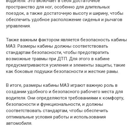
водителя. Это включает в себя достаточное
пространство для ног, особенно для длительных
поездок, а также достаточную высоту и ширину, чтобы
обеспечить удобное расположение сиденья и рычагов
управления.
Также важным фактором является безопасность кабины
МАЗ. Размеры кабины должны соответствовать
стандартам безопасности, чтобы предотвратить
возможные травмы при ДТП. Для этого в кабине
предусматриваются усиления и элементы защиты, такие
как боковые подушки безопасности и жесткие рамы.
В итоге, размеры кабины МАЗ играют важную роль в
создании удобного и безопасного рабочего места для
водителя. Они определяются требованиями к комфорту,
безопасности и функциональности, и должны
соответствовать стандартам, чтобы обеспечить
оптимальные условия работы и использования
автомобиля.