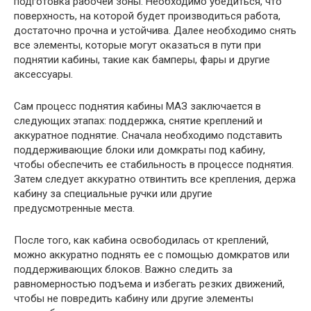
подготовка рабочей зоны. Необходимо убедиться, что
поверхность, на которой будет производиться работа,
достаточно прочна и устойчива. Далее необходимо снять
все элементы, которые могут оказаться в пути при
поднятии кабины, такие как бамперы, фары и другие
аксессуары.
Сам процесс поднятия кабины МАЗ заключается в
следующих этапах: поддержка, снятие креплений и
аккуратное поднятие. Сначала необходимо подставить
поддерживающие блоки или домкраты под кабину,
чтобы обеспечить ее стабильность в процессе поднятия.
Затем следует аккуратно отвинтить все крепления, держа
кабину за специальные ручки или другие
предусмотренные места.
После того, как кабина освободилась от креплений,
можно аккуратно поднять ее с помощью домкратов или
поддерживающих блоков. Важно следить за
равномерностью подъема и избегать резких движений,
чтобы не повредить кабину или другие элементы