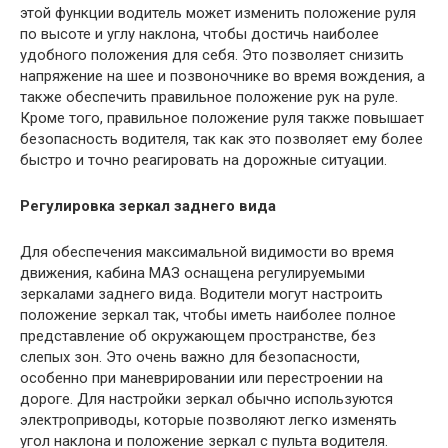
этой функции водитель может изменить положение руля
по высоте и углу наклона, чтобы достичь наиболее
удобного положения для себя. Это позволяет снизить
напряжение на шее и позвоночнике во время вождения, а
также обеспечить правильное положение рук на руле.
Кроме того, правильное положение руля также повышает
безопасность водителя, так как это позволяет ему более
быстро и точно реагировать на дорожные ситуации.
Регулировка зеркал заднего вида
Для обеспечения максимальной видимости во время
движения, кабина МАЗ оснащена регулируемыми
зеркалами заднего вида. Водители могут настроить
положение зеркал так, чтобы иметь наиболее полное
представление об окружающем пространстве, без
слепых зон. Это очень важно для безопасности,
особенно при маневрировании или перестроении на
дороге. Для настройки зеркал обычно используются
электроприводы, которые позволяют легко изменять
угол наклона и положение зеркал с пульта водителя.