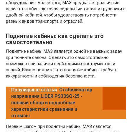
оборудования. Более того, МАЗ предлагает различные
варианты кабин, включая седельные тягачи и грузовики с
двойной кабиной, чтобы удовлетворить потребности
разных видов транспорта и отраслей.
Поднятие кабины: как сделать это
самостоятельно
Поднятие кабины МАЗ является одной из важных задач
при тюнинге салона. Сделать это самостоятельно
возможно при наличии необходимых инструментов и
знаний. Важно помнить, что поднятие кабины требует
аккуратности и соблюдения безопасности.
Популярные статьи
Стабилизатор
напряжения LIDER PS30SQ-25 -
полный обзор и подробные
характеристики сравнения и
отзывы
Первым шагом при поднятии кабины МАЗ является