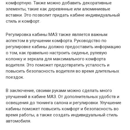
комфортную. Также можно добавить декоративные
элементы, такие как деревянные или алюминиевые
вставки. Это позволит придать кабине индивидуальный
стиль и комфорт.
Регулировка кабины МАЗ также является важным
аспектом в улучшении комфорта. Руководство по
регулировке кабины должно предоставить информацию
о том, как правильно настроить сиденье, рулевую
колонку и зеркала для максимального комфорта
водителя. Это поможет предотвратить усталость и
повысить безопасность водителя во время длительных
поездок.
В заключение, своими руками можно сделать много
улучшений в кабине МАЗ. От дополнительных удобств и
освещения до тюнинга салона и регулировки. Улучшение
кабины поможет повысить комфорт и безопасность во
время работы, а также создать индивидуальный стиль
автомобиля.