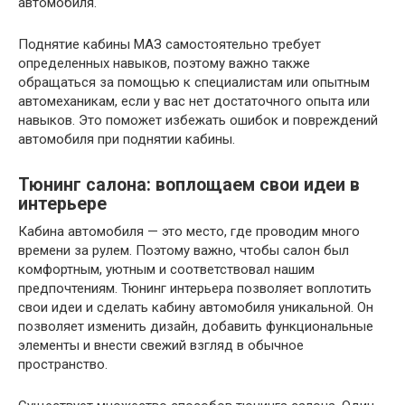
автомобиля.
Поднятие кабины МАЗ самостоятельно требует
определенных навыков, поэтому важно также
обращаться за помощью к специалистам или опытным
автомеханикам, если у вас нет достаточного опыта или
навыков. Это поможет избежать ошибок и повреждений
автомобиля при поднятии кабины.
Тюнинг салона: воплощаем свои идеи в
интерьере
Кабина автомобиля — это место, где проводим много
времени за рулем. Поэтому важно, чтобы салон был
комфортным, уютным и соответствовал нашим
предпочтениям. Тюнинг интерьера позволяет воплотить
свои идеи и сделать кабину автомобиля уникальной. Он
позволяет изменить дизайн, добавить функциональные
элементы и внести свежий взгляд в обычное
пространство.