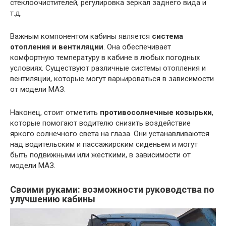
стеклоочистителей, регулировка зеркал заднего вида и
т.д.
Важным компонентом кабины является
система
отопления и вентиляции
. Она обеспечивает
комфортную температуру в кабине в любых погодных
условиях. Существуют различные системы отопления и
вентиляции, которые могут варьироваться в зависимости
от модели МАЗ.
Наконец, стоит отметить
противосолнечные козырьки
,
которые помогают водителю снизить воздействие
яркого солнечного света на глаза. Они устанавливаются
над водительским и пассажирским сиденьем и могут
быть подвижными или жесткими, в зависимости от
модели МАЗ.
Своими руками: возможности руководства по
улучшению кабины