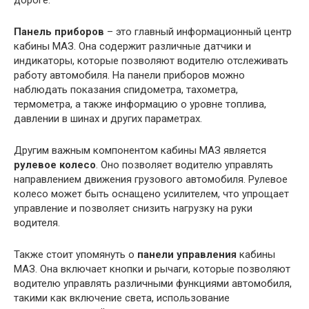
Панель приборов
– это главный информационный центр
кабины МАЗ. Она содержит различные датчики и
индикаторы, которые позволяют водителю отслеживать
работу автомобиля. На панели приборов можно
наблюдать показания спидометра, тахометра,
термометра, а также информацию о уровне топлива,
давлении в шинах и других параметрах.
Другим важным компонентом кабины МАЗ является
рулевое колесо
. Оно позволяет водителю управлять
направлением движения грузового автомобиля. Рулевое
колесо может быть оснащено усилителем, что упрощает
управление и позволяет снизить нагрузку на руки
водителя.
Также стоит упомянуть о
панели управления
кабины
МАЗ. Она включает кнопки и рычаги, которые позволяют
водителю управлять различными функциями автомобиля,
такими как включение света, использование