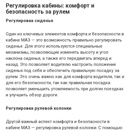
Регулировка кабины: комфорт и
безопасность за рулем
Регулировка сиденья
Один из ключевых элементов комфорта и безопасности в
кабине МАЗ — это возможность правильно регулировать
сиденье. Для этого используются специальные
механизмы, позволяющие изменять высоту и угол
наклона сиденья, а также его передвигать вперед и
назад. Это позволяет водителю настроить положение
сиденья под себя и обеспечить правильную посадку за
рулем. Это очень важно как для комфорта водителя, так и
для его безопасности, так как правильная посадка
позволяет уменьшить утомляемость при долгих поездках
и улучшить обзор дороги.
Регулировка рулевой колонки
Другой важный аспект комфорта и безопасности в
кабине МАЗ — регулировка рулевой колонки. С помощью