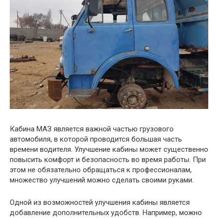
Кабина МАЗ является важной частью грузового
автомобиля, в которой проводится большая часть
времени водителя. Улучшение кабины может существенно
повысить комфорт и безопасность во время работы. При
этом не обязательно обращаться к профессионалам,
множество улучшений можно сделать своими руками.
Одной из возможностей улучшения кабины является
добавление дополнительных удобств. Например, можно