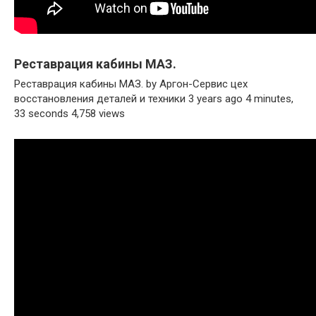
Реставрация кабины МАЗ.
Реставрация кабины МАЗ. by Аргон-Сервис цех
восстановления деталей и техники 3 years ago 4 minutes,
33 seconds 4,758 views