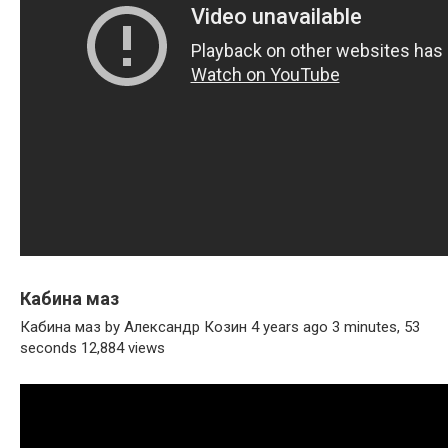
Кабина маз
Кабина маз by Александр Козин 4 years ago 3 minutes, 53
seconds 12,884 views