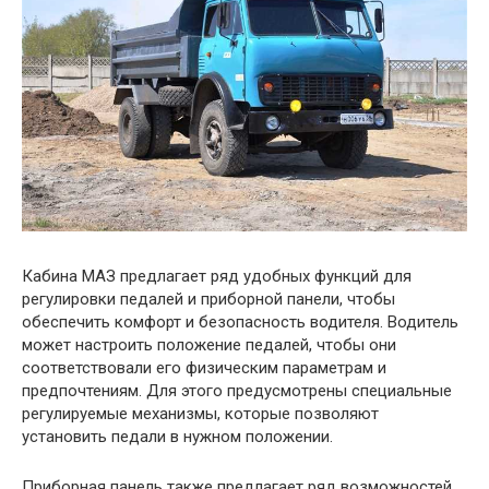
Кабина МАЗ предлагает ряд удобных функций для
регулировки педалей и приборной панели, чтобы
обеспечить комфорт и безопасность водителя. Водитель
может настроить положение педалей, чтобы они
соответствовали его физическим параметрам и
предпочтениям. Для этого предусмотрены специальные
регулируемые механизмы, которые позволяют
установить педали в нужном положении.
Приборная панель также предлагает ряд возможностей