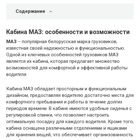
Содержание
Кабина МАЗ: особенности и возможности
МАЗ
– популярная белорусская марка грузовиков,
известная своей надежностью и функциональностью.
Одной из ключевых особенностей грузовиков МАЗ
является их кабина, которая предлагает множество
возможностей для комфортной и эффективной работы
водителя.
Кабина МАЗ обладает просторным и функциональным
дизайном, предоставляя водителю достаточно места для
комфортного пребывания и работы в течение долгих
периодов времени. В кабине имеются удобные сиденья с
регулировкой спинки, что позволяет настроить
оптимальную посадку для каждого водителя. Кроме того,
кабина оснащена различными отделениями и ящиками
для хранения вещей, что обеспечивает организованность