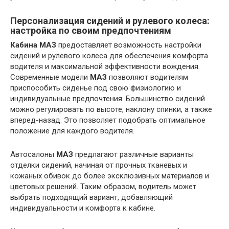
Персонализация сидений и рулевого колеса:
настройка по своим предпочтениям
Кабина МАЗ
предоставляет возможность настройки
сидений и рулевого колеса для обеспечения комфорта
водителя и максимальной эффективности вождения.
Современные модели
МАЗ
позволяют водителям
приспособить сиденье под свою физиологию и
индивидуальные предпочтения. Большинство сидений
можно регулировать по высоте, наклону спинки, а также
вперед-назад. Это позволяет подобрать оптимальное
положение для каждого водителя.
Автосалоны
МАЗ
предлагают различные варианты
отделки сидений, начиная от прочных тканевых и
кожаных обивок до более эксклюзивных материалов и
цветовых решений. Таким образом, водитель может
выбрать подходящий вариант, добавляющий
индивидуальности и комфорта к кабине.