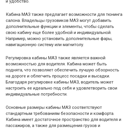
и удобство.
Кабина МАЗ также предлагает возможности для тюнинга
салона. Владельцы грузовиков МАЗ могут добавить
дополнительные функции и элементы, чтобы сделать
свою кабину еще более удобной и индивидуальной.
Например, можно установить дополнительные фары,
навигационную систему или магнитолу.
Регулировка кабины МАЗ также является важной
возможностью для водителя. Кабина может быть
поднята, что позволяет обеспечить лучшую обзорность
на дороге и облегчить процесс посадки и высадки.
Благодаря регулировке кабины МАЗ, водитель может
настроить ее идеально под себя и удовлетворить свои
индивидуальные потребности.
Основные размеры кабины МАЗ соответствуют
стандартным требованиям безопасности и комфорта.
Кабина имеет достаточное пространство для водителя и
пассажиров, а также для размещения грузов и