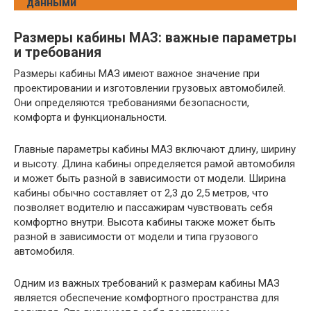
данными
Размеры кабины МАЗ: важные параметры
и требования
Размеры кабины МАЗ имеют важное значение при
проектировании и изготовлении грузовых автомобилей.
Они определяются требованиями безопасности,
комфорта и функциональности.
Главные параметры кабины МАЗ включают длину, ширину
и высоту. Длина кабины определяется рамой автомобиля
и может быть разной в зависимости от модели. Ширина
кабины обычно составляет от 2,3 до 2,5 метров, что
позволяет водителю и пассажирам чувствовать себя
комфортно внутри. Высота кабины также может быть
разной в зависимости от модели и типа грузового
автомобиля.
Одним из важных требований к размерам кабины МАЗ
является обеспечение комфортного пространства для