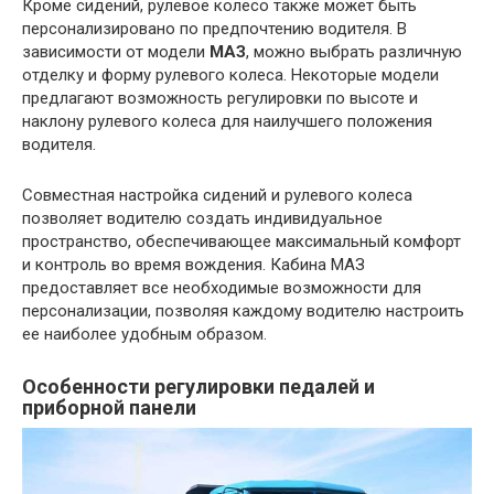
Кроме сидений, рулевое колесо также может быть
персонализировано по предпочтению водителя. В
зависимости от модели
МАЗ
, можно выбрать различную
отделку и форму рулевого колеса. Некоторые модели
предлагают возможность регулировки по высоте и
наклону рулевого колеса для наилучшего положения
водителя.
Совместная настройка сидений и рулевого колеса
позволяет водителю создать индивидуальное
пространство, обеспечивающее максимальный комфорт
и контроль во время вождения. Кабина МАЗ
предоставляет все необходимые возможности для
персонализации, позволяя каждому водителю настроить
ее наиболее удобным образом.
Особенности регулировки педалей и
приборной панели