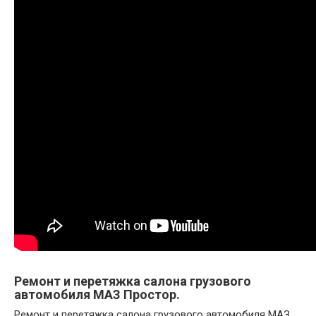
Ремонт и перетяжка салона грузового
автомобиля МАЗ Простор.
Ремонт и перетяжка салона грузового автомобиля МАЗ