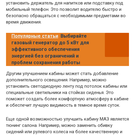
установить держатель для напитков или подставку под
мобильный телефон. Это позволит водителю быстро и
безопасно обращаться с необходимыми предметами во
время движения.
Популярные статьи
Выбирайте
газовый генератор до 5 кВт для
эффективного обеспечения
энергией без ограничений и
проблем сохранения работы
Другим улучшением кабины может стать добавление
дополнительного освещения. Например, можно
установить светодиодную ленту под потолок кабины или
специальные светильники на стойках сиденья. Это
поможет создать более комфортную атмосферу в кабине
и обеспечит лучшую видимость в темное время суток.
Еще одной возможностью улучшить кабину МАЗ является
тюнинг салона. Например, можно заменить обивку
сидений или рулевого колеса на более качественную и