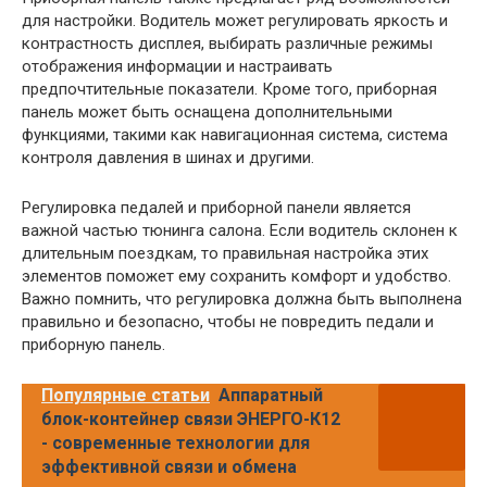
для настройки. Водитель может регулировать яркость и
контрастность дисплея, выбирать различные режимы
отображения информации и настраивать
предпочтительные показатели. Кроме того, приборная
панель может быть оснащена дополнительными
функциями, такими как навигационная система, система
контроля давления в шинах и другими.
Регулировка педалей и приборной панели является
важной частью тюнинга салона. Если водитель склонен к
длительным поездкам, то правильная настройка этих
элементов поможет ему сохранить комфорт и удобство.
Важно помнить, что регулировка должна быть выполнена
правильно и безопасно, чтобы не повредить педали и
приборную панель.
Популярные статьи
Аппаратный
блок-контейнер связи ЭНЕРГО-К12
- современные технологии для
эффективной связи и обмена