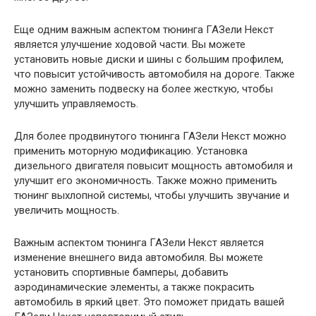
Еще одним важным аспектом тюнинга ГАЗели Некст
является улучшение ходовой части. Вы можете
установить новые диски и шины с большим профилем,
что повысит устойчивость автомобиля на дороге. Также
можно заменить подвеску на более жесткую, чтобы
улучшить управляемость.
Для более продвинутого тюнинга ГАЗели Некст можно
применить моторную модификацию. Установка
дизельного двигателя повысит мощность автомобиля и
улучшит его экономичность. Также можно применить
тюнинг выхлопной системы, чтобы улучшить звучание и
увеличить мощность.
Важным аспектом тюнинга ГАЗели Некст является
изменение внешнего вида автомобиля. Вы можете
установить спортивные бамперы, добавить
аэродинамические элементы, а также покрасить
автомобиль в яркий цвет. Это поможет придать вашей