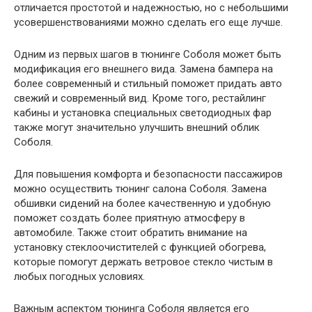
отличается простотой и надежностью, но с небольшими
усовершенствованиями можно сделать его еще лучше.
Одним из первых шагов в тюнинге Соболя может быть
модификация его внешнего вида. Замена бампера на
более современный и стильный поможет придать авто
свежий и современный вид. Кроме того, рестайлинг
кабины и установка специальных светодиодных фар
также могут значительно улучшить внешний облик
Соболя.
Для повышения комфорта и безопасности пассажиров
можно осуществить тюнинг салона Соболя. Замена
обшивки сидений на более качественную и удобную
поможет создать более приятную атмосферу в
автомобиле. Также стоит обратить внимание на
установку стеклоочистителей с функцией обогрева,
которые помогут держать ветровое стекло чистым в
любых погодных условиях.
Важным аспектом тюнинга Соболя является его