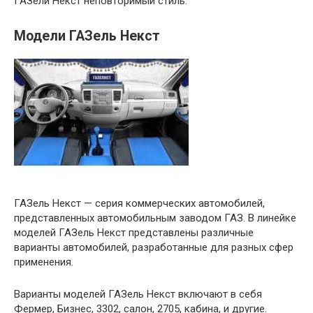
ГАЗели Некст неповторимый стиль.
Модели ГАЗель Некст
ГАЗель Некст — серия коммерческих автомобилей,
представленных автомобильным заводом ГАЗ. В линейке
моделей ГАЗель Некст представлены различные
варианты автомобилей, разработанные для разных сфер
применения.
Варианты моделей ГАЗель Некст включают в себя
Фермер, Бизнес, 3302, салон, 2705, кабина, и другие.