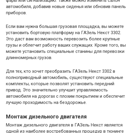
фары или сигнализацию. Также можно изменить салон
автомобиля, добавив новые сиденья или обновив панель
приборов.
Если вам нужна большая грузовая площадка, вы можете
установить бортовую платформу на ГАЗель Некст 3302.
Это даст вам возможность перевозить более крупные
грузы и облегчит работу ваших служащих. Кроме того, вы
можете установить специальные станины для перевозки
длинномерных грузов.
Для тех, кто хочет преобразить ГАЗель Некст 3302 в
полноприводный автомобиль, существуют специальные
комплекты, которые позволят установить передний
привод. Это значительно улучшит управляемость
автомобиля на дорогах с плохим покрытием и обеспечит
лучшую проходимость на бездорожье.
Монтаж дизельного двигателя
Монтаж дизельного двигателя в ГАЗель Некст является
одной из наиболее востребованных процедур в тюнинге