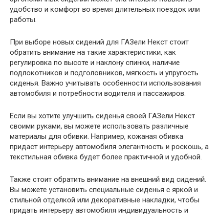
удобство и комфорт во время длительных поездок или
работы.
При выборе новых сидений для ГАЗели Некст стоит
обратить внимание на такие характеристики, как
регулировка по высоте и наклону спинки, наличие
подлокотников и подголовников, мягкость и упругость
сиденья. Важно учитывать особенности использования
автомобиля и потребности водителя и пассажиров.
Если вы хотите улучшить сиденья своей ГАЗели Некст
своими руками, вы можете использовать различные
материалы для обивки. Например, кожаная обивка
придаст интерьеру автомобиля элегантность и роскошь, а
текстильная обивка будет более практичной и удобной.
Также стоит обратить внимание на внешний вид сидений.
Вы можете установить специальные сиденья с яркой и
стильной отделкой или декоративные накладки, чтобы
придать интерьеру автомобиля индивидуальность и