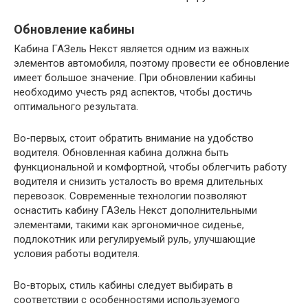
Обновление кабины
Кабина ГАЗель Некст является одним из важных
элементов автомобиля, поэтому провести ее обновление
имеет большое значение. При обновлении кабины
необходимо учесть ряд аспектов, чтобы достичь
оптимального результата.
Во-первых, стоит обратить внимание на удобство
водителя. Обновленная кабина должна быть
функциональной и комфортной, чтобы облегчить работу
водителя и снизить усталость во время длительных
перевозок. Современные технологии позволяют
оснастить кабину ГАЗель Некст дополнительными
элементами, такими как эргономичное сиденье,
подлокотник или регулируемый руль, улучшающие
условия работы водителя.
Во-вторых, стиль кабины следует выбирать в
соответствии с особенностями используемого