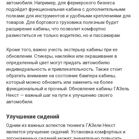
автомобиля. Например, для фермерского бизнеса
подойдет функциональная кабина с дополнительными
полками для инструментов и удобными креплениями для
товаров. Для бортового грузовика полезным будет
расширение кабины, что позволит комфортно
разместиться не только водителю, но и пассажирам.
Кроме того, важно учесть экстерьер кабины при ее
обновлении. Стикеры, наклейки или окрашивание в
определенный цвет могут придать автомобилю
индивидуальность и привлекательность. Также стоит
обратить внимание на состояние бампера кабины,
который можно обновить или заменить на более
функциональный и прочный. Обновление кабины ГАЗель
Некст — важный шаг на пути к улучшению своего
автомобиля.
Улучшение сидений
Одним из важных аспектов тюнинга ГАЗели Некст
является улучшение сидений. Установка комфортных и
эргономичных сидений может значительно повысить