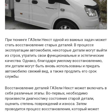
При тюнинге ГАЗели Некст одной из важных задач может
стать восстановление старых деталей. В процессе
эксплуатации автомобиля, некоторые детали могут выйти
из строя, утратить свои функциональные и эстетические
качества. Однако, благодаря умелому восстановлению,
эти детали могут быть вновь использованы и придать
автомобилю свежий вид, а также продлить его срок
службы.
Восстановление деталей ГАЗели Некст может включать в
себя различные этапы. Во-первых, необходимо
произвести диагностику состояния старой детали,
оценить степень повреждений и износа. Затем
проводится процесс восстановления, который может