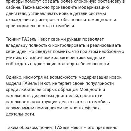
приборы помогут создать более спокойную обстановку в
кабине. Также можно производить модернизацию
двигателя, устанавливать новые детали системы
охлаждения и фильтров, чтобы повысить мощность и
производительность автомобиля.
Тюнинг ГАЗель Некст своими руками позволяет
владельцу полностью контролировать и реализовывать
свои идеи. Но следует помнить, что при этом необходимо
учитывать технические характеристики модели и
соблюдать надлежащие стандарты безопасности.
Однако, несмотря на возможности модернизации новой
модели ГАЗель Некст, не теряет своей популярности
среди любителей старых образцов. Мощность и
надежность дизельных двигателей, простота и
надежность конструкции делают этот автомобиль
незаменимым помощником во многих сферах
деятельности.
Таким образом, тюнинг ГАЗель Некст – это предельно