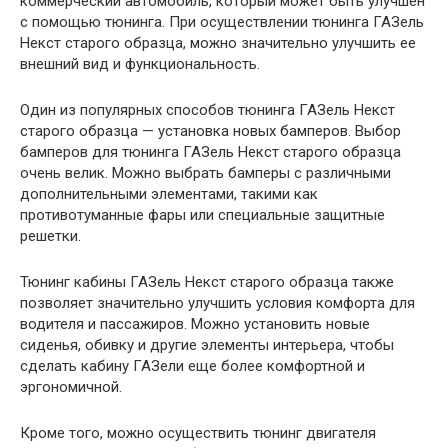
коммерческий автомобиль, который может быть улучшен
с помощью тюнинга. При осуществлении тюнинга ГАЗель
Некст старого образца, можно значительно улучшить ее
внешний вид и функциональность.
Один из популярных способов тюнинга ГАЗель Некст
старого образца — установка новых бамперов. Выбор
бамперов для тюнинга ГАЗель Некст старого образца
очень велик. Можно выбрать бамперы с различными
дополнительными элементами, такими как
противотуманные фары или специальные защитные
решетки.
Тюнинг кабины ГАЗель Некст старого образца также
позволяет значительно улучшить условия комфорта для
водителя и пассажиров. Можно установить новые
сиденья, обивку и другие элементы интерьера, чтобы
сделать кабину ГАЗели еще более комфортной и
эргономичной.
Кроме того, можно осуществить тюнинг двигателя