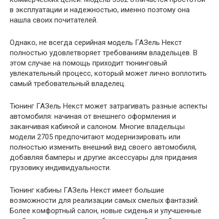
в эксплуатации и надежностью, именно поэтому она
нашла своих почитателей.
Однако, не всегда серийная модель ГАЗель Некст
полностью удовлетворяет требованиям владельцев. В
этом случае на помощь приходит тюнинговый
увлекательный процесс, который может лично воплотить
самый требовательный владелец.
Тюнинг ГАЗель Некст может затрагивать разные аспекты
автомобиля: начиная от внешнего оформления и
заканчивая кабиной и салоном. Многие владельцы
модели 2705 предпочитают модернизировать или
полностью изменить внешний вид своего автомобиля,
добавляя бамперы и другие аксессуары для придания
грузовику индивидуальности.
Тюнинг кабины ГАЗель Некст имеет большие
возможности для реализации самых смелых фантазий.
Более комфортный салон, новые сиденья и улучшенные