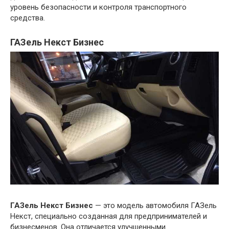
уровень безопасности и контроля транспортного
средства.
ГАЗель Некст Бизнес
ГАЗель Некст Бизнес
— это модель автомобиля ГАЗель
Некст, специально созданная для предпринимателей и
бизнесменов. Она отличается улучшенными