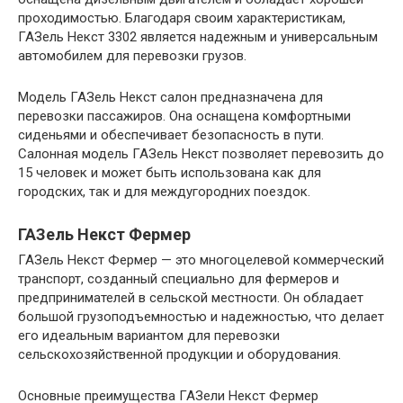
проходимостью. Благодаря своим характеристикам,
ГАЗель Некст 3302 является надежным и универсальным
автомобилем для перевозки грузов.
Модель ГАЗель Некст салон предназначена для
перевозки пассажиров. Она оснащена комфортными
сиденьями и обеспечивает безопасность в пути.
Салонная модель ГАЗель Некст позволяет перевозить до
15 человек и может быть использована как для
городских, так и для междугородних поездок.
ГАЗель Некст Фермер
ГАЗель Некст Фермер — это многоцелевой коммерческий
транспорт, созданный специально для фермеров и
предпринимателей в сельской местности. Он обладает
большой грузоподъемностью и надежностью, что делает
его идеальным вариантом для перевозки
сельскохозяйственной продукции и оборудования.
Основные преимущества ГАЗели Некст Фермер