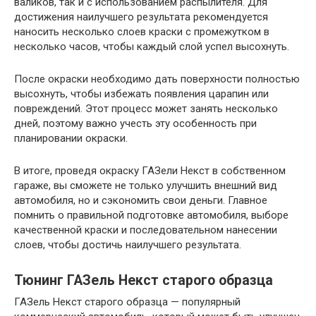
валиков, так и с использованием распылителя. Для
достижения наилучшего результата рекомендуется
наносить несколько слоев краски с промежутком в
несколько часов, чтобы каждый слой успел высохнуть.
После окраски необходимо дать поверхности полностью
высохнуть, чтобы избежать появления царапин или
повреждений. Этот процесс может занять несколько
дней, поэтому важно учесть эту особенность при
планировании окраски.
В итоге, проведя окраску ГАЗели Некст в собственном
гараже, вы сможете не только улучшить внешний вид
автомобиля, но и сэкономить свои деньги. Главное
помнить о правильной подготовке автомобиля, выборе
качественной краски и последовательном нанесении
слоев, чтобы достичь наилучшего результата.
Тюнинг ГАЗель Некст старого образца
ГАЗель Некст старого образца — популярный