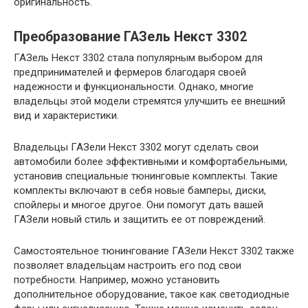
оригинальность.
Преобразование ГАЗель Некст 3302
ГАЗель Некст 3302 стала популярным выбором для
предпринимателей и фермеров благодаря своей
надежности и функциональности. Однако, многие
владельцы этой модели стремятся улучшить ее внешний
вид и характеристики.
Владельцы ГАЗели Некст 3302 могут сделать свои
автомобили более эффективными и комфортабельными,
установив специальные тюнинговые комплекты. Такие
комплекты включают в себя новые бамперы, диски,
спойлеры и многое другое. Они помогут дать вашей
ГАЗели новый стиль и защитить ее от повреждений.
Самостоятельное тюнингование ГАЗели Некст 3302 также
позволяет владельцам настроить его под свои
потребности. Например, можно установить
дополнительное оборудование, такое как светодиодные