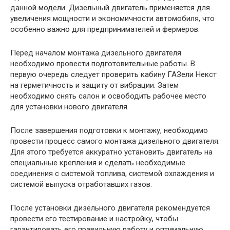
данной модели. Дизельный двигатель применяется для
увеличения мощности и экономичности автомобиля, что
особенно важно для предпринимателей и фермеров.
Перед началом монтажа дизельного двигателя
необходимо провести подготовительные работы. В
первую очередь следует проверить кабину ГАЗели Некст
на герметичность и защиту от вибрации. Затем
необходимо снять салон и освободить рабочее место
для установки нового двигателя.
После завершения подготовки к монтажу, необходимо
провести процесс самого монтажа дизельного двигателя.
Для этого требуется аккуратно установить двигатель на
специальные крепления и сделать необходимые
соединения с системой топлива, системой охлаждения и
системой выпуска отработавших газов.
После установки дизельного двигателя рекомендуется
провести его тестирование и настройку, чтобы
гарантировать его правильную работу и оптимальную