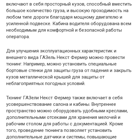
включают в себя просторный кузов, способный вместить
большое количество груза, и высокую проходимость на
любом типе дороги благодаря мощному двигателю и
усиленной подвеске. Кабина водителя оборудована всем
необходимым для комфортной и безопасной работы
оператора.
Для улучшения эксплуатационных характеристик и
внешнего вида ГАЗель Некст Фермер можно провести
тюнинг. Например, можно установить специальные
бортовые стенки для защиты груза от падения и закрыть
кузов металлической крышей для защиты от
неблагоприятных погодных условий.
Тюнинг ГАЗели Некст Фермер также включает в себя
усовершенствование салона и кабины. Внутреннее
пространство можно оборудовать удобными креслами,
дополнительными отсеками для хранения мелочей и
рабочим столом для работы с документацией. Кроме
того, проведение тюнинга позволяет установить
дополнительные датчики и системы, повышающие