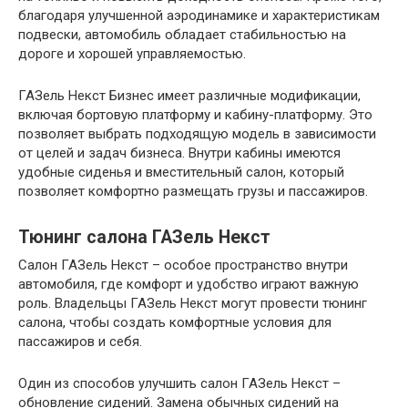
благодаря улучшенной аэродинамике и характеристикам
подвески, автомобиль обладает стабильностью на
дороге и хорошей управляемостью.
ГАЗель Некст Бизнес имеет различные модификации,
включая бортовую платформу и кабину-платформу. Это
позволяет выбрать подходящую модель в зависимости
от целей и задач бизнеса. Внутри кабины имеются
удобные сиденья и вместительный салон, который
позволяет комфортно размещать грузы и пассажиров.
Тюнинг салона ГАЗель Некст
Салон ГАЗель Некст – особое пространство внутри
автомобиля, где комфорт и удобство играют важную
роль. Владельцы ГАЗель Некст могут провести тюнинг
салона, чтобы создать комфортные условия для
пассажиров и себя.
Один из способов улучшить салон ГАЗель Некст –
обновление сидений. Замена обычных сидений на