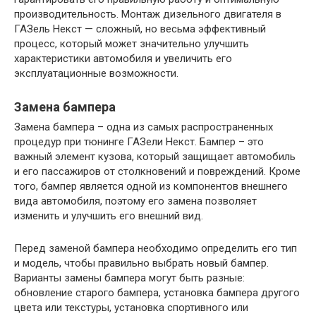
производительность. Монтаж дизельного двигателя в
ГАЗель Некст — сложный, но весьма эффективный
процесс, который может значительно улучшить
характеристики автомобиля и увеличить его
эксплуатационные возможности.
Замена бампера
Замена бампера – одна из самых распространенных
процедур при тюнинге ГАЗели Некст. Бампер – это
важный элемент кузова, который защищает автомобиль
и его пассажиров от столкновений и повреждений. Кроме
того, бампер является одной из компонентов внешнего
вида автомобиля, поэтому его замена позволяет
изменить и улучшить его внешний вид.
Перед заменой бампера необходимо определить его тип
и модель, чтобы правильно выбрать новый бампер.
Варианты замены бампера могут быть разные:
обновление старого бампера, установка бампера другого
цвета или текстуры, установка спортивного или