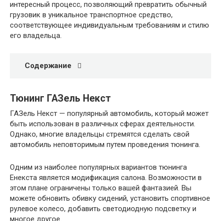
интересный процесс, позволяющий превратить обычный
грузовик в уникальное транспортное средство,
соответствующее индивидуальным требованиям и стилю
его владельца.
Содержание
Тюнинг ГАЗель Некст
ГАЗель Некст — популярный автомобиль, который может
быть использован в различных сферах деятельности.
Однако, многие владельцы стремятся сделать свой
автомобиль неповторимым путем проведения тюнинга.
Одним из наиболее популярных вариантов тюнинга
Енекста является модификация салона. Возможности в
этом плане ограничены только вашей фантазией. Вы
можете обновить обивку сидений, установить спортивное
рулевое колесо, добавить светодиодную подсветку и
многое другое.