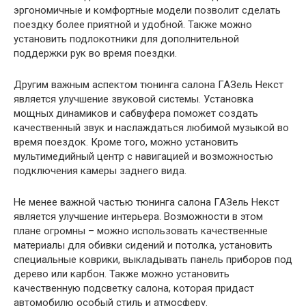
эргономичные и комфортные модели позволит сделать
поездку более приятной и удобной. Также можно
установить подлокотники для дополнительной
поддержки рук во время поездки.
Другим важным аспектом тюнинга салона ГАЗель Некст
является улучшение звуковой системы. Установка
мощных динамиков и сабвуфера поможет создать
качественный звук и наслаждаться любимой музыкой во
время поездок. Кроме того, можно установить
мультимедийный центр с навигацией и возможностью
подключения камеры заднего вида.
Не менее важной частью тюнинга салона ГАЗель Некст
является улучшение интерьера. Возможности в этом
плане огромны – можно использовать качественные
материалы для обивки сидений и потолка, установить
специальные коврики, выкладывать панель приборов под
дерево или карбон. Также можно установить
качественную подсветку салона, которая придаст
автомобилю особый стиль и атмосферу.