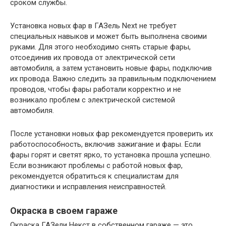
сроком службы.
Установка новых фар в ГАЗель Next не требует
специальных навыков и может быть выполнена своими
руками. Для этого необходимо снять старые фары,
отсоединив их провода от электрической сети
автомобиля, а затем установить новые фары, подключив
их провода. Важно следить за правильным подключением
проводов, чтобы фары работали корректно и не
возникало проблем с электрической системой
автомобиля.
После установки новых фар рекомендуется проверить их
работоспособность, включив зажигание и фары. Если
фары горят и светят ярко, то установка прошла успешно.
Если возникают проблемы с работой новых фар,
рекомендуется обратиться к специалистам для
диагностики и исправления неисправностей.
Окраска в своем гараже
Окраска ГАЗели Некст в собственном гараже — это