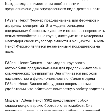
Каждая модель имеет свои особенности и
предназначена для определенного вида деятельности.
ГАЗель Некст Фермер предназначена для фермеров и
аграрных предприятий. Эта модель оснащена
специальным бортовым кузовом и позволяет перевозить
сельскохозяйственные грузы, инструменты и материалы.
Благодаря своей грузоподъемности и мощности, ГАЗель
Некст Фермер является незаменимым помощником на
поле.
ГАЗель Некст Бизнес — это модель грузового
автомобиля, предназначенная для предпринимателей и
коммерческих предприятий. Она отличается высокой
надежностью и функциональностью. Салон модели
ГАЗель Некст Бизнес оборудован современными
удобствами, что облегчает комфортную работу водителя.
Модель ГАЗель Некст 3302 представляет собой
классическую версию бортового автомобиля. Она
оснащена дизельным двигателем и обладает хорошей