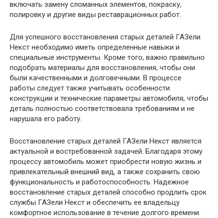
включать замену сломанных элементов, покраску,
полировку и другие виды реставрационных работ.
Для успешного восстановления старых деталей ГАЗели
Некст необходимо иметь определенные навыки и
специальные инструменты. Кроме того, важно правильно
подобрать материалы для восстановления, чтобы они
были качественными и долговечными. В процессе
работы следует также учитывать особенности
конструкции и технические параметры автомобиля, чтобы
деталь полностью соответствовала требованиям и не
нарушала его работу.
Восстановление старых деталей ГАЗели Некст является
актуальной и востребованной задачей. Благодаря этому
процессу автомобиль может приобрести новую жизнь и
привлекательный внешний вид, а также сохранить свою
функциональность и работоспособность. Надежное
восстановление старых деталей способно продлить срок
службы ГАЗели Некст и обеспечить ее владельцу
комфортное использование в течение долгого времени.