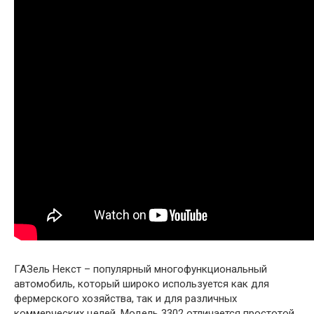
ГАЗель Некст – популярный многофункциональный
автомобиль, который широко используется как для
фермерского хозяйства, так и для различных
коммерческих целей. Модель 3302 отличается простотой