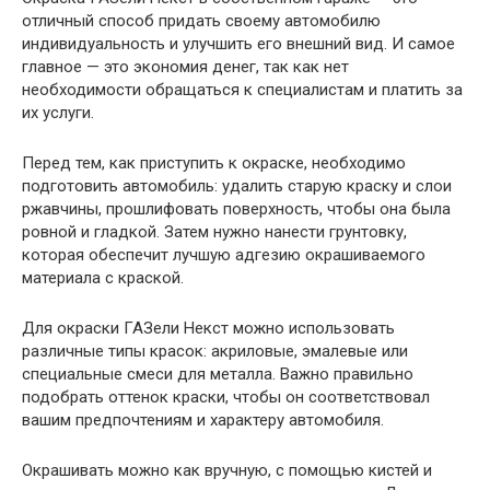
отличный способ придать своему автомобилю
индивидуальность и улучшить его внешний вид. И самое
главное — это экономия денег, так как нет
необходимости обращаться к специалистам и платить за
их услуги.
Перед тем, как приступить к окраске, необходимо
подготовить автомобиль: удалить старую краску и слои
ржавчины, прошлифовать поверхность, чтобы она была
ровной и гладкой. Затем нужно нанести грунтовку,
которая обеспечит лучшую адгезию окрашиваемого
материала с краской.
Для окраски ГАЗели Некст можно использовать
различные типы красок: акриловые, эмалевые или
специальные смеси для металла. Важно правильно
подобрать оттенок краски, чтобы он соответствовал
вашим предпочтениям и характеру автомобиля.
Окрашивать можно как вручную, с помощью кистей и