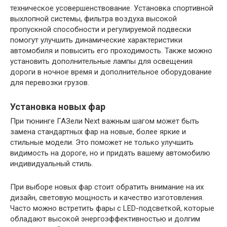
техническое усовершенствование. Установка спортивной
выхлопной системы, фильтра воздуха высокой
пропускной способности и регулируемой подвески
помогут улучшить динамические характеристики
автомобиля и повысить его проходимость. Также можно
установить дополнительные лампы для освещения
дороги в ночное время и дополнительное оборудование
для перевозки грузов.
Установка новых фар
При тюнинге ГАЗели Next важным шагом может быть
замена стандартных фар на новые, более яркие и
стильные модели. Это поможет не только улучшить
видимость на дороге, но и придать вашему автомобилю
индивидуальный стиль.
При выборе новых фар стоит обратить внимание на их
дизайн, световую мощность и качество изготовления.
Часто можно встретить фары с LED-подсветкой, которые
обладают высокой энергоэффективностью и долгим