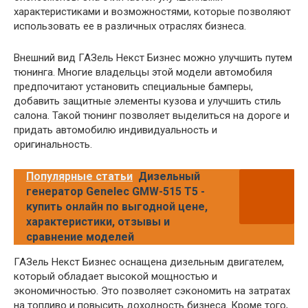
характеристиками и возможностями, которые позволяют
использовать ее в различных отраслях бизнеса.
Внешний вид ГАЗель Некст Бизнес можно улучшить путем
тюнинга. Многие владельцы этой модели автомобиля
предпочитают установить специальные бамперы,
добавить защитные элементы кузова и улучшить стиль
салона. Такой тюнинг позволяет выделиться на дороге и
придать автомобилю индивидуальность и
оригинальность.
Популярные статьи
Дизельный
генератор Genelec GMW-515 T5 -
купить онлайн по выгодной цене,
характеристики, отзывы и
сравнение моделей
ГАЗель Некст Бизнес оснащена дизельным двигателем,
который обладает высокой мощностью и
экономичностью. Это позволяет сэкономить на затратах
на топливо и повысить доходность бизнеса. Кроме того,