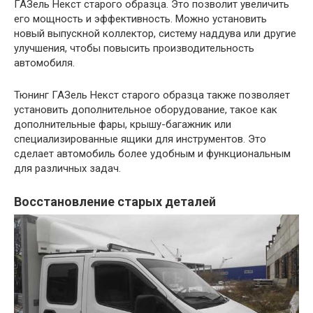
ГАЗель Некст старого образца. Это позволит увеличить
его мощность и эффективность. Можно установить
новый выпускной коллектор, систему наддува или другие
улучшения, чтобы повысить производительность
автомобиля.
Тюнинг ГАЗель Некст старого образца также позволяет
установить дополнительное оборудование, такое как
дополнительные фары, крышу-багажник или
специализированные ящики для инструментов. Это
сделает автомобиль более удобным и функциональным
для различных задач.
Восстановление старых деталей