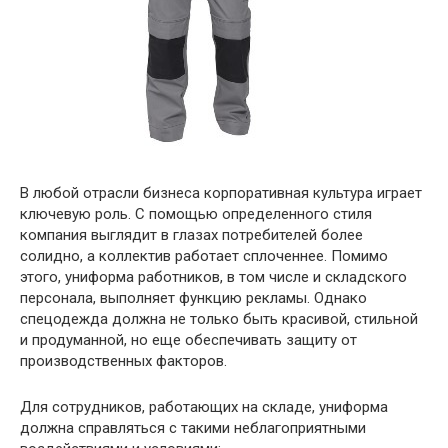
В любой отрасли бизнеса корпоративная культура играет
ключевую роль. С помощью определенного стиля
компания выглядит в глазах потребителей более
солидно, а коллектив работает сплоченнее. Помимо
этого, униформа работников, в том числе и складского
персонала, выполняет функцию рекламы. Однако
спецодежда должна не только быть красивой, стильной
и продуманной, но еще обеспечивать защиту от
производственных факторов.
Для сотрудников, работающих на складе, униформа
должна справляться с такими неблагоприятными