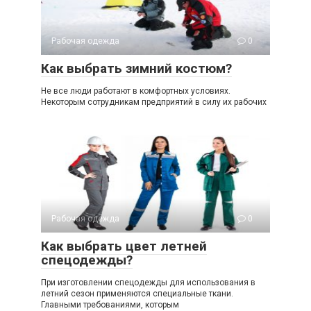
Рабочая одежда
0
Как выбрать зимний костюм?
Не все люди работают в комфортных условиях.
Некоторым сотрудникам предприятий в силу их рабочих
Рабочая одежда
0
Как выбрать цвет летней
спецодежды?
При изготовлении спецодежды для использования в
летний сезон применяются специальные ткани.
Главными требованиями, которым