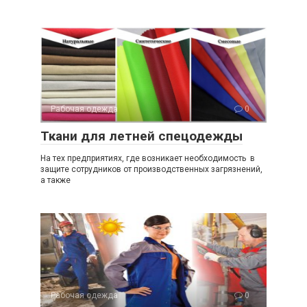
Рабочая одежда
0
Ткани для летней спецодежды
На тех предприятиях, где возникает необходимость в
защите сотрудников от производственных загрязнений,
а также
Рабочая одежда
0