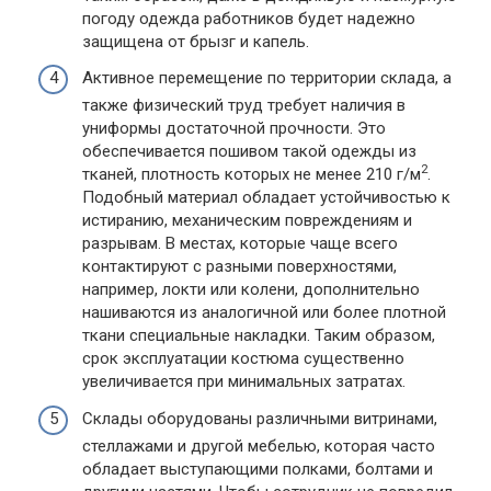
погоду одежда работников будет надежно
защищена от брызг и капель.
Активное перемещение по территории склада, а
также физический труд требует наличия в
униформы достаточной прочности. Это
обеспечивается пошивом такой одежды из
2
тканей, плотность которых не менее 210 г/м
.
Подобный материал обладает устойчивостью к
истиранию, механическим повреждениям и
разрывам. В местах, которые чаще всего
контактируют с разными поверхностями,
например, локти или колени, дополнительно
нашиваются из аналогичной или более плотной
ткани специальные накладки. Таким образом,
срок эксплуатации костюма существенно
увеличивается при минимальных затратах.
Склады оборудованы различными витринами,
стеллажами и другой мебелью, которая часто
обладает выступающими полками, болтами и