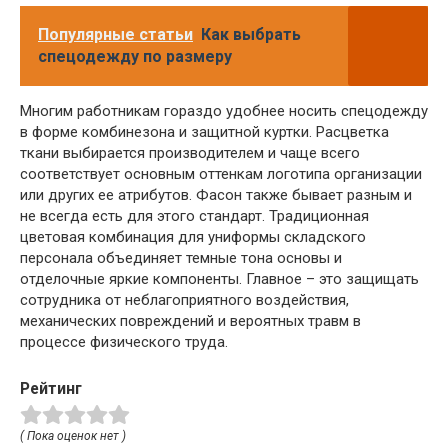
Популярные статьи
Как выбрать
спецодежду по размеру
Многим работникам гораздо удобнее носить спецодежду
в форме комбинезона и защитной куртки. Расцветка
ткани выбирается производителем и чаще всего
соответствует основным оттенкам логотипа организации
или других ее атрибутов. Фасон также бывает разным и
не всегда есть для этого стандарт. Традиционная
цветовая комбинация для униформы складского
персонала объединяет темные тона основы и
отделочные яркие компоненты. Главное – это защищать
сотрудника от неблагоприятного воздействия,
механических повреждений и вероятных травм в
процессе физического труда.
Рейтинг
( Пока оценок нет )