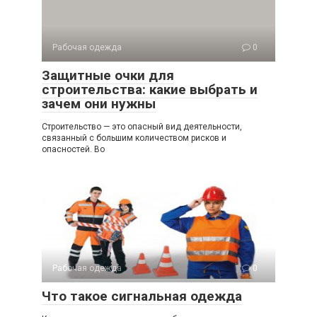
Рабочая одежда
0
Защитные очки для
строительства: какие выбрать и
зачем они нужны
Строительство — это опасный вид деятельности,
связанный с большим количеством рисков и
опасностей. Во
Рабочая одежда
0
Что такое сигнальная одежда