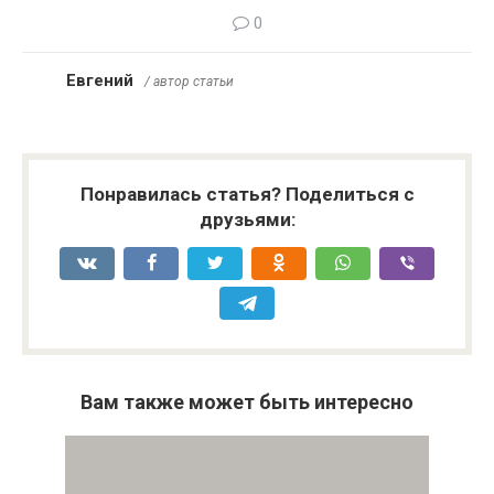
0
Евгений
/ автор статьи
Понравилась статья? Поделиться с
друзьями:
Вам также может быть интересно