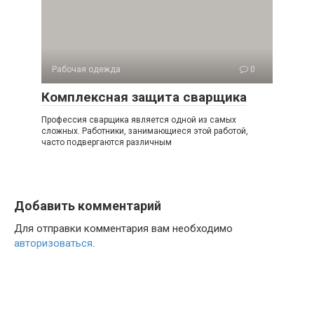
Рабочая одежда
0
Комплексная защита сварщика
Профессия сварщика является одной из самых
сложных. Работники, занимающиеся этой работой,
часто подвергаются различным
Добавить комментарий
Для отправки комментария вам необходимо
авторизоваться
.