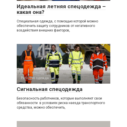
Идеальная летняя спецодежда –
какая она?
Специальная одежда, с помощью которой можно
обеспечить защиту сотрудников от негативного
воздействия внешних факторов,
Рабочая одежда
0
Сигнальная спецодежда
Безопасность работников, которые выполняют свои
обязанности в условиях риска наезда транспортного
средства, можно обеспечить,