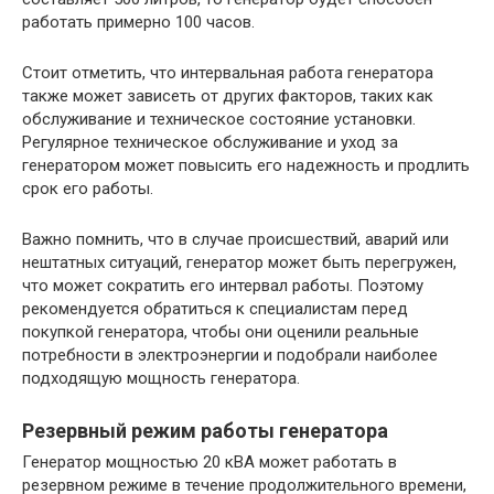
работать примерно 100 часов.
Стоит отметить, что интервальная работа генератора
также может зависеть от других факторов, таких как
обслуживание и техническое состояние установки.
Регулярное техническое обслуживание и уход за
генератором может повысить его надежность и продлить
срок его работы.
Важно помнить, что в случае происшествий, аварий или
нештатных ситуаций, генератор может быть перегружен,
что может сократить его интервал работы. Поэтому
рекомендуется обратиться к специалистам перед
покупкой генератора, чтобы они оценили реальные
потребности в электроэнергии и подобрали наиболее
подходящую мощность генератора.
Резервный режим работы генератора
Генератор мощностью 20 кВА может работать в
резервном режиме в течение продолжительного времени,