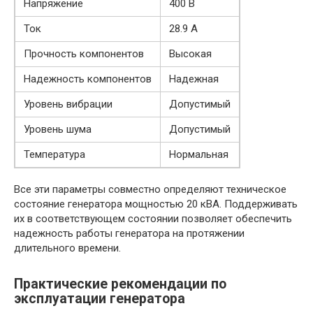
Напряжение
400 В
Ток
28.9 А
Прочность компонентов
Высокая
Надежность компонентов
Надежная
Уровень вибрации
Допустимый
Уровень шума
Допустимый
Температура
Нормальная
Все эти параметры совместно определяют техническое
состояние генератора мощностью 20 кВА. Поддерживать
их в соответствующем состоянии позволяет обеспечить
надежность работы генератора на протяжении
длительного времени.
Практические рекомендации по
эксплуатации генератора