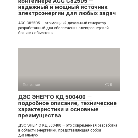
контейнере AGG C825D5 —
надежный и мощный источник
электроэнергии для любых задач
AGG C825D5 — это мощный дизельный генератор,
разработанный для обеспечения электроэнергией
больших объектов и
Полезное
0
ДЭС ЭНЕРГО КД 500400 —
подробное описание, технические
характеристики и основные
преимущества
ДЭС ЭНЕРГО КД 500400 — это современная разработка
в области энергетики, представляющая собой
дизельную