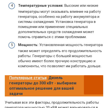
Температурные условия:
Высокие или низкие
температуры могут оказывать влияние на работу
генератора, особенно на работу аккумулятора и
системы охлаждения. Установка генератора в
помещении или применение специальных
дополнительных средств охлаждения может
помочь справиться с этими проблемами.
Мощность:
Установленная мощность генератора
также может определять его продолжительность
работы. Генераторы с большей мощностью
обычно имеют более прочную конструкцию и
компоненты, что позволяет им работать дольше.
Популярные статьи
Дизель
генераторы до 300 кВт - выбираем
оптимальное решение для вашей
задачи
Учитывая все эти факторы, продолжительность работы
генератора мощностью 20 кВА может варьироваться в