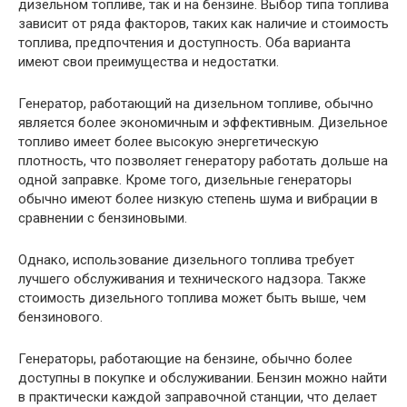
дизельном топливе, так и на бензине. Выбор типа топлива
зависит от ряда факторов, таких как наличие и стоимость
топлива, предпочтения и доступность. Оба варианта
имеют свои преимущества и недостатки.
Генератор, работающий на дизельном топливе, обычно
является более экономичным и эффективным. Дизельное
топливо имеет более высокую энергетическую
плотность, что позволяет генератору работать дольше на
одной заправке. Кроме того, дизельные генераторы
обычно имеют более низкую степень шума и вибрации в
сравнении с бензиновыми.
Однако, использование дизельного топлива требует
лучшего обслуживания и технического надзора. Также
стоимость дизельного топлива может быть выше, чем
бензинового.
Генераторы, работающие на бензине, обычно более
доступны в покупке и обслуживании. Бензин можно найти
в практически каждой заправочной станции, что делает