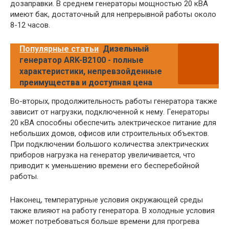
дозаправки. В среднем генераторы мощностью 20 кВА
имеют бак, достаточный для непрерывной работы около
8-12 часов.
Популярные статьи
Дизельный
генератор ARK-B2100 - полные
характеристики, непревзойденные
преимущества и доступная цена
Во-вторых, продолжительность работы генератора также
зависит от нагрузки, подключенной к нему. Генераторы
20 кВА способны обеспечить электрическое питание для
небольших домов, офисов или строительных объектов.
При подключении большого количества электрических
приборов нагрузка на генератор увеличивается, что
приводит к уменьшению времени его бесперебойной
работы.
Наконец, температурные условия окружающей среды
также влияют на работу генератора. В холодные условия
может потребоваться больше времени для прогрева