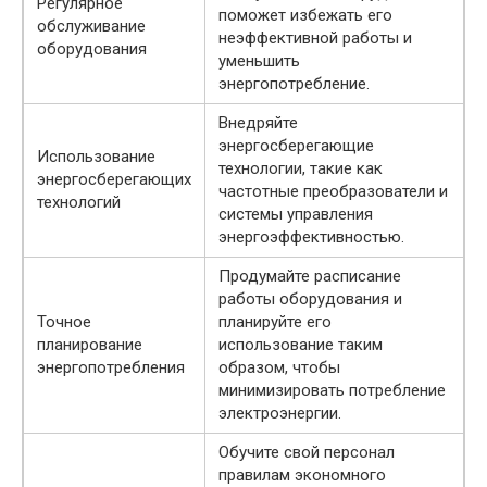
Регулярное
поможет избежать его
обслуживание
неэффективной работы и
оборудования
уменьшить
энергопотребление.
Внедряйте
энергосберегающие
Использование
технологии, такие как
энергосберегающих
частотные преобразователи и
технологий
системы управления
энергоэффективностью.
Продумайте расписание
работы оборудования и
Точное
планируйте его
планирование
использование таким
энергопотребления
образом, чтобы
минимизировать потребление
электроэнергии.
Обучите свой персонал
правилам экономного