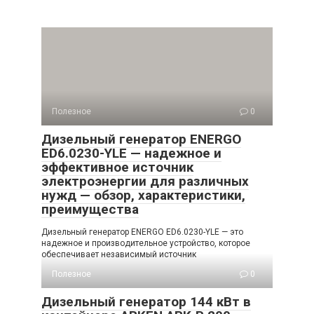
Полезное
0
Дизельный генератор ENERGO
ED6.0230-YLE — надежное и
эффективное источник
электроэнергии для различных
нужд — обзор, характеристики,
преимущества
Дизельный генератор ENERGO ED6.0230-YLE — это
надежное и производительное устройство, которое
обеспечивает независимый источник
Полезное
0
Дизельный генератор 144 кВт в