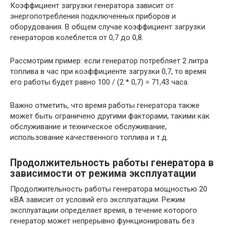
Коэффициент загрузки генератора зависит от
энергопотребления подключенных приборов и
оборудования. В общем случае коэффициент загрузки
генераторов колеблется от 0,7 до 0,8.
Рассмотрим пример: если генератор потребляет 2 литра
топлива в час при коэффициенте загрузки 0,7, то время
его работы будет равно 100 / (2 * 0,7) = 71,43 часа.
Важно отметить, что время работы генератора также
может быть ограничено другими факторами, такими как
обслуживание и техническое обслуживание,
использование качественного топлива и т.д.
Продолжительность работы генератора в
зависимости от режима эксплуатации
Продолжительность работы генератора мощностью 20
кВА зависит от условий его эксплуатации. Режим
эксплуатации определяет время, в течение которого
генератор может непрерывно функционировать без