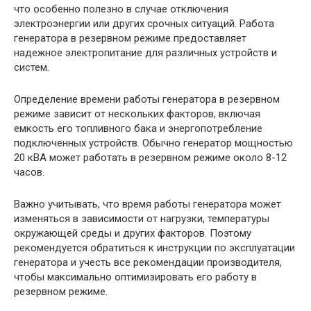
что особенно полезно в случае отключения
электроэнергии или других срочных ситуаций. Работа
генератора в резервном режиме предоставляет
надежное электропитание для различных устройств и
систем.
Определение времени работы генератора в резервном
режиме зависит от нескольких факторов, включая
емкость его топливного бака и энергопотребление
подключенных устройств. Обычно генератор мощностью
20 кВА может работать в резервном режиме около 8-12
часов.
Важно учитывать, что время работы генератора может
изменяться в зависимости от нагрузки, температуры
окружающей среды и других факторов. Поэтому
рекомендуется обратиться к инструкции по эксплуатации
генератора и учесть все рекомендации производителя,
чтобы максимально оптимизировать его работу в
резервном режиме.