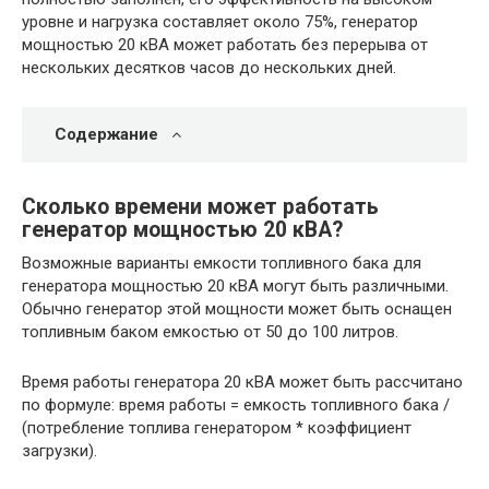
уровне и нагрузка составляет около 75%, генератор
мощностью 20 кВА может работать без перерыва от
нескольких десятков часов до нескольких дней.
Содержание
Сколько времени может работать
генератор мощностью 20 кВА?
Возможные варианты емкости топливного бака для
генератора мощностью 20 кВА могут быть различными.
Обычно генератор этой мощности может быть оснащен
топливным баком емкостью от 50 до 100 литров.
Время работы генератора 20 кВА может быть рассчитано
по формуле: время работы = емкость топливного бака /
(потребление топлива генератором * коэффициент
загрузки).