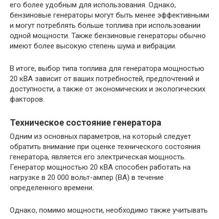
его более удобным для использования. Однако,
бензиновые генераторы могут быть менее эффективными
и могут потреблять больше топлива при использовании
одной мощности. Также бензиновые генераторы обычно
имеют более высокую степень шума и вибрации.
В итоге, выбор типа топлива для генератора мощностью
20 кВА зависит от ваших потребностей, предпочтений и
доступности, а также от экономических и экологических
факторов.
Техническое состояние генератора
Одним из основных параметров, на который следует
обратить внимание при оценке технического состояния
генератора, является его электрическая мощность.
Генератор мощностью 20 кВА способен работать на
нагрузке в 20 000 вольт-ампер (ВА) в течение
определенного времени.
Однако, помимо мощности, необходимо также учитывать