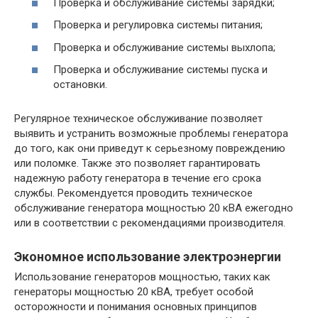
Проверка и обслуживание системы зарядки;
Проверка и регулировка системы питания;
Проверка и обслуживание системы выхлопа;
Проверка и обслуживание системы пуска и
остановки.
Регулярное техническое обслуживание позволяет
выявить и устранить возможные проблемы генератора
до того, как они приведут к серьезному повреждению
или поломке. Также это позволяет гарантировать
надежную работу генератора в течение его срока
службы. Рекомендуется проводить техническое
обслуживание генератора мощностью 20 кВА ежегодно
или в соответствии с рекомендациями производителя.
Экономное использование электроэнергии
Использование генераторов мощностью, таких как
генераторы мощностью 20 кВА, требует особой
осторожности и понимания основных принципов