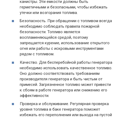
канистры. Эти емкости должны быть
герметичными и безопасными, чтобы избежать
утечки или возгорания топлива.
Безопасность. При обращении с топливом всегда
необходимо соблюдать правила пожарной
безопасности. Топливо является
воспламеняющейся средой, поэтому
запрещается курение, использование открытого
огня или работы с искровыми инструментами
рядом с топливом.
Качество. Для бесперебойной работы генератора
необходимо использовать качественное топливо.
Оно должно соответствовать требованиям
производителя генератора и быть чистым от
примесей. Загрязненное топливо может привести
к сбоям в работе генератора или снижению его
эффективности.
Проверка и обслуживание. Регулярная проверка
уровня топлива в баке генератора поможет
избежать его переполнения или выхода на пустой