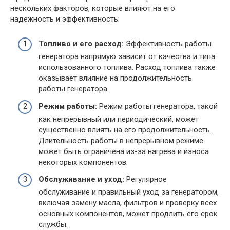
нескольких факторов, которые влияют на его
надежность и эффективность:
Топливо и его расход:
Эффективность работы
генератора напрямую зависит от качества и типа
использованного топлива. Расход топлива также
оказывает влияние на продолжительность
работы генератора.
Режим работы:
Режим работы генератора, такой
как непрерывный или периодический, может
существенно влиять на его продолжительность.
Длительность работы в непрерывном режиме
может быть ограничена из-за нагрева и износа
некоторых компонентов.
Обслуживание и уход:
Регулярное
обслуживание и правильный уход за генератором,
включая замену масла, фильтров и проверку всех
основных компонентов, может продлить его срок
службы.