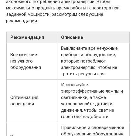
экономного потребления электроэнергии. Чтобы
максимально продлить время работы генератора при
заданной мощности, рассмотрим следующие
рекомендации:
Рекомендация
Описание
Выключайте все ненужные
Выключение
приборы и оборудование,
ненужного
которые потребляют
оборудования
электроэнергию, чтобы не
тратить ресурсы зря.
Используйте
энергоэффективные лампы и
Оптимизация
светильники, а также
освещения
устанавливайте датчики
движения, чтобы свет не
горел без надобности.
Правильное и своевременное
обслуживание оборудования