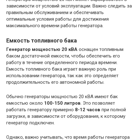
зависимости от условий эксплуатации. Важно следить за
правильным обслуживанием и обеспечивать
оптимальные условия работы для достижения
максимального времени работы генератора.
Емкость топливного бака
Генератор мощностью 20 кВА
оснащен топливным
баком достаточной емкости, чтобы обеспечить его
работу в течение определенного периода времени.
Емкость топливного бака играет важную роль при
использовании генератора, так как это определяет
продолжительность его автономной работы.
Обычно генераторы мощностью 20 кВА имеют бак
емкостью около
100-150 литров
. Это позволяет
работать генератору примерно
8-12 часов
при полной
загрузке, в зависимости от оборудования, к которому
генератор подключен.
Однако, важно учитывать, что время работы генератора