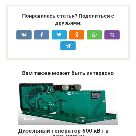
Понравилась статья? Поделиться с
друзьями:
Вам также может быть интересно
Полезное
0
Дизельный генератор 600 кВт в