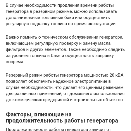
В случае необходимости продления времени работы
генератора в резервном режиме, можно использовать
дополнительные топливные баки или осуществить
регулярную подкачку топлива во время эксплуатации.
Важно помнить о техническом обслуживании генератора,
включающем регулярную проверку и замену масла,
фильтров и других элементов. Также необходимо следить
за уровнем топлива в баке и осуществлять заправку
вовремя.
Резервный режим работы генератора мощностью 20 кВА
позволяет обеспечить надежное электропитание в
случае необходимости, что делает его ценным решением
для различных применений, от домашнего использования
до коммерческих предприятий и строительных объектов.
Факторы, влияющие на
продолжительность работы генератора
Продолжительность работы генератора зависит от