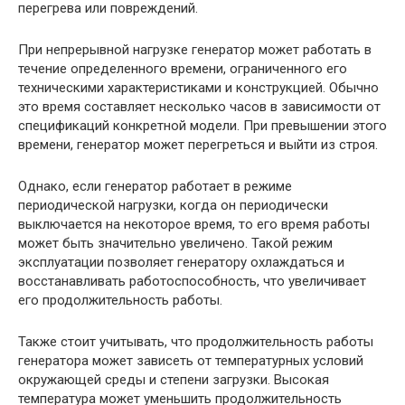
перегрева или повреждений.
При непрерывной нагрузке генератор может работать в
течение определенного времени, ограниченного его
техническими характеристиками и конструкцией. Обычно
это время составляет несколько часов в зависимости от
спецификаций конкретной модели. При превышении этого
времени, генератор может перегреться и выйти из строя.
Однако, если генератор работает в режиме
периодической нагрузки, когда он периодически
выключается на некоторое время, то его время работы
может быть значительно увеличено. Такой режим
эксплуатации позволяет генератору охлаждаться и
восстанавливать работоспособность, что увеличивает
его продолжительность работы.
Также стоит учитывать, что продолжительность работы
генератора может зависеть от температурных условий
окружающей среды и степени загрузки. Высокая
температура может уменьшить продолжительность