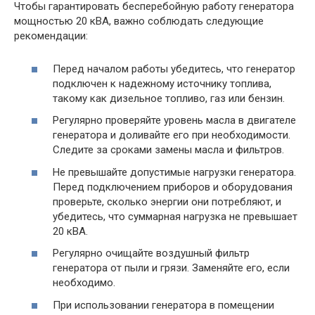
Чтобы гарантировать бесперебойную работу генератора
мощностью 20 кВА, важно соблюдать следующие
рекомендации:
Перед началом работы убедитесь, что генератор
подключен к надежному источнику топлива,
такому как дизельное топливо, газ или бензин.
Регулярно проверяйте уровень масла в двигателе
генератора и доливайте его при необходимости.
Следите за сроками замены масла и фильтров.
Не превышайте допустимые нагрузки генератора.
Перед подключением приборов и оборудования
проверьте, сколько энергии они потребляют, и
убедитесь, что суммарная нагрузка не превышает
20 кВА.
Регулярно очищайте воздушный фильтр
генератора от пыли и грязи. Заменяйте его, если
необходимо.
При использовании генератора в помещении