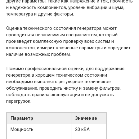
другие параметры, такие как напряжение и ток, прочность
и надежность компонентов, уровень вибрации и шума,
температура и другие факторы.
Оценка технического состояния генератора может
проводиться независимым специалистом, который
произведет комплексную проверку всех систем и
компонентов, измерит ключевые параметры и определит
наличие возможных проблем.
Помимо профессиональной оценки, для поддержания
генератора в хорошем техническом состоянии
необходимо выполнять регулярное техническое
обслуживание, проводить чистку и замену фильтров,
соблюдать правила эксплуатации и не допускать
перегрузок.
Параметр
Значение
Мощность
20 кВА