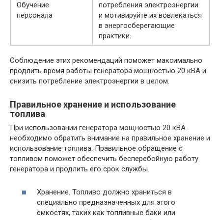
Обучение
потребления электроэнергии
персонала
и мотивируйте их вовлекаться
в энергосберегающие
практики.
Соблюдение этих рекомендаций поможет максимально
продлить время работы генератора мощностью 20 кВА и
снизить потребление электроэнергии в целом.
Правильное хранение и использование
топлива
При использовании генератора мощностью 20 кВА
необходимо обратить внимание на правильное хранение и
использование топлива. Правильное обращение с
топливом поможет обеспечить бесперебойную работу
генератора и продлить его срок службы.
Хранение. Топливо должно храниться в
специально предназначенных для этого
емкостях, таких как топливные баки или