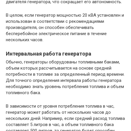
двигателя генератора, что сокращает его автономность.
В целом, если генератор мощностью 20 кВА установлен и
использован в соответствии с рекомендациями
производителя, он способен обеспечивать
бесперебойное электрическое питание в течение
нескольких часов.
Интервальная работа генератора
Обычно, генераторы оборудованы топливными баками,
объем которых рассчитывается на основе средней
потребности в топливе за определенный период времени.
Для точного определения интервала работы генератора
необходимо знать уровень потребления топлива и объем
топливного бака.
В зависимости от уровня потребления топлива в час,
генератор может работать от нескольких часов до
нескольких дней. Например, если средний расход топлива
составляет 5 литров в час, а объем топливного бака
составляет 500 литров, то генератор будет способен