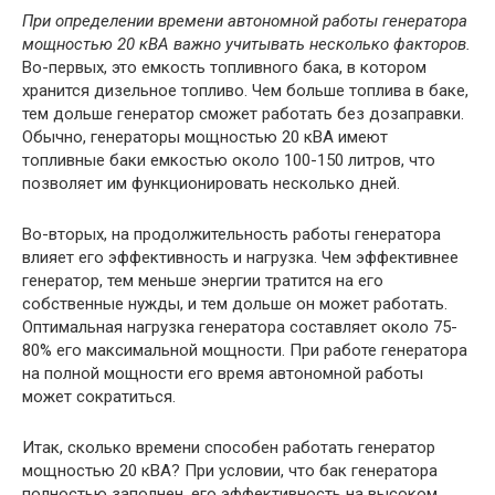
При определении времени автономной работы генератора
мощностью 20 кВА важно учитывать несколько факторов.
Во-первых, это емкость топливного бака, в котором
хранится дизельное топливо. Чем больше топлива в баке,
тем дольше генератор сможет работать без дозаправки.
Обычно, генераторы мощностью 20 кВА имеют
топливные баки емкостью около 100-150 литров, что
позволяет им функционировать несколько дней.
Во-вторых, на продолжительность работы генератора
влияет его эффективность и нагрузка. Чем эффективнее
генератор, тем меньше энергии тратится на его
собственные нужды, и тем дольше он может работать.
Оптимальная нагрузка генератора составляет около 75-
80% его максимальной мощности. При работе генератора
на полной мощности его время автономной работы
может сократиться.
Итак, сколько времени способен работать генератор
мощностью 20 кВА? При условии, что бак генератора
полностью заполнен, его эффективность на высоком