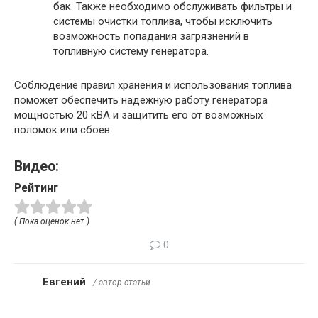
бак. Также необходимо обслуживать фильтры и
системы очистки топлива, чтобы исключить
возможность попадания загрязнений в
топливную систему генератора.
Соблюдение правил хранения и использования топлива
поможет обеспечить надежную работу генератора
мощностью 20 кВА и защитить его от возможных
поломок или сбоев.
Видео:
Рейтинг
( Пока оценок нет )
0
Евгений
/ автор статьи