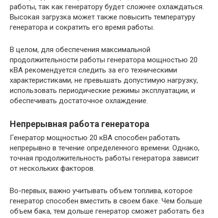
работы, так как генератору будет сложнее охлаждаться.
Высокая загрузка может также повысить температуру
генератора и сократить его время работы.
В целом, для обеспечения максимальной
продолжительности работы генератора мощностью 20
кВА рекомендуется следить за его техническими
характеристиками, не превышать допустимую нагрузку,
использовать периодические режимы эксплуатации, и
обеспечивать достаточное охлаждение.
Непрерывная работа генератора
Генератор мощностью 20 кВА способен работать
непрерывно в течение определенного времени. Однако,
точная продолжительность работы генератора зависит
от нескольких факторов.
Во-первых, важно учитывать объем топлива, которое
генератор способен вместить в своем баке. Чем больше
объем бака, тем дольше генератор сможет работать без