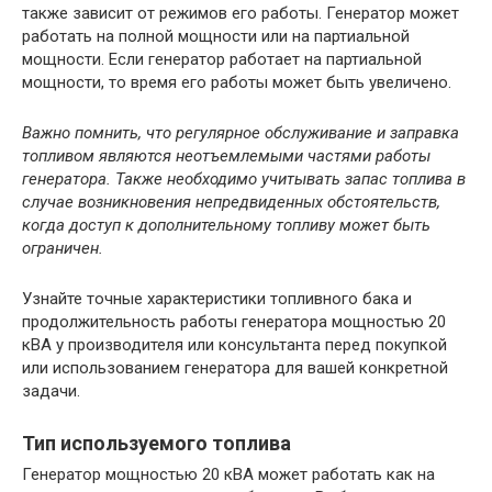
также зависит от режимов его работы. Генератор может
работать на полной мощности или на партиальной
мощности. Если генератор работает на партиальной
мощности, то время его работы может быть увеличено.
Важно помнить, что регулярное обслуживание и заправка
топливом являются неотъемлемыми частями работы
генератора. Также необходимо учитывать запас топлива в
случае возникновения непредвиденных обстоятельств,
когда доступ к дополнительному топливу может быть
ограничен.
Узнайте точные характеристики топливного бака и
продолжительность работы генератора мощностью 20
кВА у производителя или консультанта перед покупкой
или использованием генератора для вашей конкретной
задачи.
Тип используемого топлива
Генератор мощностью 20 кВА может работать как на