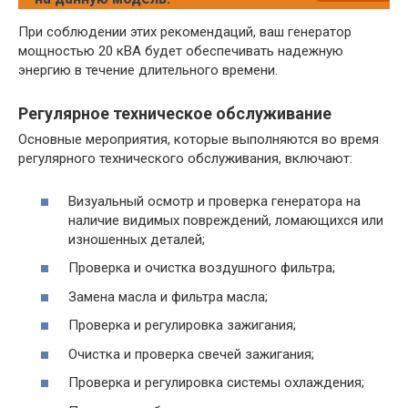
При соблюдении этих рекомендаций, ваш генератор
мощностью 20 кВА будет обеспечивать надежную
энергию в течение длительного времени.
Регулярное техническое обслуживание
Основные мероприятия, которые выполняются во время
регулярного технического обслуживания, включают:
Визуальный осмотр и проверка генератора на
наличие видимых повреждений, ломающихся или
изношенных деталей;
Проверка и очистка воздушного фильтра;
Замена масла и фильтра масла;
Проверка и регулировка зажигания;
Очистка и проверка свечей зажигания;
Проверка и регулировка системы охлаждения;