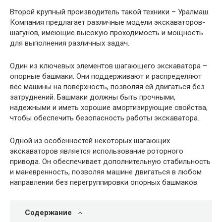
Второй крупный производитель такой техники – Уралмаш.
Компания предлагает различные модели экскаваторов-
шагунов, имеющие высокую проходимость и мощность
для выполнения различных задач.
Один из ключевых элементов шагающего экскаватора –
опорные башмаки. Они поддерживают и распределяют
вес машины на поверхность, позволяя ей двигаться без
затруднений. Башмаки должны быть прочными,
надежными и иметь хорошие амортизирующие свойства,
чтобы обеспечить безопасность работы экскаватора.
Одной из особенностей некоторых шагающих
экскаваторов является использование роторного
привода. Он обеспечивает дополнительную стабильность
и маневренность, позволяя машине двигаться в любом
направлении без перегруппировки опорных башмаков.
Содержание