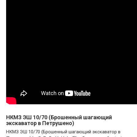
НКМЗ ЭШ 10/70 (Брошенный шагающий
экскаватор в Петрушено)
НКМЗ ЭШ 10/70 (Брошенный шагающий экскаватор в