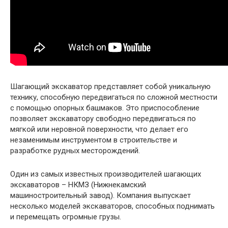
Шагающий экскаватор представляет собой уникальную
технику, способную передвигаться по сложной местности
с помощью опорных башмаков. Это приспособление
позволяет экскаватору свободно передвигаться по
мягкой или неровной поверхности, что делает его
незаменимым инструментом в строительстве и
разработке рудных месторождений.
Один из самых известных производителей шагающих
экскаваторов – НКМЗ (Нижнекамский
машиностроительный завод). Компания выпускает
несколько моделей экскаваторов, способных поднимать
и перемещать огромные грузы.