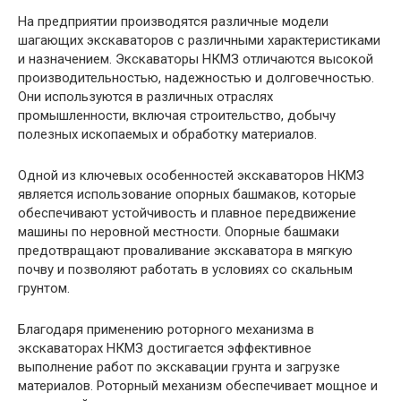
На предприятии производятся различные модели
шагающих экскаваторов с различными характеристиками
и назначением. Экскаваторы НКМЗ отличаются высокой
производительностью, надежностью и долговечностью.
Они используются в различных отраслях
промышленности, включая строительство, добычу
полезных ископаемых и обработку материалов.
Одной из ключевых особенностей экскаваторов НКМЗ
является использование опорных башмаков, которые
обеспечивают устойчивость и плавное передвижение
машины по неровной местности. Опорные башмаки
предотвращают проваливание экскаватора в мягкую
почву и позволяют работать в условиях со скальным
грунтом.
Благодаря применению роторного механизма в
экскаваторах НКМЗ достигается эффективное
выполнение работ по экскавации грунта и загрузке
материалов. Роторный механизм обеспечивает мощное и