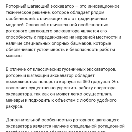
Роторный шагающий экскаватор — это инновационное
техническое решение, которое обладает рядом
особенностей, отличающих его от традиционных
моделей. Основной отличительной особенностью
роторного шагающего экскаватора является его
способность к передвижению на неровной местности и
наличие специальных опорных башмаков, которые
обеспечивают устойчивость и безопасность работы
машины.
В отличие от классических гусеничных экскаваторов,
роторный шагающий экскаватор обладает
возможностью поворота корпуса на 360 градусов. Это
позволяет существенно упростить работу оператора
экскаватора, так как он может легко осуществлять
маневры и подходить к объектам с любого удобного
ракурса.
Дополнительной особенностью роторного шагающего
экскаватора является наличие специальной ротационной