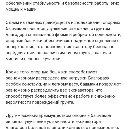
обеспечении стабильности и безопасности работы этих
мощных машин.
Одним из главных преимуществ использования опорных
башмаков является улучшение сцепления с грунтом.
Благодаря специальной форме и ребристой поверхности,
опорные башмаки обеспечивают надежное сцепление с
поверхностью, что позволяет экскаватору безопасно
передвигаться по различным типам грунта, включая
мягкие и неровные участки.
Кроме того, опорные башмаки способствуют
равномерному распределению нагрузки. Благодаря
особой конструкции и легкому весу, башмаки позволяют
равномерно распределить вес экскаватора, что
способствует более эффективной работе и снижению
вероятности повреждений грунта.
Другим важным преимуществом опорных башмаков
является улучшение устойчивости экскаватора.
Благодаря большой площади контакта с поверхностью,