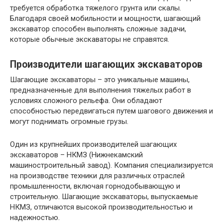
требуется обработка тяжелого грунта или скалы.
Благодаря своей мобильности и мощности, шагающий
экскаватор способен выполнять сложные задачи,
которые обычные экскаваторы не справятся.
Производители шагающих экскаваторов
Шагающие экскаваторы – это уникальные машины,
предназначенные для выполнения тяжелых работ в
условиях сложного рельефа. Они обладают
способностью передвигаться путем шагового движения и
могут поднимать огромные грузы.
Один из крупнейших производителей шагающих
экскаваторов – НКМЗ (Нижнекамский
машиностроительный завод). Компания специализируется
на производстве техники для различных отраслей
промышленности, включая горнодобывающую и
строительную. Шагающие экскаваторы, выпускаемые
НКМЗ, отличаются высокой производительностью и
надежностью.