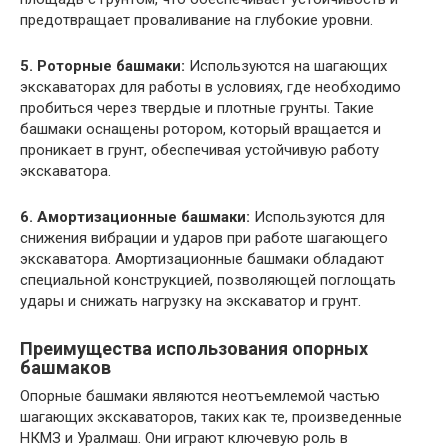
предотвращает проваливание на глубокие уровни.
5. Роторные башмаки:
Используются на шагающих
экскаваторах для работы в условиях, где необходимо
пробиться через твердые и плотные грунты. Такие
башмаки оснащены ротором, который вращается и
проникает в грунт, обеспечивая устойчивую работу
экскаватора.
6. Амортизационные башмаки:
Используются для
снижения вибрации и ударов при работе шагающего
экскаватора. Амортизационные башмаки обладают
специальной конструкцией, позволяющей поглощать
удары и снижать нагрузку на экскаватор и грунт.
Преимущества использования опорных
башмаков
Опорные башмаки являются неотъемлемой частью
шагающих экскаваторов, таких как те, произведенные
НКМЗ и Уралмаш. Они играют ключевую роль в