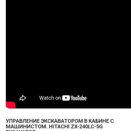
УПРАВЛЕНИЕ ЭКСКАВАТОРОМ В КАБИНЕ С
МАШИНИСТОМ. HITACHI ZX-240LC-5G