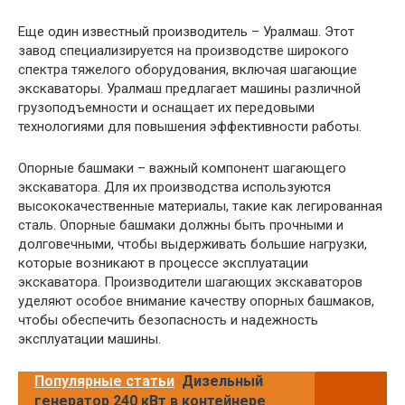
Еще один известный производитель – Уралмаш. Этот
завод специализируется на производстве широкого
спектра тяжелого оборудования, включая шагающие
экскаваторы. Уралмаш предлагает машины различной
грузоподъемности и оснащает их передовыми
технологиями для повышения эффективности работы.
Опорные башмаки – важный компонент шагающего
экскаватора. Для их производства используются
высококачественные материалы, такие как легированная
сталь. Опорные башмаки должны быть прочными и
долговечными, чтобы выдерживать большие нагрузки,
которые возникают в процессе эксплуатации
экскаватора. Производители шагающих экскаваторов
уделяют особое внимание качеству опорных башмаков,
чтобы обеспечить безопасность и надежность
эксплуатации машины.
Популярные статьи
Дизельный
генератор 240 кВт в контейнере