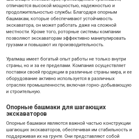
отличаются высокой мощностью, надежностью и
продолжительностью службы. Благодаря опорным
башмакам, которые обеспечивают устойчивость
экскаватора, он может работать даже на сложной
местности. Кроме того, роторные системы компании
позволяют экскаваторам эффективно манипулировать
грузами и повышают их производительность.
Уралмаш имеет богатый опыт работы не только внутри
страны, но и за ее пределами. Компания осуществляет
поставки своей продукции в различные страны мира, и ее
оборудование активно используется в различных
отраслях промышленности, включая горно-добывающую
и строительную.
Опорные башмаки для шагающих
экскаваторов
Опорные башмаки являются важной частью конструкции
шагающих экскаваторов, обеспечивая им стабильность и
поддерживая их на грунте. Они представляют собой