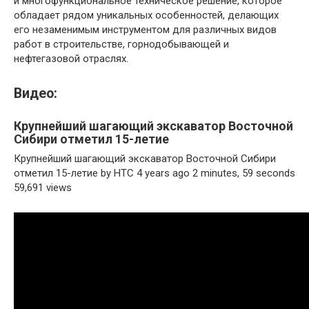
и многофункциональное техническое решение, которое
обладает рядом уникальных особенностей, делающих
его незаменимым инструментом для различных видов
работ в строительстве, горнодобывающей и
нефтегазовой отраслях.
Видео:
Крупнейший шагающий экскаватор Восточной
Сибири отметил 15-летие
Крупнейший шагающий экскаватор Восточной Сибири
отметил 15-летие by НТС 4 years ago 2 minutes, 59 seconds
59,691 views