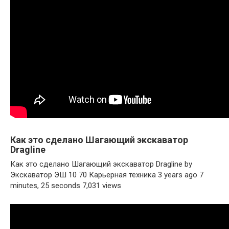
Как это сделано Шагающий экскаватор
Dragline
Как это сделано Шагающий экскаватор Dragline by
Экскаватор ЭШ 10 70 Карьерная техника 3 years ago 7
minutes, 25 seconds 7,031 views