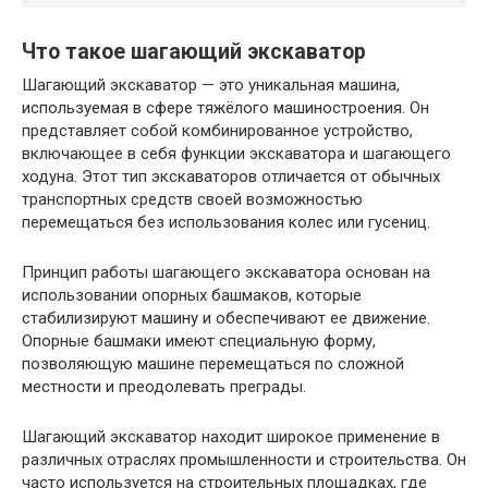
Что такое шагающий экскаватор
Шагающий экскаватор — это уникальная машина,
используемая в сфере тяжёлого машиностроения. Он
представляет собой комбинированное устройство,
включающее в себя функции экскаватора и шагающего
ходуна. Этот тип экскаваторов отличается от обычных
транспортных средств своей возможностью
перемещаться без использования колес или гусениц.
Принцип работы шагающего экскаватора основан на
использовании опорных башмаков, которые
стабилизируют машину и обеспечивают ее движение.
Опорные башмаки имеют специальную форму,
позволяющую машине перемещаться по сложной
местности и преодолевать преграды.
Шагающий экскаватор находит широкое применение в
различных отраслях промышленности и строительства. Он
часто используется на строительных площадках, где