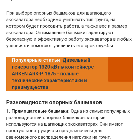
При выборе опорных башмаков для шагающего
экскаватора необходимо учитывать тип грунта, на
котором будет проходить работа, а также вес и размер
экскаватора. Оптимальные башмаки гарантируют
безопасную и эффективную работу экскаватора в любых
условиях и помогают увеличить его срок службы.
Популярные статьи
Дизельный
генератор 1320 кВт в контейнере
ARKEN ARK-P 1875 - полные
технические характеристики и
преимущества
Разновидности опорных башмаков
1. Прямошаговые башмаки:
Одна из самых популярных
разновидностей опорных башмаков, которые
используются на шагающих экскаваторах. Они имеют
простую конструкцию и предназначены для
равномерного распределения нагрузки на грунт.