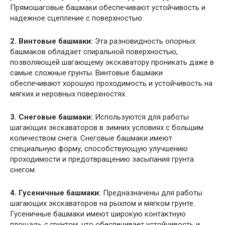
Прямошаговые башмаки обеспечивают устойчивость и
надежное сцепление с поверхностью.
2. Винтовые башмаки:
Эта разновидность опорных
башмаков обладает спиральной поверхностью,
позволяющей шагающему экскаватору проникать даже в
самые сложные грунты. Винтовые башмаки
обеспечивают хорошую проходимость и устойчивость на
мягких и неровных поверхностях.
3. Снеговые башмаки:
Используются для работы
шагающих экскаваторов в зимних условиях с большим
количеством снега. Снеговые башмаки имеют
специальную форму, способствующую улучшению
проходимости и предотвращению засыпания грунта
снегом.
4. Гусеничные башмаки:
Предназначены для работы
шагающих экскаваторов на рыхлом и мягком грунте.
Гусеничные башмаки имеют широкую контактную
площадь с грунтом, что обеспечивает устойчивость и