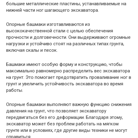
большие металлические пластины, устанавливаемые на
нижней части ног шагающего экскаватора.
Опорные башмаки изготавливаются из
высококачественной стали с целью обеспечения
прочности и долговечности. Они выдерживают огромные
нагрузки и устойчиво стоят на различных типах грунта,
включая скалы и песок.
Башмаки имеют особую форму и конструкцию, чтобы
максимально равномерно распределить вес экскаватора
на грунт. Это помогает предотвратить проваливание ног в
грунт и увеличить устойчивость экскаватора во время
работы.
Опорные башмаки выполняют важную функцию снижения
давления на грунт, что позволяет экскаватору
передвигаться без его деформации. Благодаря этому,
экскаватор может без проблем работать на мягком
грунте или в условиях, где другие виды техники не могут
справиться.