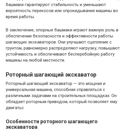
башмаки гарантируют стабильность и уменьшают
вероятность перекосов или опрокидывания машины во
время работы.
В заключение, опорные башмаки играют важную роль в
обеспечении безопасности и эффективности работы
шагающих экскаваторов. Они улучшают сцепление с
грунтом, равномерно распределяют нагрузку, повышают
устойчивость и обеспечивают бесперебойную работу
машины на любой местности.
Роторный шагающий экскаватор
Роторный шагающий экскаватор — это мощная и
универсальная машина, способная справляться с
различными задачами на строительных площадках. Он
обладает роторным приводом, который позволяет ему
двигатьс
Особенности роторного шагающего
экскаватора