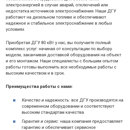
электроэнергией в случае аварий, отключений или
недостатка источников электроснабжения. Наши ДГУ
работают на дизельном топливе и обеспечивают
надежное и стабильное электроснабжение в любых
условиях.
Приобретая ДГУ 80 кВт у нас, вы получаете полный
комплекс услуг: начиная от консультации по выбору
модели, заканчивая доставкой оборудования на объект
и его монтажом. Наши специалисты с большим опытом
работы готовы выполнить все необходимые работы с
высоким качеством и в срок.
Преимущества работы с нами:
Качество и надежность:
все ДГУ производятся на
современном оборудовании и соответствуют
высоким стандартам качества.
Гарантия и сервис:
наша компания предоставляет
гарантию и обеспечивает сервисное