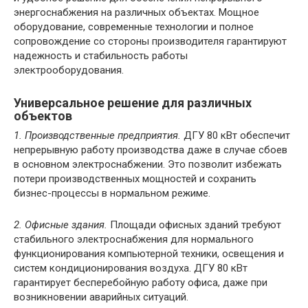
энергоснабжения на различных объектах. Мощное
оборудование, современные технологии и полное
сопровождение со стороны производителя гарантируют
надежность и стабильность работы
электрооборудования.
Универсальное решение для различных
объектов
1. Производственные предприятия.
ДГУ 80 кВт обеспечит
непрерывную работу производства даже в случае сбоев
в основном электроснабжении. Это позволит избежать
потери производственных мощностей и сохранить
бизнес-процессы в нормальном режиме.
2. Офисные здания.
Площади офисных зданий требуют
стабильного электроснабжения для нормального
функционирования компьютерной техники, освещения и
систем кондиционирования воздуха. ДГУ 80 кВт
гарантирует бесперебойную работу офиса, даже при
возникновении аварийных ситуаций.