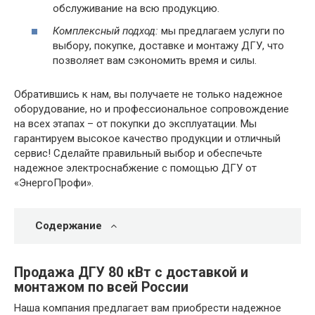
обслуживание на всю продукцию.
Комплексный подход:
мы предлагаем услуги по
выбору, покупке, доставке и монтажу ДГУ, что
позволяет вам сэкономить время и силы.
Обратившись к нам, вы получаете не только надежное
оборудование, но и профессиональное сопровождение
на всех этапах – от покупки до эксплуатации. Мы
гарантируем высокое качество продукции и отличный
сервис! Сделайте правильный выбор и обеспечьте
надежное электроснабжение с помощью ДГУ от
«ЭнергоПрофи».
Содержание
Продажа ДГУ 80 кВт с доставкой и
монтажом по всей России
Наша компания предлагает вам приобрести надежное