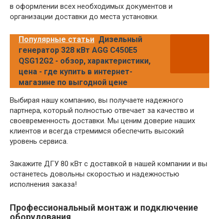
в оформлении всех необходимых документов и
организации доставки до места установки.
Популярные статьи
Дизельный
генератор 328 кВт AGG C450E5
QSG12G2 - обзор, характеристики,
цена - где купить в интернет-
магазине по выгодной цене
Выбирая нашу компанию, вы получаете надежного
партнера, который полностью отвечает за качество и
своевременность доставки. Мы ценим доверие наших
клиентов и всегда стремимся обеспечить высокий
уровень сервиса.
Закажите ДГУ 80 кВт с доставкой в нашей компании и вы
останетесь довольны скоростью и надежностью
исполнения заказа!
Профессиональный монтаж и подключение
оборудования