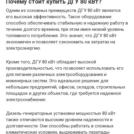
Почему стоит купить ДГУ 80 кВт?
Одним из основных преимуществ ДГУ 80 кВт является
его высокая эффективность. Такое оборудование
способно обеспечивать стабильную и надежную работу в
течение долгого времени, при этом имея низкий уровень
топливного потребления. Это значит, что ДГУ 80 кВт
экономичен и позволяет сэкономить на затратах на
электроэнергию.
Кроме того, ДГУ 80 кВт обладает высокой
производительностью, что позволяет использовать его
для питания различных электрооборудования и
инженерных систем. Это идеальное решение для
небольших предприятий, офисов, складов, строительных
площадок и других объектов, где требуется надежное
электроснабжение.
Дизель-генераторные установки мощностью 80 кВт
также отличаются высоким уровнем надежности и
долговечности. Они способны работать в сложных
климатических условиях, выдерживать перепады