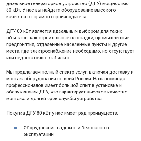
дизельное генераторное устройство (ДГУ) мощностью
80 кВт. У нас вы найдете оборудование высокого
качества от прямого производителя.
ДГУ 80 кВт является идеальным выбором для таких
объектов, как строительные площадки, промышленные
предприятия, отдаленные населенные пункты и другие
места, где электроснабжение необходимо, но отсутствует
или недостаточно стабильно.
Мы предлагаем полный спектр услуг, включая доставку и
монтаж оборудования по всей России. Наша команда
профессионалов имеет большой опыт в установке и
обслуживании ДГУ, что гарантирует высокое качество
монтажа и долгий срок службы устройства.
Покупка ДГУ 80 кВт у нас имеет ряд преимуществ:
Оборудование надежно и безопасно в
эксплуатации;