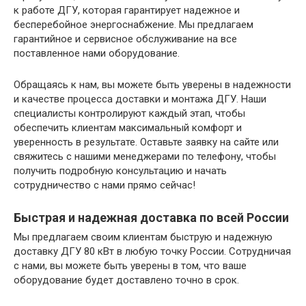
к работе ДГУ, которая гарантирует надежное и
бесперебойное энергоснабжение. Мы предлагаем
гарантийное и сервисное обслуживание на все
поставленное нами оборудование.
Обращаясь к нам, вы можете быть уверены в надежности
и качестве процесса доставки и монтажа ДГУ. Наши
специалисты контролируют каждый этап, чтобы
обеспечить клиентам максимальный комфорт и
уверенность в результате. Оставьте заявку на сайте или
свяжитесь с нашими менеджерами по телефону, чтобы
получить подробную консультацию и начать
сотрудничество с нами прямо сейчас!
Быстрая и надежная доставка по всей России
Мы предлагаем своим клиентам быструю и надежную
доставку ДГУ 80 кВт в любую точку России. Сотрудничая
с нами, вы можете быть уверены в том, что ваше
оборудование будет доставлено точно в срок.