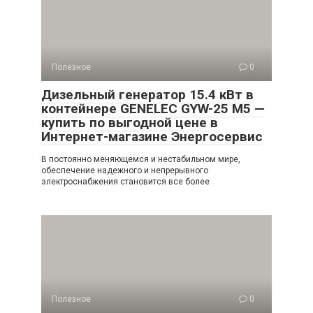
Полезное
0
Дизельный генератор 15.4 кВт в
контейнере GENELEC GYW-25 M5 —
купить по выгодной цене в
Интернет-магазине Энергосервис
В постоянно меняющемся и нестабильном мире,
обеспечение надежного и непрерывного
электроснабжения становится все более
Полезное
0