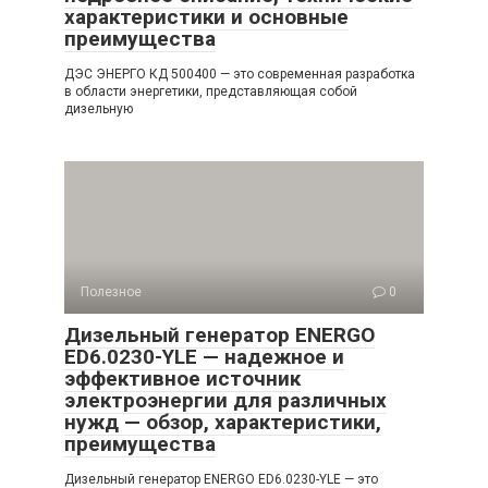
характеристики и основные
преимущества
ДЭС ЭНЕРГО КД 500400 — это современная разработка
в области энергетики, представляющая собой
дизельную
Полезное
0
Дизельный генератор ENERGO
ED6.0230-YLE — надежное и
эффективное источник
электроэнергии для различных
нужд — обзор, характеристики,
преимущества
Дизельный генератор ENERGO ED6.0230-YLE — это