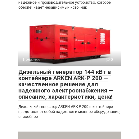
надежное и производительное устройство, которое
обеспечивает независимый источник
Полезное
0
Дизельный генератор 144 кВт в
контейнере ARKEN ARK-P 200 —
качественное решение для
надежного электроснабжения —
описание, характеристики, цена!
Дизельный генератор ARKEN ARK-P 200 в контейнере
представляет собой надежное и мощное оборудование,
способное