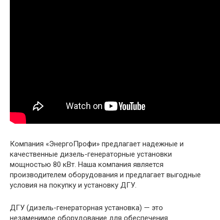
Компания «ЭнергоПрофи» предлагает надежные и
качественные дизель-генераторные установки
мощностью 80 кВт. Наша компания является
производителем оборудования и предлагает выгодные
условия на покупку и установку ДГУ.
ДГУ (дизель-генераторная установка) — это
незаменимое оборудование для обеспечения