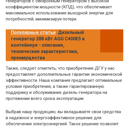
генераторов с синхронным генератором с высокой
коэффициентом мощности (КПД), что обеспечивает
максимальное использование выходной энергии для
потребностей, минимизируя потери.
Популярные статьи
Дизельный
генератор 288 кВт AGG C400E5 в
контейнере - описание,
технические характеристики,
преимущества
Также, следует отметить, что приобретение ДГУ у нас
предоставляет дополнительные гарантии экономической
эффективности. Наша компания предлагает оптимальные
условия приобретения, а также гарантированную
поддержку и обслуживание дизель-генератора на
протяжении всего срока эксплуатации.
Выбрав нашу продукцию, вы вкладываете свои средства
в надежное и энергоэффективное решение для
обеспечения электроэнергией. Такое решение позволит