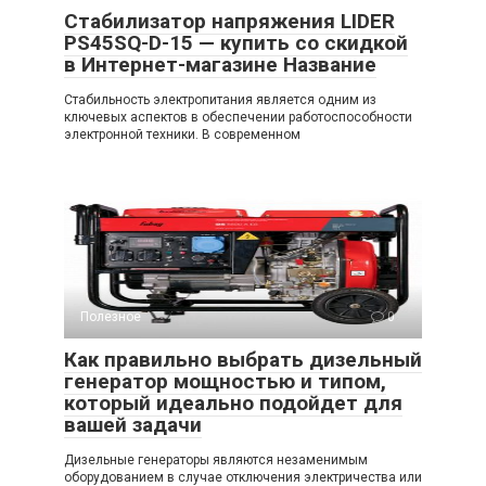
Стабилизатор напряжения LIDER
PS45SQ-D-15 — купить со скидкой
в Интернет-магазине Название
Стабильность электропитания является одним из
ключевых аспектов в обеспечении работоспособности
электронной техники. В современном
Полезное
0
Как правильно выбрать дизельный
генератор мощностью и типом,
который идеально подойдет для
вашей задачи
Дизельные генераторы являются незаменимым
оборудованием в случае отключения электричества или