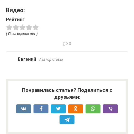
Видео:
Рейтинг
( Пока оценок нет )
0
Евгений
/ автор статьи
Понравилась статья? Поделиться с
друзьями: