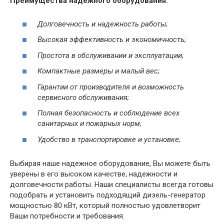
Преимущества надежного оборудования:
Долговечность и надежность работы;
Высокая эффективность и экономичность;
Простота в обслуживании и эксплуатации;
Компактные размеры и малый вес;
Гарантии от производителя и возможность
сервисного обслуживания;
Полная безопасность и соблюдение всех
санитарных и пожарных норм;
Удобство в транспортировке и установке;
Выбирая наше надежное оборудование, Вы можете быть
уверены в его высоком качестве, надежности и
долговечности работы. Наши специалисты всегда готовы
подобрать и установить подходящий дизель-генератор
мощностью 80 кВт, который полностью удовлетворит
Ваши потребности и требования.