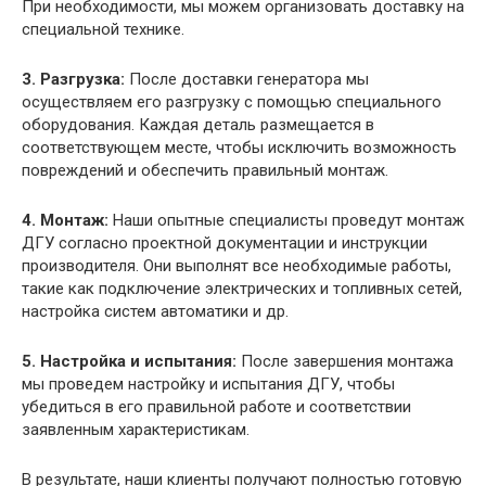
При необходимости, мы можем организовать доставку на
специальной технике.
3. Разгрузка:
После доставки генератора мы
осуществляем его разгрузку с помощью специального
оборудования. Каждая деталь размещается в
соответствующем месте, чтобы исключить возможность
повреждений и обеспечить правильный монтаж.
4. Монтаж:
Наши опытные специалисты проведут монтаж
ДГУ согласно проектной документации и инструкции
производителя. Они выполнят все необходимые работы,
такие как подключение электрических и топливных сетей,
настройка систем автоматики и др.
5. Настройка и испытания:
После завершения монтажа
мы проведем настройку и испытания ДГУ, чтобы
убедиться в его правильной работе и соответствии
заявленным характеристикам.
В результате, наши клиенты получают полностью готовую