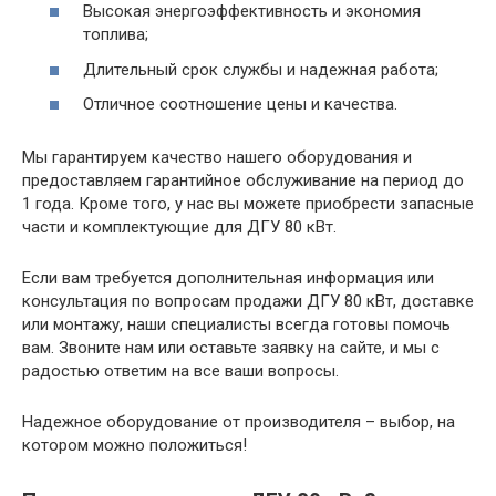
Высокая энергоэффективность и экономия
топлива;
Длительный срок службы и надежная работа;
Отличное соотношение цены и качества.
Мы гарантируем качество нашего оборудования и
предоставляем гарантийное обслуживание на период до
1 года. Кроме того, у нас вы можете приобрести запасные
части и комплектующие для ДГУ 80 кВт.
Если вам требуется дополнительная информация или
консультация по вопросам продажи ДГУ 80 кВт, доставке
или монтажу, наши специалисты всегда готовы помочь
вам. Звоните нам или оставьте заявку на сайте, и мы с
радостью ответим на все ваши вопросы.
Надежное оборудование от производителя – выбор, на
котором можно положиться!