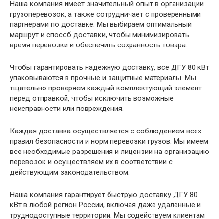
Наша компания имеет значительный опыт в организации
грузоперевозок, а также сотрудничает с проверенными
партнерами по доставке. Мы выбираем оптимальный
маршрут и способ доставки, чтобы минимизировать
время перевозки и обеспечить сохранность товара.
Чтобы гарантировать надежную доставку, все ДГУ 80 кВт
упаковываются в прочные и защитные материалы. Мы
тщательно проверяем каждый комплектующий элемент
перед отправкой, чтобы исключить возможные
неисправности или повреждения.
Каждая доставка осуществляется с соблюдением всех
правил безопасности и норм перевозки грузов. Мы имеем
все необходимые разрешения и лицензии на организацию
перевозок и осуществляем их в соответствии с
действующим законодательством.
Наша компания гарантирует быструю доставку ДГУ 80
кВт в любой регион России, включая даже удаленные и
труднодоступные территории. Мы содействуем клиентам