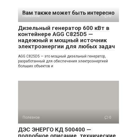
Вам также может быть интересно
Полезное
0
Дизельный генератор 600 кВт в
контейнере AGG C825D5 —
надежный и мощный источник
электроэнергии для любых задач
AGG C825D5 — это мощный дизельный генератор,
разработанный для обеспечения электроэнергией
больших объектов и
Полезное
0
ДЭС ЭНЕРГО КД 500400 —
подробное описание, технические