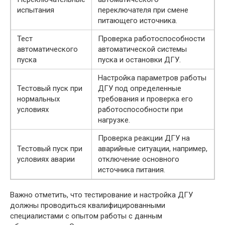
испытания
переключателя при смене
питающего источника.
Тест
Проверка работоспособности
автоматического
автоматической системы
пуска
пуска и остановки ДГУ.
Настройка параметров работы
Тестовый пуск при
ДГУ под определенные
нормальных
требования и проверка его
условиях
работоспособности при
нагрузке.
Проверка реакции ДГУ на
Тестовый пуск при
аварийные ситуации, например,
условиях аварии
отключение основного
источника питания.
Важно отметить, что тестирование и настройка ДГУ
должны проводиться квалифицированными
специалистами с опытом работы с данным