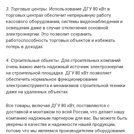
3. Торговые центры.
Использование ДГУ 80 кВт в
торговых центрах обеспечит непрерывную работу
кассового оборудования, системы видеонаблюдения и
освещения даже в случае отключения основной
электроэнергии. Это позволит сохранить
работоспособность торговых объектов и избежать
потерь в доходах.
4. Строительные объекты.
Для строительных компаний
очень важно иметь надежный источник электроэнергии
на строительной площадке. ДГУ 80 кВт позволяет
обеспечить нормальное функционирование
электроинструмента и механизмов строительной техники
даже на удаленных объектах.
Все товары, включая ДГУ 80 кВт, поставляются с
доставкой и монтажом по всей России, что делает нашу
компанию надежным партнером для вас. Вы можете быть
уверены в качестве и надежности нашей продукции,
потому что мы являемся производителем оборудования.