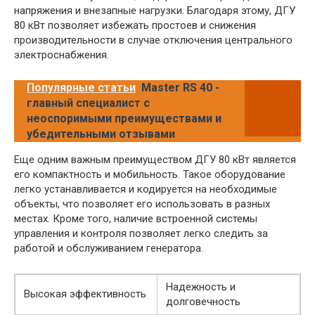
напряжения и внезапные нагрузки. Благодаря этому, ДГУ
80 кВт позволяет избежать простоев и снижения
производительности в случае отключения центрального
электроснабжения.
Популярные статьи
Master RS 40 -
главный специалист с
неоспоримыми преимуществами и
убедительными отзывами
Еще одним важным преимуществом ДГУ 80 кВт является
его компактность и мобильность. Такое оборудование
легко устанавливается и кодируется на необходимые
объекты, что позволяет его использовать в разных
местах. Кроме того, наличие встроенной системы
управления и контроля позволяет легко следить за
работой и обслуживанием генератора.
Надежность и
Высокая эффективность
долговечность