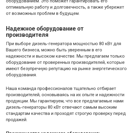
оборудованием. Это поможет гарантировать его
оптимальную работу и долговечность, а также убережет
от возможных проблем в будущем.
Надежное оборудование от
производителя
При выборе дизель-генератора мощностью 80 кВт для
Вашего бизнеса, можно быть уверенным в его
надежности и высоком качестве. Мы предлагаем только
оборудование от проверенных производителей, которые
имеют безупречную репутацию на рынке энергетического
оборудования.
Наша команда профессионалов тщательно отбирает
производителей, основываясь на их опыте и надежности
продукции. Мы гарантируем, что все предлагаемые нами
дизель-генераторы 80 кВт отвечают самым высоким
стандартам качества и проходят строгую проверку перед
продажей.