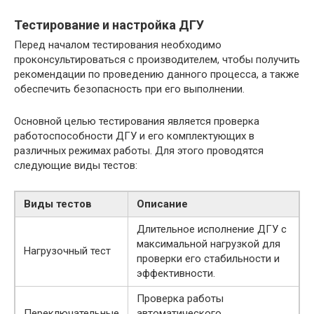
Тестирование и настройка ДГУ
Перед началом тестирования необходимо
проконсультироваться с производителем, чтобы получить
рекомендации по проведению данного процесса, а также
обеспечить безопасность при его выполнении.
Основной целью тестирования является проверка
работоспособности ДГУ и его комплектующих в
различных режимах работы. Для этого проводятся
следующие виды тестов:
Виды тестов
Описание
Длительное исполнение ДГУ с
максимальной нагрузкой для
Нагрузочный тест
проверки его стабильности и
эффективности.
Проверка работы
Переключательные
автоматического