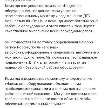
Команда специалистов компании «Надежное
оборудование» предлагает свои услуги по
профессиональному монтажу и подключению ДГУ
мощностью 80 кВт. Наша команда имеет богатый опыт
работы с оборудованием этого класса и гарантирует
качественное выполнение всех необходимых работ.
Мы осуществляем доставку оборудования в любой
регион России, после чего наши
высококвалифицированные специалисты выполнят его
монтаж и подключение. Мы понимаем, что правильное
подключение ДГУ к электросети – это гарантия
надежной и безопасной работы оборудования.
Команда специалистов по монтажу и подключению
«Надежного оборудования» обладает всеми
необходимыми навыками и знаниями для выполнения
работ различной сложности. Мы учтем все технические
требования и особенности вашего объекта, чтобы
обеспечить оптимальный результат.