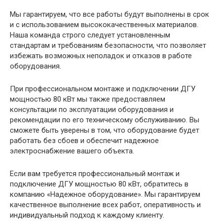
Мы гарантируем, что все работы будут выполнены в срок
и с использованием высококачественных материалов.
Наша команда строго следует установленным
стандартам и требованиям безопасности, что позволяет
избежать возможных неполадок и отказов в работе
оборудования.
При профессиональном монтаже и подключении ДГУ
мощностью 80 кВт мы также предоставляем
консультации по эксплуатации оборудования и
рекомендации по его техническому обслуживанию. Вы
сможете быть уверены в том, что оборудование будет
работать без сбоев и обеспечит надежное
электроснабжение вашего объекта.
Если вам требуется профессиональный монтаж и
подключение ДГУ мощностью 80 кВт, обратитесь в
компанию «Надежное оборудование». Мы гарантируем
качественное выполнение всех работ, оперативность и
индивидуальный подход к каждому клиенту.