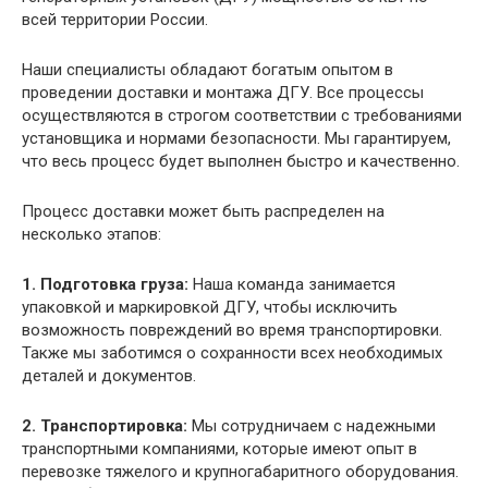
всей территории России.
Наши специалисты обладают богатым опытом в
проведении доставки и монтажа ДГУ. Все процессы
осуществляются в строгом соответствии с требованиями
установщика и нормами безопасности. Мы гарантируем,
что весь процесс будет выполнен быстро и качественно.
Процесс доставки может быть распределен на
несколько этапов:
1. Подготовка груза:
Наша команда занимается
упаковкой и маркировкой ДГУ, чтобы исключить
возможность повреждений во время транспортировки.
Также мы заботимся о сохранности всех необходимых
деталей и документов.
2. Транспортировка:
Мы сотрудничаем с надежными
транспортными компаниями, которые имеют опыт в
перевозке тяжелого и крупногабаритного оборудования.