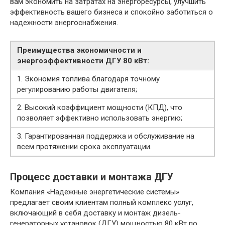
вам экономить на затратах на энергоресурсы, улучшить
эффективность вашего бизнеса и спокойно заботиться о
надежности энергоснабжения.
Преимущества экономичности и
энергоэффективности ДГУ 80 кВт:
1. Экономия топлива благодаря точному
регулированию работы двигателя;
2. Высокий коэффициент мощности (КПД), что
позволяет эффективно использовать энергию;
3. Гарантированная поддержка и обслуживание на
всем протяжении срока эксплуатации.
Процесс доставки и монтажа ДГУ
Компания «Надежные энергетические системы»
предлагает своим клиентам полный комплекс услуг,
включающий в себя доставку и монтаж дизель-
генераторных установок (ДГУ) мощностью 80 кВт по