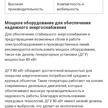
Высокая
Компактность и
производительность
мобильность
Мощное оборудование для обеспечения
надежного энергоснабжения
Для обеспечения стабильного энергоснабжения и
предотвращения возможных сбоев в работе
электрооборудования и производственных линий,
рекомендуется использовать мощное оборудование,
такое как дизель-генераторные установки (ДГУ)
мощностью 80 кВт.
ДГУ 80 кВт обладает достаточной мощностью для
покрытия энергетических потребностей средних и
крупных объектов. Такие генераторы работают на основе
современных дизельных двигателей, которые
обеспечивают высокую производительность и
надежность работы. Благодаря использованию
передовых технологий, ДГУ 80 кВт имеют низкий уровень
шума и выбросов, что делает их экологически