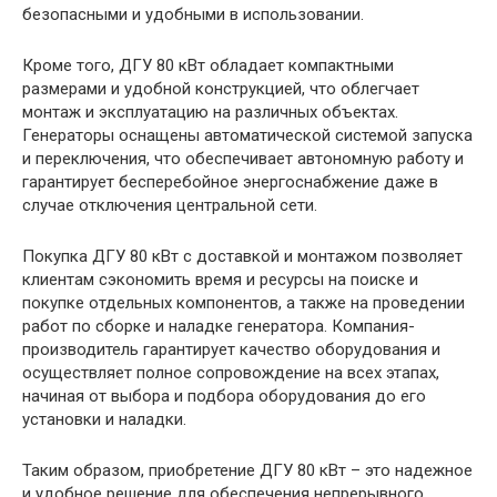
безопасными и удобными в использовании.
Кроме того, ДГУ 80 кВт обладает компактными
размерами и удобной конструкцией, что облегчает
монтаж и эксплуатацию на различных объектах.
Генераторы оснащены автоматической системой запуска
и переключения, что обеспечивает автономную работу и
гарантирует бесперебойное энергоснабжение даже в
случае отключения центральной сети.
Покупка ДГУ 80 кВт с доставкой и монтажом позволяет
клиентам сэкономить время и ресурсы на поиске и
покупке отдельных компонентов, а также на проведении
работ по сборке и наладке генератора. Компания-
производитель гарантирует качество оборудования и
осуществляет полное сопровождение на всех этапах,
начиная от выбора и подбора оборудования до его
установки и наладки.
Таким образом, приобретение ДГУ 80 кВт – это надежное
и удобное решение для обеспечения непрерывного