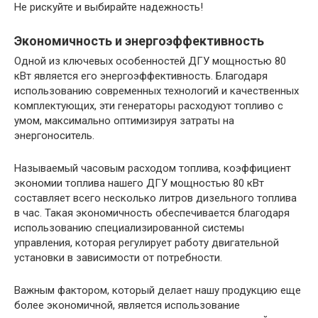
Не рискуйте и выбирайте надежность!
Экономичность и энергоэффективность
Одной из ключевых особенностей ДГУ мощностью 80
кВт является его энергоэффективность. Благодаря
использованию современных технологий и качественных
комплектующих, эти генераторы расходуют топливо с
умом, максимально оптимизируя затраты на
энергоноситель.
Называемый часовым расходом топлива, коэффициент
экономии топлива нашего ДГУ мощностью 80 кВт
составляет всего несколько литров дизельного топлива
в час. Такая экономичность обеспечивается благодаря
использованию специализированной системы
управления, которая регулирует работу двигательной
установки в зависимости от потребности.
Важным фактором, который делает нашу продукцию еще
более экономичной, является использование