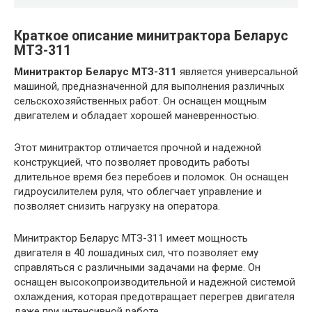
Краткое описание минитрактора Беларус
МТЗ-311
Минитрактор Беларус МТЗ-311
является универсальной
машиной, предназначенной для выполнения различных
сельскохозяйственных работ. Он оснащен мощным
двигателем и обладает хорошей маневренностью.
Этот минитрактор отличается прочной и надежной
конструкцией, что позволяет проводить работы
длительное время без перебоев и поломок. Он оснащен
гидроусилителем руля, что облегчает управление и
позволяет снизить нагрузку на оператора.
Минитрактор Беларус МТЗ-311 имеет мощность
двигателя в 40 лошадиных сил, что позволяет ему
справляться с различными задачами на ферме. Он
оснащен высокопроизводительной и надежной системой
охлаждения, которая предотвращает перегрев двигателя
даже при интенсивной работе.