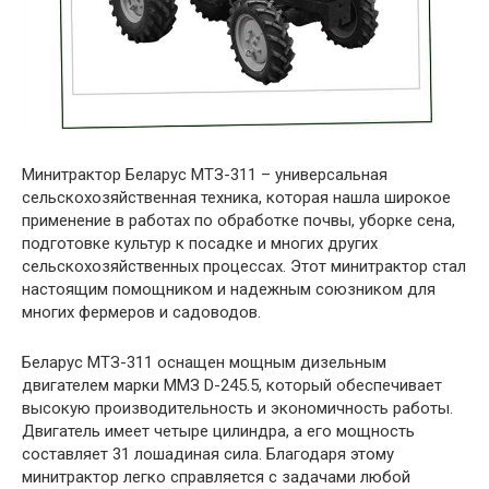
Минитрактор Беларус МТЗ-311 – универсальная
сельскохозяйственная техника, которая нашла широкое
применение в работах по обработке почвы, уборке сена,
подготовке культур к посадке и многих других
сельскохозяйственных процессах. Этот минитрактор стал
настоящим помощником и надежным союзником для
многих фермеров и садоводов.
Беларус МТЗ-311 оснащен мощным дизельным
двигателем марки ММЗ D-245.5, который обеспечивает
высокую производительность и экономичность работы.
Двигатель имеет четыре цилиндра, а его мощность
составляет 31 лошадиная сила. Благодаря этому
минитрактор легко справляется с задачами любой