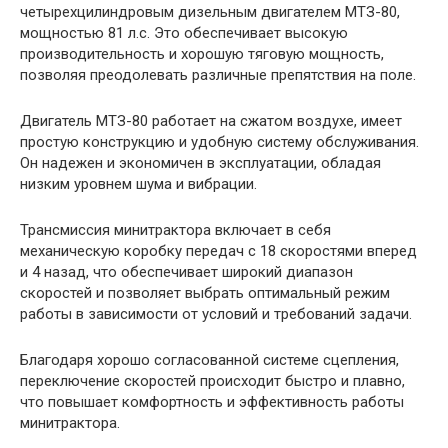
четырехцилиндровым дизельным двигателем МТЗ-80,
мощностью 81 л.с. Это обеспечивает высокую
производительность и хорошую тяговую мощность,
позволяя преодолевать различные препятствия на поле.
Двигатель МТЗ-80 работает на сжатом воздухе, имеет
простую конструкцию и удобную систему обслуживания.
Он надежен и экономичен в эксплуатации, обладая
низким уровнем шума и вибрации.
Трансмиссия минитрактора включает в себя
механическую коробку передач с 18 скоростями вперед
и 4 назад, что обеспечивает широкий диапазон
скоростей и позволяет выбрать оптимальный режим
работы в зависимости от условий и требований задачи.
Благодаря хорошо согласованной системе сцепления,
переключение скоростей происходит быстро и плавно,
что повышает комфортность и эффективность работы
минитрактора.