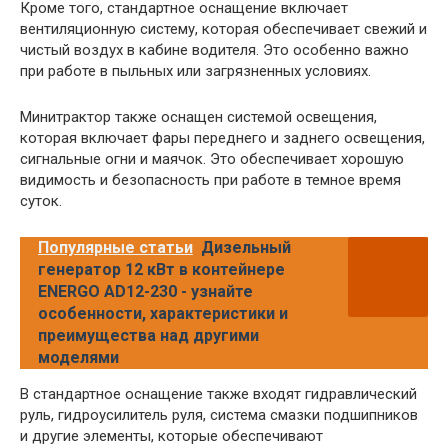
Кроме того, стандартное оснащение включает
вентиляционную систему, которая обеспечивает свежий и
чистый воздух в кабине водителя. Это особенно важно
при работе в пыльных или загрязненных условиях.
Минитрактор также оснащен системой освещения,
которая включает фары переднего и заднего освещения,
сигнальные огни и маячок. Это обеспечивает хорошую
видимость и безопасность при работе в темное время
суток.
Популярные статьи
Дизельный
генератор 12 кВт в контейнере
ENERGO AD12-230 - узнайте
особенности, характеристики и
преимущества над другими
моделями
В стандартное оснащение также входят гидравлический
руль, гидроусилитель руля, система смазки подшипников
и другие элементы, которые обеспечивают