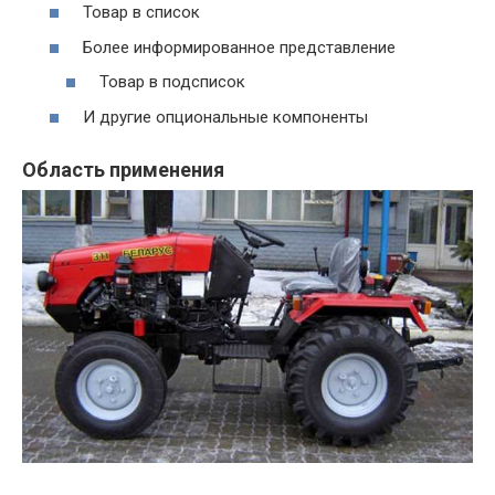
Товар в список
Более информированное представление
Товар в подсписок
И другие опциональные компоненты
Область применения