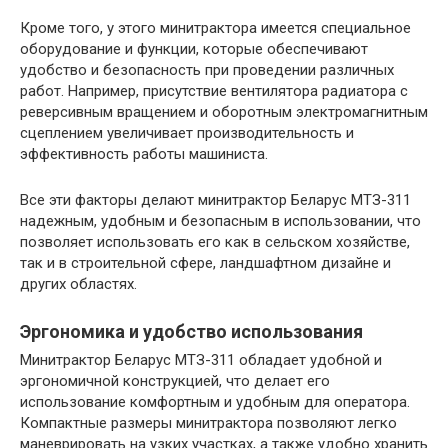
Кроме того, у этого минитрактора имеется специальное
оборудование и функции, которые обеспечивают
удобство и безопасность при проведении различных
работ. Например, присутствие вентилятора радиатора с
реверсивным вращением и оборотным электромагнитным
сцеплением увеличивает производительность и
эффективность работы машиниста.
Все эти факторы делают минитрактор Беларус МТЗ-311
надежным, удобным и безопасным в использовании, что
позволяет использовать его как в сельском хозяйстве,
так и в строительной сфере, ландшафтном дизайне и
других областях.
Эргономика и удобство использования
Минитрактор Беларус МТЗ-311 обладает удобной и
эргономичной конструкцией, что делает его
использование комфортным и удобным для оператора.
Компактные размеры минитрактора позволяют легко
маневрировать на узких участках, а также удобно хранить