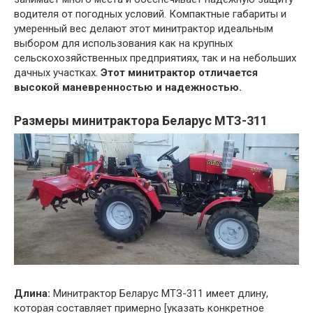
водителя от погодных условий. Компактные габариты и
умеренный вес делают этот минитрактор идеальным
выбором для использования как на крупных
сельскохозяйственных предприятиях, так и на небольших
дачных участках.
Этот минитрактор отличается
высокой маневренностью и надежностью.
Размеры минитрактора Беларус МТЗ-311
Длина:
Минитрактор Беларус МТЗ-311 имеет длину,
которая составляет примерно [указать конкретное