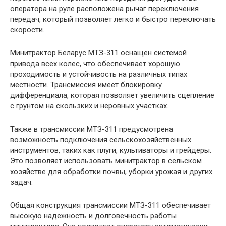
оператора на руле расположена рычаг переключения
передач, который позволяет легко и быстро переключать
скорости.
Минитрактор Беларус МТЗ-311 оснащен системой
привода всех колес, что обеспечивает хорошую
проходимость и устойчивость на различных типах
местности. Трансмиссия имеет блокировку
дифференциала, которая позволяет увеличить сцепление
с грунтом на скользких и неровных участках.
Также в трансмиссии МТЗ-311 предусмотрена
возможность подключения сельскохозяйственных
инструментов, таких как плуги, культиваторы и грейдеры.
Это позволяет использовать минитрактор в сельском
хозяйстве для обработки почвы, уборки урожая и других
задач.
Общая конструкция трансмиссии МТЗ-311 обеспечивает
высокую надежность и долговечность работы