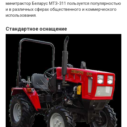
минитрактор Беларус МТЗ-311 пользуется популярностью
и в различных сферах общественного и коммерческого
использования.
Стандартное оснащение