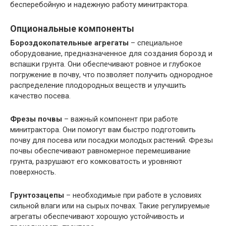
бесперебойную и надежную работу минитрактора.
Опциональные компоненты
Бороздокопательные агрегаты
– специальное
оборудование, предназначенное для создания борозд и
вспашки грунта. Они обеспечивают ровное и глубокое
погружение в почву, что позволяет получить однородное
распределение плодородных веществ и улучшить
качество посева.
Фрезы почвы
– важный компонент при работе
минитрактора. Они помогут вам быстро подготовить
почву для посева или посадки молодых растений. Фрезы
почвы обеспечивают равномерное перемешивание
грунта, разрушают его комковатость и уровняют
поверхность.
Грунтозацепы
– необходимые при работе в условиях
сильной влаги или на сырых почвах. Такие регулируемые
агрегаты обеспечивают хорошую устойчивость и