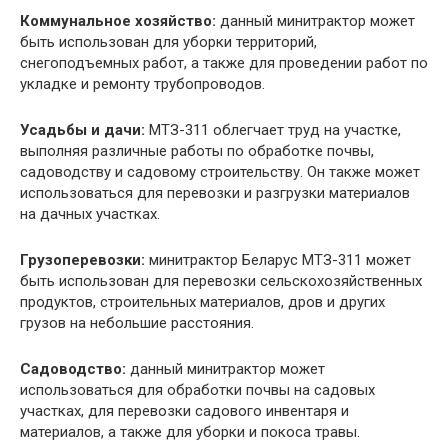
Коммунальное хозяйство:
данный минитрактор может
быть использован для уборки территорий,
снегоподъемных работ, а также для проведении работ по
укладке и ремонту трубопроводов.
Усадьбы и дачи:
МТЗ-311 облегчает труд на участке,
выполняя различные работы по обработке почвы,
садоводству и садовому строительству. Он также может
использоваться для перевозки и разгрузки материалов
на дачных участках.
Грузоперевозки:
минитрактор Беларус МТЗ-311 может
быть использован для перевозки сельскохозяйственных
продуктов, строительных материалов, дров и других
грузов на небольшие расстояния.
Садоводство:
данный минитрактор может
использоваться для обработки почвы на садовых
участках, для перевозки садового инвентаря и
материалов, а также для уборки и покоса травы.