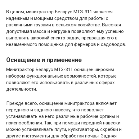
В целом, минитрактор Беларус МТЗ-311 является
надежным и мощным средством для работы с
различными грузами в сельском хозяйстве. Высокая
допустимая масса и нагрузка позволяют ему успешно
выполнять широкий спектр задач, превращая его в
незаменимого помощника для фермеров и садоводов.
Оснащение и применение
Минитрактор Беларус МТЗ-311 оснащен широким
набором функциональных возможностей, которые
позволяют его использовать в различных сферах
деятельности.
Прежде всего, оснащение минитрактора включает
переднюю и заднюю навеску, что позволяет
устанавливать на него различные рабочие органы и
приспособления. Так, при помощи передней навески
можно устанавливать плуги, культиваторы, скребки и
другие инструменты для обработки почвы. Задняя