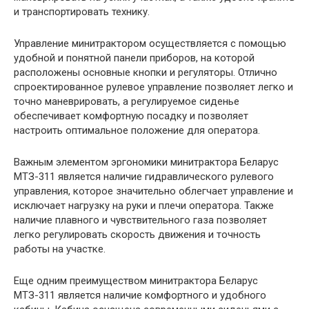
и транспортировать технику.
Управление минитрактором осуществляется с помощью
удобной и понятной панели приборов, на которой
расположены основные кнопки и регуляторы. Отлично
спроектированное рулевое управление позволяет легко и
точно маневрировать, а регулируемое сиденье
обеспечивает комфортную посадку и позволяет
настроить оптимальное положение для оператора.
Важным элементом эргономики минитрактора Беларус
МТЗ-311 является наличие гидравлического рулевого
управления, которое значительно облегчает управление и
исключает нагрузку на руки и плечи оператора. Также
наличие плавного и чувствительного газа позволяет
легко регулировать скорость движения и точность
работы на участке.
Еще одним преимуществом минитрактора Беларус
МТЗ-311 является наличие комфортного и удобного