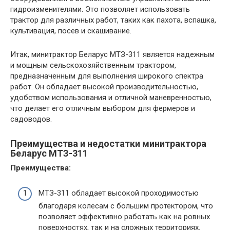
гидроизменителями. Это позволяет использовать
трактор для различных работ, таких как пахота, вспашка,
культивация, посев и скашивание.
Итак, минитрактор Беларус МТЗ-311 является надежным
и мощным сельскохозяйственным трактором,
предназначенным для выполнения широкого спектра
работ. Он обладает высокой производительностью,
удобством использования и отличной маневренностью,
что делает его отличным выбором для фермеров и
садоводов.
Преимущества и недостатки минитрактора
Беларус МТЗ-311
Преимущества:
МТЗ-311 обладает высокой проходимостью
благодаря колесам с большим протектором, что
позволяет эффективно работать как на ровных
поверхностях, так и на сложных территориях.