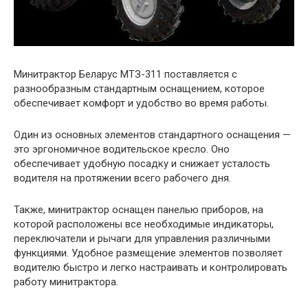
Минитрактор Беларус МТЗ-311 поставляется с
разнообразным стандартным оснащением, которое
обеспечивает комфорт и удобство во время работы.
Один из основных элементов стандартного оснащения —
это эргономичное водительское кресло. Оно
обеспечивает удобную посадку и снижает усталость
водителя на протяжении всего рабочего дня.
Также, минитрактор оснащен панелью приборов, на
которой расположены все необходимые индикаторы,
переключатели и рычаги для управления различными
функциями. Удобное размещение элементов позволяет
водителю быстро и легко настраивать и контролировать
работу минитрактора.