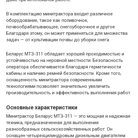
В комплектацию минитрактора входит различное
оборудование, такое как поливочное,
почвообрабатывающее, снегоуборочное и другое.
Благодаря этому, он может применяться для множества
задач — от культивации почвы до уборки снега.
Беларус МТЗ-311 обладает хорошей проходимостью и
устойчивостью на неровной местности. Безопасность
оператора обеспечивается благодаря герметичности
кабины и наличию ремней безопасности. Кроме того,
оснащенность минитрактора современными
технологиями позволяет значительно увеличить
производительность и эффективность выполнения работ.
Основные характеристики
Минитрактор Беларус МТЗ-311 — это мощная и надежная
техника, предназначенная для выполнения
разнообразных сельскохозяйственных работ. Он
оснащен четырехцилиндровым дизельным двигателем