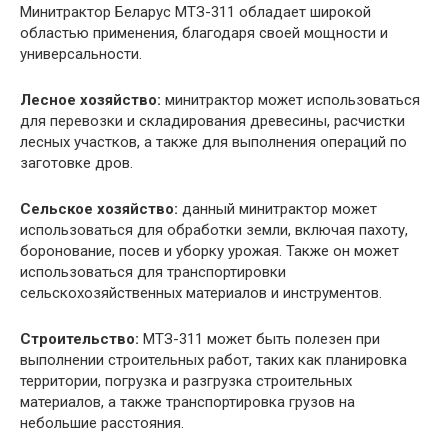
Минитрактор Беларус МТЗ-311 обладает широкой
областью применения, благодаря своей мощности и
универсальности.
Лесное хозяйство:
минитрактор может использоваться
для перевозки и складирования древесины, расчистки
лесных участков, а также для выполнения операций по
заготовке дров.
Сельское хозяйство:
данный минитрактор может
использоваться для обработки земли, включая пахоту,
боронование, посев и уборку урожая. Также он может
использоваться для транспортировки
сельскохозяйственных материалов и инструментов.
Строительство:
МТЗ-311 может быть полезен при
выполнении строительных работ, таких как планировка
территории, погрузка и разгрузка строительных
материалов, а также транспортировка грузов на
небольшие расстояния.