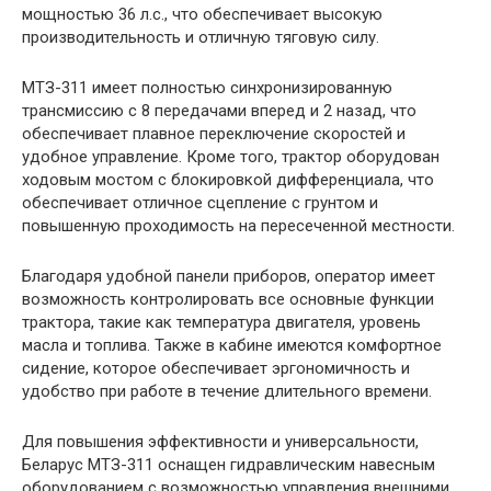
мощностью 36 л.с., что обеспечивает высокую
производительность и отличную тяговую силу.
МТЗ-311 имеет полностью синхронизированную
трансмиссию с 8 передачами вперед и 2 назад, что
обеспечивает плавное переключение скоростей и
удобное управление. Кроме того, трактор оборудован
ходовым мостом с блокировкой дифференциала, что
обеспечивает отличное сцепление с грунтом и
повышенную проходимость на пересеченной местности.
Благодаря удобной панели приборов, оператор имеет
возможность контролировать все основные функции
трактора, такие как температура двигателя, уровень
масла и топлива. Также в кабине имеются комфортное
сидение, которое обеспечивает эргономичность и
удобство при работе в течение длительного времени.
Для повышения эффективности и универсальности,
Беларус МТЗ-311 оснащен гидравлическим навесным
оборудованием с возможностью управления внешними