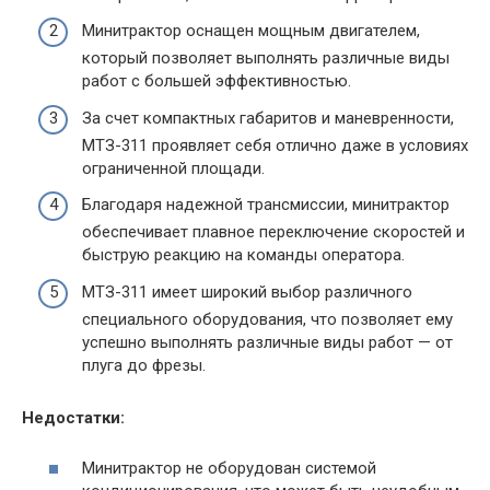
Минитрактор оснащен мощным двигателем,
который позволяет выполнять различные виды
работ с большей эффективностью.
За счет компактных габаритов и маневренности,
МТЗ-311 проявляет себя отлично даже в условиях
ограниченной площади.
Благодаря надежной трансмиссии, минитрактор
обеспечивает плавное переключение скоростей и
быструю реакцию на команды оператора.
МТЗ-311 имеет широкий выбор различного
специального оборудования, что позволяет ему
успешно выполнять различные виды работ — от
плуга до фрезы.
Недостатки:
Минитрактор не оборудован системой