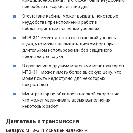
кондиционирования, что может быть неудобным
при работе в жаркие летние дни.
Отсутствие кабины может вызвать некоторые
неудобства при исполнении работ в
неблагоприятных погодных условиях.
МТЗ-311 имеет достаточно высокий уровень
шума, что может вызывать дискомфорт при
длительном использовании без защитного
средства для слуха.
В сравнении с другими моделями минитракторов,
МТЗ-311 может иметь более высокую цену, что
может быть недоступно для некоторых
покупателей.
Минитрактор не обладает высокой скоростью,
что может увеличивать время выполнения
некоторых работ.
Двигатель и трансмиссия
Беларус МТЗ-311
оснащен надежным