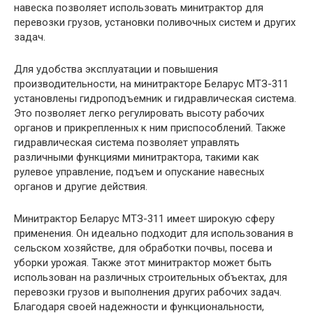
навеска позволяет использовать минитрактор для
перевозки грузов, установки поливочных систем и других
задач.
Для удобства эксплуатации и повышения
производительности, на минитракторе Беларус МТЗ-311
установлены гидроподъемник и гидравлическая система.
Это позволяет легко регулировать высоту рабочих
органов и прикрепленных к ним приспособлений. Также
гидравлическая система позволяет управлять
различными функциями минитрактора, такими как
рулевое управление, подъем и опускание навесных
органов и другие действия.
Минитрактор Беларус МТЗ-311 имеет широкую сферу
применения. Он идеально подходит для использования в
сельском хозяйстве, для обработки почвы, посева и
уборки урожая. Также этот минитрактор может быть
использован на различных строительных объектах, для
перевозки грузов и выполнения других рабочих задач.
Благодаря своей надежности и функциональности,