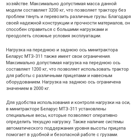
хозяйстве. Максимально допустимая масса данной
модели составляет 3200 кг, что позволяет трактору без
проблем тянуть и перевозить различные грузы. Благодаря
своей надежной конструкции и прочности материалов, он
способен справиться с большими нагрузками и
преодолеть сложные условия эксплуатации.
Нагрузка на переднюю и заднюю ось минитрактора
Беларус МТЗ-311 также имеет свои ограничения.
Максимально допустимая нагрузка на переднюю ось
составляет 1200 кг, что позволяет использовать трактор
для работы с различными прицепами и навесным
оборудованием. Нагрузка на заднюю ось ограничена
значением в 2000 кг.
Для удобства использования и контроля нагрузки на оси,
в минитракторе Беларус МТЗ-311 установлены
специальные весы, которые позволяют оперативно
определить текущую нагрузку. Также наличие системы
автоматического поддержания уровня высоты прицепа
помогает в удобной и безопасной работе с грузами.