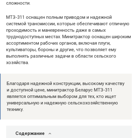
сложности.
МТЗ-311 оснащен полным приводом и надежной
системой трансмиссии, которые обеспечивают отличную
проходимость и маневренность даже в самых
труднодоступных местах. Минитрактор оснащен широким
ассортиментом рабочих органов, включая плуги,
культиваторы, бороны и другие, что позволяет ему
выполнять различные задачи в области сельского
хозяйства.
Благодаря надежной конструкции, высокому качеству
и доступной цене, минитрактор Беларус МТЗ-311
является оптимальным выбором для тех, кто ищет
универсальную и надежную сельскохозяйственную
технику.
Содержание