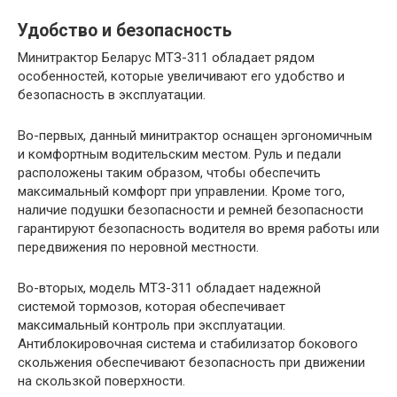
Удобство и безопасность
Минитрактор Беларус МТЗ-311 обладает рядом
особенностей, которые увеличивают его удобство и
безопасность в эксплуатации.
Во-первых, данный минитрактор оснащен эргономичным
и комфортным водительским местом. Руль и педали
расположены таким образом, чтобы обеспечить
максимальный комфорт при управлении. Кроме того,
наличие подушки безопасности и ремней безопасности
гарантируют безопасность водителя во время работы или
передвижения по неровной местности.
Во-вторых, модель МТЗ-311 обладает надежной
системой тормозов, которая обеспечивает
максимальный контроль при эксплуатации.
Антиблокировочная система и стабилизатор бокового
скольжения обеспечивают безопасность при движении
на скользкой поверхности.