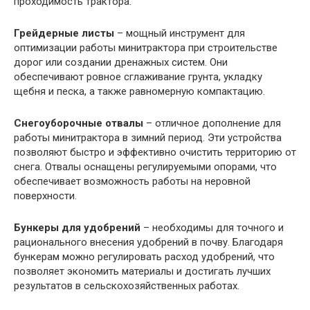
проходимость трактора.
Грейдерные листы
– мощный инструмент для
оптимизации работы минитрактора при строительстве
дорог или создании дренажных систем. Они
обеспечивают ровное сглаживание грунта, укладку
щебня и песка, а также равномерную компактацию.
Снегоуборочные отвалы
– отличное дополнение для
работы минитрактора в зимний период. Эти устройства
позволяют быстро и эффективно очистить территорию от
снега. Отвалы оснащены регулируемыми опорами, что
обеспечивает возможность работы на неровной
поверхности.
Бункеры для удобрений
– необходимы для точного и
рационального внесения удобрений в почву. Благодаря
бункерам можно регулировать расход удобрений, что
позволяет экономить материалы и достигать лучших
результатов в сельскохозяйственных работах.