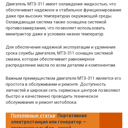
Двигатель МТЗ-311 имеет охлаждение жидкостью, что
обеспечивает надежное и стабильное функционирование
даже при высоких температурах окружающей среды.
Охлаждающая система также оснащена системой
противозамерзания, что позволяет использовать
минитрактор даже в условиях низких температур.
Для обеспечения надежной эксплуатации и удлинения
срока службы двигателя, МТЗ-311 оснащен системой
смазки, которая обеспечивает равномерное
распределение масла по всем деталям и компонентам.
Важным преимуществом двигателя МТЗ-311 является его
простота в обслуживании и ремонте. Доступность
запчастей и широкая сеть сервисных центров позволяют
быстро и качественно проводить техническое
обслуживание и ремонт мотоблока.
Популярные статьи
Портативная
электростанция или генератор —