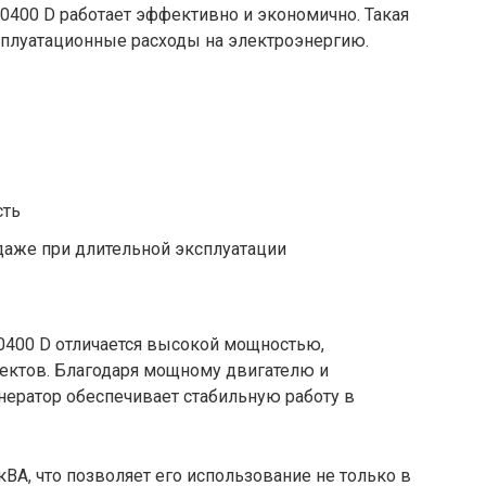
0400 D работает эффективно и экономично. Такая
сплуатационные расходы на электроэнергию.
сть
даже при длительной эксплуатации
400 D отличается высокой мощностью,
ъектов. Благодаря мощному двигателю и
нератор обеспечивает стабильную работу в
ВА, что позволяет его использование не только в