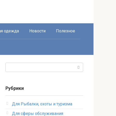
я одежда
Новости
Полезное
Поиск:
Рубрики
Для Рыбалки, охоты и туризма
Для сферы обслуживания