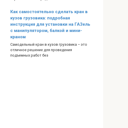
Как самостоятельно сделать кран в
кузов грузовика: подробная
инструкция для установки на ГАЗель
с манипулятором, балкой и мини-
краном
Самодельный кран в кузов грузовика – это
отличное решение для проведения
подъемных работ без