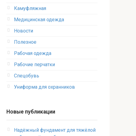
Камуфляжная
Медицинская одежда
Новости
Полезное
Рабочая одежда
Рабочие перчатки
Спецобувь
Униформа для охранников
Новые публикации
Надёжный фундамент для тяжёлой