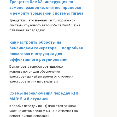
Трещетка КамАЗ: инструкция по
замене, разводке, снятию, проверке
и ремонту тормозной системы тягача
Трещетка – это важная часть тормозной
системы грузового автомобиля КамАЗ. Она
отвечает за передачу
Как настроить обороты на
бензиновом генераторе — подробная
пошаговая инструкция для
эффективного регулирования
Бензиновые генераторы широко
используются для обеспечения
электроэнергией во время отключения
электросети или на открытых
Схемы переключения передач КПП
МАЗ: 5 и 8 ступеней
Коробка передач (КПП) является важной
частью автомобиля МАЗ. Она отвечает за
переключение передач и