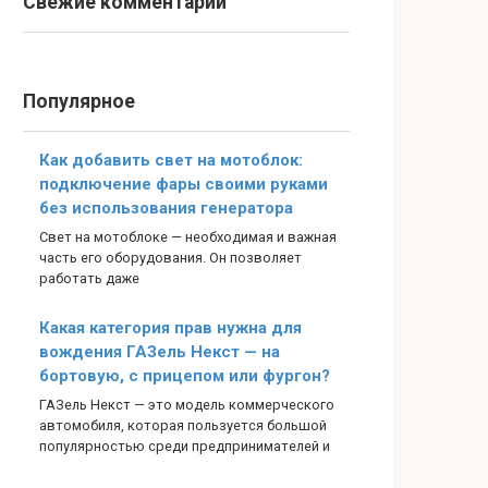
Свежие комментарии
Популярное
Как добавить свет на мотоблок:
подключение фары своими руками
без использования генератора
Свет на мотоблоке — необходимая и важная
часть его оборудования. Он позволяет
работать даже
Какая категория прав нужна для
вождения ГАЗель Некст — на
бортовую, с прицепом или фургон?
ГАЗель Некст — это модель коммерческого
автомобиля, которая пользуется большой
популярностью среди предпринимателей и