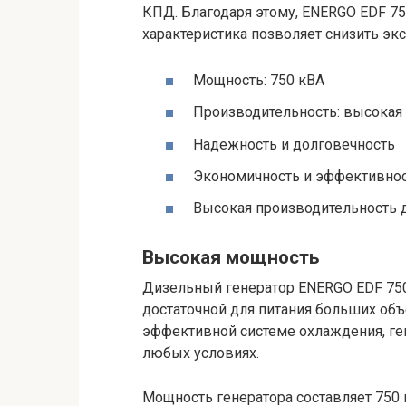
КПД. Благодаря этому, ENERGO EDF 75
характеристика позволяет снизить эк
Мощность: 750 кВА
Производительность: высокая
Надежность и долговечность
Экономичность и эффективно
Высокая производительность 
Высокая мощность
Дизельный генератор ENERGO EDF 750
достаточной для питания больших об
эффективной системе охлаждения, ге
любых условиях.
Мощность генератора составляет 750 к