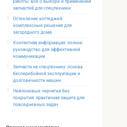
работы: всё о выборе и применении
запчастей для спецтехники
Остекление коттеджей:
комплексные решения для
загородного дома
Контактная информация: полное
руководство для эффективной
коммуникации
Запчасти на спецтехнику: основа
бесперебойной эксплуатации и
долговечности машин
Нейлоновые перчатки без
покрытия: практичная защита для
повседневных задач