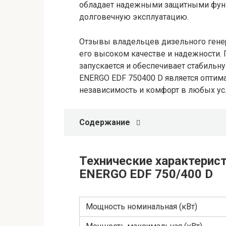
обладает надежными защитными функ
долговечную эксплуатацию.
Отзывы владельцев дизельного генер
его высоком качестве и надежности. 
запускается и обеспечивает стабильн
ENERGO EDF 750400 D является оптим
независимость и комфорт в любых ус
Содержание
Технические характерист
ENERGO EDF 750/400 D
Мощность номинальная (кВт)