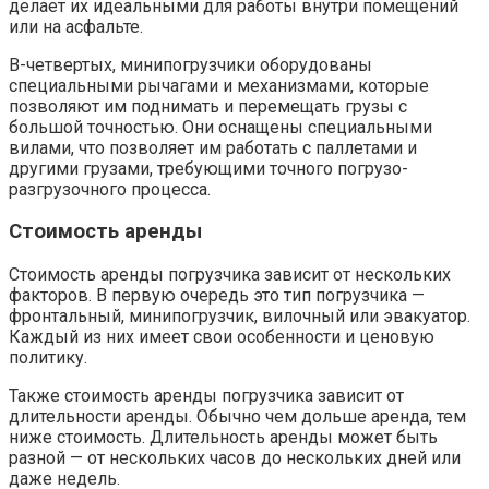
делает их идеальными для работы внутри помещений
или на асфальте.
В-четвертых, минипогрузчики оборудованы
специальными рычагами и механизмами, которые
позволяют им поднимать и перемещать грузы с
большой точностью. Они оснащены специальными
вилами, что позволяет им работать с паллетами и
другими грузами, требующими точного погрузо-
разгрузочного процесса.
Стоимость аренды
Стоимость аренды погрузчика зависит от нескольких
факторов. В первую очередь это тип погрузчика —
фронтальный, минипогрузчик, вилочный или эвакуатор.
Каждый из них имеет свои особенности и ценовую
политику.
Также стоимость аренды погрузчика зависит от
длительности аренды. Обычно чем дольше аренда, тем
ниже стоимость. Длительность аренды может быть
разной — от нескольких часов до нескольких дней или
даже недель.