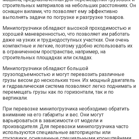
строительных материалов на небольших расстояниях. Он
оснащен вилами, что позволяет ему эффективно
выполнять задачи по погрузке и разгрузке товаров.
Минипогрузчики обладают высокой проходимостью и
хорошей маневренностью, что позволяет им работать
даже на узких и труднодоступных участках. Они очень
компактные и легкие, поэтому удобно использовать их
в ограниченном пространстве, например, на
строительных площадках или складах.
Минипогрузчики обладают большой
грузоподъемностью и могут перевозить различные
грузы весом до нескольких тонн. Их мощный двигатель
и гидравлическая система позволяют легко поднимать и
перемещать грузы как по горизонтали, так и по
вертикали.
При перевозке минипогрузчика необходимо обратить
внимание на его габариты и вес. Они могут
варьироваться в зависимости от модели и
производителя. Для перевозки минипогрузчика часто
используются специальные автоприцепы или
грузовики, оснащенные специальными кронштейнами