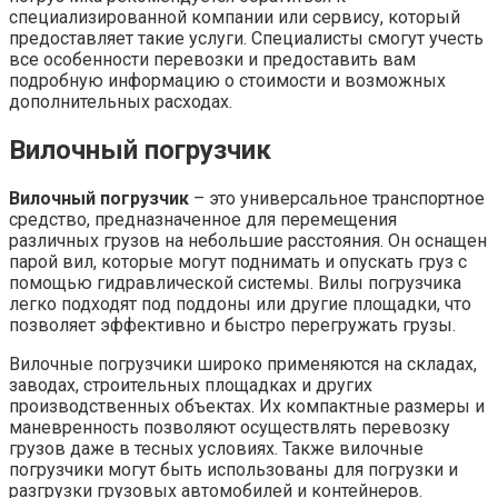
специализированной компании или сервису, который
предоставляет такие услуги. Специалисты смогут учесть
все особенности перевозки и предоставить вам
подробную информацию о стоимости и возможных
дополнительных расходах.
Вилочный погрузчик
Вилочный погрузчик
– это универсальное транспортное
средство, предназначенное для перемещения
различных грузов на небольшие расстояния. Он оснащен
парой вил, которые могут поднимать и опускать груз с
помощью гидравлической системы. Вилы погрузчика
легко подходят под поддоны или другие площадки, что
позволяет эффективно и быстро перегружать грузы.
Вилочные погрузчики широко применяются на складах,
заводах, строительных площадках и других
производственных объектах. Их компактные размеры и
маневренность позволяют осуществлять перевозку
грузов даже в тесных условиях. Также вилочные
погрузчики могут быть использованы для погрузки и
разгрузки грузовых автомобилей и контейнеров.