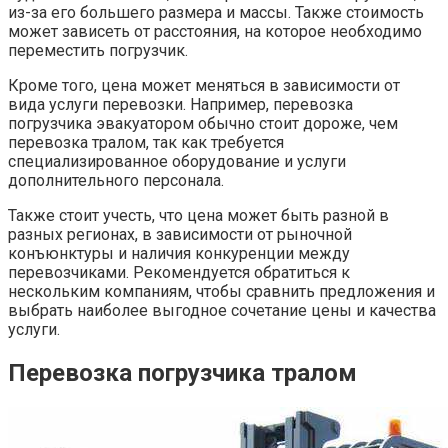
из-за его большего размера и массы. Также стоимость
может зависеть от расстояния, на которое необходимо
переместить погрузчик.
Кроме того, цена может меняться в зависимости от
вида услуги перевозки. Например, перевозка
погрузчика эвакуатором обычно стоит дороже, чем
перевозка тралом, так как требуется
специализированное оборудование и услуги
дополнительного персонала.
Также стоит учесть, что цена может быть разной в
разных регионах, в зависимости от рыночной
конъюнктуры и наличия конкуренции между
перевозчиками. Рекомендуется обратиться к
нескольким компаниям, чтобы сравнить предложения и
выбрать наиболее выгодное сочетание цены и качества
услуги.
Перевозка погрузчика тралом