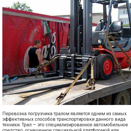
Перевозка погрузчика тралом является одним из самых
эффективных способов транспортировки данного вида
техники. Трал — это специализированное автомобильное
средство, оснащенное специальной платформой или