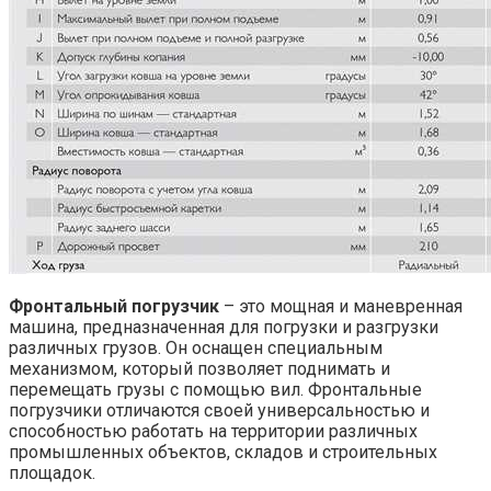
Фронтальный погрузчик
– это мощная и маневренная
машина, предназначенная для погрузки и разгрузки
различных грузов. Он оснащен специальным
механизмом, который позволяет поднимать и
перемещать грузы с помощью вил. Фронтальные
погрузчики отличаются своей универсальностью и
способностью работать на территории различных
промышленных объектов, складов и строительных
площадок.