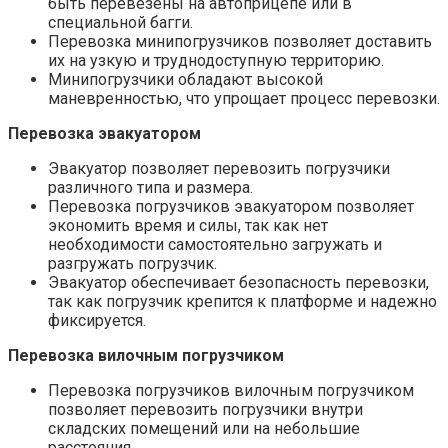
быть перевезены на автоприцепе или в
специальной багги.
Перевозка минипогрузчиков позволяет доставить
их на узкую и труднодоступную территорию.
Минипогрузчики обладают высокой
маневренностью, что упрощает процесс перевозки.
Перевозка эвакуатором
Эвакуатор позволяет перевозить погрузчики
различного типа и размера.
Перевозка погрузчиков эвакуатором позволяет
экономить время и силы, так как нет
необходимости самостоятельно загружать и
разгружать погрузчик.
Эвакуатор обеспечивает безопасность перевозки,
так как погрузчик крепится к платформе и надежно
фиксируется.
Перевозка вилочным погрузчиком
Перевозка погрузчиков вилочным погрузчиком
позволяет перевозить погрузчики внутри
складских помещений или на небольшие
расстояния.