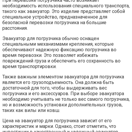
При перевозке погрузчика часто возникает
необходимость использования специального транспорта,
такого как эвакуатор. Это изделие представляет собой
специальное устройство, предназначенное для
безопасной перевозки погрузчика на большие
расстояния.
Эвакуатор для погрузчика обычно оснащен
специальными механизмами крепления, которые
обеспечивают надежную фиксацию погрузчика во
время перевозки. Это позволяет избежать
повреждений груза и обеспечить его сохранность во
время транспортировки.
Также важным элементом эвакуатора для погрузчика
является его грузоподъемность. Она должна быть
достаточной для того, чтобы выдерживать вес
погрузчика и его аксессуаров. При выборе эвакуатора
необходимо учитывать не только вес самого погрузчика,
но и возможность установки дополнительных грузов,
таких как вилы или ковш.
Цена на эвакуатор для погрузчика зависит от его
характеристик и марки. Однако, стоит отметить, что
инвестиции в качественный и надежный эвакуатор