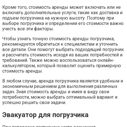
Кроме того, стоимость аренды может включать или не
включать дополнительные услуги, такие как доставка и
подъем погрузчика на нужную высоту. Поэтому при
выборе погрузчика и определении его стоимости важно
учесть все эти факторы.
Чтобы узнать точную стоимость аренды погрузчика,
рекомендуется обратиться к специалистам и уточнить
все детали. Они помогут выбрать подходящий погрузчик
и рассчитать стоимость исходя из ваших потребностей и
требований. Также можно воспользоваться онлайн-
калькулятором, который позволит оценить примерную
стоимость аренды.
В любом случае, аренда погрузчика является удобным и
экономичным решением для выполнения различных
задач. Зная стоимость аренды и имея в виду свои
потребности, можно выбрать оптимальный вариант и
успешно решить свои задачи.
Эвакуатор для погрузчика