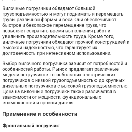
Вилочные погрузчики обладают большой
грузоподъемностью и могут поднимать и перемещать
грузы различной формы и веса. Они обеспечивают
быстрое и безопасное перемещение груза, что
позволяет сократить время выполнения работ и
увеличить производительность труда. Кроме того,
вилочные погрузчики обладают прочной конструкцией и
высокой надежностью, что гарантирует их
долговечность при интенсивном использовании.
Выбор вилочного погрузчика зависит от потребностей и
особенностей работы. Рынок предлагает различные
модели погрузчиков: от небольших электрических
погрузчиков с низкой грузоподъемностью до крупных
дизельных погрузчиков с высокой грузоподъемностью.
Цена на вилочные погрузчики также различается в
зависимости от мощности, функциональных
возможностей и производителя.
Применение и особенности
Фронтальный погрузчик: