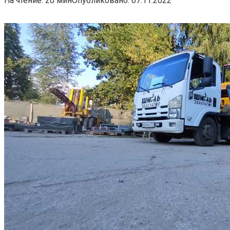
На чтение:
20 мин
Опубликовано:
07.11.2022