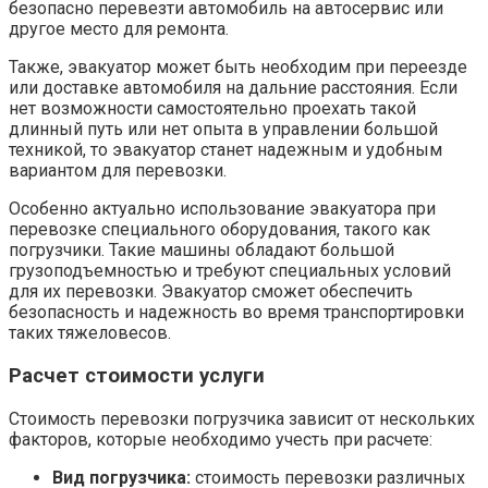
безопасно перевезти автомобиль на автосервис или
другое место для ремонта.
Также, эвакуатор может быть необходим при переезде
или доставке автомобиля на дальние расстояния. Если
нет возможности самостоятельно проехать такой
длинный путь или нет опыта в управлении большой
техникой, то эвакуатор станет надежным и удобным
вариантом для перевозки.
Особенно актуально использование эвакуатора при
перевозке специального оборудования, такого как
погрузчики. Такие машины обладают большой
грузоподъемностью и требуют специальных условий
для их перевозки. Эвакуатор сможет обеспечить
безопасность и надежность во время транспортировки
таких тяжеловесов.
Расчет стоимости услуги
Стоимость перевозки погрузчика зависит от нескольких
факторов, которые необходимо учесть при расчете:
Вид погрузчика:
стоимость перевозки различных