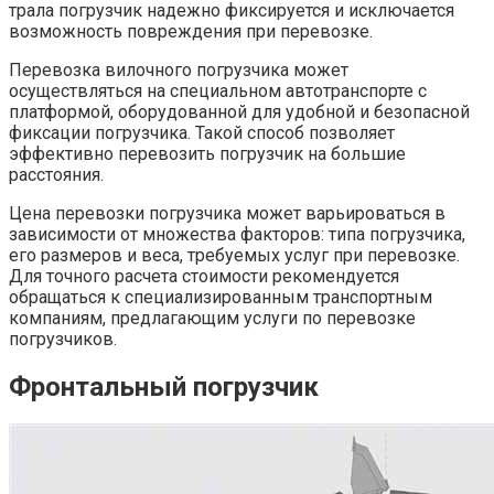
трала погрузчик надежно фиксируется и исключается
возможность повреждения при перевозке.
Перевозка вилочного погрузчика может
осуществляться на специальном автотранспорте с
платформой, оборудованной для удобной и безопасной
фиксации погрузчика. Такой способ позволяет
эффективно перевозить погрузчик на большие
расстояния.
Цена перевозки погрузчика может варьироваться в
зависимости от множества факторов: типа погрузчика,
его размеров и веса, требуемых услуг при перевозке.
Для точного расчета стоимости рекомендуется
обращаться к специализированным транспортным
компаниям, предлагающим услуги по перевозке
погрузчиков.
Фронтальный погрузчик