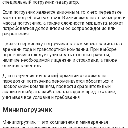
специальный погрузчик-эвакуатор.
Если погрузчик является вилочным, то к его перевозке
может потребоваться трал. В зависимости от размеров и
массы погрузчика, а также сложности маршрута, может
потребоваться дополнительное сопровождение или
разрешения.
Цена за перевозку погрузчика также может зависеть от
времени года и транспортной компании. При выборе
перевозчика следует учитывать его опыт работы,
наличие необходимой лицензии и страховки, а также
отзывы клиентов.
Для получения точной информации о стоимости
перевозки погрузчика рекомендуется обратиться к
нескольким компаниям, провести сравнительный
анализ и выбрать наиболее выгодное предложение,
учитывая все условия и требования.
Минипогрузчик
Минипогрузчик — это компактная и маневренная
машина, предназначенная для перемещения грузовых и