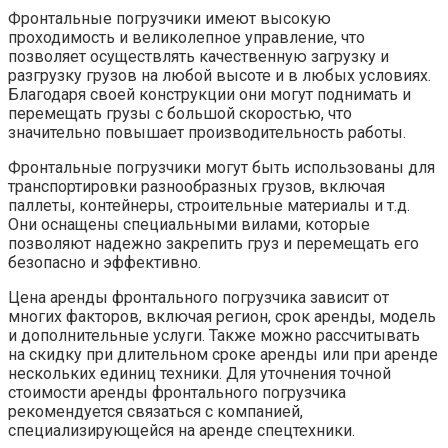
Фронтальные погрузчики имеют высокую
проходимость и великолепное управление, что
позволяет осуществлять качественную загрузку и
разгрузку грузов на любой высоте и в любых условиях.
Благодаря своей конструкции они могут поднимать и
перемещать грузы с большой скоростью, что
значительно повышает производительность работы.
Фронтальные погрузчики могут быть использованы для
транспортировки разнообразных грузов, включая
паллеты, контейнеры, строительные материалы и т.д.
Они оснащены специальными вилами, которые
позволяют надежно закрепить груз и перемещать его
безопасно и эффективно.
Цена аренды фронтального погрузчика зависит от
многих факторов, включая регион, срок аренды, модель
и дополнительные услуги. Также можно рассчитывать
на скидку при длительном сроке аренды или при аренде
нескольких единиц техники. Для уточнения точной
стоимости аренды фронтального погрузчика
рекомендуется связаться с компанией,
специализирующейся на аренде спецтехники.