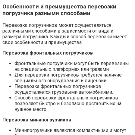
Особенности и преимущества перевозки
погрузчика разными способами
Перевозка погрузчиков может осуществляться
различными способами в зависимости от вида и
размера погрузчика. Каждый способ перевозки имеет
свои особенности и преимущества.
Перевозка фронтальных погрузчиков
Фронтальные погрузчики могут быть перевезены
на специальных платформах или тралами.
Для перевозки погрузчиков требуется наличие
специального оборудования и лицензии.
Перевозка фронтальных погрузчиков
осуществляется грузовыми автомобилями.
Способ перевозки фронтальных погрузчиков
позволяет быстро и безопасно доставить их на
нужное место.
Перевозка минипогрузчиков
Минипогрузчики являются компактными и могут