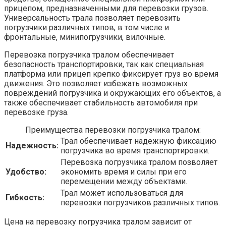
прицепом, предназначенными для перевозки грузов.
Универсальность трала позволяет перевозить
погрузчики различных типов, в том числе и
фронтальные, минипогрузчики, вилочные.
Перевозка погрузчика тралом обеспечивает
безопасность транспортировки, так как специальная
платформа или прицеп крепко фиксирует груз во время
движения. Это позволяет избежать возможных
повреждений погрузчика и окружающих его объектов, а
также обеспечивает стабильность автомобиля при
перевозке груза.
Преимущества перевозки погрузчика тралом:
Трал обеспечивает надежную фиксацию
Надежность:
погрузчика во время транспортировки.
Перевозка погрузчика тралом позволяет
Удобство:
экономить время и силы при его
перемещении между объектами.
Трал может использоваться для
Гибкость:
перевозки погрузчиков различных типов.
Цена на перевозку погрузчика тралом зависит от