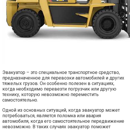
Эвакуатор – это специальное транспортное средство,
предназначенное для перевозки автомобилей и других
тяжелых грузов. Он особенно полезен в ситуациях,
когда необходимо перевезти погрузчик или другую
технику, которую невозможно переместить
самостоятельно.
Одной из основных ситуаций, когда эвакуатор может
потребоваться, является поломка или авария
автомобиля, когда его самостоятельное передвижение
невозможно. В таких случаях эвакуатор поможет