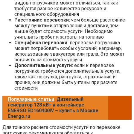
видов погрузчиков может отличаться, так как
требуется разное количество ресурсов и
специального оборудования
Расстояние перевозки:
чем больше расстояние
между пунктами отправления и доставки, тем
выше будет стоимость услуги. Необходимо
учитывать пробег и затраты на топливо
Специфика перевозки:
перевозка погрузчика
может потребовать особых условий, например,
использование эвакуатора или трала. Это может
повлиять на стоимость услуги
Дополнительные услуги:
если к перевозке
погрузчика требуются дополнительные услуги,
такие как погрузка, разгрузка, страхование и
прочие, они должны быть учтены при расчете
стоимости
Популярные статьи
Дизельный
генератор 128 кВт в контейнере
ENERGO ED160400IV – купить в Москве
Energo.ru
Для точного расчета стоимости услуги по перевозке
погрузчика рекомендуется обратиться к