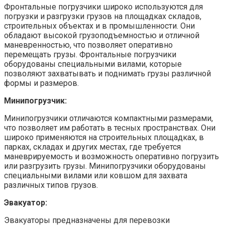
Фронтальные погрузчики широко используются для
погрузки и разгрузки грузов на площадках складов,
строительных объектах и в промышленности. Они
обладают высокой грузоподъемностью и отличной
маневренностью, что позволяет оперативно
перемещать грузы. Фронтальные погрузчики
оборудованы специальными вилами, которые
позволяют захватывать и поднимать грузы различной
формы и размеров.
Минипогрузчик:
Минипогрузчики отличаются компактными размерами,
что позволяет им работать в тесных пространствах. Они
широко применяются на строительных площадках, в
парках, складах и других местах, где требуется
маневрируемость и возможность оперативно погрузить
или разгрузить грузы. Минипогрузчики оборудованы
специальными вилами или ковшом для захвата
различных типов грузов.
Эвакуатор:
Эвакуаторы предназначены для перевозки