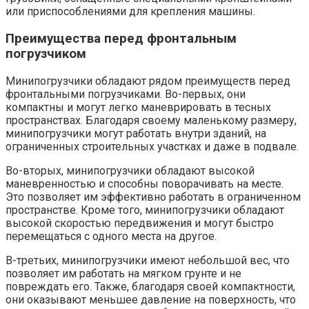
или приспособлениями для крепления машины.
Преимущества перед фронтальным
погрузчиком
Минипогрузчики обладают рядом преимуществ перед
фронтальными погрузчиками. Во-первых, они
компактны и могут легко маневрировать в тесных
пространствах. Благодаря своему маленькому размеру,
минипогрузчики могут работать внутри зданий, на
ограниченных строительных участках и даже в подвале.
Во-вторых, минипогрузчики обладают высокой
маневренностью и способны поворачивать на месте.
Это позволяет им эффективно работать в ограниченном
пространстве. Кроме того, минипогрузчики обладают
высокой скоростью передвижения и могут быстро
перемещаться с одного места на другое.
В-третьих, минипогрузчики имеют небольшой вес, что
позволяет им работать на мягком грунте и не
повреждать его. Также, благодаря своей компактности,
они оказывают меньшее давление на поверхность, что