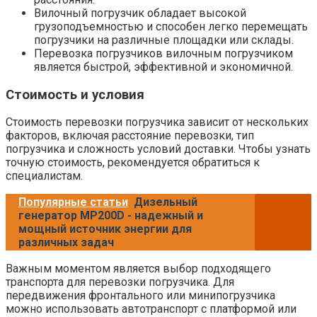
Вилочный погрузчик обладает высокой
грузоподъемностью и способен легко перемещать
погрузчики на различные площадки или склады.
Перевозка погрузчиков вилочным погрузчиком
является быстрой, эффективной и экономичной.
Стоимость и условия
Стоимость перевозки погрузчика зависит от нескольких
факторов, включая расстояние перевозки, тип
погрузчика и сложность условий доставки. Чтобы узнать
точную стоимость, рекомендуется обратиться к
специалистам.
Популярные статьи
Дизельный
генератор MP200D - надежный и
мощный источник энергии для
различных задач
Важным моментом является выбор подходящего
транспорта для перевозки погрузчика. Для
передвижения фронтального или минипогрузчика
можно использовать автотранспорт с платформой или