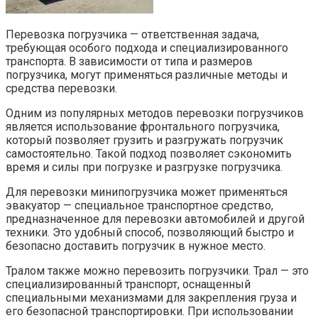
Перевозка погрузчика — ответственная задача,
требующая особого подхода и специализированного
транспорта. В зависимости от типа и размеров
погрузчика, могут применяться различные методы и
средства перевозки.
Одним из популярных методов перевозки погрузчиков
является использование фронтального погрузчика,
который позволяет грузить и разгружать погрузчик
самостоятельно. Такой подход позволяет сэкономить
время и силы при погрузке и разгрузке погрузчика.
Для перевозки минипогрузчика может применяться
эвакуатор — специальное транспортное средство,
предназначенное для перевозки автомобилей и другой
техники. Это удобный способ, позволяющий быстро и
безопасно доставить погрузчик в нужное место.
Тралом также можно перевозить погрузчики. Трал — это
специализированный транспорт, оснащенный
специальными механизмами для закрепления груза и
его безопасной транспортировки. При использовании