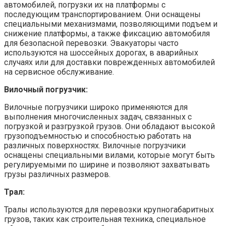
автомобилей, погрузки их на платформы с
последующим транспортированием. Они оснащены
специальными механизмами, позволяющими подъем и
снижение платформы, а также фиксацию автомобиля
для безопасной перевозки. Эвакуаторы часто
используются на шоссейных дорогах, в аварийных
случаях или для доставки поврежденных автомобилей
на сервисное обслуживание.
Вилочный погрузчик:
Вилочные погрузчики широко применяются для
выполнения многочисленных задач, связанных с
погрузкой и разгрузкой грузов. Они обладают высокой
грузоподъемностью и способностью работать на
различных поверхностях. Вилочные погрузчики
оснащены специальными вилами, которые могут быть
регулируемыми по ширине и позволяют захватывать
грузы различных размеров.
Трал:
Тралы используются для перевозки крупногабаритных
грузов, таких как строительная техника, специальное