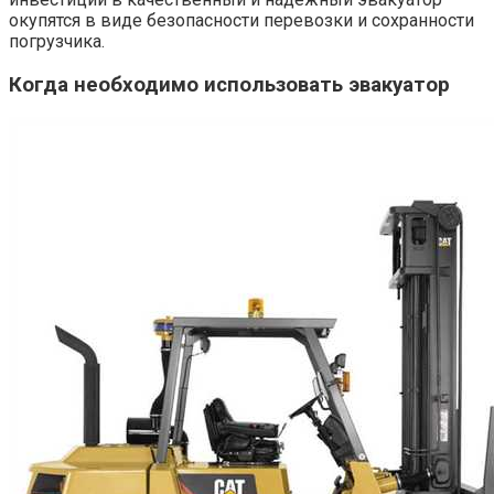
окупятся в виде безопасности перевозки и сохранности
погрузчика.
Когда необходимо использовать эвакуатор