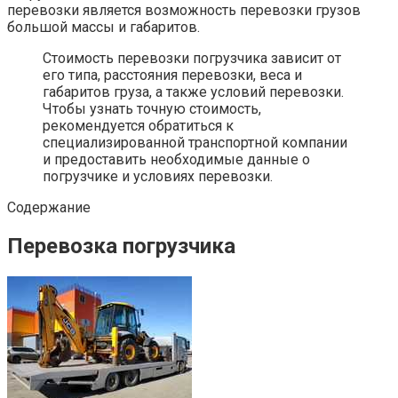
перевозки является возможность перевозки грузов
большой массы и габаритов.
Стоимость перевозки погрузчика зависит от
его типа, расстояния перевозки, веса и
габаритов груза, а также условий перевозки.
Чтобы узнать точную стоимость,
рекомендуется обратиться к
специализированной транспортной компании
и предоставить необходимые данные о
погрузчике и условиях перевозки.
Содержание
Перевозка погрузчика