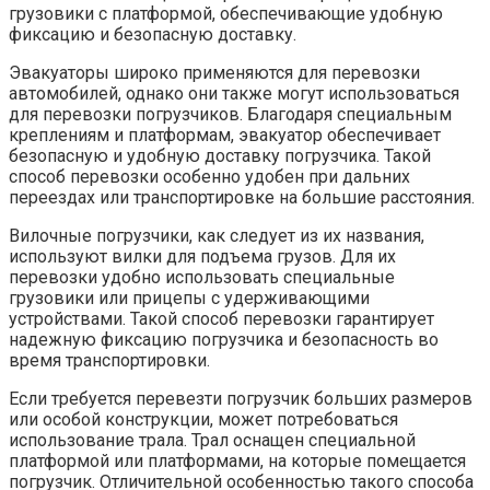
грузовики с платформой, обеспечивающие удобную
фиксацию и безопасную доставку.
Эвакуаторы широко применяются для перевозки
автомобилей, однако они также могут использоваться
для перевозки погрузчиков. Благодаря специальным
креплениям и платформам, эвакуатор обеспечивает
безопасную и удобную доставку погрузчика. Такой
способ перевозки особенно удобен при дальних
переездах или транспортировке на большие расстояния.
Вилочные погрузчики, как следует из их названия,
используют вилки для подъема грузов. Для их
перевозки удобно использовать специальные
грузовики или прицепы с удерживающими
устройствами. Такой способ перевозки гарантирует
надежную фиксацию погрузчика и безопасность во
время транспортировки.
Если требуется перевезти погрузчик больших размеров
или особой конструкции, может потребоваться
использование трала. Трал оснащен специальной
платформой или платформами, на которые помещается
погрузчик. Отличительной особенностью такого способа