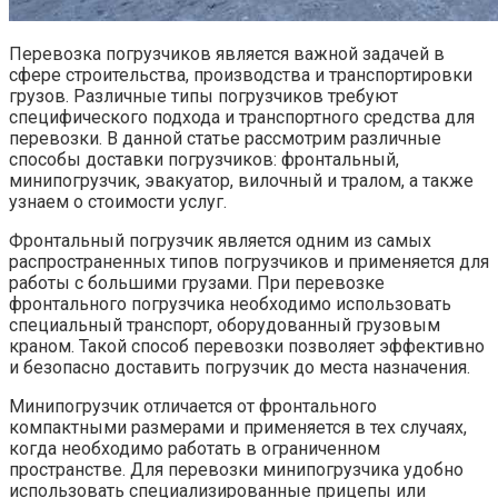
Перевозка погрузчиков является важной задачей в
сфере строительства, производства и транспортировки
грузов. Различные типы погрузчиков требуют
специфического подхода и транспортного средства для
перевозки. В данной статье рассмотрим различные
способы доставки погрузчиков: фронтальный,
минипогрузчик, эвакуатор, вилочный и тралом, а также
узнаем о стоимости услуг.
Фронтальный погрузчик является одним из самых
распространенных типов погрузчиков и применяется для
работы с большими грузами. При перевозке
фронтального погрузчика необходимо использовать
специальный транспорт, оборудованный грузовым
краном. Такой способ перевозки позволяет эффективно
и безопасно доставить погрузчик до места назначения.
Минипогрузчик отличается от фронтального
компактными размерами и применяется в тех случаях,
когда необходимо работать в ограниченном
пространстве. Для перевозки минипогрузчика удобно
использовать специализированные прицепы или