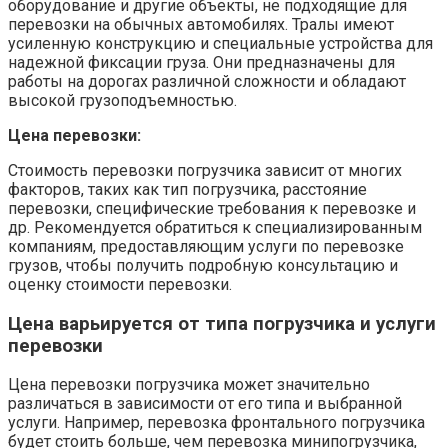
оборудование и другие объекты, не подходящие для
перевозки на обычных автомобилях. Тралы имеют
усиленную конструкцию и специальные устройства для
надежной фиксации груза. Они предназначены для
работы на дорогах различной сложности и обладают
высокой грузоподъемностью.
Цена перевозки:
Стоимость перевозки погрузчика зависит от многих
факторов, таких как тип погрузчика, расстояние
перевозки, специфические требования к перевозке и
др. Рекомендуется обратиться к специализированным
компаниям, предоставляющим услуги по перевозке
грузов, чтобы получить подробную консультацию и
оценку стоимости перевозки.
Цена варьируется от типа погрузчика и услуги
перевозки
Цена перевозки погрузчика может значительно
различаться в зависимости от его типа и выбранной
услуги. Например, перевозка фронтального погрузчика
будет стоить больше, чем перевозка минипогрузчика,