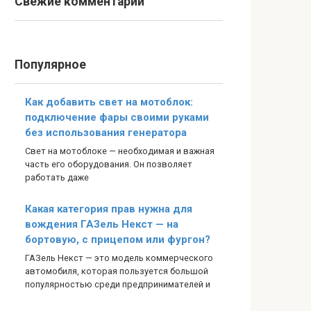
Свежие комментарии
Популярное
Как добавить свет на мотоблок:
подключение фары своими руками
без использования генератора
Свет на мотоблоке — необходимая и важная
часть его оборудования. Он позволяет
работать даже
Какая категория прав нужна для
вождения ГАЗель Некст — на
бортовую, с прицепом или фургон?
ГАЗель Некст — это модель коммерческого
автомобиля, которая пользуется большой
популярностью среди предпринимателей и