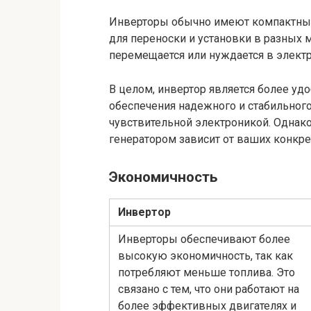
Инверторы обычно имеют компактный 
для переноски и установки в разных м
перемещается или нуждается в электр
В целом, инвертор является более 
обеспечения надежного и стабильного
чувствительной электроникой. Однак
генератором зависит от ваших конкре
Экономичность
Инвертор
Инверторы обеспечивают более
высокую экономичность, так как
потребляют меньше топлива. Это
связано с тем, что они работают на
более эффективных двигателях и