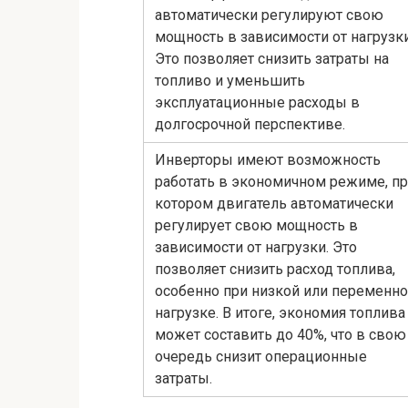
автоматически регулируют свою
мощность в зависимости от нагрузки
Это позволяет снизить затраты на
топливо и уменьшить
эксплуатационные расходы в
долгосрочной перспективе.
Инверторы имеют возможность
работать в экономичном режиме, п
котором двигатель автоматически
регулирует свою мощность в
зависимости от нагрузки. Это
позволяет снизить расход топлива,
особенно при низкой или переменн
нагрузке. В итоге, экономия топлива
может составить до 40%, что в свою
очередь снизит операционные
затраты.