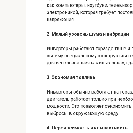
как компьютеры, ноутбуки, телевизоры
электроникой, которая требует постоя
напряжения.
2. Малый уровень шума и вибрации
Инверторы работают гораздо тише и г
своему специальному конструктивно
для использования в жилых зонах, гд
3. Экономия топлива
Инверторы обычно работают на гораз
двигатель работает только при необ
мощности. Это позволяет сэкономить
выбросы в окружающую среду.
4. Переносимость и компактность