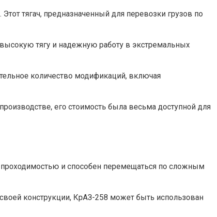
Этот тягач, предназначенный для перевозки грузов по
высокую тягу и надежную работу в экстремальных
чительное количество модификаций, включая
 производстве, его стоимость была весьма доступной для
й проходимостью и способен перемещаться по сложным
я своей конструкции, КрАЗ-258 может быть использован