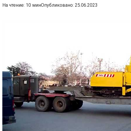
На чтение:
10 мин
Опубликовано:
25.06.2023