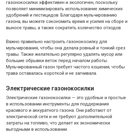
газонокосилки эффективен и экологичен, поскольку
позволяет минимизировать использование химических
удобрений и пестицидов. Благодаря мульчированию
газона, вы можете сэкономить время и усилия на сборе и
выносе травы, а также сократить количество отходов.
Важно правильно настроить газонокосилку для
мульчирования, чтобы она делала ровный и тонкий срез
травы. Также желательно регулярно удалять мусор или
большие обрывки веток перед началом работы.
Мульчированный газон требует частого кошения, чтобы
трава оставалась короткой и не загнивала.
Электрические газонокосилки
Электрические газонокосилки — это удобные и простые
в использовании инструменты для поддержания
красивого и аккуратного газона. Они работают от
электрической сети и не требуют дополнительной
затраты на топливо, что делает их экономически
выгодными в использовании.