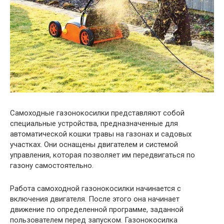
Самоходные газонокосилки представляют собой
специальные устройства, предназначенные для
автоматической кошки травы на газонах и садовых
участках. Они оснащены двигателем и системой
управления, которая позволяет им передвигаться по
газону самостоятельно.
Работа самоходной газонокосилки начинается с
включения двигателя. После этого она начинает
движение по определенной программе, заданной
пользователем перед запуском. Газонокосилка