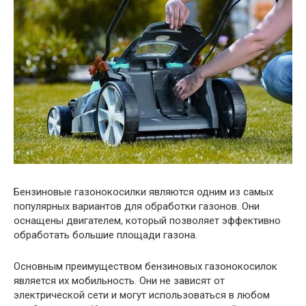
Бензиновые газонокосилки являются одним из самых
популярных вариантов для обработки газонов. Они
оснащены двигателем, который позволяет эффективно
обработать большие площади газона.
Основным преимуществом бензиновых газонокосилок
является их мобильность. Они не зависят от
электрической сети и могут использоваться в любом