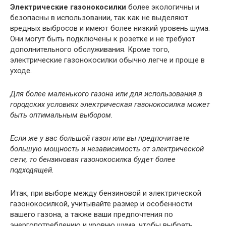
Электрические газонокосилки
более экологичны и
безопасны в использовании, так как не выделяют
вредных выбросов и имеют более низкий уровень шума.
Они могут быть подключены к розетке и не требуют
дополнительного обслуживания. Кроме того,
электрические газонокосилки обычно легче и проще в
уходе.
Для более маленького газона или для использования в
городских условиях электрическая газонокосилка может
быть оптимальным выбором.
Если же у вас большой газон или вы предпочитаете
большую мощность и независимость от электрической
сети, то бензиновая газонокосилка будет более
подходящей.
Итак, при выборе между бензиновой и электрической
газонокосилкой, учитывайте размер и особенности
вашего газона, а также ваши предпочтения по
энергопотреблению и уровню шума, чтобы выбрать