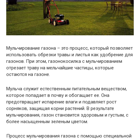
Мульчирование газона – это процесс, который позволяет
использовать обрезки травы и листья как удобрение для
газонов. При этом, газонокосилка с мульчированием
отрезает траву на мельчайшие частицы, которые
остаются на газоне.
Мульча служит естественным питательным веществом,
которое попадает в почву и обогащает ее. Она
предотвращает испарение влаги и подавляет рост
сорняков, защищая корни растений. В результате
мульчирования, газон становится здоровым и густым, с
более насыщенным зеленым цветом.
Процесс мульчирования газона с помощью специальной