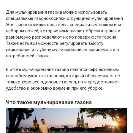
Для мульчирования газона можно использовать
специальные газонокосилки с функцией мульчирования.
Эти газонокосилки оснащены специальным ножом или
набором ножей, которые измельчают обрезки травы и
равномерно распределяют их по поверхности газона.
Также есть возможность регулировать высоту
скашивания и глубину мульчирования в зависимости от
потребностей газона.
В итоге мульчирование газона является эффективным
способом ухода за газоном, который обеспечивает не
только хорошее здоровье газона, но и предоставляет
удобство и экономию времени при его уборке.
Что такое мульчирование газона