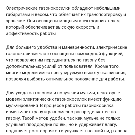
Электрические газонокосилки обладают небольшими
габаритами и весом, что облегчает их транспортировку и
хранение. Они оснащены мощным электродвигателем,
который обеспечивает высокую скорость и
эффективность работы.
Для большего удобства и маневренности, электрические
газонокосилки часто оснащены самоходной функцией,
что позволяет им передвигаться по газону без
дополнительных усилий от пользователя. Кроме того,
многие модели имеют регулируемую высоту скашивания,
позволяя выбрать оптимальное положение для работы.
Для ухода за газоном и получения мульчи, некоторые
модели электрических газонокосилок имеют функцию
мульчирования. В процессе работы газонокосилка
измельчает траву и равномерно распределяет ее по
газону. Такой метод удобен, так как мульча не только
улучшает плодородие почвы, но и удерживает влагу,
подавляет рост сорняков и улучшает внешний вид газона.