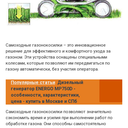
Самоходные газонокосилки – это инновационное
решение для эффективного и комфортного ухода за
газоном. Эти устройства оснащены специальными
колесами, которые позволяют им передвигаться по
газону автоматически, без участия оператора.
Популярные статьи
Дизельный
генератор ENERGO MP750D -
особенности, характеристики,
цена - купить в Москве и СПб
Самоходные газонокосилки позволяют значительно
сэкономить время и усилия при выполнении работ по
обработке газона. Они способны самостоятельно