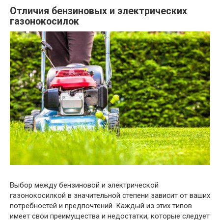
Отличия бензиновых и электрических
газонокосилок
Выбор между бензиновой и электрической
газонокосилкой в значительной степени зависит от ваших
потребностей и предпочтений. Каждый из этих типов
имеет свои преимущества и недостатки, которые следует