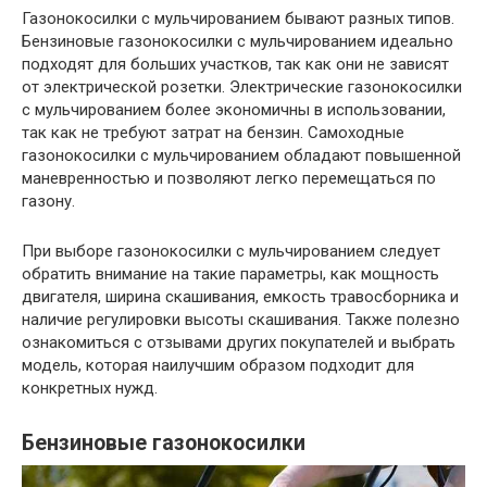
Газонокосилки с мульчированием бывают разных типов.
Бензиновые газонокосилки с мульчированием идеально
подходят для больших участков, так как они не зависят
от электрической розетки. Электрические газонокосилки
с мульчированием более экономичны в использовании,
так как не требуют затрат на бензин. Самоходные
газонокосилки с мульчированием обладают повышенной
маневренностью и позволяют легко перемещаться по
газону.
При выборе газонокосилки с мульчированием следует
обратить внимание на такие параметры, как мощность
двигателя, ширина скашивания, емкость травосборника и
наличие регулировки высоты скашивания. Также полезно
ознакомиться с отзывами других покупателей и выбрать
модель, которая наилучшим образом подходит для
конкретных нужд.
Бензиновые газонокосилки