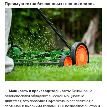
Преимущества бензиновых газонокосилок
1. Мощность и производительность:
Бензиновые
газонокосилки обладают высокой мощностью
двигателя, что позволяет эффективно справляться с
плотными и высокими травами. Они позволяют быстро и