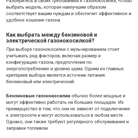
Разберитесь в своих требованиях к газонокосилке, чтобы
выбрать модель, которая наилучшим образом
соответствует вашим нуждам и обеспечит эффективное и
удобное кошение газона.
Как выбрать между бензиновой и
электрической газонокосилкой?
При выборе газонокосилки с мульчированием стоит
учитывать ряд факторов, включая размер и
конфигурацию газона, предпочтения по
энергопотреблению и уровню шума. Одним из главных
критериев выбора является источник питания:
бензиновый или электрический.
Бензиновые газонокосилки
обычно более мощные и
могут эффективно работать на больших площадях. Их
преимущество в том, что они не зависят от подключения
к электросети и могут использоваться в любом месте.
Однако, они также требуют регулярного обслуживания и
заправки топливом.