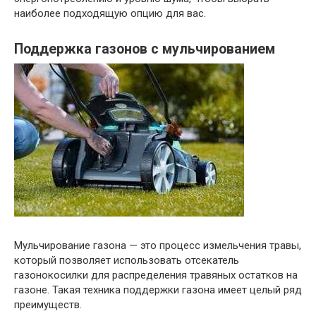
наиболее подходящую опцию для вас.
Поддержка газонов с мульчированием
Мульчирование газона — это процесс измельчения травы,
который позволяет использовать отсекатель
газонокосилки для распределения травяных остатков на
газоне. Такая техника поддержки газона имеет целый ряд
преимуществ.