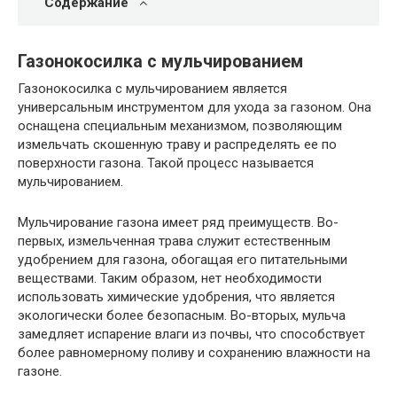
Содержание
Газонокосилка с мульчированием
Газонокосилка с мульчированием является
универсальным инструментом для ухода за газоном. Она
оснащена специальным механизмом, позволяющим
измельчать скошенную траву и распределять ее по
поверхности газона. Такой процесс называется
мульчированием.
Мульчирование газона имеет ряд преимуществ. Во-
первых, измельченная трава служит естественным
удобрением для газона, обогащая его питательными
веществами. Таким образом, нет необходимости
использовать химические удобрения, что является
экологически более безопасным. Во-вторых, мульча
замедляет испарение влаги из почвы, что способствует
более равномерному поливу и сохранению влажности на
газоне.