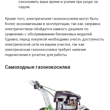
сэкономить ваше время и усилия при уходе за
садом.
Кроме того, электрические газонокосилки могут быть
более экономичными в эксплуатации, так как заправка
электричеством обойдется намного дешевле по
сравнению с обслуживанием бензиновых моделей.
Однако, перед покупкой необходимо учесть доступность
электрической сети на вашем участке, так как
электрическая газонокосилка требует наличия
подключения к розетке для работы.
Самоходные газонокосилки