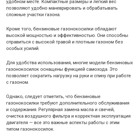
удобном месте. Компактные размеры и легкий вес
позволяют удобно маневрировать и обрабатывать
сложные участки газона.
Кроме того, бензиновые газонокосилки обладают
высокой мощностью и эффективностью. Они способны
справиться с высокой травой и плотным газоном без
особых усилий.
Для удобства использования, многие модели бензиновых
газонокосилок оснащены функцией самохода. Это
позволяет сократить нагрузку на руки и спину при работе
с газоном.
Однако, следует отметить, что бензиновые
газонокосилки требуют дополнительного обслуживания
и содержания. Регулярная замена масла и свечей,
очистка воздушного фильтра и корректная эксплуатация
двигателя — все это важные аспекты работы с этим
типом газонокосилок.