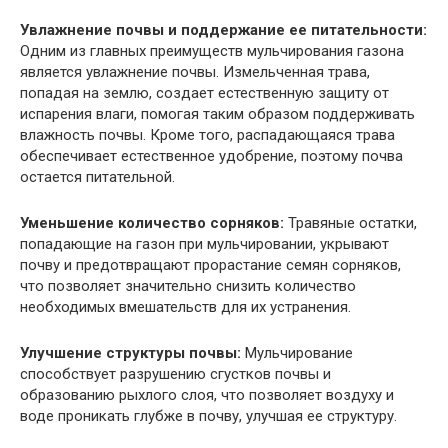
Увлажнение почвы и поддержание ее питательности:
Одним из главных преимуществ мульчирования газона
является увлажнение почвы. Измельченная трава,
попадая на землю, создает естественную защиту от
испарения влаги, помогая таким образом поддерживать
влажность почвы. Кроме того, распадающаяся трава
обеспечивает естественное удобрение, поэтому почва
остается питательной.
Уменьшение количество сорняков:
Травяные остатки,
попадающие на газон при мульчировании, укрывают
почву и предотвращают прорастание семян сорняков,
что позволяет значительно снизить количество
необходимых вмешательств для их устранения.
Улучшение структуры почвы:
Мульчирование
способствует разрушению сгустков почвы и
образованию рыхлого слоя, что позволяет воздуху и
воде проникать глубже в почву, улучшая ее структуру.