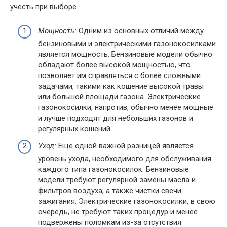
учесть при выборе.
Мощность:
Одним из основных отличий между
бензиновыми и электрическими газонокосилками
является мощность. Бензиновые модели обычно
обладают более высокой мощностью, что
позволяет им справляться с более сложными
задачами, такими как кошение высокой травы
или большой площади газона. Электрические
газонокосилки, напротив, обычно менее мощные
и лучше подходят для небольших газонов и
регулярных кошений.
Уход:
Еще одной важной разницей является
уровень ухода, необходимого для обслуживания
каждого типа газонокосилок. Бензиновые
модели требуют регулярной замены масла и
фильтров воздуха, а также чистки свечи
зажигания. Электрические газонокосилки, в свою
очередь, не требуют таких процедур и менее
подвержены поломкам из-за отсутствия