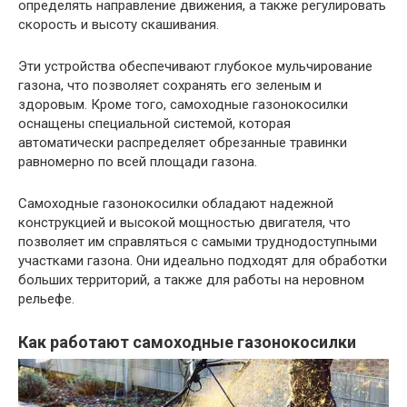
определять направление движения, а также регулировать
скорость и высоту скашивания.
Эти устройства обеспечивают глубокое мульчирование
газона, что позволяет сохранять его зеленым и
здоровым. Кроме того, самоходные газонокосилки
оснащены специальной системой, которая
автоматически распределяет обрезанные травинки
равномерно по всей площади газона.
Самоходные газонокосилки обладают надежной
конструкцией и высокой мощностью двигателя, что
позволяет им справляться с самыми труднодоступными
участками газона. Они идеально подходят для обработки
больших территорий, а также для работы на неровном
рельефе.
Как работают самоходные газонокосилки