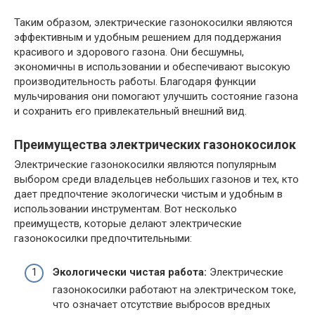
Таким образом, электрические газонокосилки являются
эффективным и удобным решением для поддержания
красивого и здорового газона. Они бесшумны,
экономичны в использовании и обеспечивают высокую
производительность работы. Благодаря функции
мульчирования они помогают улучшить состояние газона
и сохранить его привлекательный внешний вид.
Преимущества электрических газонокосилок
Электрические газонокосилки являются популярным
выбором среди владельцев небольших газонов и тех, кто
дает предпочтение экологически чистым и удобным в
использовании инструментам. Вот несколько
преимуществ, которые делают электрические
газонокосилки предпочтительными:
Экологически чистая работа:
Электрические
газонокосилки работают на электрическом токе,
что означает отсутствие выбросов вредных