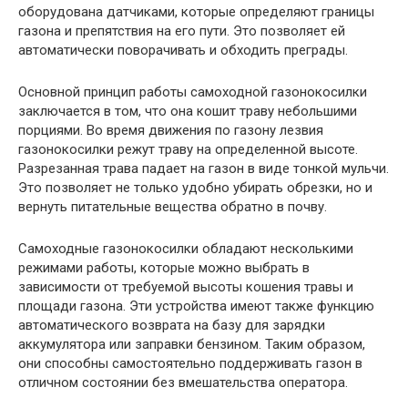
оборудована датчиками, которые определяют границы
газона и препятствия на его пути. Это позволяет ей
автоматически поворачивать и обходить преграды.
Основной принцип работы самоходной газонокосилки
заключается в том, что она кошит траву небольшими
порциями. Во время движения по газону лезвия
газонокосилки режут траву на определенной высоте.
Разрезанная трава падает на газон в виде тонкой мульчи.
Это позволяет не только удобно убирать обрезки, но и
вернуть питательные вещества обратно в почву.
Самоходные газонокосилки обладают несколькими
режимами работы, которые можно выбрать в
зависимости от требуемой высоты кошения травы и
площади газона. Эти устройства имеют также функцию
автоматического возврата на базу для зарядки
аккумулятора или заправки бензином. Таким образом,
они способны самостоятельно поддерживать газон в
отличном состоянии без вмешательства оператора.