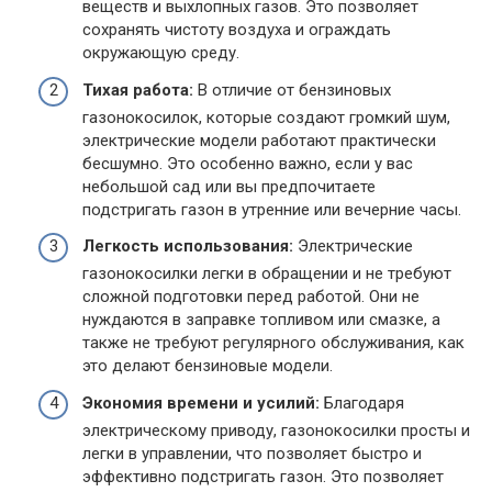
веществ и выхлопных газов. Это позволяет
сохранять чистоту воздуха и ограждать
окружающую среду.
Тихая работа:
В отличие от бензиновых
газонокосилок, которые создают громкий шум,
электрические модели работают практически
бесшумно. Это особенно важно, если у вас
небольшой сад или вы предпочитаете
подстригать газон в утренние или вечерние часы.
Легкость использования:
Электрические
газонокосилки легки в обращении и не требуют
сложной подготовки перед работой. Они не
нуждаются в заправке топливом или смазке, а
также не требуют регулярного обслуживания, как
это делают бензиновые модели.
Экономия времени и усилий:
Благодаря
электрическому приводу, газонокосилки просты и
легки в управлении, что позволяет быстро и
эффективно подстригать газон. Это позволяет