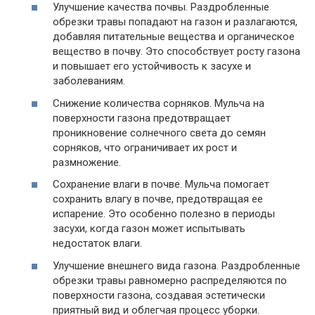
Улучшение качества почвы. Раздробленные
обрезки травы попадают на газон и разлагаются,
добавляя питательные вещества и органическое
вещество в почву. Это способствует росту газона
и повышает его устойчивость к засухе и
заболеваниям.
Снижение количества сорняков. Мульча на
поверхности газона предотвращает
проникновение солнечного света до семян
сорняков, что ограничивает их рост и
размножение.
Сохранение влаги в почве. Мульча помогает
сохранить влагу в почве, предотвращая ее
испарение. Это особенно полезно в периоды
засухи, когда газон может испытывать
недостаток влаги.
Улучшение внешнего вида газона. Раздробленные
обрезки травы равномерно распределяются по
поверхности газона, создавая эстетически
приятный вид и облегчая процесс уборки.