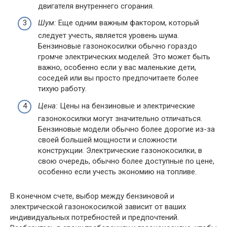
двигателя внутреннего сгорания.
Шум:
Еще одним важным фактором, который
следует учесть, является уровень шума.
Бензиновые газонокосилки обычно гораздо
громче электрических моделей. Это может быть
важно, особенно если у вас маленькие дети,
соседей или вы просто предпочитаете более
тихую работу.
Цена:
Цены на бензиновые и электрические
газонокосилки могут значительно отличаться.
Бензиновые модели обычно более дорогие из-за
своей большей мощности и сложности
конструкции. Электрические газонокосилки, в
свою очередь, обычно более доступные по цене,
особенно если учесть экономию на топливе.
В конечном счете, выбор между бензиновой и
электрической газонокосилкой зависит от ваших
индивидуальных потребностей и предпочтений.