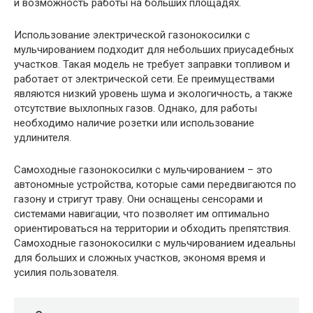
и возможность работы на больших площадях.
Использование электрической газонокосилки с
мульчированием подходит для небольших приусадебных
участков. Такая модель не требует заправки топливом и
работает от электрической сети. Ее преимуществами
являются низкий уровень шума и экологичность, а также
отсутствие выхлопных газов. Однако, для работы
необходимо наличие розетки или использование
удлинителя.
Самоходные газонокосилки с мульчированием – это
автономные устройства, которые сами передвигаются по
газону и стригут траву. Они оснащены сенсорами и
системами навигации, что позволяет им оптимально
ориентироваться на территории и обходить препятствия.
Самоходные газонокосилки с мульчированием идеальны
для больших и сложных участков, экономя время и
усилия пользователя.