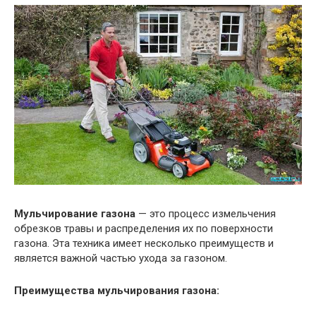
Мульчирование газона
— это процесс измельчения
обрезков травы и распределения их по поверхности
газона. Эта техника имеет несколько преимуществ и
является важной частью ухода за газоном.
Преимущества мульчирования газона: