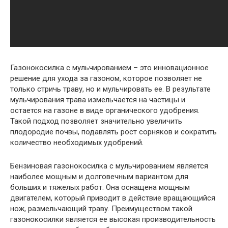
Газонокосилка с мульчированием – это инновационное
решение для ухода за газоном, которое позволяет не
только стричь траву, но и мульчировать ее. В результате
мульчирования трава измельчается на частицы и
остается на газоне в виде органического удобрения.
Такой подход позволяет значительно увеличить
плодородие почвы, подавлять рост сорняков и сократить
количество необходимых удобрений.
Бензиновая газонокосилка с мульчированием является
наиболее мощным и долговечным вариантом для
больших и тяжелых работ. Она оснащена мощным
двигателем, который приводит в действие вращающийся
нож, размельчающий траву. Преимуществом такой
газонокосилки является ее высокая производительность