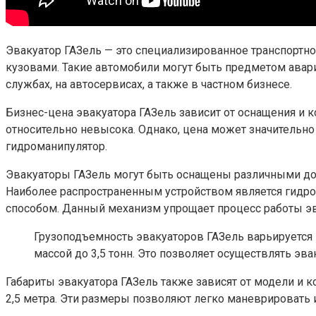
Эвакуатор ГАЗель — это специализированное транспорт
кузовами. Такие автомобили могут быть предметом авар
службах, на автосервисах, а также в частном бизнесе.
Бизнес-цена эвакуатора ГАЗель зависит от оснащения и к
относительно невысока. Однако, цена может значительно
гидроманипулятор.
Эвакуаторы ГАЗель могут быть оснащены различными доп
Наиболее распространенным устройством является гидро
способом. Данный механизм упрощает процесс работы эв
Грузоподъемность эвакуаторов ГАЗель варьируется 
массой до 3,5 тонн. Это позволяет осуществлять э
Габариты эвакуатора ГАЗель также зависят от модели и 
2,5 метра. Эти размеры позволяют легко маневрировать 