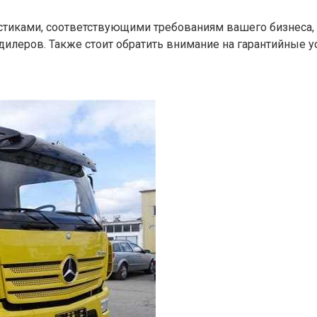
истиками, соответствующими требованиям вашего бизнеса,
илеров. Также стоит обратить внимание на гарантийные у