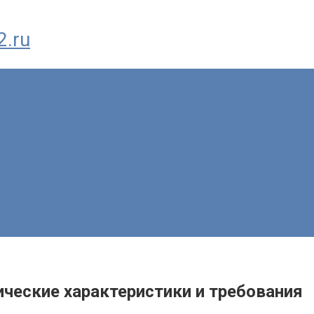
2.ru
ические характеристики и требования