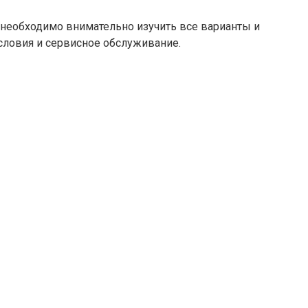
 необходимо внимательно изучить все варианты и
словия и сервисное обслуживание.