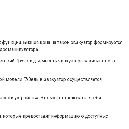
х функций. Бизнес цена на такой эвакуатор формируется
идроманипулятора.
горий. Грузоподъемность эвакуатора зависит от его
ой модели ГАЗель в эвакуатор осуществляется
ости устройства. Это может включать в себя
м, которые предоставят информацию о доступных