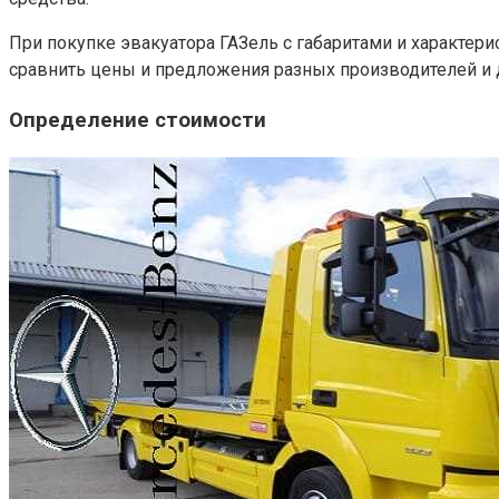
При покупке эвакуатора ГАЗель с габаритами и характер
сравнить цены и предложения разных производителей и д
Определение стоимости