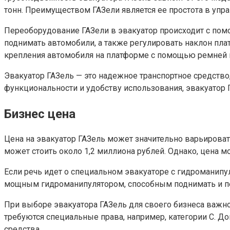
тонн. Преимуществом ГАЗели является ее простота в упра
Переоборудование ГАЗели в эвакуатор происходит с пом
поднимать автомобили, а также регулировать наклон пла
крепления автомобиля на платформе с помощью ремней 
Эвакуатор ГАЗель — это надежное транспортное средств
функциональности и удобству использования, эвакуатор
Бизнес цена
Цена на эвакуатор ГАЗель может значительно варьироват
может стоить около 1,2 миллиона рублей. Однако, цена 
Если речь идет о специальном эвакуаторе с гидроманипу
мощным гидроманипулятором, способным поднимать и п
При выборе эвакуатора ГАЗель для своего бизнеса важно 
требуются специальные права, например, категории С. 
средства.