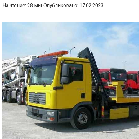
На чтение:
28 мин
Опубликовано:
17.02.2023