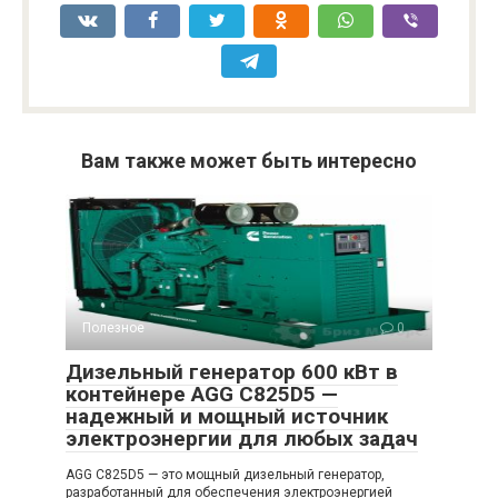
Вам также может быть интересно
Полезное
0
Дизельный генератор 600 кВт в
контейнере AGG C825D5 —
надежный и мощный источник
электроэнергии для любых задач
AGG C825D5 — это мощный дизельный генератор,
разработанный для обеспечения электроэнергией