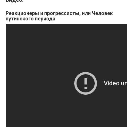
Реакционеры и прогрессисты, или Человек
путинского периода