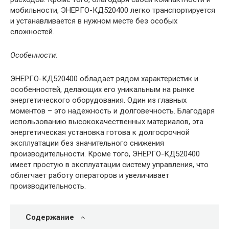
мобильности, ЭНЕРГО-КД520400 легко транспортируется
и устанавливается в нужном месте без особых
сложностей.
Особенности:
ЭНЕРГО-КД520400 обладает рядом характеристик и
особенностей, делающих его уникальным на рынке
энергетического оборудования. Один из главных
моментов – это надежность и долговечность. Благодаря
использованию высококачественных материалов, эта
энергетическая установка готова к долгосрочной
эксплуатации без значительного снижения
производительности. Кроме того, ЭНЕРГО-КД520400
имеет простую в эксплуатации систему управления, что
облегчает работу операторов и увеличивает
производительность.
Содержание