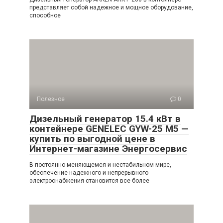
представляет собой надежное и мощное оборудование,
способное
Полезное
0
Дизельный генератор 15.4 кВт в
контейнере GENELEC GYW-25 M5 —
купить по выгодной цене в
Интернет-магазине Энергосервис
В постоянно меняющемся и нестабильном мире,
обеспечение надежного и непрерывного
электроснабжения становится все более