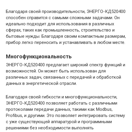
Благодаря своей производительности, ЭНЕРГО-КД520400
способен справится с самыми сложными задачами. Он
идеально подходит для использования в различных
сферах, таких как промышленность, строительство и
бытовые нужды. Благодаря своим компактным размерам,
прибор легко переносить и устанавливать в любом месте.
Многофункциональность
ЭНЕРГО-КД520400 предлагает широкий спектр функций и
возможностей. Он может быть использован для
различных задач, связанных с передачей и обработкой
данных в энергетической отрасли.
Благодаря своей гибкости и многофункциональности,
ЭНЕРГО-КД520400 позволяет работать с различными
протоколами передачи данных, такими как Modbus,
Profibus, и другими. Это позволяет интегрировать систему
с уже существующей аппаратурой и программными
решениями без необходимости выполнять