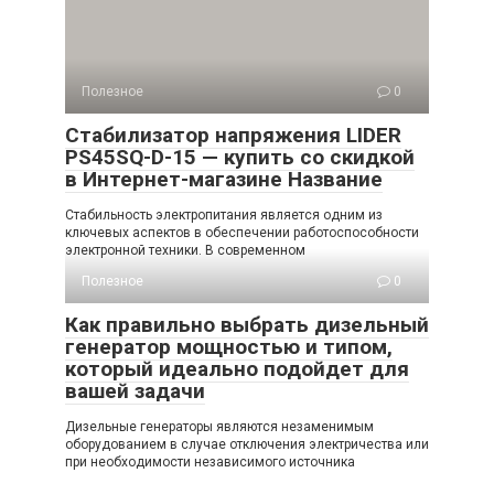
Полезное
0
Стабилизатор напряжения LIDER
PS45SQ-D-15 — купить со скидкой
в Интернет-магазине Название
Стабильность электропитания является одним из
ключевых аспектов в обеспечении работоспособности
электронной техники. В современном
Полезное
0
Как правильно выбрать дизельный
генератор мощностью и типом,
который идеально подойдет для
вашей задачи
Дизельные генераторы являются незаменимым
оборудованием в случае отключения электричества или
при необходимости независимого источника