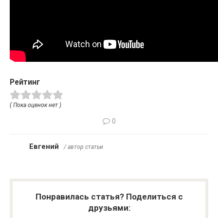
Рейтинг
( Пока оценок нет )
0
Евгений
/ автор статьи
Понравилась статья? Поделиться с
друзьями: