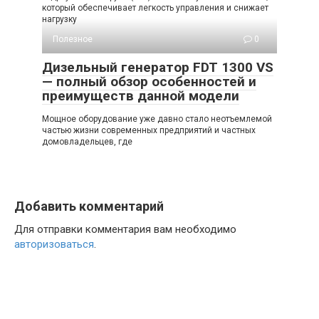
который обеспечивает легкость управления и снижает
нагрузку
Полезное
0
Дизельный генератор FDT 1300 VS
— полный обзор особенностей и
преимуществ данной модели
Мощное оборудование уже давно стало неотъемлемой
частью жизни современных предприятий и частных
домовладельцев, где
Добавить комментарий
Для отправки комментария вам необходимо
авторизоваться
.