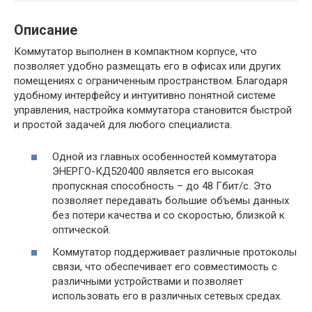
Описание
Коммутатор выполнен в компактном корпусе, что
позволяет удобно размещать его в офисах или других
помещениях с ограниченным пространством. Благодаря
удобному интерфейсу и интуитивно понятной системе
управления, настройка коммутатора становится быстрой
и простой задачей для любого специалиста.
Одной из главных особенностей коммутатора
ЭНЕРГО-КД520400 является его высокая
пропускная способность – до 48 Гбит/с. Это
позволяет передавать большие объемы данных
без потери качества и со скоростью, близкой к
оптической.
Коммутатор поддерживает различные протоколы
связи, что обеспечивает его совместимость с
различными устройствами и позволяет
использовать его в различных сетевых средах.