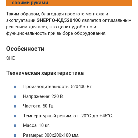
своими руками
Таким образом, благодаря простоте монтажа и
эксплуатации
ЭНЕРГО-КД520400
является оптимальным
решением для всех, кто ценит удобство и
функциональность при выборе оборудования.
Особенности
ЭНЕ
Техническая характеристика
Производительность: 520400 Вт.
Напряжение: 220 В.
Частота: 50 Гц.
Температурный режим: от -20°C до +45°C.
Масса: 10 кг.
Размеры: 300x200x100 мм.