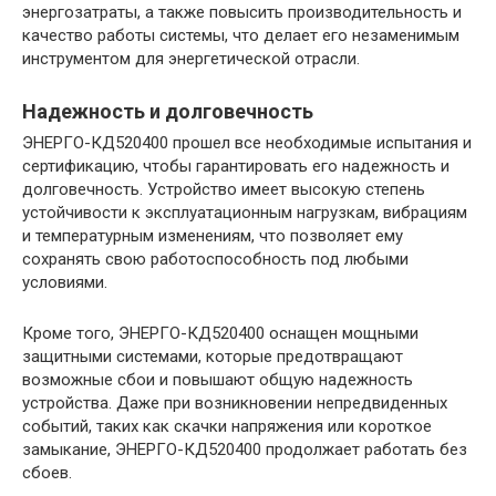
энергозатраты, а также повысить производительность и
качество работы системы, что делает его незаменимым
инструментом для энергетической отрасли.
Надежность и долговечность
ЭНЕРГО-КД520400 прошел все необходимые испытания и
сертификацию, чтобы гарантировать его надежность и
долговечность. Устройство имеет высокую степень
устойчивости к эксплуатационным нагрузкам, вибрациям
и температурным изменениям, что позволяет ему
сохранять свою работоспособность под любыми
условиями.
Кроме того, ЭНЕРГО-КД520400 оснащен мощными
защитными системами, которые предотвращают
возможные сбои и повышают общую надежность
устройства. Даже при возникновении непредвиденных
событий, таких как скачки напряжения или короткое
замыкание, ЭНЕРГО-КД520400 продолжает работать без
сбоев.