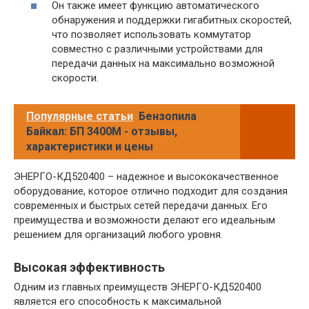
Он также имеет функцию автоматического
обнаружения и поддержки гигабитных скоростей,
что позволяет использовать коммутатор
совместно с различными устройствами для
передачи данных на максимально возможной
скорости.
Популярные статьи
Бензопила
Байкал: БП 3400М - отзывы,
характеристики и цены
ЭНЕРГО-КД520400 – надежное и высококачественное
оборудование, которое отлично подходит для создания
современных и быстрых сетей передачи данных. Его
преимущества и возможности делают его идеальным
решением для организаций любого уровня.
Высокая эффективность
Одним из главных преимуществ ЭНЕРГО-КД520400
является его способность к максимальной