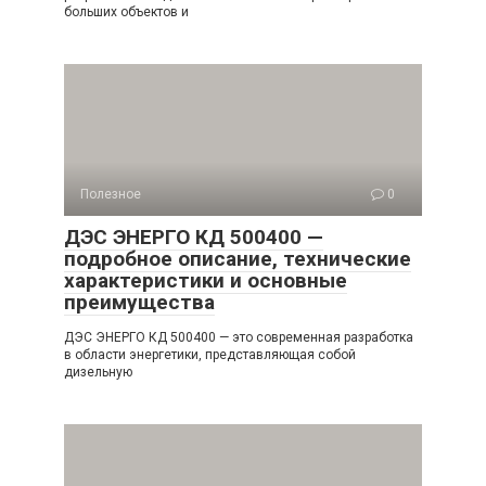
больших объектов и
Полезное
0
ДЭС ЭНЕРГО КД 500400 —
подробное описание, технические
характеристики и основные
преимущества
ДЭС ЭНЕРГО КД 500400 — это современная разработка
в области энергетики, представляющая собой
дизельную