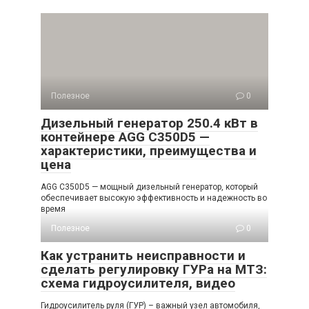
Полезное
0
Дизельный генератор 250.4 кВт в
контейнере AGG C350D5 —
характеристики, преимущества и
цена
AGG C350D5 — мощный дизельный генератор, который
обеспечивает высокую эффективность и надежность во
время
Полезное
0
Как устранить неисправности и
сделать регулировку ГУРа на МТЗ:
схема гидроусилителя, видео
Гидроусилитель руля (ГУР) – важный узел автомобиля,