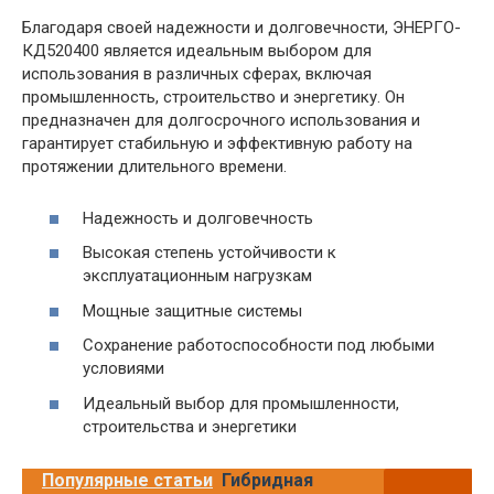
Благодаря своей надежности и долговечности, ЭНЕРГО-
КД520400 является идеальным выбором для
использования в различных сферах, включая
промышленность, строительство и энергетику. Он
предназначен для долгосрочного использования и
гарантирует стабильную и эффективную работу на
протяжении длительного времени.
Надежность и долговечность
Высокая степень устойчивости к
эксплуатационным нагрузкам
Мощные защитные системы
Сохранение работоспособности под любыми
условиями
Идеальный выбор для промышленности,
строительства и энергетики
Популярные статьи
Гибридная