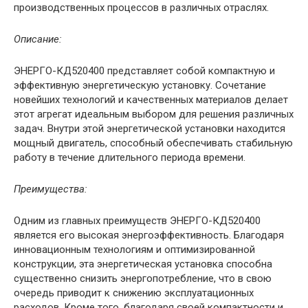
производственных процессов в различных отраслях.
Описание:
ЭНЕРГО-КД520400 представляет собой компактную и
эффективную энергетическую установку. Сочетание
новейших технологий и качественных материалов делает
этот агрегат идеальным выбором для решения различных
задач. Внутри этой энергетической установки находится
мощный двигатель, способный обеспечивать стабильную
работу в течение длительного периода времени.
Преимущества:
Одним из главных преимуществ ЭНЕРГО-КД520400
является его высокая энергоэффективность. Благодаря
инновационным технологиям и оптимизированной
конструкции, эта энергетическая установка способна
существенно снизить энергопотребление, что в свою
очередь приводит к снижению эксплуатационных
расходов. Кроме того, благодаря своей компактности и