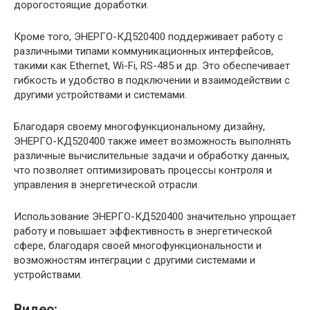
дорогостоящие доработки.
Кроме того, ЭНЕРГО-КД520400 поддерживает работу с
различными типами коммуникационных интерфейсов,
такими как Ethernet, Wi-Fi, RS-485 и др. Это обеспечивает
гибкость и удобство в подключении и взаимодействии с
другими устройствами и системами.
Благодаря своему многофункциональному дизайну,
ЭНЕРГО-КД520400 также имеет возможность выполнять
различные вычислительные задачи и обработку данных,
что позволяет оптимизировать процессы контроля и
управления в энергетической отрасли.
Использование ЭНЕРГО-КД520400 значительно упрощает
работу и повышает эффективность в энергетической
сфере, благодаря своей многофункциональности и
возможностям интеграции с другими системами и
устройствами.
Видео: