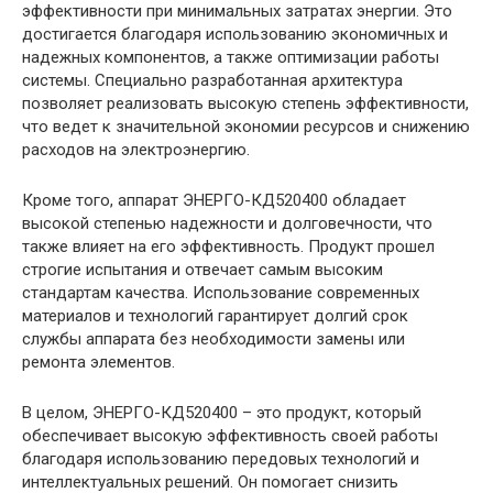
эффективности при минимальных затратах энергии. Это
достигается благодаря использованию экономичных и
надежных компонентов, а также оптимизации работы
системы. Специально разработанная архитектура
позволяет реализовать высокую степень эффективности,
что ведет к значительной экономии ресурсов и снижению
расходов на электроэнергию.
Кроме того, аппарат ЭНЕРГО-КД520400 обладает
высокой степенью надежности и долговечности, что
также влияет на его эффективность. Продукт прошел
строгие испытания и отвечает самым высоким
стандартам качества. Использование современных
материалов и технологий гарантирует долгий срок
службы аппарата без необходимости замены или
ремонта элементов.
В целом, ЭНЕРГО-КД520400 – это продукт, который
обеспечивает высокую эффективность своей работы
благодаря использованию передовых технологий и
интеллектуальных решений. Он помогает снизить