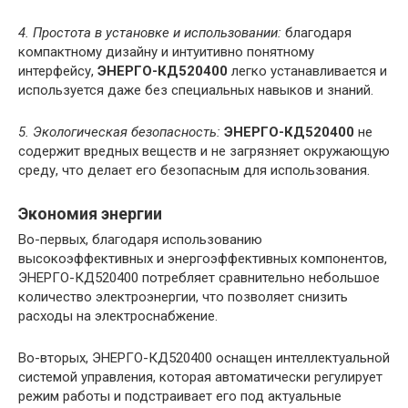
4. Простота в установке и использовании:
благодаря
компактному дизайну и интуитивно понятному
интерфейсу,
ЭНЕРГО-КД520400
легко устанавливается и
используется даже без специальных навыков и знаний.
5. Экологическая безопасность:
ЭНЕРГО-КД520400
не
содержит вредных веществ и не загрязняет окружающую
среду, что делает его безопасным для использования.
Экономия энергии
Во-первых, благодаря использованию
высокоэффективных и энергоэффективных компонентов,
ЭНЕРГО-КД520400 потребляет сравнительно небольшое
количество электроэнергии, что позволяет снизить
расходы на электроснабжение.
Во-вторых, ЭНЕРГО-КД520400 оснащен интеллектуальной
системой управления, которая автоматически регулирует
режим работы и подстраивает его под актуальные