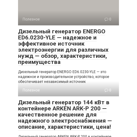
Полезное
0
Дизельный генератор ENERGO
ED6.0230-YLE — надежное и
эффективное источник
электроэнергии для различных
нужд — обзор, характеристики,
преимущества
Дизельный генератор ENERGO ED6.0230-YLE — это
надежное и производительное устройство, которое
обеспечивает независимый источник
Полезное
0
Дизельный генератор 144 кВт в
контейнере ARKEN ARK-P 200 —
качественное решение для
надежного электроснабжения —
описание, характеристики, цена!
Дизельный генератор ARKEN ARK-P 200 в контейнере