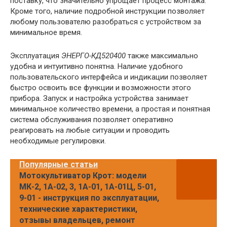
поставку, что значительно упрощает процесс монтажа.
Кроме того, наличие подробной инструкции позволяет
любому пользователю разобраться с устройством за
минимальное время.
Эксплуатация
ЭНЕРГО-КД520400
также максимально
удобна и интуитивно понятна. Наличие удобного
пользовательского интерфейса и индикации позволяет
быстро освоить все функции и возможности этого
прибора. Запуск и настройка устройства занимает
минимальное количество времени, а простая и понятная
система обслуживания позволяет оперативно
реагировать на любые ситуации и проводить
необходимые регулировки.
Популярные статьи
Мотокультиватор Крот: модели
МК-2, 1А-02, 3, 1А-01, 1А-01Ц, 5-01,
9-01 - инструкция по эксплуатации,
технические характеристики,
отзывы владельцев, ремонт