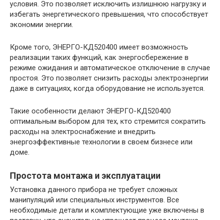
условия. Это позволяет исключить излишнюю нагрузку и
избегать энергетического превышения, что способствует
экономии энергии.
Кроме того, ЭНЕРГО-КД520400 имеет возможность
реализации таких функций, как энергосбережение в
режиме ожидания и автоматическое отключение в случае
простоя. Это позволяет снизить расходы электроэнергии
даже в ситуациях, когда оборудование не используется.
Такие особенности делают ЭНЕРГО-КД520400
оптимальным выбором для тех, кто стремится сократить
расходы на электроснабжение и внедрить
энергоэффективные технологии в своем бизнесе или
доме.
Простота монтажа и эксплуатации
Установка данного прибора не требует сложных
манипуляций или специальных инструментов. Все
необходимые детали и комплектующие уже включены в