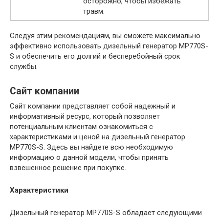
осторожно, чтобы избежать
травм.
Следуя этим рекомендациям, вы сможете максимально
эффективно использовать дизельный генератор MP770S-
S и обеспечить его долгий и бесперебойный срок
службы.
Сайт компании
Сайт компании представляет собой надежный и
информативный ресурс, который позволяет
потенциальным клиентам ознакомиться с
характеристиками и ценой на дизельный генератор
MP770S-S. Здесь вы найдете всю необходимую
информацию о данной модели, чтобы принять
взвешенное решение при покупке.
Характеристики
Дизельный генератор MP770S-S обладает следующими