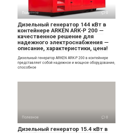
Полезное
0
Дизельный генератор 144 кВт в
контейнере ARKEN ARK-P 200 —
качественное решение для
надежного электроснабжения —
описание, характеристики, цена!
Дизельный генератор ARKEN ARK-P 200 в контейнере
представляет собой надежное и мощное оборудование,
способное
Полезное
0
Дизельный генератор 15.4 кВт в