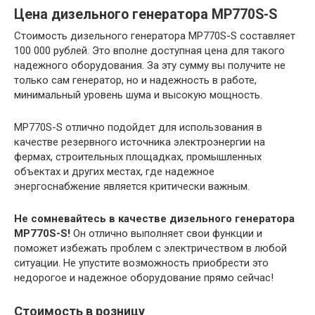
Цена дизельного генератора MP770S-S
Стоимость дизельного генератора MP770S-S составляет
100 000 рублей. Это вполне доступная цена для такого
надежного оборудования. За эту сумму вы получите не
только сам генератор, но и надежность в работе,
минимальный уровень шума и высокую мощность.
MP770S-S отлично подойдет для использования в
качестве резервного источника электроэнергии на
фермах, строительных площадках, промышленных
объектах и других местах, где надежное
энергоснабжение является критически важным.
Не сомневайтесь в качестве дизельного генератора
MP770S-S!
Он отлично выполняет свои функции и
поможет избежать проблем с электричеством в любой
ситуации. Не упустите возможность приобрести это
недорогое и надежное оборудование прямо сейчас!
Стоимость в розницу