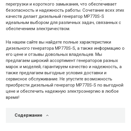
перегрузки и короткого замыкания, что обеспечивает
безопасность и надежность работы. Сочетание всех этих
качеств делает дизельный генератор MP770S-S
идеальным выбором для различных задач, связанных с
обеспечением электричеством.
На нашем сайте вы найдете полные характеристики
дизельного генератора MP770S-S, а также информацию о
его цене и отзывы довольных владельцев. Мы
предлагаем широкий ассортимент генераторов разных
марок и моделей, гарантируем качество и надежность, а
также предлагаем выгодные условия доставки и
сервисное обслуживание. Не упустите возможность
приобрести дизельный генератор MP770S-S по выгодной
цене и обеспечить надежную электроэнергию в любое
время!
Содержание