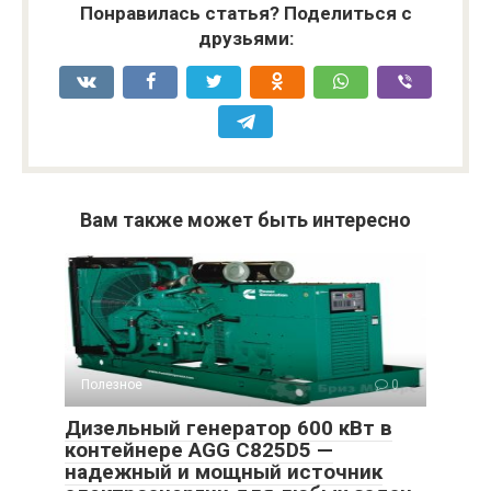
Понравилась статья? Поделиться с
друзьями:
Вам также может быть интересно
Полезное
0
Дизельный генератор 600 кВт в
контейнере AGG C825D5 —
надежный и мощный источник