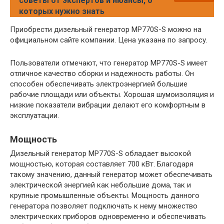
советы от экспертов и нюансы, о
которых нужно знать
Приобрести дизельный генератор MP770S-S можно на
официальном сайте компании. Цена указана по запросу.
Пользователи отмечают, что генератор MP770S-S имеет
отличное качество сборки и надежность работы. Он
способен обеспечивать электроэнергией большие
рабочие площади или объекты. Хорошая шумоизоляция и
низкие показатели вибрации делают его комфортным в
эксплуатации.
Мощность
Дизельный генератор MP770S-S обладает высокой
мощностью, которая составляет 700 кВт. Благодаря
такому значению, данный генератор может обеспечивать
электрической энергией как небольшие дома, так и
крупные промышленные объекты. Мощность данного
генератора позволяет подключать к нему множество
электрических приборов одновременно и обеспечивать