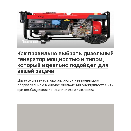
Полезное
0
Как правильно выбрать дизельный
генератор мощностью и типом,
который идеально подойдет для
вашей задачи
Дизельные генераторы являются незаменимым
оборудованием в случае отключения электричества или
при необходимости независимого источника