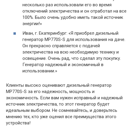
несколько раз использовали его во время
отключений электричества и он отработал на все
100%. Было очень удобно иметь такой источник
энергии!»
Иван, г. Екатеринбург: «Я приобрел дизельный
генератор MP770S-S для использования на даче.
Он прекрасно справляется с подачей
электричества на всю необходимую технику и
освещение. Очень рад, что сделал эту покупку.
Генератор надежный и экономичный в
использовании.»
Клиенты высоко оценивают дизельный генератор
MP770S-S за его надежность, мощность и
экономичность. Если вам нужен исправный и надежный
источник электричества, то этот генератор будет
идеальным выбором. Не сомневайтесь, и доверьтесь
мнению тех, кто уже оценил все преимущества этого
устройства!