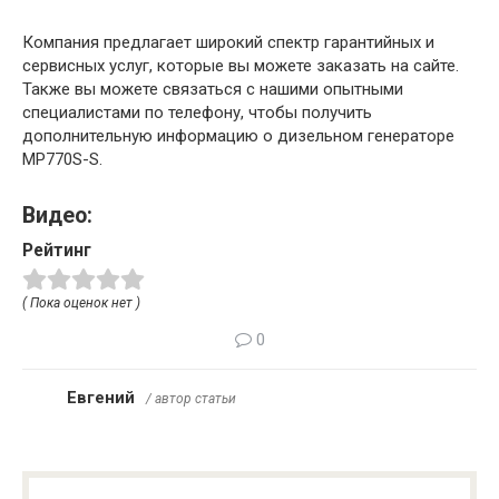
Компания предлагает широкий спектр гарантийных и
сервисных услуг, которые вы можете заказать на сайте.
Также вы можете связаться с нашими опытными
специалистами по телефону, чтобы получить
дополнительную информацию о дизельном генераторе
MP770S-S.
Видео:
Рейтинг
( Пока оценок нет )
0
Евгений
/ автор статьи