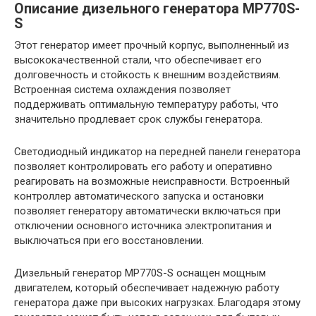
Описание дизельного генератора MP770S-
S
Этот генератор имеет прочный корпус, выполненный из
высококачественной стали, что обеспечивает его
долговечность и стойкость к внешним воздействиям.
Встроенная система охлаждения позволяет
поддерживать оптимальную температуру работы, что
значительно продлевает срок службы генератора.
Светодиодный индикатор на передней панели генератора
позволяет контролировать его работу и оперативно
реагировать на возможные неисправности. Встроенный
контроллер автоматического запуска и остановки
позволяет генератору автоматически включаться при
отключении основного источника электропитания и
выключаться при его восстановлении.
Дизельный генератор MP770S-S оснащен мощным
двигателем, который обеспечивает надежную работу
генератора даже при высоких нагрузках. Благодаря этому