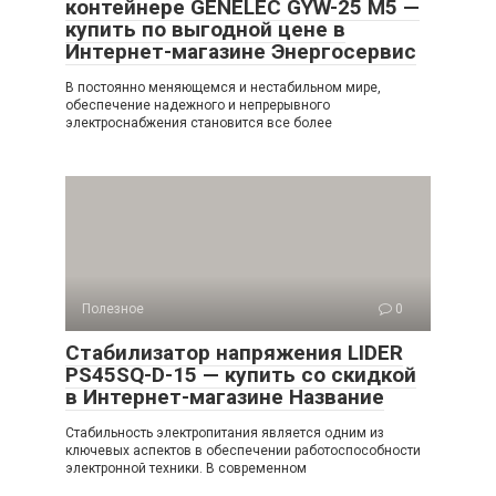
контейнере GENELEC GYW-25 M5 —
купить по выгодной цене в
Интернет-магазине Энергосервис
В постоянно меняющемся и нестабильном мире,
обеспечение надежного и непрерывного
электроснабжения становится все более
Полезное
0
Стабилизатор напряжения LIDER
PS45SQ-D-15 — купить со скидкой
в Интернет-магазине Название
Стабильность электропитания является одним из
ключевых аспектов в обеспечении работоспособности
электронной техники. В современном