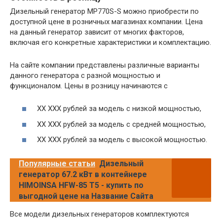
Дизельный генератор MP770S-S можно приобрести по
доступной цене в розничных магазинах компании. Цена
на данный генератор зависит от многих факторов,
включая его конкретные характеристики и комплектацию.
На сайте компании представлены различные варианты
данного генератора с разной мощностью и
функционалом. Цены в розницу начинаются с
XX XXX рублей за модель с низкой мощностью,
XX XXX рублей за модель с средней мощностью,
XX XXX рублей за модель с высокой мощностью.
Популярные статьи
Дизельный
генератор 67.2 кВт в контейнере
HIMOINSA HFW-85 T5 - купить по
выгодной цене на Название Сайта
Все модели дизельных генераторов комплектуются