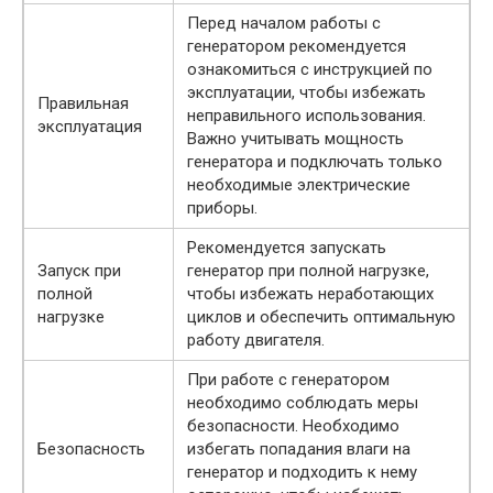
Перед началом работы с
генератором рекомендуется
ознакомиться с инструкцией по
эксплуатации, чтобы избежать
Правильная
неправильного использования.
эксплуатация
Важно учитывать мощность
генератора и подключать только
необходимые электрические
приборы.
Рекомендуется запускать
Запуск при
генератор при полной нагрузке,
полной
чтобы избежать неработающих
нагрузке
циклов и обеспечить оптимальную
работу двигателя.
При работе с генератором
необходимо соблюдать меры
безопасности. Необходимо
Безопасность
избегать попадания влаги на
генератор и подходить к нему