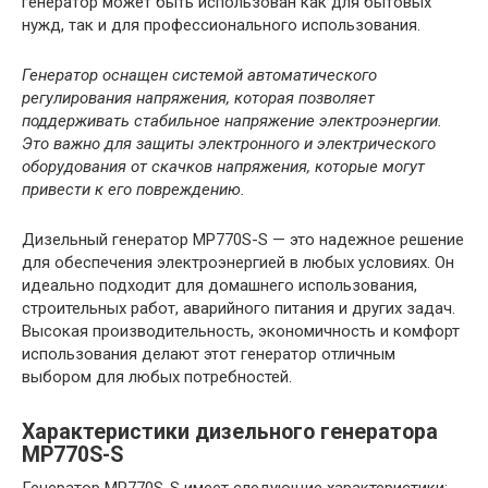
генератор может быть использован как для бытовых
нужд, так и для профессионального использования.
Генератор оснащен системой автоматического
регулирования напряжения, которая позволяет
поддерживать стабильное напряжение электроэнергии.
Это важно для защиты электронного и электрического
оборудования от скачков напряжения, которые могут
привести к его повреждению.
Дизельный генератор MP770S-S — это надежное решение
для обеспечения электроэнергией в любых условиях. Он
идеально подходит для домашнего использования,
строительных работ, аварийного питания и других задач.
Высокая производительность, экономичность и комфорт
использования делают этот генератор отличным
выбором для любых потребностей.
Характеристики дизельного генератора
MP770S-S
Генератор MP770S-S имеет следующие характеристики: