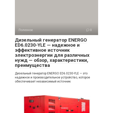
Полезное
0
Дизельный генератор ENERGO
ED6.0230-YLE — надежное и
эффективное источник
электроэнергии для различных
нужд — обзор, характеристики,
преимущества
Дизельный генератор ENERGO ED6.0230-YLE — это
надежное и производительное устройство, которое
обеспечивает независимый источник