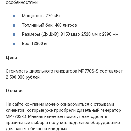
особенностями:
Мощность: 770 кВт
Топливный бак: 460 литров
Размеры (ДхШхВ): 8150 мм x 2520 мм x 2890 мм
Вес: 13800 кг
Цена
Стоимость дизельного генератора MP770S-S составляет
2 500 000 рублей.
Отзывы
На сайте компании можно ознакомиться с отзывами
клиентов, которые уже приобрели дизельный генератор
MP770S-S. Мнения клиентов помогут вам сделать
правильный выбор и получить надежное оборудование
для вашего бизнеса или дома.