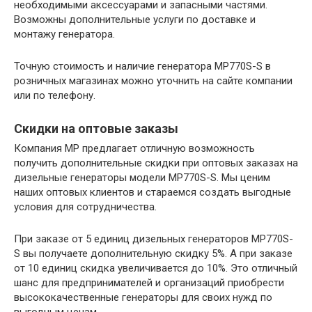
необходимыми аксессуарами и запасными частями.
Возможны дополнительные услуги по доставке и
монтажу генератора.
Точную стоимость и наличие генератора MP770S-S в
розничных магазинах можно уточнить на сайте компании
или по телефону.
Скидки на оптовые заказы
Компания MP предлагает отличную возможность
получить дополнительные скидки при оптовых заказах на
дизельные генераторы модели MP770S-S. Мы ценим
наших оптовых клиентов и стараемся создать выгодные
условия для сотрудничества.
При заказе от 5 единиц дизельных генераторов MP770S-
S вы получаете дополнительную скидку 5%. А при заказе
от 10 единиц скидка увеличивается до 10%. Это отличный
шанс для предпринимателей и организаций приобрести
высококачественные генераторы для своих нужд по