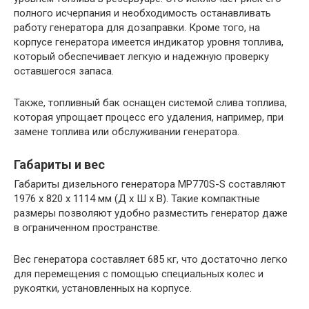
полного исчерпания и необходимость останавливать
работу генератора для дозаправки. Кроме того, на
корпусе генератора имеется индикатор уровня топлива,
который обеспечивает легкую и надежную проверку
оставшегося запаса.
Также, топливный бак оснащен системой слива топлива,
которая упрощает процесс его удаления, например, при
замене топлива или обслуживании генератора.
Габариты и вес
Габариты дизельного генератора MP770S-S составляют
1976 x 820 x 1114 мм (Д x Ш x В). Такие компактные
размеры позволяют удобно разместить генератор даже
в ограниченном пространстве.
Вес генератора составляет 685 кг, что достаточно легко
для перемещения с помощью специальных колес и
рукоятки, установленных на корпусе.