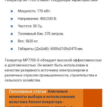
Мощность: 770 кВт;
Напряжение: 400/230 В;
Частота: 50 Гц;
Топливный бак: 370 литров;
Вес: 5620 кг;
Габариты (ДxШxВ): 6000x2100x2475 мм.
Генератор MP770S-S обладает высокой эффективностью
и долговечностью. Он может быть использован в
качестве резервного источника электроэнергии в
различных отраслях промышленности, строительства и
сельского хозяйства.
Популярные статьи
Ключевые
моменты выбора и использования
вольтажа бензогенератора -