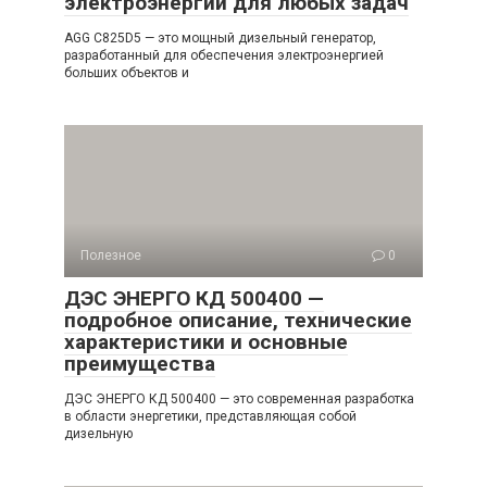
электроэнергии для любых задач
AGG C825D5 — это мощный дизельный генератор,
разработанный для обеспечения электроэнергией
больших объектов и
Полезное
0
ДЭС ЭНЕРГО КД 500400 —
подробное описание, технические
характеристики и основные
преимущества
ДЭС ЭНЕРГО КД 500400 — это современная разработка
в области энергетики, представляющая собой
дизельную