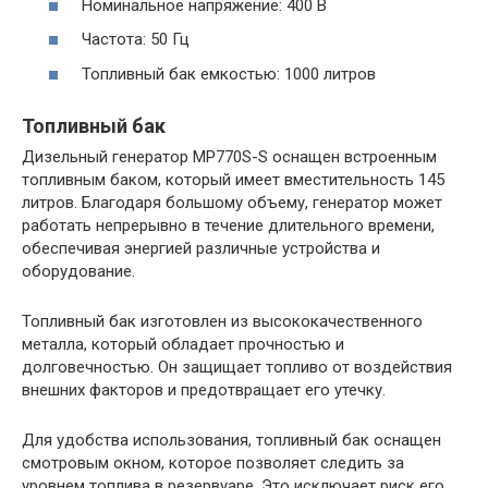
Номинальное напряжение: 400 В
Частота: 50 Гц
Топливный бак емкостью: 1000 литров
Топливный бак
Дизельный генератор MP770S-S оснащен встроенным
топливным баком, который имеет вместительность 145
литров. Благодаря большому объему, генератор может
работать непрерывно в течение длительного времени,
обеспечивая энергией различные устройства и
оборудование.
Топливный бак изготовлен из высококачественного
металла, который обладает прочностью и
долговечностью. Он защищает топливо от воздействия
внешних факторов и предотвращает его утечку.
Для удобства использования, топливный бак оснащен
смотровым окном, которое позволяет следить за
уровнем топлива в резервуаре. Это исключает риск его