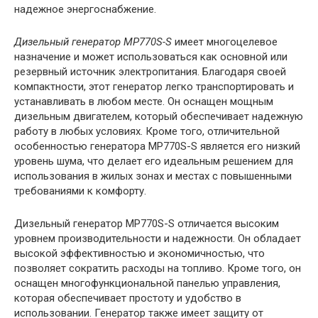
надежное энергоснабжение.
Дизельный генератор MP770S-S
имеет многоцелевое
назначение и может использоваться как основной или
резервный источник электропитания. Благодаря своей
компактности, этот генератор легко транспортировать и
устанавливать в любом месте. Он оснащен мощным
дизельным двигателем, который обеспечивает надежную
работу в любых условиях. Кроме того, отличительной
особенностью генератора MP770S-S является его низкий
уровень шума, что делает его идеальным решением для
использования в жилых зонах и местах с повышенными
требованиями к комфорту.
Дизельный генератор MP770S-S отличается высоким
уровнем производительности и надежности. Он обладает
высокой эффективностью и экономичностью, что
позволяет сократить расходы на топливо. Кроме того, он
оснащен многофункциональной панелью управления,
которая обеспечивает простоту и удобство в
использовании. Генератор также имеет защиту от