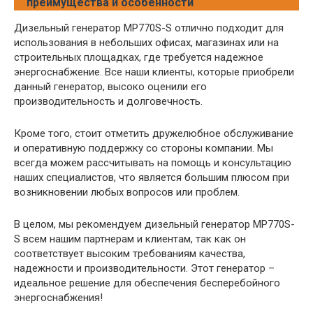
преимущества и особенности
Дизельный генератор MP770S-S отлично подходит для
использования в небольших офисах, магазинах или на
строительных площадках, где требуется надежное
энергоснабжение. Все наши клиенты, которые приобрели
данный генератор, высоко оценили его
производительность и долговечность.
Кроме того, стоит отметить дружелюбное обслуживание
и оперативную поддержку со стороны компании. Мы
всегда можем рассчитывать на помощь и консультацию
наших специалистов, что является большим плюсом при
возникновении любых вопросов или проблем.
В целом, мы рекомендуем дизельный генератор MP770S-
S всем нашим партнерам и клиентам, так как он
соответствует высоким требованиям качества,
надежности и производительности. Этот генератор –
идеальное решение для обеспечения бесперебойного
энергоснабжения!