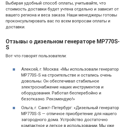
Выбирая удобный способ оплаты, учитывайте, что
стоимость доставки будет учтена отдельно и зависит от
вашего региона и веса заказа. Наши менеджеры готовы
проконсультировать вас по всем вопросам оплаты и
доставки.
Отзывы о дизельном генераторе MP770S-
S
Вот что говорят пользователи:
Алексей, г. Москва: «Мы использовали генератор
MP770S-S на строительстве и остались очень
довольны. Он обеспечивал стабильное
электроснабжение наших инструментов и
оборудования. Работал бесперебойно и
безотказно. Рекомендую!»
Ольга, г. Санкт-Петербург: «Дизельный генератор
MP770S-S — отличное приобретение для нашего
загородного дома. Устройство достаточно
компактное и легкое в использовании. Мы уже