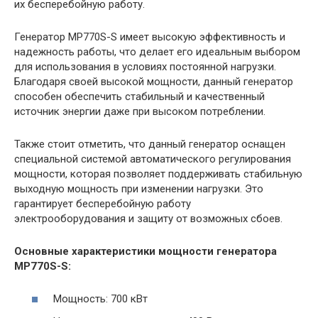
их бесперебойную работу.
Генератор MP770S-S имеет высокую эффективность и
надежность работы, что делает его идеальным выбором
для использования в условиях постоянной нагрузки.
Благодаря своей высокой мощности, данный генератор
способен обеспечить стабильный и качественный
источник энергии даже при высоком потреблении.
Также стоит отметить, что данный генератор оснащен
специальной системой автоматического регулирования
мощности, которая позволяет поддерживать стабильную
выходную мощность при изменении нагрузки. Это
гарантирует бесперебойную работу
электрооборудования и защиту от возможных сбоев.
Основные характеристики мощности генератора
MP770S-S:
Мощность: 700 кВт