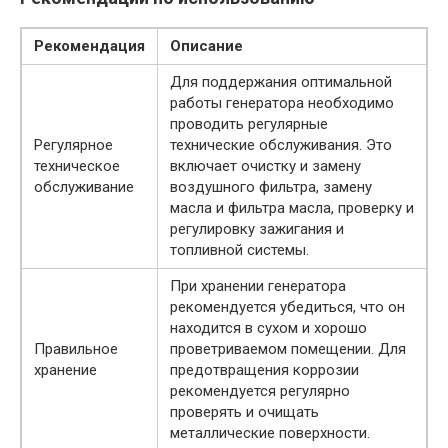
Рекомендация
Описание
Для поддержания оптимальной
работы генератора необходимо
проводить регулярные
Регулярное
технические обслуживания. Это
техническое
включает очистку и замену
обслуживание
воздушного фильтра, замену
масла и фильтра масла, проверку и
регулировку зажигания и
топливной системы.
При хранении генератора
рекомендуется убедиться, что он
находится в сухом и хорошо
Правильное
проветриваемом помещении. Для
хранение
предотвращения коррозии
рекомендуется регулярно
проверять и очищать
металлические поверхности.