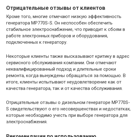
Отрицательные отзывы от клиентов
Кроме того, многие отмечают низкую эффективность
генератора MP770S-S. Он неспособен обеспечить
стабильное электроснабжение, что приводит к сбоям в
работе электронных приборов и оборудования,
подключенных к генератору.
Некоторые клиенты также высказывают критику в адрес
сервисного обслуживания компании. Они отмечают
неквалифицированный подход и длительные сроки
ремонта, когда вынуждены обращаться за помощью. В
итоге, клиенты испытывают неудовлетворение как от
качества генератора, так и от качества обслуживания.
Отрицательные отзывы о дизельном генераторе MP770S-
S свидетельствуют о его несовершенствах и недостатках,
которые необходимо учесть при выборе генератора для
электроснабжения.
Рекомендации по использованию