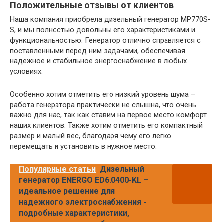
Положительные отзывы от клиентов
Наша компания приобрела дизельный генератор MP770S-
S, и мы полностью довольны его характеристиками и
функциональностью. Генератор отлично справляется с
поставленными перед ним задачами, обеспечивая
надежное и стабильное энергоснабжение в любых
условиях.
Особенно хотим отметить его низкий уровень шума –
работа генератора практически не слышна, что очень
важно для нас, так как ставим на первое место комфорт
наших клиентов. Также хотим отметить его компактный
размер и малый вес, благодаря чему его легко
перемещать и установить в нужное место.
Популярные статьи
Дизельный
генератор ENERGO ED6.0400-KL –
идеальное решение для
надежного электроснабжения -
подробные характеристики,