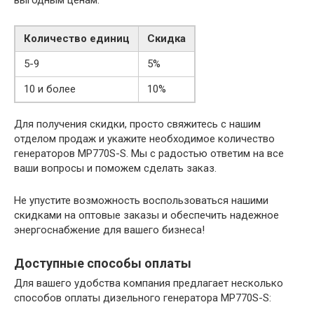
выгодным ценам.
Количество единиц
Скидка
5-9
5%
10 и более
10%
Для получения скидки, просто свяжитесь с нашим
отделом продаж и укажите необходимое количество
генераторов MP770S-S. Мы с радостью ответим на все
ваши вопросы и поможем сделать заказ.
Не упустите возможность воспользоваться нашими
скидками на оптовые заказы и обеспечить надежное
энергоснабжение для вашего бизнеса!
Доступные способы оплаты
Для вашего удобства компания предлагает несколько
способов оплаты дизельного генератора MP770S-S: