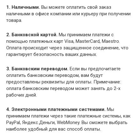
1. Наличными.
Вы можете оплатить свой заказ
наличными в офисе компании или курьеру при получении
товара.
2. Банковской картой.
Мы принимаем платежи с
помощью платежных карт Visa, MasterCard, Maestro.
Оплата происходит через защищенное соединение, что
гарантирует безопасность ваших данных.
3. Банковским переводом.
Если вы предпочитаете
оплатить банковским переводом, вам будут
предоставлены реквизиты для оплаты. Примечание:
оплата банковским переводом может занять до 2-х
рабочих дней.
4. Электронными платежными системами.
Мы
принимаем платежи через такие платежные системы, как
PayPal, Яндекс.Деньги, WebMoney. Вы сможете выбрать
наиболее удобный для вас способ оплаты.