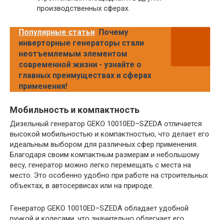
производственных сферах.
Популярные статьи
Почему
инверторные генераторы стали
неотъемлемым элементом
современной жизни - узнайте о
главных преимуществах и сферах
применения!
Мобильность и компактность
Дизельный генератор GEKO 10010ED–SZEDA отличается
высокой мобильностью и компактностью, что делает его
идеальным выбором для различных сфер применения.
Благодаря своим компактным размерам и небольшому
весу, генератор можно легко перемещать с места на
место. Это особенно удобно при работе на строительных
объектах, в автосервисах или на природе.
Генератор GEKO 10010ED–SZEDA обладает удобной
ручкой и колесами, что значительно облегчает его