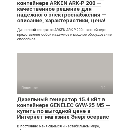
контейнере ARKEN ARK-P 200 —
качественное решение для
надежного электроснабжения —
описание, характеристики, цена!
Дизельный генератор ARKEN ARK-P 200 в контейнере
представляет собой надежное и мощное оборудование,
способное
Полезное
0
Дизельный генератор 15.4 кВт в
контейнере GENELEC GYW-25 M5 —
купить по выгодной цене в
Интернет-магазине Энергосервис
В постоянно меняющемся и нестабильном мире,