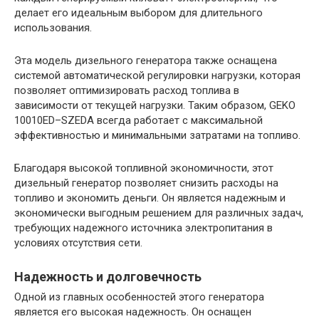
делает его идеальным выбором для длительного
использования.
Эта модель дизельного генератора также оснащена
системой автоматической регулировки нагрузки, которая
позволяет оптимизировать расход топлива в
зависимости от текущей нагрузки. Таким образом, GEKO
10010ED–SZEDA всегда работает с максимальной
эффективностью и минимальными затратами на топливо.
Благодаря высокой топливной экономичности, этот
дизельный генератор позволяет снизить расходы на
топливо и экономить деньги. Он является надежным и
экономически выгодным решением для различных задач,
требующих надежного источника электропитания в
условиях отсутствия сети.
Надежность и долговечность
Одной из главных особенностей этого генератора
является его высокая надежность. Он оснащен