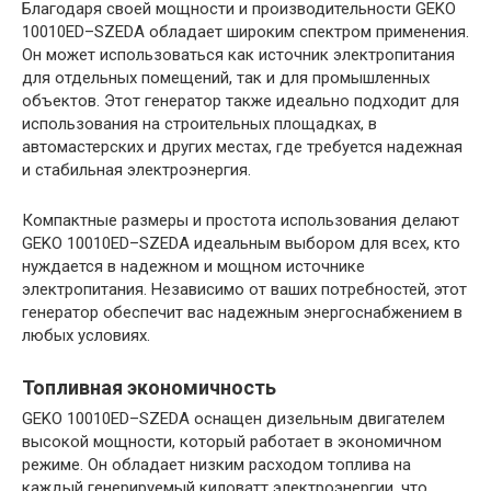
Благодаря своей мощности и производительности GEKO
10010ED–SZEDA обладает широким спектром применения.
Он может использоваться как источник электропитания
для отдельных помещений, так и для промышленных
объектов. Этот генератор также идеально подходит для
использования на строительных площадках, в
автомастерских и других местах, где требуется надежная
и стабильная электроэнергия.
Компактные размеры и простота использования делают
GEKO 10010ED–SZEDA идеальным выбором для всех, кто
нуждается в надежном и мощном источнике
электропитания. Независимо от ваших потребностей, этот
генератор обеспечит вас надежным энергоснабжением в
любых условиях.
Топливная экономичность
GEKO 10010ED–SZEDA оснащен дизельным двигателем
высокой мощности, который работает в экономичном
режиме. Он обладает низким расходом топлива на
каждый генерируемый киловатт электроэнергии, что