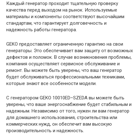
Каждый генератор проходит тщательную проверку
качества перед выходом на рынок. Используемые
материалы и компоненты соответствуют высочайшим
стандартам, что гарантирует долговечность и
надежность работы генератора.
GEKO предоставляет ограниченную гарантию на свои
генераторы. Это обеспечивает вам защиту от возможных
дефектов и поломок. В случае возникновения проблемы,
компания осуществляет сервисное обслуживание и
ремонт. Вы можете быть уверены, что ваш генератор
будет обслуживаться профессиональными техниками,
которые знают все особенности модели.
С генератором GEKO 10010ED–SZEDA вы можете быть
уверены, что ваше энергоснабжение будет стабильным и
надежным. Независимо от того, нужен ли вам генератор
для домашнего использования, строительства или
коммерческих нужд, он обеспечит вам высокую
производительность и надежность.