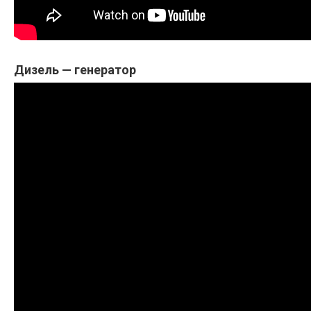
Дизель — генератор