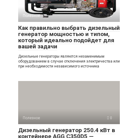
Полезное
0
Как правильно выбрать дизельный
генератор мощностью и типом,
который идеально подойдет для
вашей задачи
Дизельные генераторы являются незаменимым
оборудованием в случае отключения электричества или
при необходимости независимого источника
Полезное
0
Дизельный генератор 250.4 кВт в
контейнере AGG C350D5 —