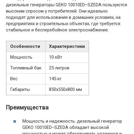
дизельные генераторы GEKO 10010ED–SZEDA пользуются
высоким спросом у потребителей. Они идеально
подходят для использования в домашних условиях, на
предприятиях и строительных объектах, где требуется
стабильное и бесперебойное электроснабжение.
Особенности
Характеристики
Мощность
10 кВт
Топливный бак
25 литров
Вес
145 кг
Габариты
850x550x800 мм
Преимущества
Мощность и надежность: дизельный генератор
GEKO 10010ED–SZEDA обладает высокой
мощностью и может обеспечивать надежное и