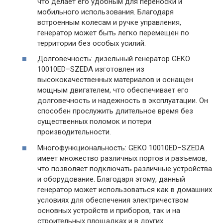
что делает его удобным для переноски и
мобильного использования. Благодаря
встроенным колесам и ручке управления,
генератор может быть легко перемещен по
территории без особых усилий.
Долговечность: дизельный генератор GEKO
10010ED–SZEDA изготовлен из
высококачественных материалов и оснащен
мощным двигателем, что обеспечивает его
долговечность и надежность в эксплуатации. Он
способен прослужить длительное время без
существенных поломок и потери
производительности.
Многофункциональность: GEKO 10010ED–SZEDA
имеет множество различных портов и разъемов,
что позволяет подключать различные устройства
и оборудование. Благодаря этому, данный
генератор может использоваться как в домашних
условиях для обеспечения электричеством
основных устройств и приборов, так и на
строительных площадках и в других