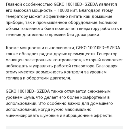
Главной особенностью GEKO 10010ED–SZEDA является
его высокая мощность – 10000 кВт. Благодаря этому
генератору может эффективно питать как домашние
приборы, так и промышленное оборудование. Большой
объем топливного бака позволяет генератору работать в
течение длительного времени без дозаправки.
Кроме мощности и выносливости, GEKO 10010ED–SZEDA
также обладает рядом других преимуществ. Генератор
оснащен электронным контроллером, который позволяет
наблюдать и управлять работой генератора. Благодаря
этому имеется возможность контроля за уровнем
топлива и оборотами двигателя.
GEKO 10010ED–SZEDA также отличается сниженным
уровнем шума, что делает его более комфортным в
использовании. Это особенно важно для домашнего
использования, когда нужно максимально
минимизировать шумовые и вибрационные эффекты.