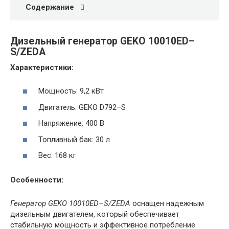
Содержание
Дизельный генератор GEKO 10010ED–
S/ZEDA
Характеристики:
Мощность: 9,2 кВт
Двигатель: GEKO D792–S
Напряжение: 400 В
Топливный бак: 30 л
Вес: 168 кг
Особенности:
Генератор GEKO 10010ED–S/ZEDA
оснащен надежным
дизельным двигателем, который обеспечивает
стабильную мощность и эффективное потребление