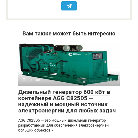
Вам также может быть интересно
Полезное
0
Дизельный генератор 600 кВт в
контейнере AGG C825D5 —
надежный и мощный источник
электроэнергии для любых задач
AGG C825D5 — это мощный дизельный генератор,
разработанный для обеспечения электроэнергией
больших объектов и