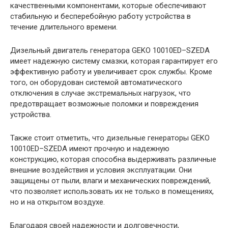
качественными компонентами, которые обеспечивают
стабильную и бесперебойную работу устройства в
течение длительного времени.
Дизельный двигатель генератора GEKO 10010ED–SZEDA
имеет надежную систему смазки, которая гарантирует его
эффективную работу и увеличивает срок службы. Кроме
того, он оборудован системой автоматического
отключения в случае экстремальных нагрузок, что
предотвращает возможные поломки и повреждения
устройства.
Также стоит отметить, что дизельные генераторы GEKO
10010ED–SZEDA имеют прочную и надежную
конструкцию, которая способна выдерживать различные
внешние воздействия и условия эксплуатации. Они
защищены от пыли, влаги и механических повреждений,
что позволяет использовать их не только в помещениях,
но и на открытом воздухе.
Благодаря своей надежности и долговечности,