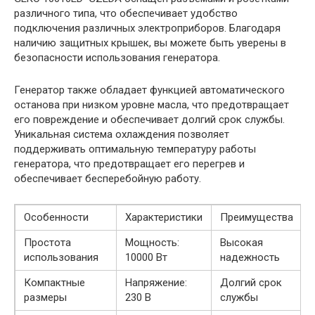
различного типа, что обеспечивает удобство
подключения различных электроприборов. Благодаря
наличию защитных крышек, вы можете быть уверены в
безопасности использования генератора.
Генератор также обладает функцией автоматического
останова при низком уровне масла, что предотвращает
его повреждение и обеспечивает долгий срок службы.
Уникальная система охлаждения позволяет
поддерживать оптимальную температуру работы
генератора, что предотвращает его перегрев и
обеспечивает бесперебойную работу.
Особенности
Характеристики
Преимущества
Простота
Мощность:
Высокая
использования
10000 Вт
надежность
Компактные
Напряжение:
Долгий срок
размеры
230 В
службы