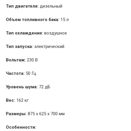
Тип двигателя:
дизельный
Объем топливного бака:
15 л
Тип охлаждения:
воздушное
Тип запуска:
электрический
Вольтаж:
230 В
Частота:
50 Гц
Уровень шума:
72 дБ
Вес:
162 кг
Размеры:
875 x 625 x 700 мм
Особенности: