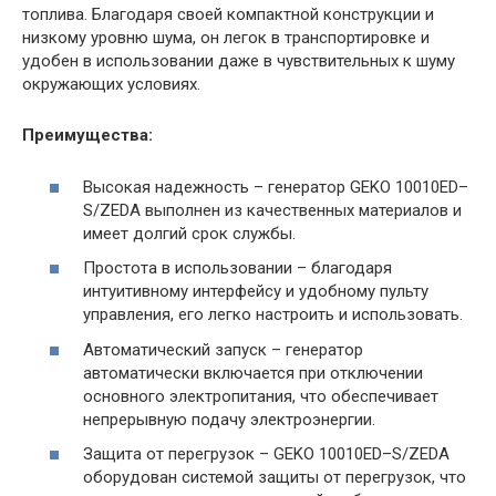
топлива. Благодаря своей компактной конструкции и
низкому уровню шума, он легок в транспортировке и
удобен в использовании даже в чувствительных к шуму
окружающих условиях.
Преимущества:
Высокая надежность – генератор GEKO 10010ED–
S/ZEDA выполнен из качественных материалов и
имеет долгий срок службы.
Простота в использовании – благодаря
интуитивному интерфейсу и удобному пульту
управления, его легко настроить и использовать.
Автоматический запуск – генератор
автоматически включается при отключении
основного электропитания, что обеспечивает
непрерывную подачу электроэнергии.
Защита от перегрузок – GEKO 10010ED–S/ZEDA
оборудован системой защиты от перегрузок, что