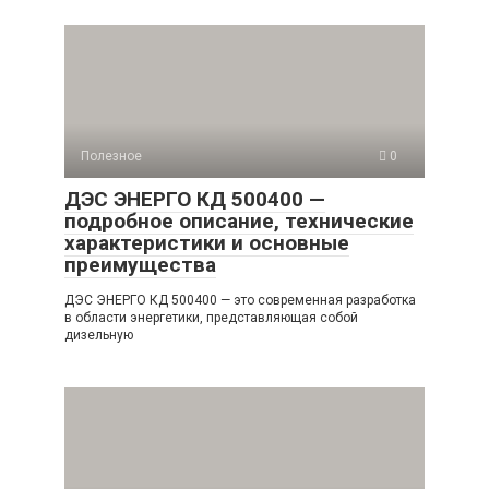
Полезное
0
ДЭС ЭНЕРГО КД 500400 —
подробное описание, технические
характеристики и основные
преимущества
ДЭС ЭНЕРГО КД 500400 — это современная разработка
в области энергетики, представляющая собой
дизельную