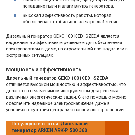
попадание пыли и влаги внутрь генератора.
Высокая эффективность работы, которая
обеспечивает стабильное электроснабжение.
Дизельный генератор GEKO 10010ED–SZEDA является
надежным и эффективным решением для обеспечения
электричеством в доме, на строительной площадке или в
экстренных ситуациях.
Мощность и эффективность
Дизельный генератор GEKO 10010ED–SZEDA
отличается высокой мощностью и эффективностью, что
делает его незаменимым инструментом для решения
различных энергетических задач. С его помощью можно
обеспечить надежное электроснабжение даже в
условиях отсутствия централизованной электроэнергии.
Популярные статьи
Дизельный
генератор ARKEN ARK-P 500 360