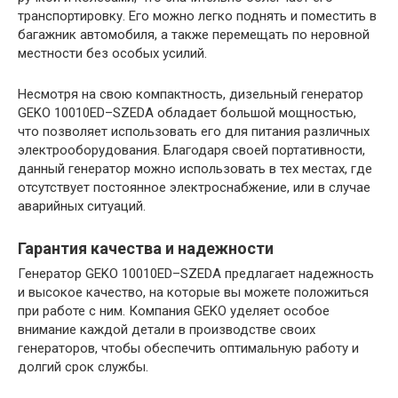
транспортировку. Его можно легко поднять и поместить в
багажник автомобиля, а также перемещать по неровной
местности без особых усилий.
Несмотря на свою компактность, дизельный генератор
GEKO 10010ED–SZEDA обладает большой мощностью,
что позволяет использовать его для питания различных
электрооборудования. Благодаря своей портативности,
данный генератор можно использовать в тех местах, где
отсутствует постоянное электроснабжение, или в случае
аварийных ситуаций.
Гарантия качества и надежности
Генератор GEKO 10010ED–SZEDA предлагает надежность
и высокое качество, на которые вы можете положиться
при работе с ним. Компания GEKO уделяет особое
внимание каждой детали в производстве своих
генераторов, чтобы обеспечить оптимальную работу и
долгий срок службы.