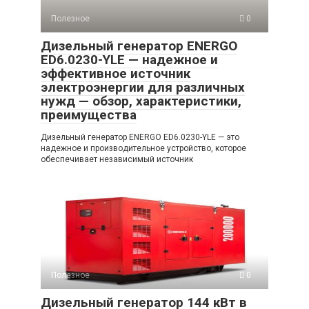
Полезное
0
Дизельный генератор ENERGO
ED6.0230-YLE — надежное и
эффективное источник
электроэнергии для различных
нужд — обзор, характеристики,
преимущества
Дизельный генератор ENERGO ED6.0230-YLE — это
надежное и производительное устройство, которое
обеспечивает независимый источник
Полезное
0
Дизельный генератор 144 кВт в