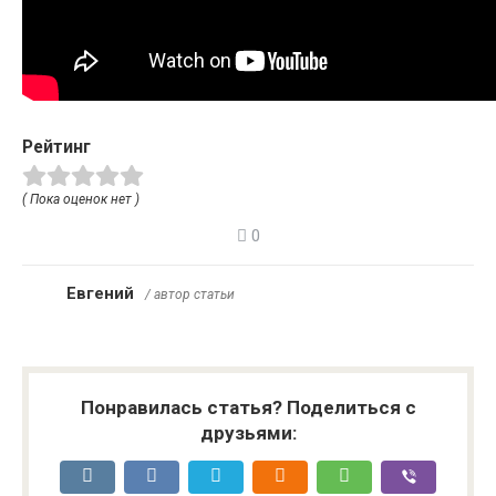
Рейтинг
( Пока оценок нет )
0
Евгений
/ автор статьи
Понравилась статья? Поделиться с
друзьями: