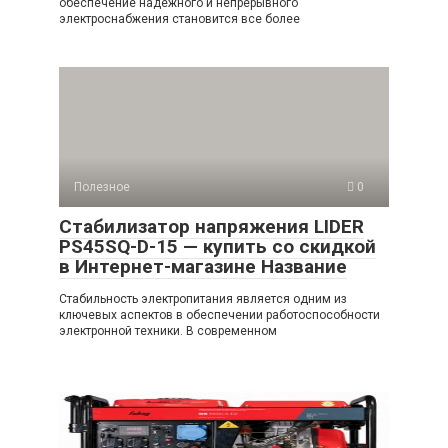
обеспечение надежного и непрерывного
электроснабжения становится все более
Полезное
0
Стабилизатор напряжения LIDER
PS45SQ-D-15 — купить со скидкой
в Интернет-магазине Название
Стабильность электропитания является одним из
ключевых аспектов в обеспечении работоспособности
электронной техники. В современном