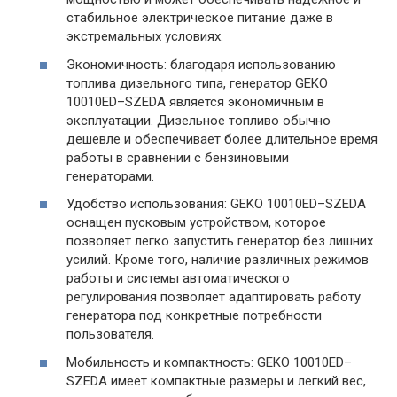
стабильное электрическое питание даже в
экстремальных условиях.
Экономичность: благодаря использованию
топлива дизельного типа, генератор GEKO
10010ED–SZEDA является экономичным в
эксплуатации. Дизельное топливо обычно
дешевле и обеспечивает более длительное время
работы в сравнении с бензиновыми
генераторами.
Удобство использования: GEKO 10010ED–SZEDA
оснащен пусковым устройством, которое
позволяет легко запустить генератор без лишних
усилий. Кроме того, наличие различных режимов
работы и системы автоматического
регулирования позволяет адаптировать работу
генератора под конкретные потребности
пользователя.
Мобильность и компактность: GEKO 10010ED–
SZEDA имеет компактные размеры и легкий вес,