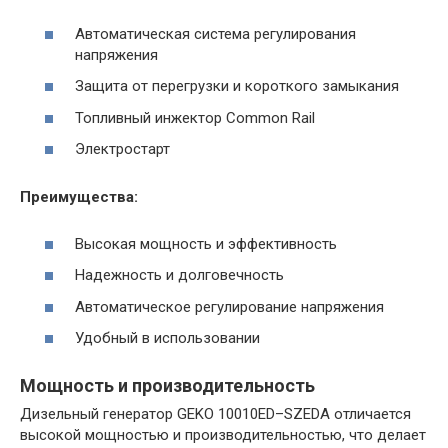
Автоматическая система регулирования
напряжения
Защита от перегрузки и короткого замыкания
Топливный инжектор Common Rail
Электростарт
Преимущества:
Высокая мощность и эффективность
Надежность и долговечность
Автоматическое регулирование напряжения
Удобный в использовании
Мощность и производительность
Дизельный генератор GEKO 10010ED–SZEDA отличается
высокой мощностью и производительностью, что делает