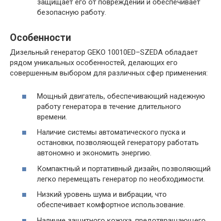
защищает его от повреждений и обеспечивает
безопасную работу.
Особенности
Дизельный генератор GEKO 10010ED–SZEDA обладает
рядом уникальных особенностей, делающих его
совершенным выбором для различных сфер применения:
Мощный двигатель, обеспечивающий надежную
работу генератора в течение длительного
времени.
Наличие системы автоматического пуска и
остановки, позволяющей генератору работать
автономно и экономить энергию.
Компактный и портативный дизайн, позволяющий
легко перемещать генератор по необходимости.
Низкий уровень шума и вибрации, что
обеспечивает комфортное использование.
Наличие защитного кожуха, предотвращающего