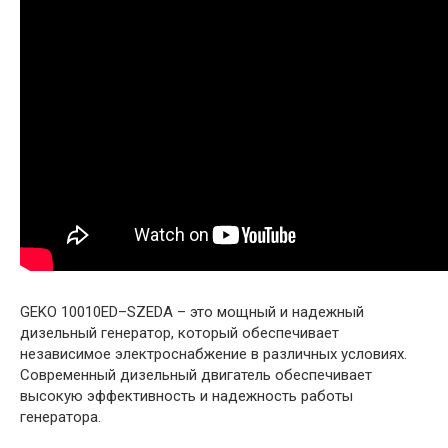
GEKO 10010ED–SZEDA – это мощный и надежный
дизельный генератор, который обеспечивает
независимое электроснабжение в различных условиях.
Современный дизельный двигатель обеспечивает
высокую эффективность и надежность работы
генератора.