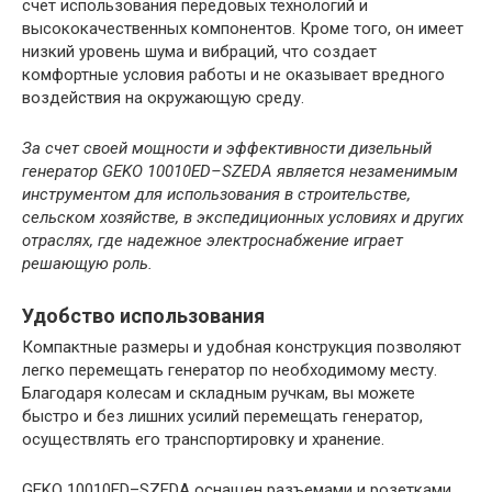
счет использования передовых технологий и
высококачественных компонентов. Кроме того, он имеет
низкий уровень шума и вибраций, что создает
комфортные условия работы и не оказывает вредного
воздействия на окружающую среду.
За счет своей мощности и эффективности дизельный
генератор GEKO 10010ED–SZEDA является незаменимым
инструментом для использования в строительстве,
сельском хозяйстве, в экспедиционных условиях и других
отраслях, где надежное электроснабжение играет
решающую роль.
Удобство использования
Компактные размеры и удобная конструкция позволяют
легко перемещать генератор по необходимому месту.
Благодаря колесам и складным ручкам, вы можете
быстро и без лишних усилий перемещать генератор,
осуществлять его транспортировку и хранение.
GEKO 10010ED–SZEDA оснащен разъемами и розетками