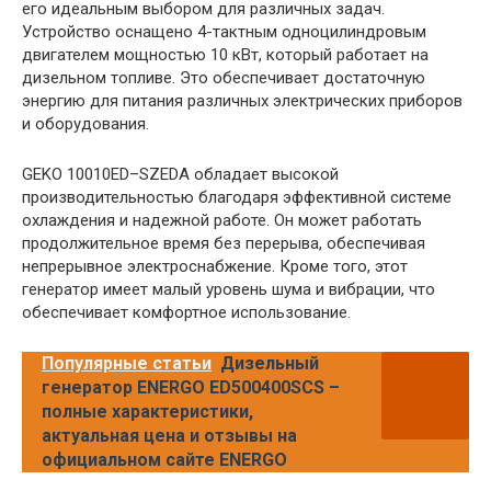
его идеальным выбором для различных задач.
Устройство оснащено 4-тактным одноцилиндровым
двигателем мощностью 10 кВт, который работает на
дизельном топливе. Это обеспечивает достаточную
энергию для питания различных электрических приборов
и оборудования.
GEKO 10010ED–SZEDA обладает высокой
производительностью благодаря эффективной системе
охлаждения и надежной работе. Он может работать
продолжительное время без перерыва, обеспечивая
непрерывное электроснабжение. Кроме того, этот
генератор имеет малый уровень шума и вибрации, что
обеспечивает комфортное использование.
Популярные статьи
Дизельный
генератор ENERGO ED500400SCS –
полные характеристики,
актуальная цена и отзывы на
официальном сайте ENERGO