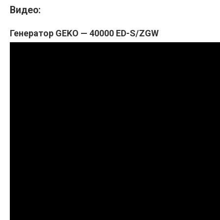
Видео:
Генератор GEKO — 40000 ED-S/ZGW