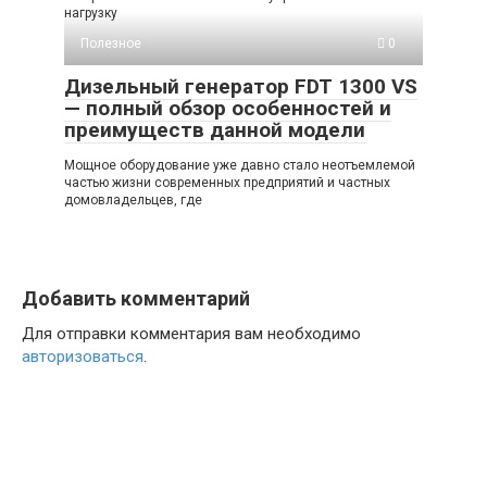
нагрузку
Полезное
0
Дизельный генератор FDT 1300 VS
— полный обзор особенностей и
преимуществ данной модели
Мощное оборудование уже давно стало неотъемлемой
частью жизни современных предприятий и частных
домовладельцев, где
Добавить комментарий
Для отправки комментария вам необходимо
авторизоваться
.