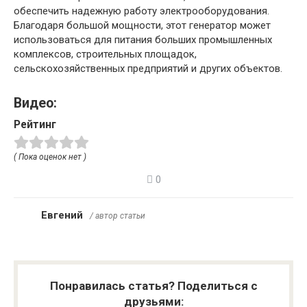
обеспечить надежную работу электрооборудования.
Благодаря большой мощности, этот генератор может
использоваться для питания больших промышленных
комплексов, строительных площадок,
сельскохозяйственных предприятий и других объектов.
Видео:
Рейтинг
( Пока оценок нет )
0
Евгений
/ автор статьи
Понравилась статья? Поделиться с
друзьями: