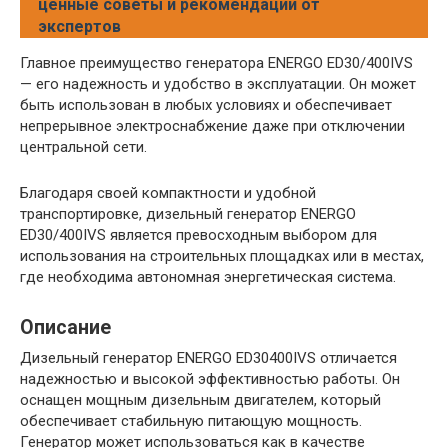
ценные советы и рекомендации от
экспертов
Главное преимущество генератора ENERGO ED30/400IVS
— его надежность и удобство в эксплуатации. Он может
быть использован в любых условиях и обеспечивает
непрерывное электроснабжение даже при отключении
центральной сети.
Благодаря своей компактности и удобной
транспортировке, дизельный генератор ENERGO
ED30/400IVS является превосходным выбором для
использования на строительных площадках или в местах,
где необходима автономная энергетическая система.
Описание
Дизельный генератор ENERGO ED30400IVS отличается
надежностью и высокой эффективностью работы. Он
оснащен мощным дизельным двигателем, который
обеспечивает стабильную питающую мощность.
Генератор может использоваться как в качестве