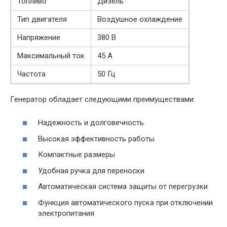
Топливо
Дизель
Тип двигателя
Воздушное охлаждение
Напряжение
380 В
Максимальный ток
45 А
Частота
50 Гц
Генератор обладает следующими преимуществами:
Надежность и долговечность
Высокая эффективность работы
Компактные размеры
Удобная ручка для переноски
Автоматическая система защиты от перегрузки
Функция автоматического пуска при отключении
электропитания