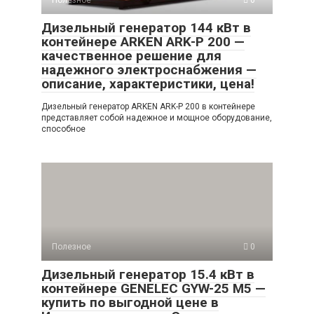
Дизельный генератор 144 кВт в
контейнере ARKEN ARK-P 200 —
качественное решение для
надежного электроснабжения —
описание, характеристики, цена!
Дизельный генератор ARKEN ARK-P 200 в контейнере
представляет собой надежное и мощное оборудование,
способное
Полезное
0
Дизельный генератор 15.4 кВт в
контейнере GENELEC GYW-25 M5 —
купить по выгодной цене в