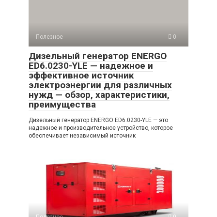
Полезное
0
Дизельный генератор ENERGO
ED6.0230-YLE — надежное и
эффективное источник
электроэнергии для различных
нужд — обзор, характеристики,
преимущества
Дизельный генератор ENERGO ED6.0230-YLE — это
надежное и производительное устройство, которое
обеспечивает независимый источник
Полезное
0