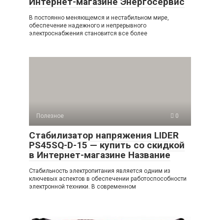
Интернет-магазине Энергосервис
В постоянно меняющемся и нестабильном мире,
обеспечение надежного и непрерывного
электроснабжения становится все более
Полезное
0
Стабилизатор напряжения LIDER
PS45SQ-D-15 — купить со скидкой
в Интернет-магазине Название
Стабильность электропитания является одним из
ключевых аспектов в обеспечении работоспособности
электронной техники. В современном