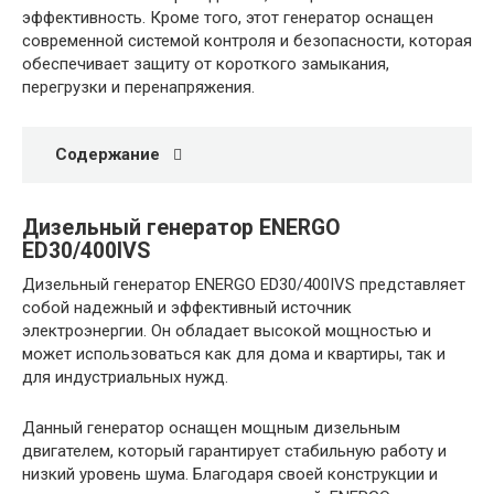
эффективность. Кроме того, этот генератор оснащен
современной системой контроля и безопасности, которая
обеспечивает защиту от короткого замыкания,
перегрузки и перенапряжения.
Содержание
Дизельный генератор ENERGO
ED30/400IVS
Дизельный генератор ENERGO ED30/400IVS представляет
собой надежный и эффективный источник
электроэнергии. Он обладает высокой мощностью и
может использоваться как для дома и квартиры, так и
для индустриальных нужд.
Данный генератор оснащен мощным дизельным
двигателем, который гарантирует стабильную работу и
низкий уровень шума. Благодаря своей конструкции и