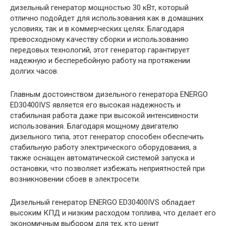
дизельный генератор мощностью 30 кВт, который
отлично подойдет для использования как в домашних
условиях, так и в коммерческих целях. Благодаря
превосходному качеству сборки и использованию
передовых технологий, этот генератор гарантирует
надежную и бесперебойную работу на протяжении
долгих часов.
Главным достоинством дизельного генератора ENERGO
ED30400IVS является его высокая надежность и
стабильная работа даже при высокой интенсивности
использования. Благодаря мощному двигателю
дизельного типа, этот генератор способен обеспечить
стабильную работу электрического оборудования, а
также оснащен автоматической системой запуска и
остановки, что позволяет избежать неприятностей при
возникновении сбоев в электросети.
Дизельный генератор ENERGO ED30400IVS обладает
высоким КПД и низким расходом топлива, что делает его
экономичным выбором для тех, кто ценит