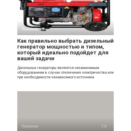
Полезное
0
Как правильно выбрать дизельный
генератор мощностью и типом,
который идеально подойдет для
вашей задачи
Дизельные генераторы являются незаменимым
оборудованием в случае отключения электричества или
при необходимости независимого источника
Полезное
0