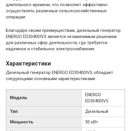
длительного времени, что позволяет эффективно
осуществлять различные сельскохозяйственные
операции.
Благодаря своим преимуществам, дизельный генератор
ENERGO ED30400IVS является незаменимым решением
для различных сфер деятельности, где требуется
надежное и стабильное электроснабжение.
Характеристики
Дизельный генератор ENERGO ED30400IVS обладает
следующими основными характеристиками:
ENERGO
Модель
ED30400IVS
Тип
Дизельный
Мощность
30 кВт