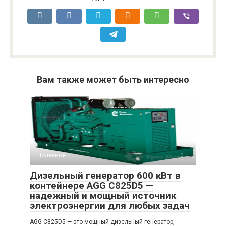
Вам также может быть интересно
Полезное
0
Дизельный генератор 600 кВт в
контейнере AGG C825D5 —
надежный и мощный источник
электроэнергии для любых задач
AGG C825D5 — это мощный дизельный генератор,