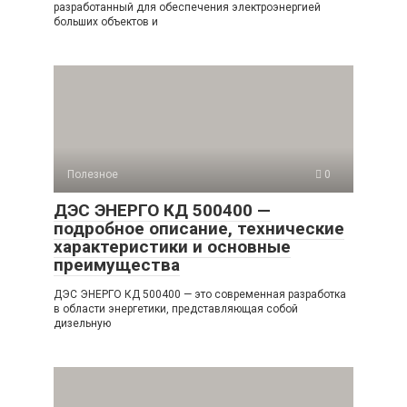
разработанный для обеспечения электроэнергией
больших объектов и
Полезное
0
ДЭС ЭНЕРГО КД 500400 —
подробное описание, технические
характеристики и основные
преимущества
ДЭС ЭНЕРГО КД 500400 — это современная разработка
в области энергетики, представляющая собой
дизельную