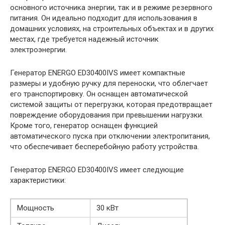
основного источника энергии, так и в режиме резервного
питания. Он идеально подходит для использования в
домашних условиях, на строительных объектах и в других
местах, где требуется надежный источник
электроэнергии.
Генератор ENERGO ED30400IVS имеет компактные
размеры и удобную ручку для переноски, что облегчает
его транспортировку. Он оснащен автоматической
системой защиты от перегрузки, которая предотвращает
повреждение оборудования при превышении нагрузки.
Кроме того, генератор оснащен функцией
автоматического пуска при отключении электропитания,
что обеспечивает бесперебойную работу устройства.
Генератор ENERGO ED30400IVS имеет следующие
характеристики:
Мощность
30 кВт