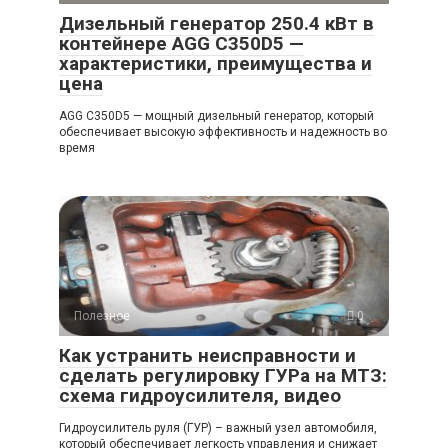
Дизельный генератор 250.4 кВт в
контейнере AGG C350D5 —
характеристики, преимущества и
цена
AGG C350D5 — мощный дизельный генератор, который
обеспечивает высокую эффективность и надежность во
время
Полезное
0
Как устранить неисправности и
сделать регулировку ГУРа на МТЗ:
схема гидроусилителя, видео
Гидроусилитель руля (ГУР) – важный узел автомобиля,
который обеспечивает легкость управления и снижает