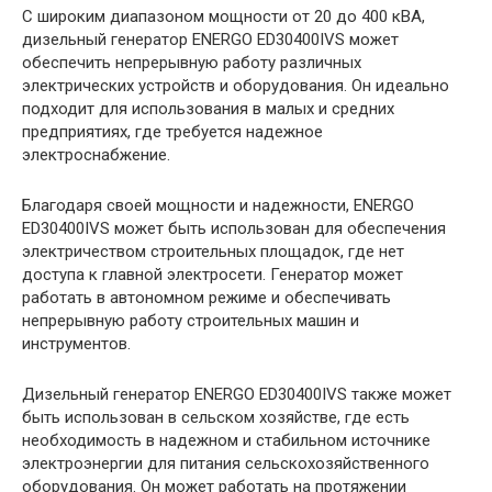
С широким диапазоном мощности от 20 до 400 кВА,
дизельный генератор ENERGO ED30400IVS может
обеспечить непрерывную работу различных
электрических устройств и оборудования. Он идеально
подходит для использования в малых и средних
предприятиях, где требуется надежное
электроснабжение.
Благодаря своей мощности и надежности, ENERGO
ED30400IVS может быть использован для обеспечения
электричеством строительных площадок, где нет
доступа к главной электросети. Генератор может
работать в автономном режиме и обеспечивать
непрерывную работу строительных машин и
инструментов.
Дизельный генератор ENERGO ED30400IVS также может
быть использован в сельском хозяйстве, где есть
необходимость в надежном и стабильном источнике
электроэнергии для питания сельскохозяйственного
оборудования. Он может работать на протяжении