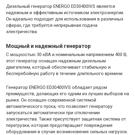
Дизельный генератор ENERGO ED30400IVS является
надежным и эффективным источником электроэнергии.
Он идеально подходит для использования в различных
сферах, где требуется непрерывная подача
электричества.
Мощный и надежный генератор
С мощностью 30 кВА и номинальным напряжением 400 В,
этот генератор оснащен надежным дизельным
двигателем, который обеспечивает стабильную и
бесперебойную работу в течение длительного времени.
Генератор ENERGO ED30400IVS обладает рядом
преимуществ, делающих его одним из лучших выборов на
рынке. Он оснащен современной системой
автоматического пуска, что позволяет генератору
запускаться автоматически при отключении
электричества. Также присутствует защитная система от
перегрузки, которая предотвращает повреждения
оборудования в случае возникновения сильных нагрузок.