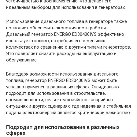
устойчивостью к воспламенению, что делает его
идеальным выбором для использования в генераторах.
Использование дизельного топлива в генераторе также
позволяет обеспечить экономичность работы.
Дизельный генератор ENERGO ED30400IVS эффективно
использует топливо, потребляя его в меньших
количествах по сравнению с другими типами генераторов.
Это позволяет снизить расходы на эксплуатацию и
обслуживание.
Благодаря возможности использования дизельного
топлива, генератор ENERGO ED30400IVS может быть
успешно применен в различных сферах. Он идеально
подходит для использования в строительстве,
промышленности, сельском хозяйстве, аварийных
ситуациях и других сценариях, где надежная и стабильная
подача электроэнергии является критической важностью.
Подходит для использования в различных
сферах