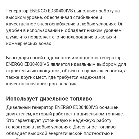
Генератор ENERGO ED30400IVS выполняет работу на
высоком уровне, обеспечивая стабильное и
качественное энергоснабжение в любых условиях. Он
удобен в использовании и обладает низким уровнем
шума, что позволяет его использование в жилых и
коммерческих зонах.
Благодаря своей надежности и мощности, генератор
ENERGO ED30400IVS является идеальным выбором для
строительных площадок, объектов промышленности, а
также других мест, где требуется надежная и
качественная электрогенерация.
Использует дизельное топливо
Дизельный генератор ENERGO ED30400IVS оснащен
двигателем, который работает на дизельном топливе.
Это гарантирует устойчивую и надежную работу
генератора в любых условиях. Дизельное топливо
обладает высокой энергетической плотностью и