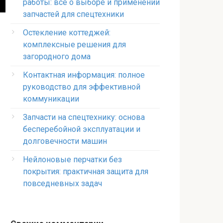
работы: всё о выборе и применении
запчастей для спецтехники
Остекление коттеджей:
комплексные решения для
загородного дома
Контактная информация: полное
руководство для эффективной
коммуникации
Запчасти на спецтехнику: основа
бесперебойной эксплуатации и
долговечности машин
Нейлоновые перчатки без
покрытия: практичная защита для
повседневных задач