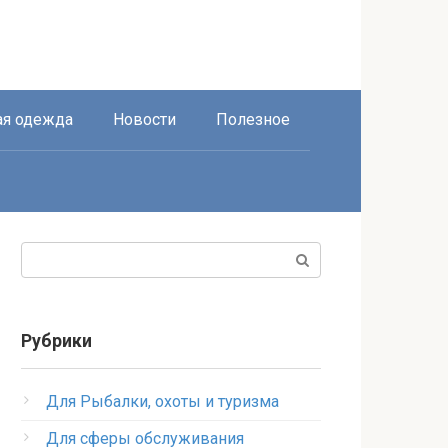
я одежда
Новости
Полезное
Поиск:
Рубрики
Для Рыбалки, охоты и туризма
Для сферы обслуживания