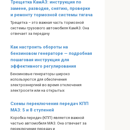
Трещетка КамАЗ: инструкция по
замене, разводке, снятию, проверке
и ремонту тормозной системы тягача
Трещетка – это важная часть тормозной
системы грузового автомобиля КамАЗ. Она
отвечает за передачу
Как настроить обороты на
бензиновом генераторе — подробная
пошаговая инструкция для
эффективного регулирования
Бензиновые генераторы широко
используются для обеспечения
электроэнергией во время отключения
электросети или на открытых
Схемы переключения передач КПП
МАЗ: 5 и 8 ступеней
Коробка передач (КПП) является важной
частью автомобиля МАЗ. Она отвечает за
переключение передач и