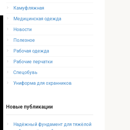
Камуфляжная
Медицинская одежда
Новости
Полезное
Рабочая одежда
Рабочие перчатки
Спецобувь
Униформа для охранников
Новые публикации
Надёжный фундамент для тяжёлой