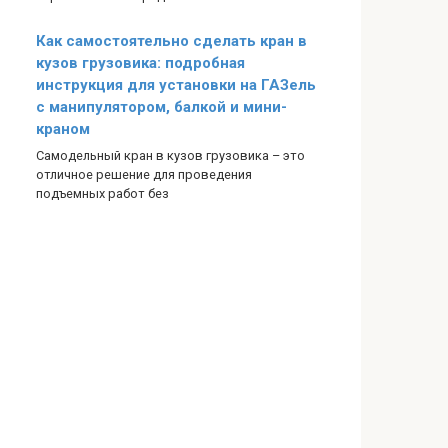
Как самостоятельно сделать кран в
кузов грузовика: подробная
инструкция для установки на ГАЗель
с манипулятором, балкой и мини-
краном
Самодельный кран в кузов грузовика – это
отличное решение для проведения
подъемных работ без