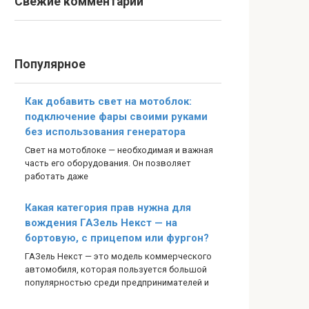
Свежие комментарии
Популярное
Как добавить свет на мотоблок:
подключение фары своими руками
без использования генератора
Свет на мотоблоке — необходимая и важная
часть его оборудования. Он позволяет
работать даже
Какая категория прав нужна для
вождения ГАЗель Некст — на
бортовую, с прицепом или фургон?
ГАЗель Некст — это модель коммерческого
автомобиля, которая пользуется большой
популярностью среди предпринимателей и