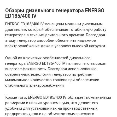
Обзоры дизельного генератора ENERGO
ED185/400 IV
ENERGO ED185/400 IV оснащены мощным дизельным
двигателем, который обеспечивает стабильную работу
генератора в течение длительного времени. Благодаря
этому, генератор способен обеспечить надежное
электроснабжение даже в условиях высокой нагрузки.
Одной из ключевых особенностей дизельного
генератора ENERGO ED185/400 IV является его высокая
энергоэффективность. Благодаря использованию
современных технологий, генератор потребляет
минимальное количество топлива при обеспечении
стабильного электроснабжения.
Кроме того, ENERGO ED185/400 IV обладает компактными
размерами и низким уровнем шума, что делает его
удобным для установки как на производственных
предприятиях, так и на объектах коммерческого