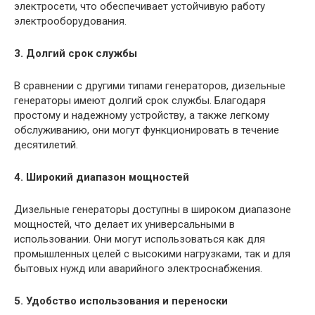
электросети, что обеспечивает устойчивую работу
электрооборудования.
3. Долгий срок службы
В сравнении с другими типами генераторов, дизельные
генераторы имеют долгий срок службы. Благодаря
простому и надежному устройству, а также легкому
обслуживанию, они могут функционировать в течение
десятилетий.
4. Широкий диапазон мощностей
Дизельные генераторы доступны в широком диапазоне
мощностей, что делает их универсальными в
использовании. Они могут использоваться как для
промышленных целей с высокими нагрузками, так и для
бытовых нужд или аварийного электроснабжения.
5. Удобство использования и переноски