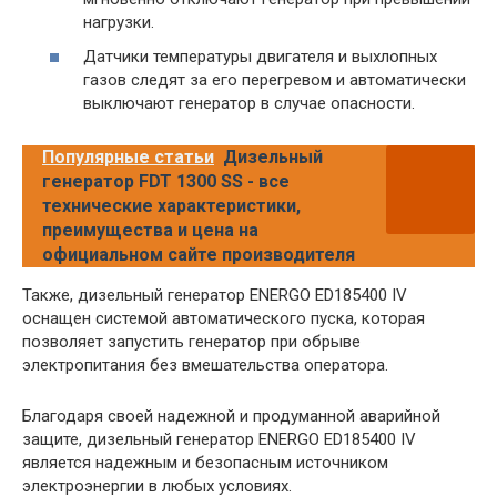
нагрузки.
Датчики температуры двигателя и выхлопных
газов следят за его перегревом и автоматически
выключают генератор в случае опасности.
Популярные статьи
Дизельный
генератор FDT 1300 SS - все
технические характеристики,
преимущества и цена на
официальном сайте производителя
Также, дизельный генератор ENERGO ED185400 IV
оснащен системой автоматического пуска, которая
позволяет запустить генератор при обрыве
электропитания без вмешательства оператора.
Благодаря своей надежной и продуманной аварийной
защите, дизельный генератор ENERGO ED185400 IV
является надежным и безопасным источником
электроэнергии в любых условиях.