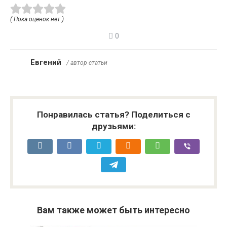
( Пока оценок нет )
0
Евгений
/ автор статьи
Понравилась статья? Поделиться с
друзьями:
Вам также может быть интересно