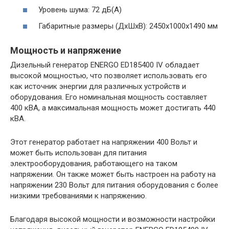
Уровень шума: 72 дБ(A)
Габаритные размеры (ДхШхВ): 2450x1000x1490 мм
Мощность и напряжение
Дизельный генератор ENERGO ED185400 IV обладает
высокой мощностью, что позволяет использовать его
как источник энергии для различных устройств и
оборудования. Его номинальная мощность составляет
400 кВА, а максимальная мощность может достигать 440
кВА.
Этот генератор работает на напряжении 400 Вольт и
может быть использован для питания
электрооборудования, работающего на таком
напряжении. Он также может быть настроен на работу на
напряжении 230 Вольт для питания оборудования с более
низкими требованиями к напряжению.
Благодаря высокой мощности и возможности настройки