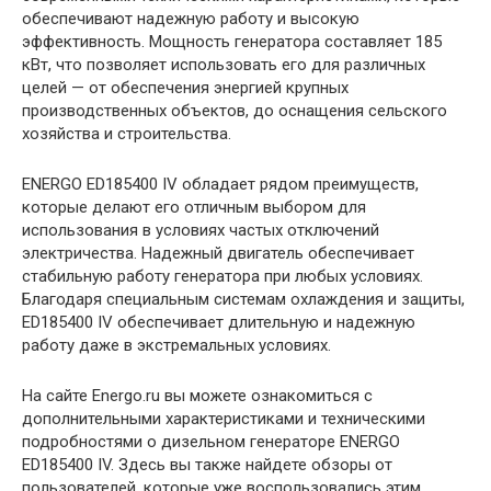
обеспечивают надежную работу и высокую
эффективность. Мощность генератора составляет 185
кВт, что позволяет использовать его для различных
целей — от обеспечения энергией крупных
производственных объектов, до оснащения сельского
хозяйства и строительства.
ENERGO ED185400 IV обладает рядом преимуществ,
которые делают его отличным выбором для
использования в условиях частых отключений
электричества. Надежный двигатель обеспечивает
стабильную работу генератора при любых условиях.
Благодаря специальным системам охлаждения и защиты,
ED185400 IV обеспечивает длительную и надежную
работу даже в экстремальных условиях.
На сайте Energo.ru вы можете ознакомиться с
дополнительными характеристиками и техническими
подробностями о дизельном генераторе ENERGO
ED185400 IV. Здесь вы также найдете обзоры от
пользователей, которые уже воспользовались этим