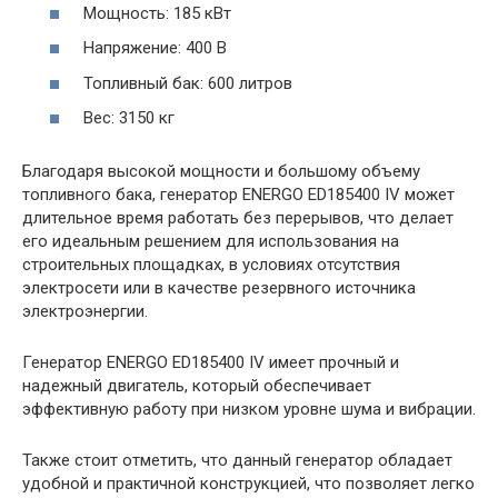
Мощность: 185 кВт
Напряжение: 400 В
Топливный бак: 600 литров
Вес: 3150 кг
Благодаря высокой мощности и большому объему
топливного бака, генератор ENERGO ED185400 IV может
длительное время работать без перерывов, что делает
его идеальным решением для использования на
строительных площадках, в условиях отсутствия
электросети или в качестве резервного источника
электроэнергии.
Генератор ENERGO ED185400 IV имеет прочный и
надежный двигатель, который обеспечивает
эффективную работу при низком уровне шума и вибрации.
Также стоит отметить, что данный генератор обладает
удобной и практичной конструкцией, что позволяет легко