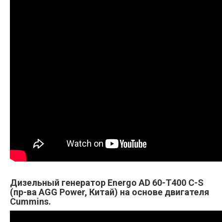
Дизельный генератор Energo AD 60-T400 C-S
(пр-ва AGG Power, Китай) на основе двигателя
Cummins.