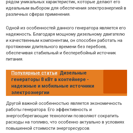
рядом уникальных характеристик, которые делают его
идеальным выбором для обеспечения электроэнергией в
различных сферах применения.
Одной из особенностей данного генератора является его
надежность. Благодаря мощному дизельному двигателю
и качественным компонентам, он способен работать на
протяжении длительного времени без перебоев,
обеспечивая стабильный и бесперебойный источник
питания.
Популярные статьи
Дизельные
генераторы 8 кВт в контейнере -
надежные и мобильные источники
электроэнергии
Другой важной особенностью является экономичность
работы генератора. Его эффективность и
энергосберегающие технологии позволяют сократить
расходы на топливо, что особенно актуально в условиях
повышенной стоимости энергоресурсов.