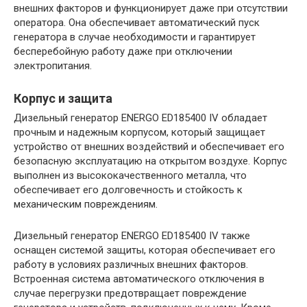
внешних факторов и функционирует даже при отсутствии
оператора. Она обеспечивает автоматический пуск
генератора в случае необходимости и гарантирует
бесперебойную работу даже при отключении
электропитания.
Корпус и защита
Дизельный генератор ENERGO ED185400 IV обладает
прочным и надежным корпусом, который защищает
устройство от внешних воздействий и обеспечивает его
безопасную эксплуатацию на открытом воздухе. Корпус
выполнен из высококачественного металла, что
обеспечивает его долговечность и стойкость к
механическим повреждениям.
Дизельный генератор ENERGO ED185400 IV также
оснащен системой защиты, которая обеспечивает его
работу в условиях различных внешних факторов.
Встроенная система автоматического отключения в
случае перегрузки предотвращает повреждение