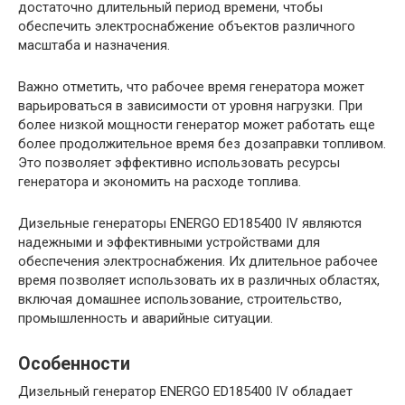
достаточно длительный период времени, чтобы
обеспечить электроснабжение объектов различного
масштаба и назначения.
Важно отметить, что рабочее время генератора может
варьироваться в зависимости от уровня нагрузки. При
более низкой мощности генератор может работать еще
более продолжительное время без дозаправки топливом.
Это позволяет эффективно использовать ресурсы
генератора и экономить на расходе топлива.
Дизельные генераторы ENERGO ED185400 IV являются
надежными и эффективными устройствами для
обеспечения электроснабжения. Их длительное рабочее
время позволяет использовать их в различных областях,
включая домашнее использование, строительство,
промышленность и аварийные ситуации.
Особенности
Дизельный генератор ENERGO ED185400 IV обладает