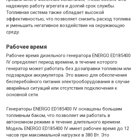
надежную работу агрегата и долгий срок службы.
Топливная система также обладает высокой
эффективностью, что позволяет снизить расход топлива
и уменьшить негативное воздействие на окружающую
среду.
Рабочее время
Рабочее время дизельного генератора ENERGO ED185400
IV определяет период времени, в течение которого
генератор может работать без дозаправки топливом или
подзарядки аккумулятора. Это важно для обеспечения
бесперебойного питания электрооборудования в случае
аварийных ситуаций или отсутствия подключения к
основной сети.
Генераторы ENERGO ED185400 IV оснащены большим
топливным баком, что позволяет им работать в
автономном режиме в течение длительного времени.
Модель ENERGO ED185400 IV имеет рабочее время до 12
часов при максимальной нагрузке в 380 Вт. Это