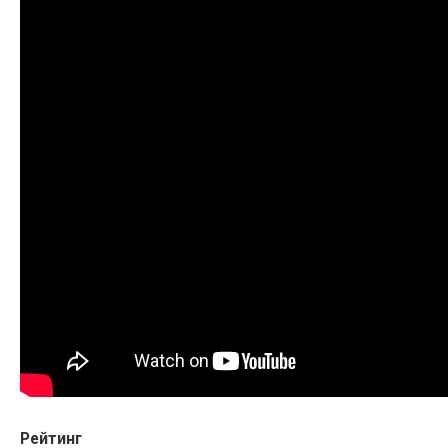
Рейтинг