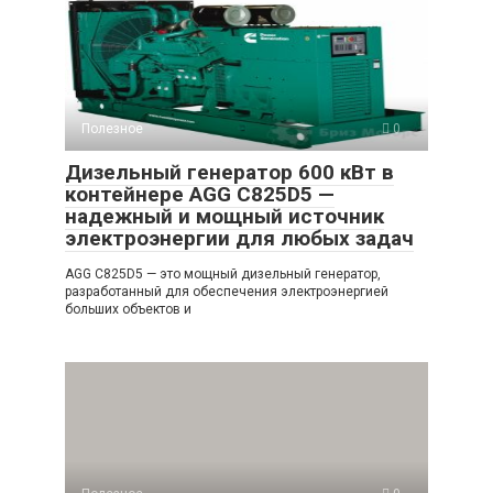
Полезное
0
Дизельный генератор 600 кВт в
контейнере AGG C825D5 —
надежный и мощный источник
электроэнергии для любых задач
AGG C825D5 — это мощный дизельный генератор,
разработанный для обеспечения электроэнергией
больших объектов и