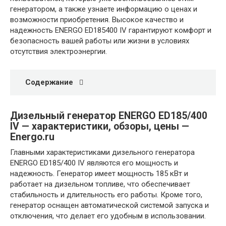
генератором, а также узнаете информацию о ценах и
возможности приобретения. Высокое качество и
надежность ENERGO ED185400 IV гарантируют комфорт и
безопасность вашей работы или жизни в условиях
отсутствия электроэнергии.
Содержание
Дизельный генератор ENERGO ED185/400
IV — характеристики, обзоры, цены —
Energo.ru
Главными характеристиками дизельного генератора
ENERGO ED185/400 IV являются его мощность и
надежность. Генератор имеет мощность 185 кВт и
работает на дизельном топливе, что обеспечивает
стабильность и длительность его работы. Кроме того,
генератор оснащен автоматической системой запуска и
отключения, что делает его удобным в использовании.