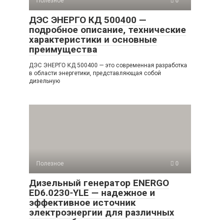
Полезное
0
ДЭС ЭНЕРГО КД 500400 —
подробное описание, технические
характеристики и основные
преимущества
ДЭС ЭНЕРГО КД 500400 — это современная разработка
в области энергетики, представляющая собой
дизельную
Полезное
0
Дизельный генератор ENERGO
ED6.0230-YLE — надежное и
эффективное источник
электроэнергии для различных