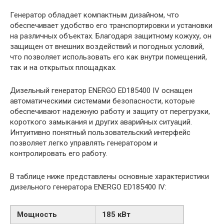
Генератор обладает компактным дизайном, что
обеспечивает удобство его транспортировки и установки
на различных объектах. Благодаря защитному кожуху, он
защищен от внешних воздействий и погодных условий,
что позволяет использовать его как внутри помещений,
так и на открытых площадках.
Дизельный генератор ENERGO ED185400 IV оснащен
автоматическими системами безопасности, которые
обеспечивают надежную работу и защиту от перегрузки,
короткого замыкания и других аварийных ситуаций.
Интуитивно понятный пользовательский интерфейс
позволяет легко управлять генератором и
контролировать его работу.
В таблице ниже представлены основные характеристики
дизельного генератора ENERGO ED185400 IV:
Мощность
185 кВт