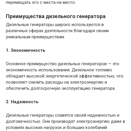
перемещать его с места на место.
Преимущества дизельного генератора
Дизельные генераторы широко используются в
различных сферах деятельности благодаря своим
уникальным преимуществам:
1. Экономичность
Основное преимущество дизельных генераторов — это
экономичность использования. Дизельное топливо
обладает высокой энергетической эффективностью, что
позволяет снизить расходы на электроэнергию и
обеспечить долгосрочную эксплуатацию генератора.
2. Надежность
Дизельные генераторы славятся своей надежностью и
долговечностью. Они производят электроэнергию даже в
условиях высоких нагрузок и больших колебаний