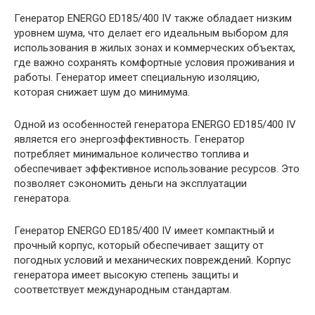
Генератор ENERGO ED185/400 IV также обладает низким
уровнем шума, что делает его идеальным выбором для
использования в жилых зонах и коммерческих объектах,
где важно сохранять комфортные условия проживания и
работы. Генератор имеет специальную изоляцию,
которая снижает шум до минимума.
Одной из особенностей генератора ENERGO ED185/400 IV
является его энергоэффективность. Генератор
потребляет минимальное количество топлива и
обеспечивает эффективное использование ресурсов. Это
позволяет сэкономить деньги на эксплуатации
генератора.
Генератор ENERGO ED185/400 IV имеет компактный и
прочный корпус, который обеспечивает защиту от
погодных условий и механических повреждений. Корпус
генератора имеет высокую степень защиты и
соответствует международным стандартам.