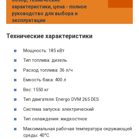
характеристики, цена - полное
руководство для выбора и
эксплуатации
Технические характеристики
Мощность: 185 кВт
Тип топлива: дизель
Расход топлива: 36 л/ч
Емкость бака: 400 л
Вес: 1550 кг
Тип двигателя: Energo DVM 265 DES
Система запуска: электрический
Тип охлаждения: жидкостное
Максимальная рабочая температура окружающей
среды: 40°C