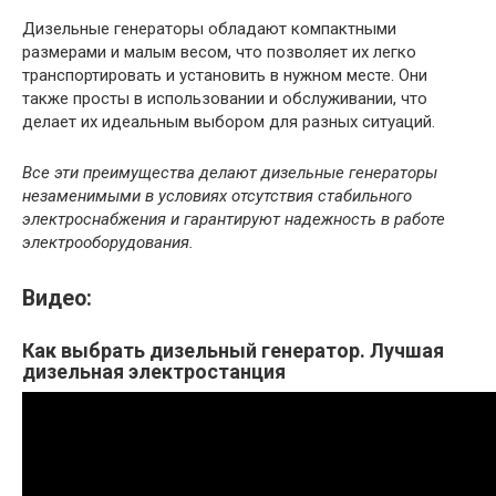
Дизельные генераторы обладают компактными
размерами и малым весом, что позволяет их легко
транспортировать и установить в нужном месте. Они
также просты в использовании и обслуживании, что
делает их идеальным выбором для разных ситуаций.
Все эти преимущества делают дизельные генераторы
незаменимыми в условиях отсутствия стабильного
электроснабжения и гарантируют надежность в работе
электрооборудования.
Видео:
Как выбрать дизельный генератор. Лучшая
дизельная электростанция