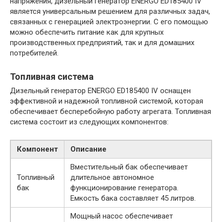
напряжения, дизельный генератор ENERGO ED185400 IV
является универсальным решением для различных задач,
связанных с генерацией электроэнергии. С его помощью
можно обеспечить питание как для крупных
производственных предприятий, так и для домашних
потребителей.
Топливная система
Дизельный генератор ENERGO ED185400 IV оснащен
эффективной и надежной топливной системой, которая
обеспечивает бесперебойную работу агрегата. Топливная
система состоит из следующих компонентов:
Компонент
Описание
Вместительный бак обеспечивает
Топливный
длительное автономное
бак
функционирование генератора.
Емкость бака составляет 45 литров.
Мощный насос обеспечивает