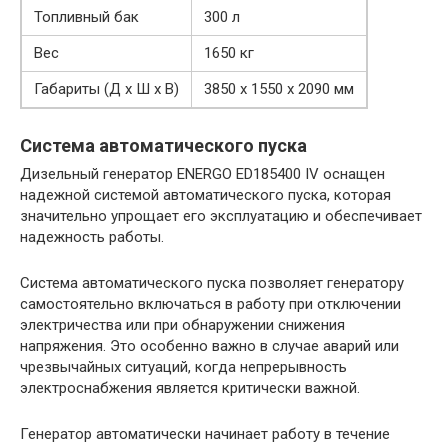
Топливный бак
300 л
Вес
1650 кг
Габариты (Д х Ш х В)
3850 x 1550 x 2090 мм
Система автоматического пуска
Дизельный генератор ENERGO ED185400 IV оснащен
надежной системой автоматического пуска, которая
значительно упрощает его эксплуатацию и обеспечивает
надежность работы.
Система автоматического пуска позволяет генератору
самостоятельно включаться в работу при отключении
электричества или при обнаружении снижения
напряжения. Это особенно важно в случае аварий или
чрезвычайных ситуаций, когда непрерывность
электроснабжения является критически важной.
Генератор автоматически начинает работу в течение