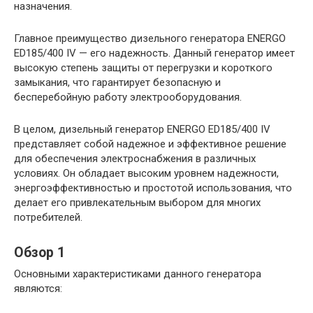
назначения.
Главное преимущество дизельного генератора ENERGO
ED185/400 IV — его надежность. Данный генератор имеет
высокую степень защиты от перегрузки и короткого
замыкания, что гарантирует безопасную и
бесперебойную работу электрооборудования.
В целом, дизельный генератор ENERGO ED185/400 IV
представляет собой надежное и эффективное решение
для обеспечения электроснабжения в различных
условиях. Он обладает высоким уровнем надежности,
энергоэффективностью и простотой использования, что
делает его привлекательным выбором для многих
потребителей.
Обзор 1
Основными характеристиками данного генератора
являются: