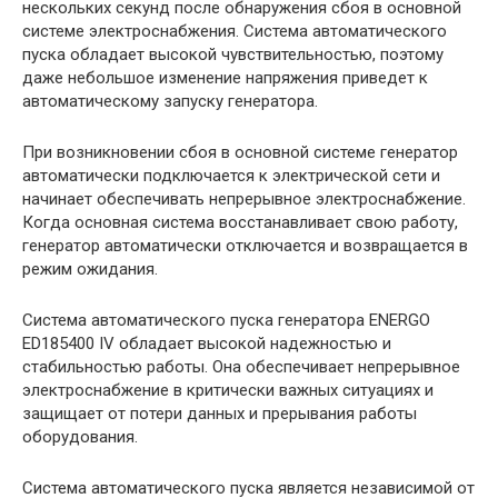
нескольких секунд после обнаружения сбоя в основной
системе электроснабжения. Система автоматического
пуска обладает высокой чувствительностью, поэтому
даже небольшое изменение напряжения приведет к
автоматическому запуску генератора.
При возникновении сбоя в основной системе генератор
автоматически подключается к электрической сети и
начинает обеспечивать непрерывное электроснабжение.
Когда основная система восстанавливает свою работу,
генератор автоматически отключается и возвращается в
режим ожидания.
Система автоматического пуска генератора ENERGO
ED185400 IV обладает высокой надежностью и
стабильностью работы. Она обеспечивает непрерывное
электроснабжение в критически важных ситуациях и
защищает от потери данных и прерывания работы
оборудования.
Система автоматического пуска является независимой от