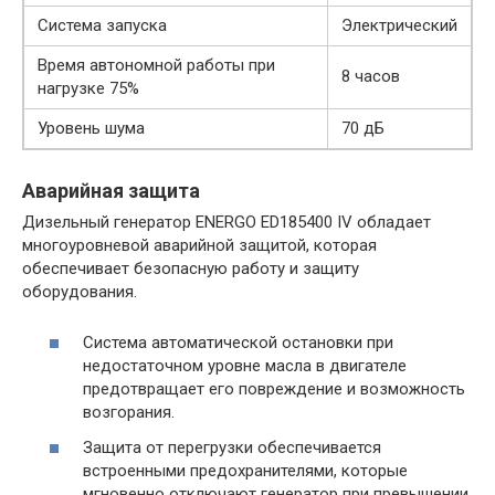
Система запуска
Электрический
Время автономной работы при
8 часов
нагрузке 75%
Уровень шума
70 дБ
Аварийная защита
Дизельный генератор ENERGO ED185400 IV обладает
многоуровневой аварийной защитой, которая
обеспечивает безопасную работу и защиту
оборудования.
Система автоматической остановки при
недостаточном уровне масла в двигателе
предотвращает его повреждение и возможность
возгорания.
Защита от перегрузки обеспечивается
встроенными предохранителями, которые
мгновенно отключают генератор при превышении