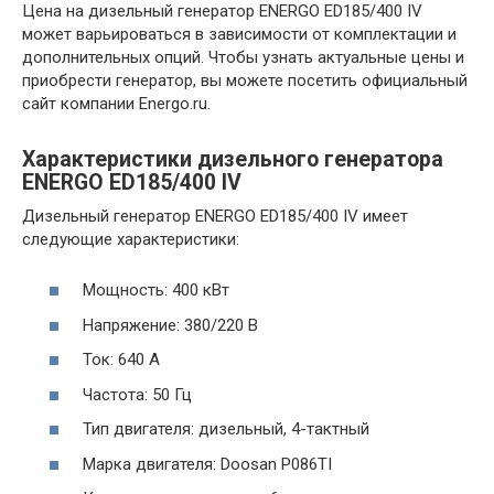
Цена на дизельный генератор ENERGO ED185/400 IV
может варьироваться в зависимости от комплектации и
дополнительных опций. Чтобы узнать актуальные цены и
приобрести генератор, вы можете посетить официальный
сайт компании Energo.ru.
Характеристики дизельного генератора
ENERGO ED185/400 IV
Дизельный генератор ENERGO ED185/400 IV имеет
следующие характеристики:
Мощность: 400 кВт
Напряжение: 380/220 В
Ток: 640 А
Частота: 50 Гц
Тип двигателя: дизельный, 4-тактный
Марка двигателя: Doosan P086TI