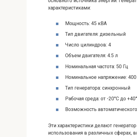
основного источника энергии. Генер
характеристиками:
Мощность: 45 кВА
Тип двигателя: дизельный
Число цилиндров: 4
Объем двигателя: 4.5 л
Номинальная частота: 50 Гц
Номинальное напряжение: 400
Тип генератора: синхронный
Рабочая среда: от -20°C до +40
Возможность автоматического 
Эти характеристики делают генерато
использования в различных сферах, 