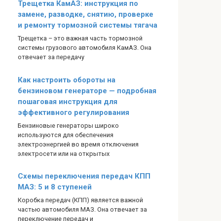
Трещетка КамАЗ: инструкция по
замене, разводке, снятию, проверке
и ремонту тормозной системы тягача
Трещетка – это важная часть тормозной
системы грузового автомобиля КамАЗ. Она
отвечает за передачу
Как настроить обороты на
бензиновом генераторе — подробная
пошаговая инструкция для
эффективного регулирования
Бензиновые генераторы широко
используются для обеспечения
электроэнергией во время отключения
электросети или на открытых
Схемы переключения передач КПП
МАЗ: 5 и 8 ступеней
Коробка передач (КПП) является важной
частью автомобиля МАЗ. Она отвечает за
переключение передач и