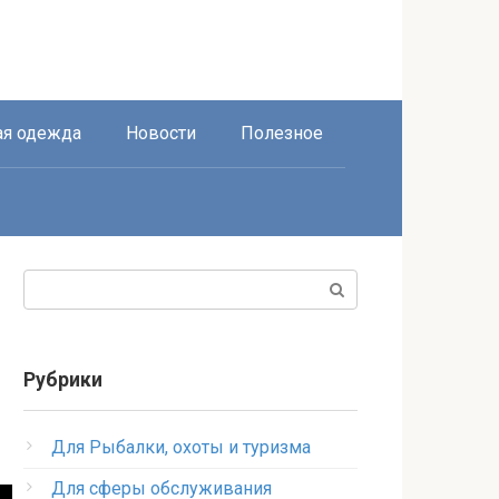
я одежда
Новости
Полезное
Поиск:
Рубрики
Для Рыбалки, охоты и туризма
Для сферы обслуживания