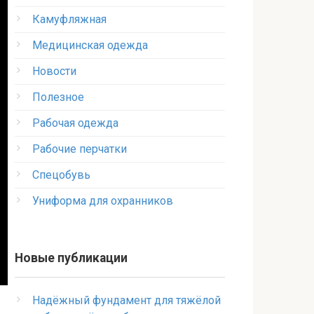
Камуфляжная
Медицинская одежда
Новости
Полезное
Рабочая одежда
Рабочие перчатки
Спецобувь
Униформа для охранников
Новые публикации
Надёжный фундамент для тяжёлой