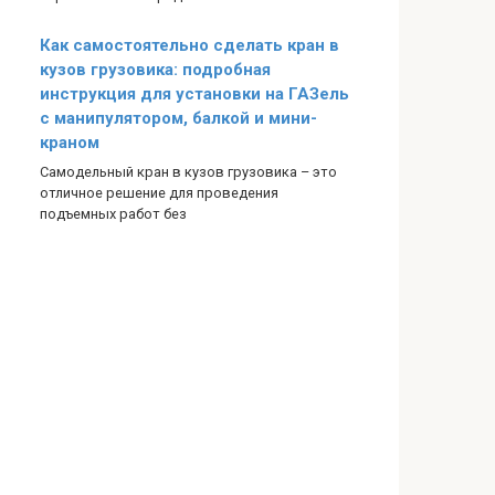
Как самостоятельно сделать кран в
кузов грузовика: подробная
инструкция для установки на ГАЗель
с манипулятором, балкой и мини-
краном
Самодельный кран в кузов грузовика – это
отличное решение для проведения
подъемных работ без