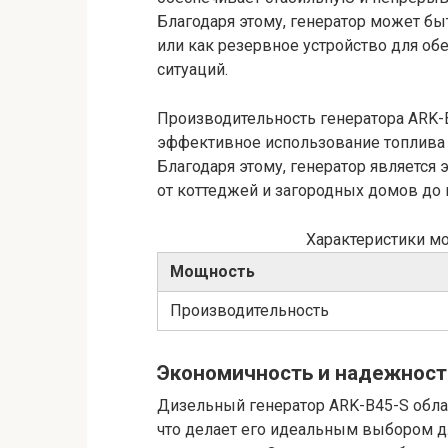
Благодаря этому, генератор может бы
или как резервное устройство для об
ситуаций.
Производительность генератора ARK-B
эффективное использование топлива 
Благодаря этому, генератор являетс
от коттеджей и загородных домов д
Характеристики м
Мощность
Производительность
Экономичность и надежност
Дизельный генератор ARK-B45-S обл
что делает его идеальным выбором д