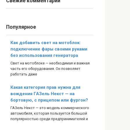
Свежие комментарии
Популярное
Как добавить свет на мотоблок:
подключение фары своими руками
без использования генератора
Свет на мотоблоке — необходимая и важная
часть его оборудования. Он позволяет
работать даже
Какая категория прав нужна для
вождения ГАЗель Некст — на
бортовую, с прицепом или фургон?
ГАЗель Некст — это модель коммерческого
автомобиля, которая пользуется большой
популярностью среди предпринимателей и