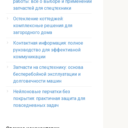
работы: всё о выборе и применении
запчастей для спецтехники
Остекление коттеджей:
комплексные решения для
загородного дома
Контактная информация: полное
руководство для эффективной
коммуникации
Запчасти на спецтехнику: основа
бесперебойной эксплуатации и
долговечности машин
Нейлоновые перчатки без
покрытия: практичная защита для
повседневных задач