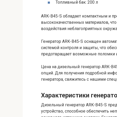
Топливный бак: 200 л
ARK-B45-S обладает компактным и п
высококачественных материалов, что 
воздействия неблагоприятных окруж
Генератор ARK-B45-S оснащен автомат
системой контроля и защиты, что обес
предотвращает возможные поломки 
Цена на дизельный генератор ARK-B4
опций. Для получения подробной инфо
генератора, свяжитесь с нашими спец
Характеристики генерат
Дизельный генератор ARK-B45-S пре
устройство, способное обеспечить не