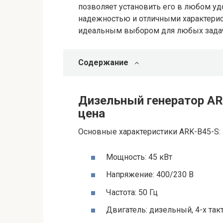
позволяет установить его в любом уд
надежностью и отличными характерист
идеальным выбором для любых зада
Содержание
Дизельный генератор ARK
цена
Основные характеристики ARK-B45-S:
Мощность: 45 кВт
Напряжение: 400/230 В
Частота: 50 Гц
Двигатель: дизельный, 4-х та