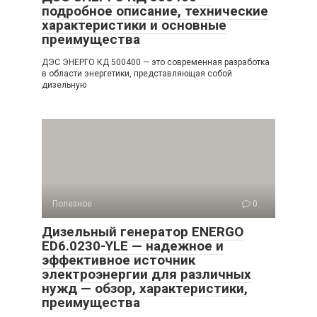
подробное описание, технические
характеристики и основные
преимущества
ДЭС ЭНЕРГО КД 500400 — это современная разработка
в области энергетики, представляющая собой
дизельную
Полезное
0
Дизельный генератор ENERGO
ED6.0230-YLE — надежное и
эффективное источник
электроэнергии для различных
нужд — обзор, характеристики,
преимущества