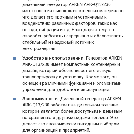
дизельный генератор ARKEN ARK-Q13/230
изготовлен из высококачественных материалов,
что делает его прочным и устойчивым к
воздействию различных факторов, таких как
погода, вибрации и т.д. Благодаря этому, он
способен работать непрерывно и обеспечивать
стабильный и надежный источник
электроэнергии.
Удобство в использовании:
Генератор ARKEN
ARK-Q13/230 имеет компактный контейнерный
дизайн, который обеспечивает его легкую
транспортировку и установку. Кроме того, он
оснащен различными функциями и элементами
управления для удобства в эксплуатации.
Экономичность:
Дизельный генератор ARKEN
ARK-Q13/230 работает на дизельном топливе,
которое является более доступным и дешевым
по сравнению с другими видами топлива. Это
делает его экономически выгодным выбором
для организаций и предприятий.