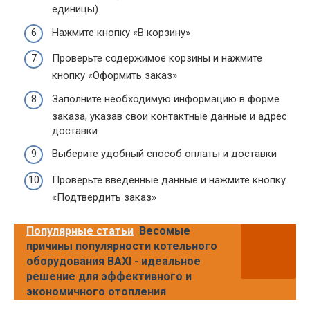
единицы)
Нажмите кнопку «В корзину»
Проверьте содержимое корзины и нажмите
кнопку «Оформить заказ»
Заполните необходимую информацию в форме
заказа, указав свои контактные данные и адрес
доставки
Выберите удобный способ оплаты и доставки
Проверьте введенные данные и нажмите кнопку
«Подтвердить заказ»
Популярные статьи
Весомые
причины популярности котельного
оборудования BAXI - идеальное
решение для эффективного и
экономичного отопления