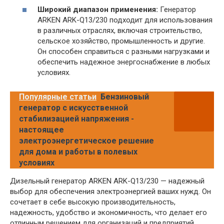
Широкий диапазон применения:
Генератор
ARKEN ARK-Q13/230 подходит для использования
в различных отраслях, включая строительство,
сельское хозяйство, промышленность и другие.
Он способен справиться с разными нагрузками и
обеспечить надежное энергоснабжение в любых
условиях.
Популярные статьи
Бензиновый
генератор с искусственной
стабилизацией напряжения -
настоящее
электроэнергетическое решение
для дома и работы в полевых
условиях
Дизельный генератор ARKEN ARK-Q13/230 — надежный
выбор для обеспечения электроэнергией ваших нужд. Он
сочетает в себе высокую производительность,
надежность, удобство и экономичность, что делает его
отличным решением для организаций и предприятий.