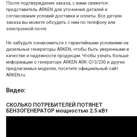
После подтверждения заказа, с вами свяжется
представитель ARKEN для уточнения деталей и
согласования условий доставки и оплаты. Все детали
заказа вы можете обсудить с ним по телефону или
электронной почте.
Не забудьте ознакомиться с гарантийными условиями на
дизельные генераторы ARKEN, чтобы быть уверенными в
качестве и надежности продукции. Чтобы узнать больше
информации о генераторе ARKEN ARK-Q13/230 и других
предлагаемых моделях, посетите официальный сайт
ARKEN.ru.
Видео:
СКОЛЬКО ПОТРЕБИТЕЛЕЙ ПОТЯНЕТ
БЕНЗОГЕНЕРАТОР мощностью 2.5 кВт