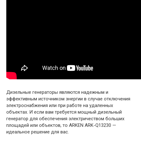
Дизельные генераторы являются надежным и
эффективным источником энергии в случае отключения
электроснабжения или при работе на удаленных
объектах. И если вам требуется мощный дизельный
генератор для обеспечения электричеством больших
площадей или объектов, то ARKEN ARK-Q13230 —
идеальное решение для вас.