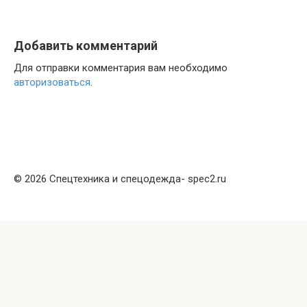
Добавить комментарий
Для отправки комментария вам необходимо
авторизоваться
.
© 2026 Спецтехника и спецодежда- spec2.ru