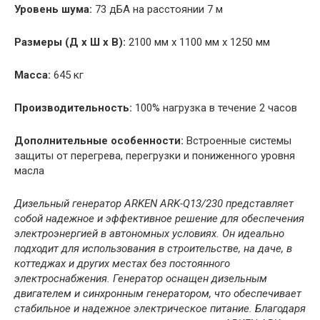
Уровень шума:
73 дБА на расстоянии 7 м
Размеры (Д х Ш х В):
2100 мм x 1100 мм x 1250 мм
Масса:
645 кг
Производительность:
100% нагрузка в течение 2 часов
Дополнительные особенности:
Встроенные системы
защиты от перегрева, перегрузки и пониженного уровня
масла
Дизельный генератор ARKEN ARK-Q13/230 представляет
собой надежное и эффективное решение для обеспечения
электроэнергией в автономных условиях. Он идеально
подходит для использования в строительстве, на даче, в
коттеджах и других местах без постоянного
электроснабжения. Генератор оснащен дизельным
двигателем и синхронным генератором, что обеспечивает
стабильное и надежное электрическое питание. Благодаря