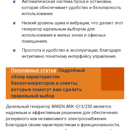
Автоматическая система пуска и остановки,
которая обеспечивает удобство и безопасность
использования.
Низкий уровень шума и вибрации, что делает этот
генератор идеальным выбором для
использования в жилых зонах и офисных
помещениях.
Простота и удобство в эксплуатации, благодаря
интуитивно понятному интерфейсу управления.
Популярные статьи
Подробный
обзор характеристик
бензогенераторов и советы,
которые помогут вам сделать
правильный выбор
Дизельный генератор ARKEN ARK-Q13/230 является
надежным и эффективным решением для обеспечения
резервного или независимого электроснабжения.
Благодаря своим характеристикам и функциональности,