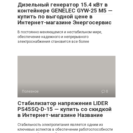
Дизельный генератор 15.4 кВт в
контейнере GENELEC GYW-25 M5 —
купить по выгодной цене в
Интернет-магазине Энергосервис
В постоянно меняющемся и нестабильном мире,
обеспечение надежного и непрерывного
электроснабжения становится все более
Полезное
0
Стабилизатор напряжения LIDER
PS45SQ-D-15 — купить со скидкой
в Интернет-магазине Название
Стабильность электропитания является одним из
ключевых аспектов в обеспечении работоспособности