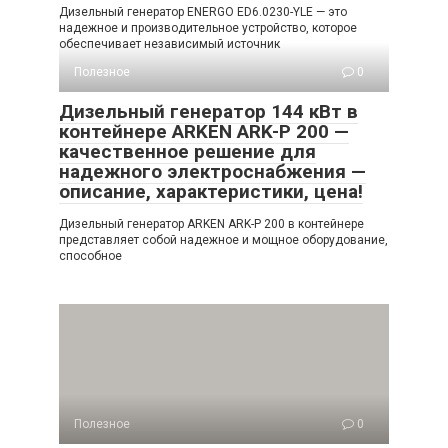
Дизельный генератор ENERGO ED6.0230-YLE — это
надежное и производительное устройство, которое
обеспечивает независимый источник
Полезное
0
Дизельный генератор 144 кВт в
контейнере ARKEN ARK-P 200 —
качественное решение для
надежного электроснабжения —
описание, характеристики, цена!
Дизельный генератор ARKEN ARK-P 200 в контейнере
представляет собой надежное и мощное оборудование,
способное
Полезное
0