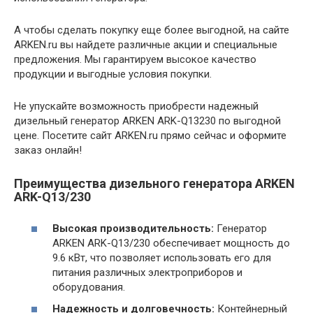
А чтобы сделать покупку еще более выгодной, на сайте
ARKEN.ru вы найдете различные акции и специальные
предложения. Мы гарантируем высокое качество
продукции и выгодные условия покупки.
Не упускайте возможность приобрести надежный
дизельный генератор ARKEN ARK-Q13230 по выгодной
цене. Посетите сайт ARKEN.ru прямо сейчас и оформите
заказ онлайн!
Преимущества дизельного генератора ARKEN
ARK-Q13/230
Высокая производительность:
Генератор
ARKEN ARK-Q13/230 обеспечивает мощность до
9.6 кВт, что позволяет использовать его для
питания различных электроприборов и
оборудования.
Надежность и долговечность:
Контейнерный