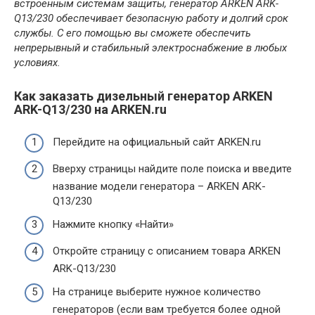
встроенным системам защиты, генератор ARKEN ARK-
Q13/230 обеспечивает безопасную работу и долгий срок
службы. С его помощью вы сможете обеспечить
непрерывный и стабильный электроснабжение в любых
условиях.
Как заказать дизельный генератор ARKEN
ARK-Q13/230 на ARKEN.ru
Перейдите на официальный сайт ARKEN.ru
Вверху страницы найдите поле поиска и введите
название модели генератора – ARKEN ARK-
Q13/230
Нажмите кнопку «Найти»
Откройте страницу с описанием товара ARKEN
ARK-Q13/230
На странице выберите нужное количество
генераторов (если вам требуется более одной