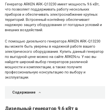
Генератор ARKEN ARK-Q13230 имеет мощность 9.6 кВт,
что позволяет поддерживать работу нескольких
приборов и обеспечивать электроснабжение крупных
территорий. Встроенный контейнер обеспечивает
надежную защиту оборудования от погодных условий и
внешних воздействий.
С помощью дизельного генератора ARKEN ARK-Q13230
вы можете быть уверены в надежной работе вашего
электрического оборудования. Купить данный генератор
по выгодной цене можно на сайте ARKEN.ru. У нас вы
найдете широкий выбор генераторов различной
мощности и комплектации, а также получите
профессиональную консультацию по выбору и
эксплуатации.
Содержание
Дизельный генератор 9.6 кВт в