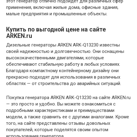
этот генератор отлично подойдет для различных сфер
применения, включая жилые дома, офисные здания,
малые предприятия и промышленные объекты.
Купить по выгодной цене на сайте
ARKEN.ru
Дизельные генераторы ARKEN ARK-Q13230 известны
своей надежностью и долговечностью. Они оснащены
высококачественными двигателями, которые
обеспечивают стабильную работу в любых условиях.
Благодаря компактному контейнерному дизайну они
прекрасно подходят для использования в различных
областях — от строительства до аварийных ситуаций.
Покупка генератора ARKEN ARK-Q13230 на сайте ARKEN.ru
— это просто и удобно. Вы можете ознакомиться с
подробными характеристиками и преимуществами
модели, а также сравнить ее с другими аналогами. Кроме
того, на сайте представлены отзывы довольных
покупателей, которые поделятся своим опытом
использования генератора.