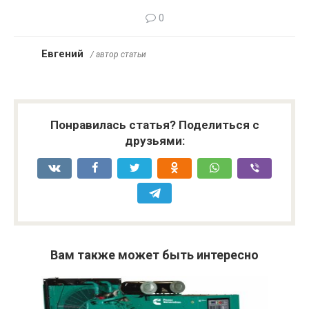
0
Евгений
/ автор статьи
Понравилась статья? Поделиться с
друзьями:
Вам также может быть интересно