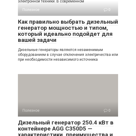
электронной техники. В современном
Полезное
0
Как правильно выбрать дизельный
генератор мощностью и типом,
который идеально подойдет для
вашей задачи
Дизельные генераторы являются незаменимым
оборудованием в случае отключения электричества или
при необходимости независимого источника
Полезное
0
Дизельный генератор 250.4 кВт в
контейнере AGG C350D5 —
характеристики, преимущества и