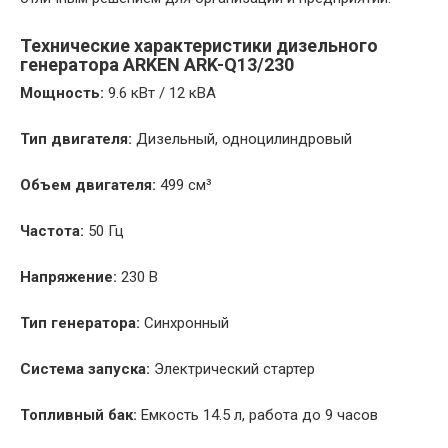
Технические характеристики дизельного
генератора ARKEN ARK-Q13/230
Мощность:
9.6 кВт / 12 кВА
Тип двигателя:
Дизельный, одноцилиндровый
Объем двигателя:
499 см³
Частота:
50 Гц
Напряжение:
230 В
Тип генератора:
Синхронный
Система запуска:
Электрический стартер
Топливный бак:
Емкость 14.5 л, работа до 9 часов