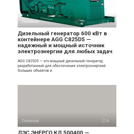
Полезное
0
Дизельный генератор 600 кВт в
контейнере AGG C825D5 —
надежный и мощный источник
электроэнергии для любых задач
AGG C825D5 — это мощный дизельный генератор,
разработанный для обеспечения электроэнергией
больших объектов и
Полезное
0
ДЭС ЭНЕРГО КД 500400 —