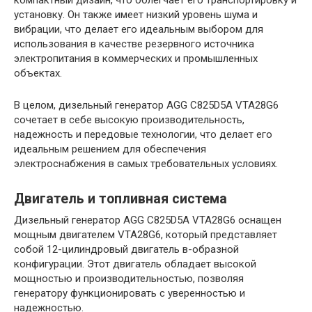
установку. Он также имеет низкий уровень шума и
вибрации, что делает его идеальным выбором для
использования в качестве резервного источника
электропитания в коммерческих и промышленных
объектах.
В целом, дизельный генератор AGG C825D5A VTA28G6
сочетает в себе высокую производительность,
надежность и передовые технологии, что делает его
идеальным решением для обеспечения
электроснабжения в самых требовательных условиях.
Двигатель и топливная система
Дизельный генератор AGG C825D5A VTA28G6 оснащен
мощным двигателем VTA28G6, который представляет
собой 12-цилиндровый двигатель в-образной
конфигурации. Этот двигатель обладает высокой
мощностью и производительностью, позволяя
генератору функционировать с уверенностью и
надежностью.