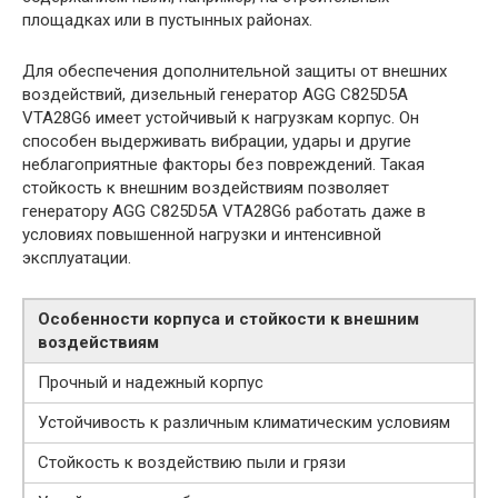
площадках или в пустынных районах.
Для обеспечения дополнительной защиты от внешних
воздействий, дизельный генератор AGG C825D5A
VTA28G6 имеет устойчивый к нагрузкам корпус. Он
способен выдерживать вибрации, удары и другие
неблагоприятные факторы без повреждений. Такая
стойкость к внешним воздействиям позволяет
генератору AGG C825D5A VTA28G6 работать даже в
условиях повышенной нагрузки и интенсивной
эксплуатации.
Особенности корпуса и стойкости к внешним
воздействиям
Прочный и надежный корпус
Устойчивость к различным климатическим условиям
Стойкость к воздействию пыли и грязи