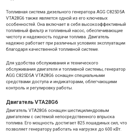
Топливная система дизельного генератора AGG C825D5A
VTA28G6 также является одной из его ключевых
особенностей. Она включает в себя высокоэффективный
топливный фильтр и топливный насос, обеспечивающие
чистоту и надежность подачи топлива. Двигатель
надежно работает при различных условиях эксплуатации
благодаря качественной топливной системе.
Для удобства обслуживания и технического
обслуживания двигателя и топливной системы, генератор
AGG C825D5A VTA28G6 оснащен специальными
средствами доступа и индикаторами, облегчающими
контроль и регулировку работы.
Двигатель VTA28G6
Двигатель VTA28G6 оснащен шестицилиндровым
двигателем с системой непосредственного впрыска
топлива. Его мощность достигает 825 лошадиных сил, что
позволяет генератору работать на нагрузке до 600 кВт.