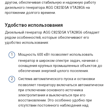
другом, обеспечивая стабильную и надежную работу
дизельного генератора AGG C825D5A VTA28G6 на
протяжении долгого времени.
Удобство использования
Дизельный генератор AGG C825D5A VTA28G6 обладает
рядом особенностей, которые обеспечивают его
удобство использования:
Мощность 600 кВт позволяет использовать
генератор в широком спектре задач, начиная с
оснащения крупных промышленных объектов до
обеспечения энергией целого поселения.
Система автоматического пуска и остановки
позволяет генератору включаться автоматически
при отключении основного источника
электропитания и выключаться при его
восстановлении. Это особенно удобно при
отсутствии постоянного наблюдения над