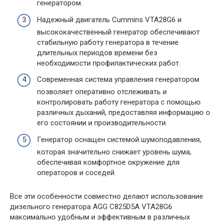
генератором.
Надежный двигатель Cummins VTA28G6 и
высококачественный генератор обеспечивают
стабильную работу генератора в течение
длительных периодов времени без
необходимости профилактических работ.
Современная система управления генератором
позволяет оперативно отслеживать и
контролировать работу генератора с помощью
различных дыханий, предоставляя информацию о
его состоянии и производительности.
Генератор оснащен системой шумоподавления,
которая значительно снижает уровень шума,
обеспечивая комфортное окружение для
операторов и соседей.
Все эти особенности совместно делают использование
дизельного генератора AGG C825D5A VTA28G6
максимально удобным и эффективным в различных