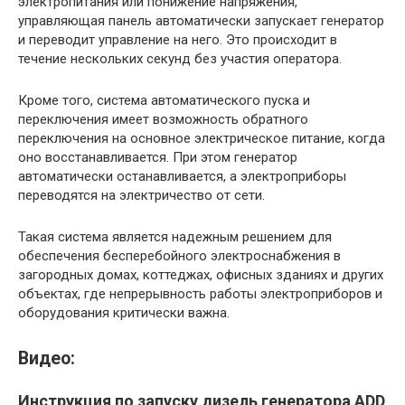
электропитания или понижение напряжения,
управляющая панель автоматически запускает генератор
и переводит управление на него. Это происходит в
течение нескольких секунд без участия оператора.
Кроме того, система автоматического пуска и
переключения имеет возможность обратного
переключения на основное электрическое питание, когда
оно восстанавливается. При этом генератор
автоматически останавливается, а электроприборы
переводятся на электричество от сети.
Такая система является надежным решением для
обеспечения бесперебойного электроснабжения в
загородных домах, коттеджах, офисных зданиях и других
объектах, где непрерывность работы электроприборов и
оборудования критически важна.
Видео:
Инструкция по запуску дизель генератора ADD