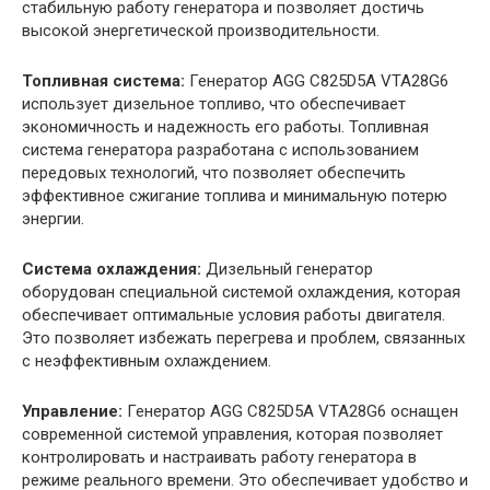
стабильную работу генератора и позволяет достичь
высокой энергетической производительности.
Топливная система:
Генератор AGG C825D5A VTA28G6
использует дизельное топливо, что обеспечивает
экономичность и надежность его работы. Топливная
система генератора разработана с использованием
передовых технологий, что позволяет обеспечить
эффективное сжигание топлива и минимальную потерю
энергии.
Система охлаждения:
Дизельный генератор
оборудован специальной системой охлаждения, которая
обеспечивает оптимальные условия работы двигателя.
Это позволяет избежать перегрева и проблем, связанных
с неэффективным охлаждением.
Управление:
Генератор AGG C825D5A VTA28G6 оснащен
современной системой управления, которая позволяет
контролировать и настраивать работу генератора в
режиме реального времени. Это обеспечивает удобство и