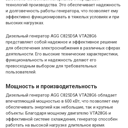
технологий производства. Это обеспечивает надежность
и долговечность работы генератора, что позволяет ему
эффективно функционировать в тяжелых условиях и при
высоких нагрузках.
Дизельный генератор AGG C825D5A VTA28G6
представляет собой надежное и эффективное решение
для обеспечения электроснабжения в различных сферах
деятельности. Его высокие технические характеристики,
функциональность и надежность делают его
превосходным выбором для требовательных
пользователей.
Мощность и производительность
Дизельный генератор AGG C825D5A VTA28G6 обладает
впечатляющей мощностью в 600 кВт, что позволяет ему
обеспечивать энергией как небольшие, так и крупные
объекты. Благодаря мощному двигателю VTA28G6 и
эффективной системе охлаждения, генератор способен
работать на высокой нагрузке длительное время.