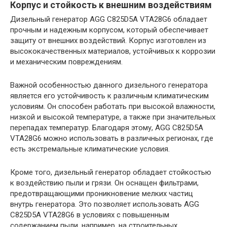
Корпус и стойкость к внешним воздействиям
Дизельный генератор AGG C825D5A VTA28G6 обладает
прочным и надежным корпусом, который обеспечивает
защиту от внешних воздействий. Корпус изготовлен из
высококачественных материалов, устойчивых к коррозии
и механическим повреждениям.
Важной особенностью данного дизельного генератора
является его устойчивость к различным климатическим
условиям. Он способен работать при высокой влажности,
низкой и высокой температуре, а также при значительных
перепадах температур. Благодаря этому, AGG C825D5A
VTA28G6 можно использовать в различных регионах, где
есть экстремальные климатические условия.
Кроме того, дизельный генератор обладает стойкостью
к воздействию пыли и грязи. Он оснащен фильтрами,
предотвращающими проникновение мелких частиц
внутрь генератора. Это позволяет использовать AGG
C825D5A VTA28G6 в условиях с повышенным
содержанием пыли, например, на строительных