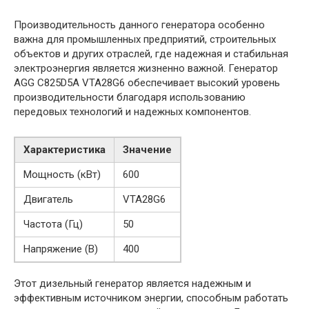
Производительность данного генератора особенно
важна для промышленных предприятий, строительных
объектов и других отраслей, где надежная и стабильная
электроэнергия является жизненно важной. Генератор
AGG C825D5A VTA28G6 обеспечивает высокий уровень
производительности благодаря использованию
передовых технологий и надежных компонентов.
Характеристика
Значение
Мощность (кВт)
600
Двигатель
VTA28G6
Частота (Гц)
50
Напряжение (В)
400
Этот дизельный генератор является надежным и
эффективным источником энергии, способным работать