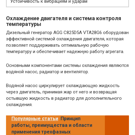
Устойчивость к вибрациям и ударам
Охлаждение двигателя и система контроля
температуры
Дизельный генератор AGG C825D5A VTA28G6 оборудован
эффективной системой охлаждения двигателя, которая
позволяет поддерживать оптимальную рабочую
температуру и обеспечивает надежную работу агрегата.
Основными компонентами системы охлаждения являются
водяной насос, радиатор и вентилятор.
Водяной насос циркулирует охлаждающую жидкость
через двигатель, принимая жар от него и возвращая
остывшую жидкость в радиатор для дополнительного
охлаждения.
Популярные статьи
Принцип
работы, преимущества и области
применения трехфазных