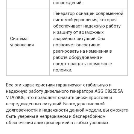
повреждений.
Генератор оснащен современной
системой управления, которая
обеспечивает надежную работу
и защиту от возможных
Система
аварийных ситуаций. Она
управления
позволяет оперативно
реагировать на изменения в
работе оборудования и
предотвращать возможные
поломки.
Все эти характеристики гарантируют стабильную и
надежную работу дизельного генератора AGG C825D5A
VTA28G6, что позволяет снизить риски простоев и
непредвиденных ситуаций. Благодаря высокой
долговечности и надежности данной модели, вы сможете
быть уверены в непрерывном и бесперебойном
обеспечении электроэнергией в любых условиях.