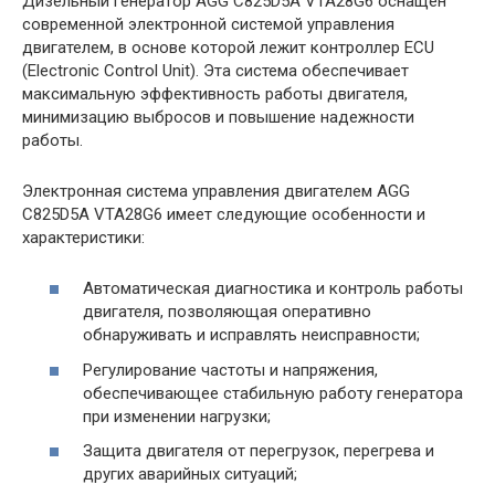
Дизельный генератор AGG C825D5A VTA28G6 оснащен
современной электронной системой управления
двигателем, в основе которой лежит контроллер ECU
(Electronic Control Unit). Эта система обеспечивает
максимальную эффективность работы двигателя,
минимизацию выбросов и повышение надежности
работы.
Электронная система управления двигателем AGG
C825D5A VTA28G6 имеет следующие особенности и
характеристики:
Автоматическая диагностика и контроль работы
двигателя, позволяющая оперативно
обнаруживать и исправлять неисправности;
Регулирование частоты и напряжения,
обеспечивающее стабильную работу генератора
при изменении нагрузки;
Защита двигателя от перегрузок, перегрева и
других аварийных ситуаций;