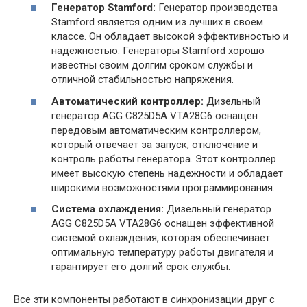
Генератор Stamford:
Генератор производства
Stamford является одним из лучших в своем
классе. Он обладает высокой эффективностью и
надежностью. Генераторы Stamford хорошо
известны своим долгим сроком службы и
отличной стабильностью напряжения.
Автоматический контроллер:
Дизельный
генератор AGG C825D5A VTA28G6 оснащен
передовым автоматическим контроллером,
который отвечает за запуск, отключение и
контроль работы генератора. Этот контроллер
имеет высокую степень надежности и обладает
широкими возможностями программирования.
Система охлаждения:
Дизельный генератор
AGG C825D5A VTA28G6 оснащен эффективной
системой охлаждения, которая обеспечивает
оптимальную температуру работы двигателя и
гарантирует его долгий срок службы.
Все эти компоненты работают в синхронизации друг с