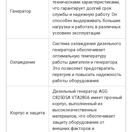
техническими характеристиками,
что гарантирует долгий срок
Генератор
службы и надежную работу. Он
способен выдерживать большие
нагрузки и работать в различных
условиях эксплуатации.
Система охлаждения дизельного
генератора обеспечивает
оптимальную температуру
Охлаждение
работы двигателя и генератора.
Это позволяет предотвратить
перегрев и повысить надежность
работы оборудования.
Дизельный генератор AGG
C825D5A VTA28G6 имеет прочный
корпус, выполненный из
высококачественных
Корпус и защита
материалов, что обеспечивает
защиту оборудования от
внешних факторов и