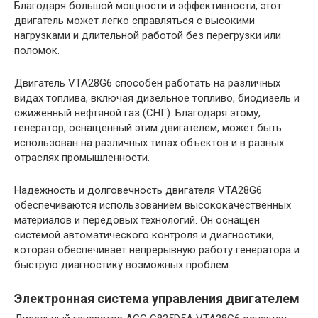
Благодаря большой мощности и эффективности, этот
двигатель может легко справляться с высокими
нагрузками и длительной работой без перегрузки или
поломок.
Двигатель VTA28G6 способен работать на различных
видах топлива, включая дизельное топливо, биодизель и
сжиженный нефтяной газ (СНГ). Благодаря этому,
генератор, оснащенный этим двигателем, может быть
использован на различных типах объектов и в разных
отраслях промышленности.
Надежность и долговечность двигателя VTA28G6
обеспечиваются использованием высококачественных
материалов и передовых технологий. Он оснащен
системой автоматического контроля и диагностики,
которая обеспечивает непрерывную работу генератора и
быструю диагностику возможных проблем.
Электронная система управления двигателем