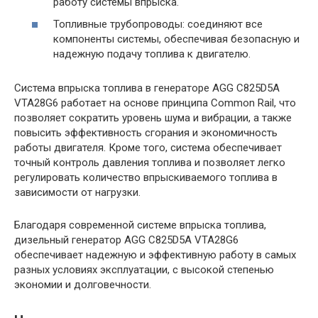
работу системы впрыска.
Топливные трубопроводы: соединяют все
компоненты системы, обеспечивая безопасную и
надежную подачу топлива к двигателю.
Система впрыска топлива в генераторе AGG C825D5A
VTA28G6 работает на основе принципа Common Rail, что
позволяет сократить уровень шума и вибрации, а также
повысить эффективность сгорания и экономичность
работы двигателя. Кроме того, система обеспечивает
точный контроль давления топлива и позволяет легко
регулировать количество впрыскиваемого топлива в
зависимости от нагрузки.
Благодаря современной системе впрыска топлива,
дизельный генератор AGG C825D5A VTA28G6
обеспечивает надежную и эффективную работу в самых
разных условиях эксплуатации, с высокой степенью
экономии и долговечности.