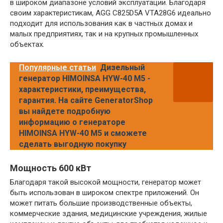
в широком диапазоне условий эксплуатации. Благодаря
своим характеристикам, AGG C825D5A VTA28G6 идеально
подходит для использования как в частных домах и
малых предприятиях, так и на крупных промышленных
объектах.
Популярные статьи
Дизельный
генератор HIMOINSA HYW-40 M5 -
характеристики, преимущества,
гарантия. На сайте GeneratorShop
вы найдете подробную
информацию о генераторе
HIMOINSA HYW-40 M5 и сможете
сделать выгодную покупку
Мощность 600 кВт
Благодаря такой высокой мощности, генератор может
быть использован в широком спектре приложений. Он
может питать большие производственные объекты,
коммерческие здания, медицинские учреждения, жилые