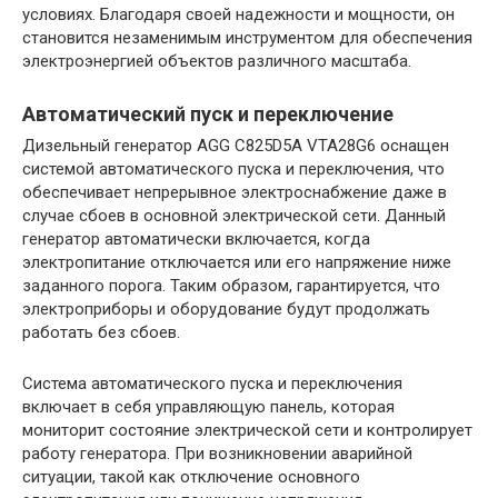
условиях. Благодаря своей надежности и мощности, он
становится незаменимым инструментом для обеспечения
электроэнергией объектов различного масштаба.
Автоматический пуск и переключение
Дизельный генератор AGG C825D5A VTA28G6 оснащен
системой автоматического пуска и переключения, что
обеспечивает непрерывное электроснабжение даже в
случае сбоев в основной электрической сети. Данный
генератор автоматически включается, когда
электропитание отключается или его напряжение ниже
заданного порога. Таким образом, гарантируется, что
электроприборы и оборудование будут продолжать
работать без сбоев.
Система автоматического пуска и переключения
включает в себя управляющую панель, которая
мониторит состояние электрической сети и контролирует
работу генератора. При возникновении аварийной
ситуации, такой как отключение основного