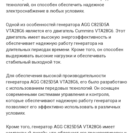
технологий, он способен обеспечить надежное
электроснабжение в любых условиях.
Одной из особенностей генератора AGG C825D5A
VTA28G6 является его двигатель Cummins VTA28G6. Этот
двигатель имеет высокую энергоэффективность и
обеспечивает надежную работу генератора на
длительных периодах времени. Кроме того, он способен
выдерживать высокие нагрузки и обеспечивать
стабильный выходной ток.
Для обеспечения высокой производительности
генератора AGG C825D5A VTA28G6, его было разработано
с использованием передовых технологий. Он оснащен
современными системами управления и контроля,
которые обеспечивают надежную работу генератора и
позволяют его эффективно использовать в различных
условиях.
Кроме того, генератор AGG C825D5A VTA28G6 имеет
компактный дизайн, что облегчает его транспортировку и