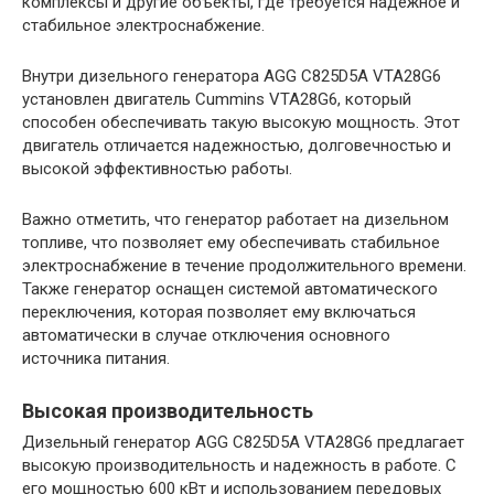
комплексы и другие объекты, где требуется надежное и
стабильное электроснабжение.
Внутри дизельного генератора AGG C825D5A VTA28G6
установлен двигатель Cummins VTA28G6, который
способен обеспечивать такую высокую мощность. Этот
двигатель отличается надежностью, долговечностью и
высокой эффективностью работы.
Важно отметить, что генератор работает на дизельном
топливе, что позволяет ему обеспечивать стабильное
электроснабжение в течение продолжительного времени.
Также генератор оснащен системой автоматического
переключения, которая позволяет ему включаться
автоматически в случае отключения основного
источника питания.
Высокая производительность
Дизельный генератор AGG C825D5A VTA28G6 предлагает
высокую производительность и надежность в работе. С
его мощностью 600 кВт и использованием передовых