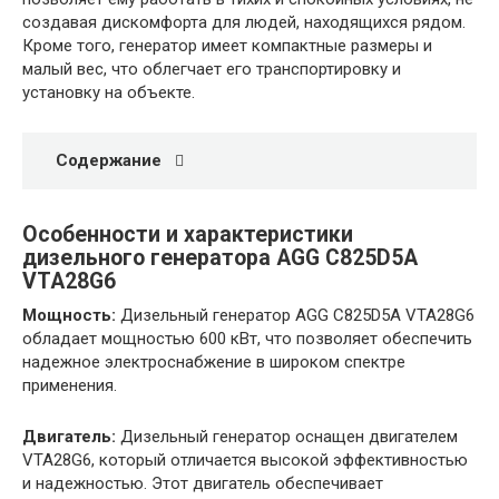
создавая дискомфорта для людей, находящихся рядом.
Кроме того, генератор имеет компактные размеры и
малый вес, что облегчает его транспортировку и
установку на объекте.
Содержание
Особенности и характеристики
дизельного генератора AGG C825D5A
VTA28G6
Мощность:
Дизельный генератор AGG C825D5A VTA28G6
обладает мощностью 600 кВт, что позволяет обеспечить
надежное электроснабжение в широком спектре
применения.
Двигатель:
Дизельный генератор оснащен двигателем
VTA28G6, который отличается высокой эффективностью
и надежностью. Этот двигатель обеспечивает