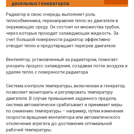
дизельных генераторов
Радиатор в свою очередь выполняет роль
теплообменника, перенаправляя тепло из двигателя в
окружающую среду. Он состоит из множества трубок,
через которые проходит охлаждающая жидкость. За
счет большой поверхности радиатор эффективно
отводит тепло и предотвращает перегрев двигателя.
Вентилятор, установленный за радиатором, помогает
ускорить процесс охлаждения, создавая поток воздуха и
удаляя тепло с поверхности радиатора.
Система контроля температуры, включенная в генератор,
позволяет мониторить и регулировать температуру
двигателя. В случае превышения заданного предела,
система автоматически срабатывает и принимает меры
по снижению температуры – например, путем изменения
скорости вращения вентилятора или автоматического
отключения агрегата до достижения оптимальной
рабочей температуры.