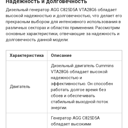
Надежность и долговечность
Дизельный генератор AGG C825D5A VTA28G6 обладает
высокой надежностью и долговечностью, что делает его
прекрасным выбором для интенсивного использования в
различных секторах и областях применения. Рассмотрим
основные характеристики, отвечающие за надежность и
долговечность данной модели:
Характеристика
Описание
Дизельный двигатель Cummins
VTA28G6 обладает высокой
надежностью и
эффективностью. Он способен
Двигатель
работать долгое время без
сбоев и обеспечивать
стабильный выходной поток
энергии.
Генератор AGG C825D5A
обладает высокими