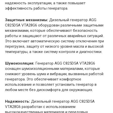
надежность эксплуатации, а также повышает
эффективность работы генератора.
Защитные механизмы:
Дизельный генератор AGG
C825D5A VTA28G6 оборудован различными защитными
механизмами, которые обеспечивают безопасность
работы и защищают от различных аварийных ситуаций.
Это включает автоматическую систему отключения при
перегрузке, защиту от низкого уровня масла и высокой
температуры, а также систему контроля и диагностики.
Шумоизоляция:
Генератор AGG C825D5A VTA28G6
оснащен шумоизоляционными материалами, которые
снижают уровень шума и вибрации, вызванных работой
генератора. Это обеспечивает комфортное
использование и позволяет установить генератор в
любом месте без дискомфорта для окружающих.
Надежность:
Дизельный генератор AGG C825D5A
VTA28G6 разработан с использованием
высококачественных материалов и передовых