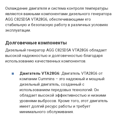
Охлаждение двигателя и система контроля температуры
являются важными компонентами дизельного генератора
AGG C825D5A VTA28G6, обеспечивающими его
стабильную и безопасную работу в различных условиях
эксплуатации.
Долговечные компоненты
Дизельный генератор AGG C825D5A VTA28G6 обладает
высокой надежностью и долговечностью благодаря
использованию качественных компонентов.
Двигатель VTA28G6:
Двигатель VTA28G6 от
компании Cummins – это надежный и мощный
дизельный двигатель, созданный с
использованием передовых технологий. Он
обладает высокой эффективностью и низкими
уровнями выбросов. Кроме того, этот двигатель
имеет долгий ресурс работы и требует
минимального обслуживания.