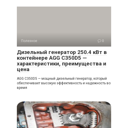
Полезное
0
Дизельный генератор 250.4 кВт в
контейнере AGG C350D5 —
характеристики, преимущества и
цена
AGG C350D5 — мощный дизельный генератор, который
обеспечивает высокую эффективность и надежность во
время