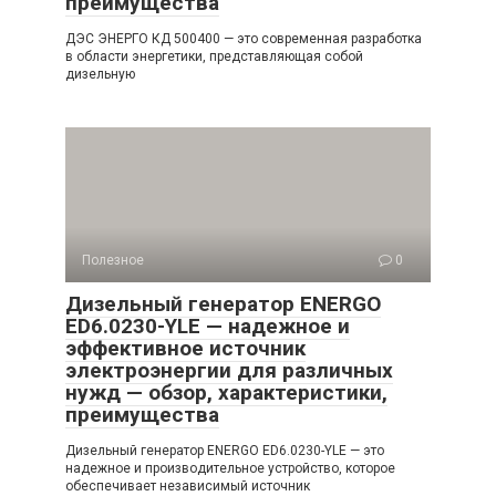
преимущества
ДЭС ЭНЕРГО КД 500400 — это современная разработка
в области энергетики, представляющая собой
дизельную
Полезное
0
Дизельный генератор ENERGO
ED6.0230-YLE — надежное и
эффективное источник
электроэнергии для различных
нужд — обзор, характеристики,
преимущества
Дизельный генератор ENERGO ED6.0230-YLE — это
надежное и производительное устройство, которое
обеспечивает независимый источник