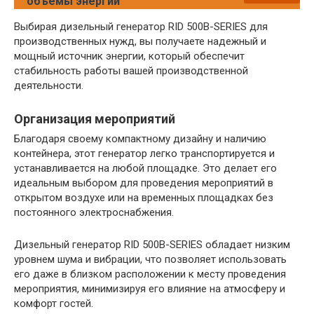
объемы энергии
Выбирая дизельный генератор RID 500B-SERIES для
производственных нужд, вы получаете надежный и
мощный источник энергии, который обеспечит
стабильность работы вашей производственной
деятельности.
Организация мероприятий
Благодаря своему компактному дизайну и наличию
контейнера, этот генератор легко транспортируется и
устанавливается на любой площадке. Это делает его
идеальным выбором для проведения мероприятий в
открытом воздухе или на временных площадках без
постоянного электроснабжения.
Дизельный генератор RID 500B-SERIES обладает низким
уровнем шума и вибрации, что позволяет использовать
его даже в близком расположении к месту проведения
мероприятия, минимизируя его влияние на атмосферу и
комфорт гостей.