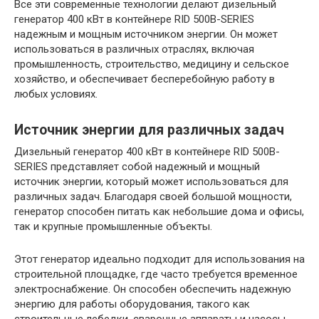
Все эти современные технологии делают дизельный
генератор 400 кВт в контейнере RID 500B-SERIES
надежным и мощным источником энергии. Он может
использоваться в различных отраслях, включая
промышленность, строительство, медицину и сельское
хозяйство, и обеспечивает бесперебойную работу в
любых условиях.
Источник энергии для различных задач
Дизельный генератор 400 кВт в контейнере RID 500B-
SERIES представляет собой надежный и мощный
источник энергии, который может использоваться для
различных задач. Благодаря своей большой мощности,
генератор способен питать как небольшие дома и офисы,
так и крупные промышленные объекты.
Этот генератор идеально подходит для использования на
строительной площадке, где часто требуется временное
электроснабжение. Он способен обеспечить надежную
энергию для работы оборудования, такого как
строительные лебедки, сварочные аппараты и насосы.