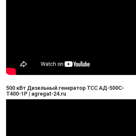
500 кВт Дизельный генератор ТСС АД-500С-
Т400-1Р | agregat-24.ru