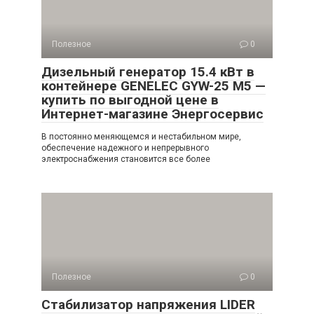
Полезное
0
Дизельный генератор 15.4 кВт в
контейнере GENELEC GYW-25 M5 —
купить по выгодной цене в
Интернет-магазине Энергосервис
В постоянно меняющемся и нестабильном мире,
обеспечение надежного и непрерывного
электроснабжения становится все более
Полезное
0
Стабилизатор напряжения LIDER