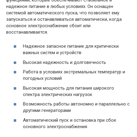
надежное питание в любых условиях. Он оснащен
системой автоматического пуска, что позволяет ему
запускаться и останавливаться автоматически, когда
основное электроснабжение сбоит или
восстанавливается.
Надежное запасное питание для критически
важных систем и устройств
Высокая надежность и долговечность
Работа в условиях экстремальных температур и
погодных условий
Высокая мощность для питания широкого
спектра электрических нагрузок
Возможность работы автономно и параллельно с
другими генераторами
Автоматический пуск и остановка при сбое
основного электроснабжения