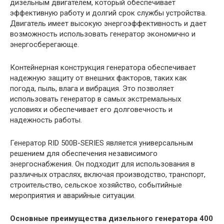
дизельным двигателем, который обеспечивает
эффективную работу и долгий срок службы устройства.
Двигатель имеет высокую энергоэффективность и дает
возможность использовать генератор экономично и
энергосберегающе.
Контейнерная конструкция генератора обеспечивает
надежную защиту от внешних факторов, таких как
погода, пыль, влага и вибрация. Это позволяет
использовать генератор в самых экстремальных
условиях и обеспечивает его долговечность и
надежность работы.
Генератор RID 500B-SERIES является универсальным
решением для обеспечения независимого
энергоснабжения. Он подходит для использования в
различных отраслях, включая производство, транспорт,
строительство, сельское хозяйство, событийные
мероприятия и аварийные ситуации.
Основные преимущества дизельного генератора 400