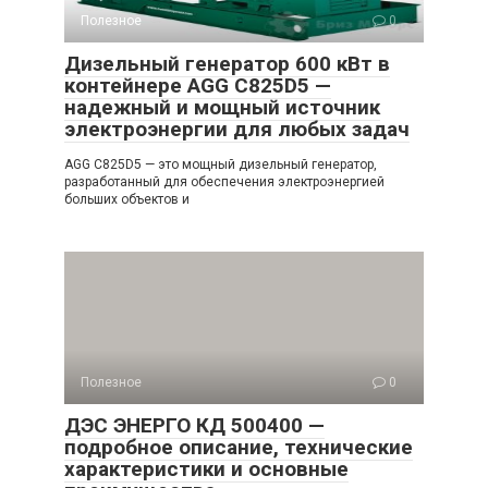
Полезное
0
Дизельный генератор 600 кВт в
контейнере AGG C825D5 —
надежный и мощный источник
электроэнергии для любых задач
AGG C825D5 — это мощный дизельный генератор,
разработанный для обеспечения электроэнергией
больших объектов и
Полезное
0
ДЭС ЭНЕРГО КД 500400 —
подробное описание, технические
характеристики и основные