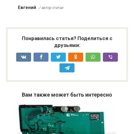
Евгений
/ автор статьи
Понравилась статья? Поделиться с
друзьями:
Вам также может быть интересно