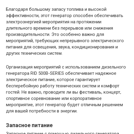
Благодаря большому запасу топлива и высокой
эффективности, этот генератор способен обеспечивать
электроэнергией мероприятия на протяжении
длительного времени без перерывов или снижения
производительности. Это особенно важно для
мероприятий, требующих непрерывного электрического
питания для освещения, звука, кондиционирования и
других технических систем.
Организация мероприятий с использованием дизельного
генератора RID 500B-SERIES обеспечивает надежное
электрическое питание, которое гарантирует
бесперебойную работу технических систем и комфорт
гостей. Не важно, проводите ли вы фестиваль, концерт,
спортивное соревнование или корпоративное
мероприятие, этот генератор будет отличным решением
для вашей потребности в энергии.
Запасное питание
Запасное питание с помощью дизельного генератора