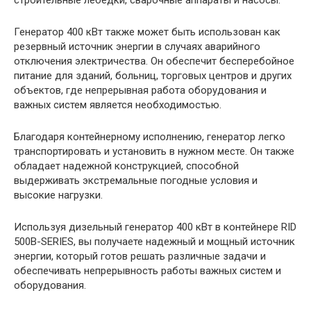
Генератор 400 кВт также может быть использован как
резервный источник энергии в случаях аварийного
отключения электричества. Он обеспечит бесперебойное
питание для зданий, больниц, торговых центров и других
объектов, где непрерывная работа оборудования и
важных систем является необходимостью.
Благодаря контейнерному исполнению, генератор легко
транспортировать и установить в нужном месте. Он также
обладает надежной конструкцией, способной
выдерживать экстремальные погодные условия и
высокие нагрузки.
Используя дизельный генератор 400 кВт в контейнере RID
500B-SERIES, вы получаете надежный и мощный источник
энергии, который готов решать различные задачи и
обеспечивать непрерывность работы важных систем и
оборудования.