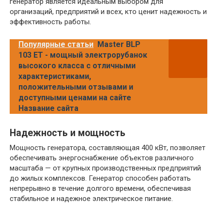
генератор является идеальным выбором для
организаций, предприятий и всех, кто ценит надежность и
эффективность работы.
Популярные статьи
Master BLP
103 ET - мощный электрорубанок
высокого класса с отличными
характеристиками,
положительными отзывами и
доступными ценами на сайте
Название сайта
Надежность и мощность
Мощность генератора, составляющая 400 кВт, позволяет
обеспечивать энергоснабжение объектов различного
масштаба — от крупных производственных предприятий
до жилых комплексов. Генератор способен работать
непрерывно в течение долгого времени, обеспечивая
стабильное и надежное электрическое питание.