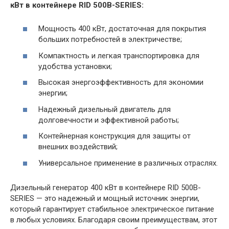
кВт в контейнере RID 500B-SERIES:
Мощность 400 кВт, достаточная для покрытия
больших потребностей в электричестве;
Компактность и легкая транспортировка для
удобства установки;
Высокая энергоэффективность для экономии
энергии;
Надежный дизельный двигатель для
долговечности и эффективной работы;
Контейнерная конструкция для защиты от
внешних воздействий;
Универсальное применение в различных отраслях.
Дизельный генератор 400 кВт в контейнере RID 500B-
SERIES — это надежный и мощный источник энергии,
который гарантирует стабильное электрическое питание
в любых условиях. Благодаря своим преимуществам, этот