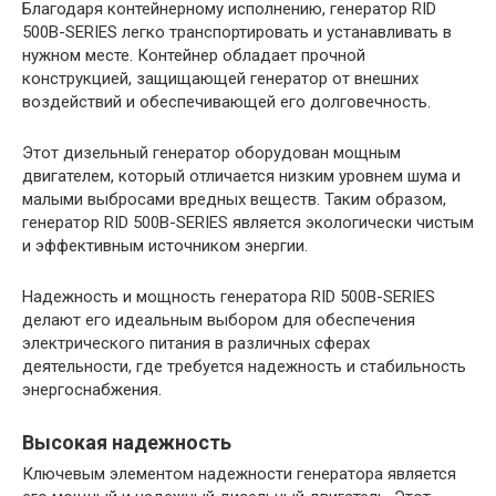
Благодаря контейнерному исполнению, генератор RID
500B-SERIES легко транспортировать и устанавливать в
нужном месте. Контейнер обладает прочной
конструкцией, защищающей генератор от внешних
воздействий и обеспечивающей его долговечность.
Этот дизельный генератор оборудован мощным
двигателем, который отличается низким уровнем шума и
малыми выбросами вредных веществ. Таким образом,
генератор RID 500B-SERIES является экологически чистым
и эффективным источником энергии.
Надежность и мощность генератора RID 500B-SERIES
делают его идеальным выбором для обеспечения
электрического питания в различных сферах
деятельности, где требуется надежность и стабильность
энергоснабжения.
Высокая надежность
Ключевым элементом надежности генератора является