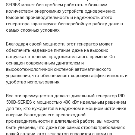
SERIES может без проблем работать с большим
количеством энергоемких устройств одновременно.
Высокая производительность и надежность этого
генератора гарантируют бесперебойную работу даже в
самых сложных условиях.
Благодаря своей мощности, этот генератор может
обеспечить надежное питание даже на высоких
нагрузках в течение продолжительного времени. Он
оснащен современным двигателем и
высокотехнологичной системой автоматического
управления, что обеспечивает хорошую эффективность и
удобство использования.
Все эти преимущества делают дизельный генератор RID
500B-SERIES с мощностью 400 кВт идеальным решением
для тех, кто нуждается в надежном и мощном источнике
энергии. Благодаря его превосходной
производительности и длительной работе, вы можете
быть уверены, что даже при самых строгих требованиях
вашей задачи, этот генератор справится с ними на