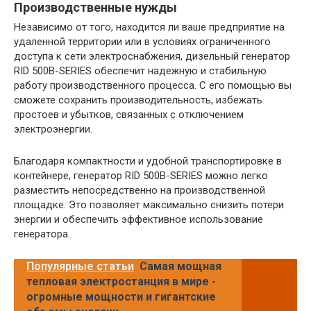
Производственные нужды
Независимо от того, находится ли ваше предприятие на
удаленной территории или в условиях ограниченного
доступа к сети электроснабжения, дизельный генератор
RID 500B-SERIES обеспечит надежную и стабильную
работу производственного процесса. С его помощью вы
сможете сохранить производительность, избежать
простоев и убытков, связанных с отключением
электроэнергии.
Благодаря компактности и удобной транспортировке в
контейнере, генератор RID 500B-SERIES можно легко
разместить непосредственно на производственной
площадке. Это позволяет максимально снизить потери
энергии и обеспечить эффективное использование
генератора.
Популярные статьи
Самая мощная
тепловая электростанция в мире -
огромные мощности и гигантские