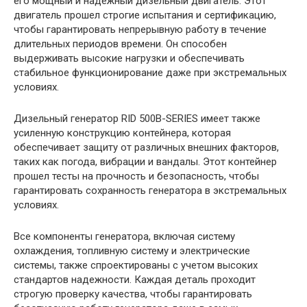
его мощный и надежный дизельный двигатель. Этот
двигатель прошел строгие испытания и сертификацию,
чтобы гарантировать непрерывную работу в течение
длительных периодов времени. Он способен
выдерживать высокие нагрузки и обеспечивать
стабильное функционирование даже при экстремальных
условиях.
Дизельный генератор RID 500B-SERIES имеет также
усиленную конструкцию контейнера, которая
обеспечивает защиту от различных внешних факторов,
таких как погода, вибрации и вандалы. Этот контейнер
прошел тесты на прочность и безопасность, чтобы
гарантировать сохранность генератора в экстремальных
условиях.
Все компоненты генератора, включая систему
охлаждения, топливную систему и электрические
системы, также спроектированы с учетом высоких
стандартов надежности. Каждая деталь проходит
строгую проверку качества, чтобы гарантировать