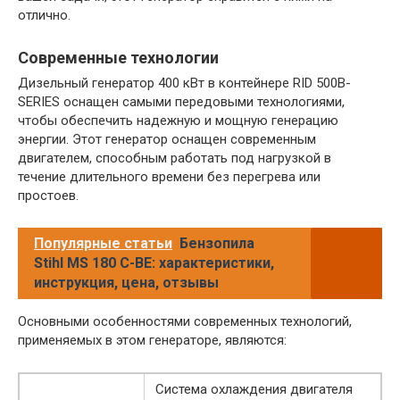
отлично.
Современные технологии
Дизельный генератор 400 кВт в контейнере RID 500B-
SERIES оснащен самыми передовыми технологиями,
чтобы обеспечить надежную и мощную генерацию
энергии. Этот генератор оснащен современным
двигателем, способным работать под нагрузкой в
течение длительного времени без перегрева или
простоев.
Популярные статьи
Бензопила
Stihl MS 180 C-BE: характеристики,
инструкция, цена, отзывы
Основными особенностями современных технологий,
применяемых в этом генераторе, являются:
Система охлаждения двигателя