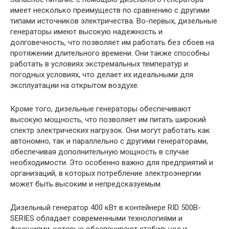
имеет несколько преимуществ по сравнению с другими
типами источников электричества. Во-первых, дизельные
генераторы имеют высокую надежность и
долговечность, что позволяет им работать без сбоев на
протяжении длительного времени. Они также способны
работать в условиях экстремальных температур и
погодных условиях, что делает их идеальными для
эксплуатации на открытом воздухе.
Кроме того, дизельные генераторы обеспечивают
высокую мощность, что позволяет им питать широкий
спектр электрических нагрузок. Они могут работать как
автономно, так и параллельно с другими генераторами,
обеспечивая дополнительную мощность в случае
необходимости. Это особенно важно для предприятий и
организаций, в которых потребление электроэнергии
может быть высоким и непредсказуемым.
Дизельный генератор 400 кВт в контейнере RID 500B-
SERIES обладает современными технологиями и
функциями, которые обеспечивают стабильное и