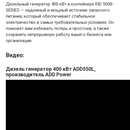
Дизельный генератор 400 кВт в контейнере RID 500B-
SERIES — надежный и мощный источник запасного
питания, который обеспечивает стабильное
электричество в самых требовательных условиях. Он
поможет вам избежать потерь и простоев, а также
сохранить непрерывную работу вашего бизнеса или
организации.
Видео:
Дизель генератор 400 кВт ADD550L,
производитель ADD Power