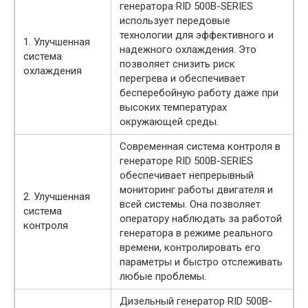
генератора RID 500B-SERIES
использует передовые
технологии для эффективного и
1. Улучшенная
надежного охлаждения. Это
система
позволяет снизить риск
охлаждения
перегрева и обеспечивает
бесперебойную работу даже при
высоких температурах
окружающей среды.
Современная система контроля в
генераторе RID 500B-SERIES
обеспечивает непрерывный
мониторинг работы двигателя и
2. Улучшенная
всей системы. Она позволяет
система
оператору наблюдать за работой
контроля
генератора в режиме реального
времени, контролировать его
параметры и быстро отслеживать
любые проблемы.
Дизельный генератор RID 500B-