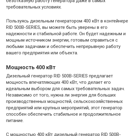
безотказную работу генератора даже в самых
требовательных условиях.
Пользуясь дизельным генератором 400 кВт в контейнере
RID 500B-SERIES, вы можете быть уверены в его
надежности и стабильной работе. Он будет надежным и
мощным источником энергии, готовым справиться с
любыми задачами и обеспечить непрерывную работу
вашего предприятия или объекта.
Мощность 400 кВт
Дизельный генератор RID 500B-SERIES предлагает
мощность впечатляющих 400 кВт, что делает его
идеальным выбором для самых требовательных задач.
Независимо от того, нужна ли энергия для больших
производственных мощностей, сельскохозяйственных
предприятий или крупных мероприятий, этот генератор
способен обеспечить стабильное и продолжительное
питание.
С мощностью 400 кВт дизельный генератор RID 500B-