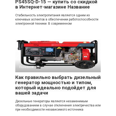
PS45SQ-D-15 — купить со скидкой
в Интернет-магазине Название
Стабильность электропитания является одним из
ключевых аспектов в обеспечении работоспособности
электронной техники. В современном
Полезное
0
Как правильно выбрать дизельный
генератор мощностью и типом,
который идеально подойдет для
вашей задачи
Дизельные генераторы являются незаменимым
оборудованием в случае отключения электричества или
при необходимости независимого источника