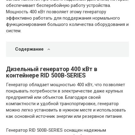
обеспечивает бесперебойную работу устройства.
Мощность 400 кВт позволяет этому генератору
эффективно работать для поддержания нормального
функционирования большого количества оборудования и
систем.
Содержание
Дизельный генератор 400 кВт в
контейнере RID 500B-SERIES
Генератор обладает мощностью 400 кВт, что позволяет
покрывать потребности в электричестве даже крупных
предприятий или объектов. Благодаря своей
компактности и удобной транспортировке, генератор
можно легко установить в нужном месте и использовать
как основной источник энергии или резервное питание.
Генератор RID 500B-SERIES оснащен надежным