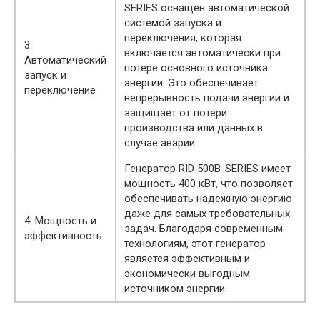
SERIES оснащен автоматической
системой запуска и
переключения, которая
3.
включается автоматически при
Автоматический
потере основного источника
запуск и
энергии. Это обеспечивает
переключение
непрерывность подачи энергии и
защищает от потери
производства или данных в
случае аварии.
Генератор RID 500B-SERIES имеет
мощность 400 кВт, что позволяет
обеспечивать надежную энергию
даже для самых требовательных
4. Мощность и
задач. Благодаря современным
эффективность
технологиям, этот генератор
является эффективным и
экономически выгодным
источником энергии.