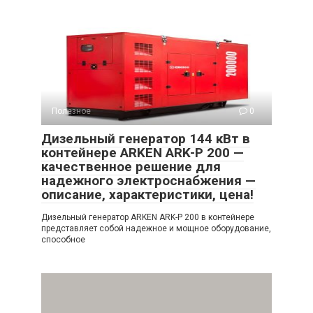
Полезное
0
Дизельный генератор 144 кВт в
контейнере ARKEN ARK-P 200 —
качественное решение для
надежного электроснабжения —
описание, характеристики, цена!
Дизельный генератор ARKEN ARK-P 200 в контейнере
представляет собой надежное и мощное оборудование,
способное