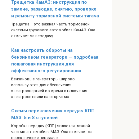
Трещетка КамАЗ: инструкция по
замене, разводке, снятию, проверке
и ремонту тормозной системы тягача
Трещетка – это важная часть тормозной
системы грузового автомобиля КамАЗ. Она
отвечает за передачу
Как настроить обороты на
бензиновом генераторе — подробная
пошаговая инструкция для
эффективного регулирования
Бензиновые генераторы широко
используются для обеспечения
электроэнергией во время отключения
электросети или на открытых
Схемы переключения передач КПП
МАЗ: 5 и 8 ступеней
Коробка передач (КПП) является важной
частью автомобиля МАЗ. Она отвечает за
переключение передач и