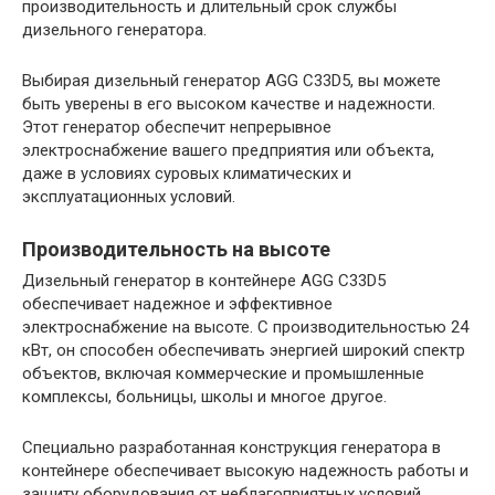
производительность и длительный срок службы
дизельного генератора.
Выбирая дизельный генератор AGG C33D5, вы можете
быть уверены в его высоком качестве и надежности.
Этот генератор обеспечит непрерывное
электроснабжение вашего предприятия или объекта,
даже в условиях суровых климатических и
эксплуатационных условий.
Производительность на высоте
Дизельный генератор в контейнере AGG C33D5
обеспечивает надежное и эффективное
электроснабжение на высоте. С производительностью 24
кВт, он способен обеспечивать энергией широкий спектр
объектов, включая коммерческие и промышленные
комплексы, больницы, школы и многое другое.
Специально разработанная конструкция генератора в
контейнере обеспечивает высокую надежность работы и
защиту оборудования от неблагоприятных условий