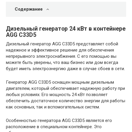
Содержание
Дизельный генератор 24 кВт в контейнере
AGG C33D5
Дизельный генератор AGG C33D5 представляет собой
надежное и эффективное решение для обеспечения
непрерывного электроснабжения. С его помощью вы
можете быть уверены, что ваш бизнес или дом всегда
будет иметь электроэнергию даже в случае сбоев в сети.
Генератор AGG C33D5 оснащен мощным дизельным
двигателем, который обеспечивает надежную работу при
любых условиях. Его мощность 24 кВт позволяет
обеспечить достаточное количество энергии для работы
как основных, так и вспомогательных систем.
Особенностью генератора AGG C33D5 является его
расположение в специальном контейнере. Это