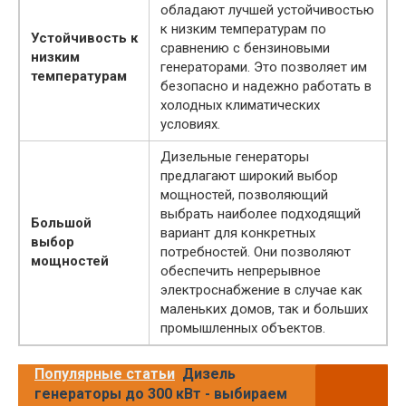
обладают лучшей устойчивостью
к низким температурам по
Устойчивость к
сравнению с бензиновыми
низким
генераторами. Это позволяет им
температурам
безопасно и надежно работать в
холодных климатических
условиях.
Дизельные генераторы
предлагают широкий выбор
мощностей, позволяющий
выбрать наиболее подходящий
Большой
вариант для конкретных
выбор
потребностей. Они позволяют
мощностей
обеспечить непрерывное
электроснабжение в случае как
маленьких домов, так и больших
промышленных объектов.
Популярные статьи
Дизель
генераторы до 300 кВт - выбираем