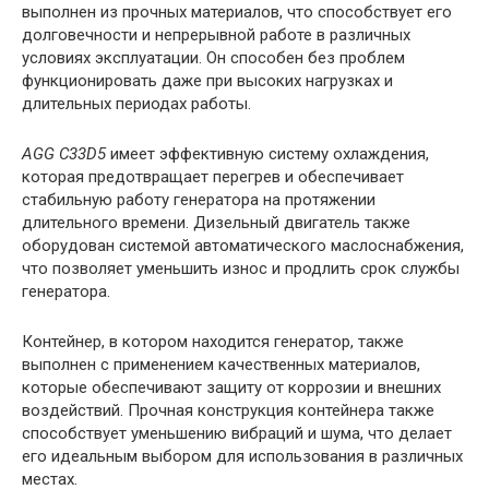
выполнен из прочных материалов, что способствует его
долговечности и непрерывной работе в различных
условиях эксплуатации. Он способен без проблем
функционировать даже при высоких нагрузках и
длительных периодах работы.
AGG C33D5
имеет эффективную систему охлаждения,
которая предотвращает перегрев и обеспечивает
стабильную работу генератора на протяжении
длительного времени. Дизельный двигатель также
оборудован системой автоматического маслоснабжения,
что позволяет уменьшить износ и продлить срок службы
генератора.
Контейнер, в котором находится генератор, также
выполнен с применением качественных материалов,
которые обеспечивают защиту от коррозии и внешних
воздействий. Прочная конструкция контейнера также
способствует уменьшению вибраций и шума, что делает
его идеальным выбором для использования в различных
местах.