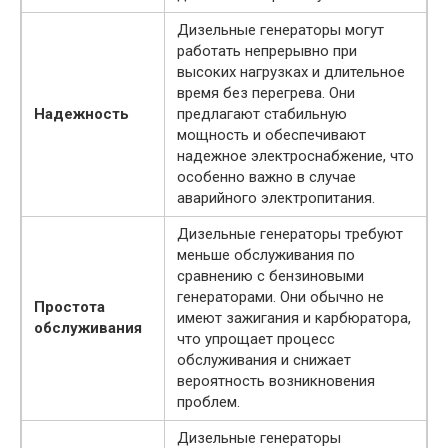
Дизельные генераторы могут
работать непрерывно при
высоких нагрузках и длительное
время без перегрева. Они
Надежность
предлагают стабильную
мощность и обеспечивают
надежное электроснабжение, что
особенно важно в случае
аварийного электропитания.
Дизельные генераторы требуют
меньше обслуживания по
сравнению с бензиновыми
генераторами. Они обычно не
Простота
имеют зажигания и карбюратора,
обслуживания
что упрощает процесс
обслуживания и снижает
вероятность возникновения
проблем.
Дизельные генераторы