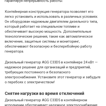
гарантируя непрерывность работы.
Контейнерная конструкция генератора позволяет его
легко установить и использовать в различных условиях.
Он оборудован надежным двигателем дизельного типа,
который работает на специальном топливе и
обеспечивает высокую мощность. Дополнительные
технологические решения, такие как автоматическое
включение, защитные системы и мониторинг,
обеспечивают безопасную и бесперебойную работу
генератора.
Дизельный генератор AGG C33D5 в контейнере 24 кВт —
надежное решение для организаций и предприятий,
требующих постоянного и безопасного
электроснабжения. Установите этот генератор и забудьте
о перебоях с электричеством!
Снятие нагрузки во время отключений
Дизельный генератор AGG C33D5 в контейнерном
исполнении обеспечивает надежное электроснабжение