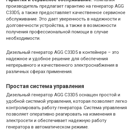
производитель предлагает гарантию на генератор AGG
C33D5, а также предоставляет качественное сервисное
обслуживание. Это дает уверенность в надежности и
долговечности устройства, а также в возможности
получения профессиональной помощи в случае
необходимости.
Дизельный генератор AGG C33D5 в контейнере – это
надежное и удобное решение для обеспечения
непрерывного и качественного электроснабжения в
различных сферах применения.
Простая система управления
Дизельный генератор AGG C33D5 оснащен простой и
удобной системой управления, которая позволяет легко
контролировать работу генератора. Система управления
позволяет оперативно реагировать на изменения в
электросети и обеспечивает надежную работу
генератора в автоматическом режиме.