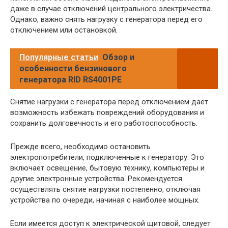
даже в случае отключений центрального электричества.
Однако, важно снять нагрузку с генератора перед его
отключением или остановкой.
Популярные статьи
Обзор и
особенности бензинового
генератора RID RS4001PE
Снятие нагрузки с генератора перед отключением дает
возможность избежать повреждений оборудования и
сохранить долговечность и его работоспособность.
Прежде всего, необходимо остановить
электропотребители, подключенные к генератору. Это
включает освещение, бытовую технику, компьютеры и
другие электронные устройства. Рекомендуется
осуществлять снятие нагрузки постепенно, отключая
устройства по очереди, начиная с наиболее мощных.
Если имеется доступ к электрической щитовой, следует