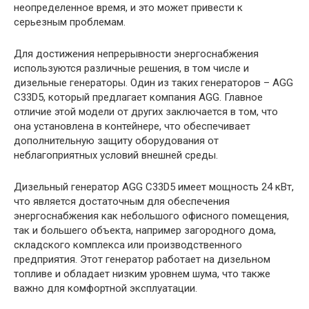
неопределенное время, и это может привести к
серьезным проблемам.
Для достижения непрерывности энергоснабжения
используются различные решения, в том числе и
дизельные генераторы. Один из таких генераторов – AGG
C33D5, который предлагает компания AGG. Главное
отличие этой модели от других заключается в том, что
она установлена в контейнере, что обеспечивает
дополнительную защиту оборудования от
неблагоприятных условий внешней среды.
Дизельный генератор AGG C33D5 имеет мощность 24 кВт,
что является достаточным для обеспечения
энергоснабжения как небольшого офисного помещения,
так и большего объекта, например загородного дома,
складского комплекса или производственного
предприятия. Этот генератор работает на дизельном
топливе и обладает низким уровнем шума, что также
важно для комфортной эксплуатации.