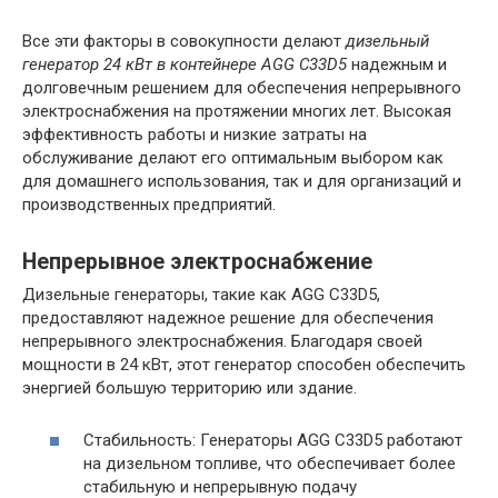
Все эти факторы в совокупности делают
дизельный
генератор 24 кВт в контейнере AGG C33D5
надежным и
долговечным решением для обеспечения непрерывного
электроснабжения на протяжении многих лет. Высокая
эффективность работы и низкие затраты на
обслуживание делают его оптимальным выбором как
для домашнего использования, так и для организаций и
производственных предприятий.
Непрерывное электроснабжение
Дизельные генераторы, такие как AGG C33D5,
предоставляют надежное решение для обеспечения
непрерывного электроснабжения. Благодаря своей
мощности в 24 кВт, этот генератор способен обеспечить
энергией большую территорию или здание.
Стабильность: Генераторы AGG C33D5 работают
на дизельном топливе, что обеспечивает более
стабильную и непрерывную подачу