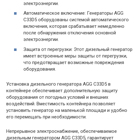
электроэнергии.
Автоматическое включение: Генераторы AGG
C33D5 оборудованы системой автоматического
включения, которая срабатывает немедленно
после обнаружения отключения основной
электроэнергии.
Защита от перегрузки: Этот дизельный генератор
имеет встроенные меры защиты от перегрузки,
что предотвращает возможные повреждения
оборудования.
Установка дизельного генератора AGG C33D5 в
контейнере обеспечивает дополнительную защиту
оборудования от погодных условий и внешних
воздействий. Вместимость контейнера позволяет
установить генератор на маленькой площади и удобно
его перемещать при необходимости.
Непрерывное электроснабжение, обеспечиваемое
дизельным генератором AGG C33D5, гарантирует