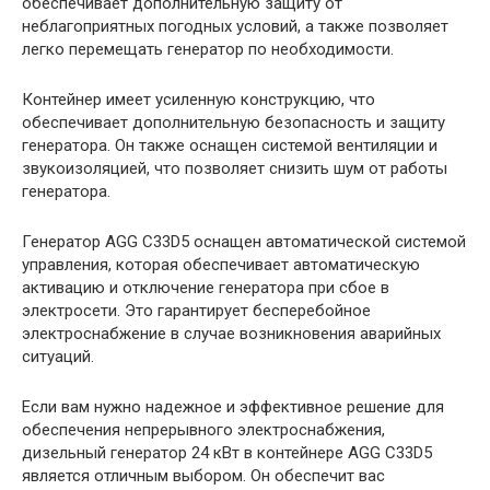
обеспечивает дополнительную защиту от
неблагоприятных погодных условий, а также позволяет
легко перемещать генератор по необходимости.
Контейнер имеет усиленную конструкцию, что
обеспечивает дополнительную безопасность и защиту
генератора. Он также оснащен системой вентиляции и
звукоизоляцией, что позволяет снизить шум от работы
генератора.
Генератор AGG C33D5 оснащен автоматической системой
управления, которая обеспечивает автоматическую
активацию и отключение генератора при сбое в
электросети. Это гарантирует бесперебойное
электроснабжение в случае возникновения аварийных
ситуаций.
Если вам нужно надежное и эффективное решение для
обеспечения непрерывного электроснабжения,
дизельный генератор 24 кВт в контейнере AGG C33D5
является отличным выбором. Он обеспечит вас