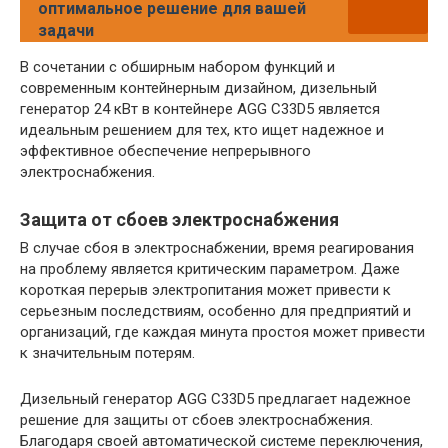
оптимальное решение для вашей
задачи
В сочетании с обширным набором функций и
современным контейнерным дизайном, дизельный
генератор 24 кВт в контейнере AGG C33D5 является
идеальным решением для тех, кто ищет надежное и
эффективное обеспечение непрерывного
электроснабжения.
Защита от сбоев электроснабжения
В случае сбоя в электроснабжении, время реагирования
на проблему является критическим параметром. Даже
короткая перерыв электропитания может привести к
серьезным последствиям, особенно для предприятий и
организаций, где каждая минута простоя может привести
к значительным потерям.
Дизельный генератор AGG C33D5 предлагает надежное
решение для защиты от сбоев электроснабжения.
Благодаря своей автоматической системе переключения,