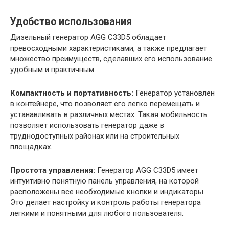
Удобство использования
Дизельный генератор AGG C33D5 обладает
превосходными характеристиками, а также предлагает
множество преимуществ, сделавших его использование
удобным и практичным.
Компактность и портативность:
Генератор установлен
в контейнере, что позволяет его легко перемещать и
устанавливать в различных местах. Такая мобильность
позволяет использовать генератор даже в
труднодоступных районах или на строительных
площадках.
Простота управления:
Генератор AGG C33D5 имеет
интуитивно понятную панель управления, на которой
расположены все необходимые кнопки и индикаторы.
Это делает настройку и контроль работы генератора
легкими и понятными для любого пользователя.