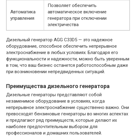
Позволяет обеспечить
Автоматика
автоматическое включение
управления
генератора при отключении
электричества
Дизельный генератор AGG C33D5 — это надежное
оборудование, способное обеспечить непрерывное
электроснабжение в любых условиях. Благодаря его
функциональности и надежности, можно быть уверенным
в том, что ваш бизнес останется работоспособным даже
при возникновении непредвиденных ситуаций.
Преимущества дизельного генератора
Дизельные генераторы представляют собой
незаменимое оборудование в условиях, когда
непрерывное электроснабжение существенно важно. Они
превосходят бензиновые генераторы во многих аспектах
и предлагают ряд преимуществ, которые делают их
наиболее предпочтительным выбором для
профессионалов и домашних пользователей.