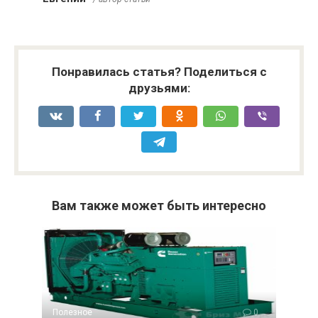
Понравилась статья? Поделиться с
друзьями:
Вам также может быть интересно
Полезное
0