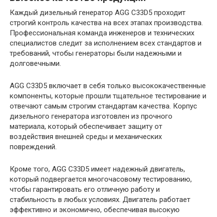
Каждый дизельный генератор AGG C33D5 проходит
строгий контроль качества на всех этапах производства.
Профессиональная команда инженеров и технических
специалистов следит за исполнением всех стандартов и
требований, чтобы генераторы были надежными и
долговечными.
AGG C33D5 включает в себя только высококачественные
компоненты, которые прошли тщательное тестирование и
отвечают самым строгим стандартам качества. Корпус
дизельного генератора изготовлен из прочного
материала, который обеспечивает защиту от
воздействия внешней среды и механических
повреждений.
Кроме того, AGG C33D5 имеет надежный двигатель,
который подвергается многочасовому тестированию,
чтобы гарантировать его отличную работу и
стабильность в любых условиях. Двигатель работает
эффективно и экономично, обеспечивая высокую