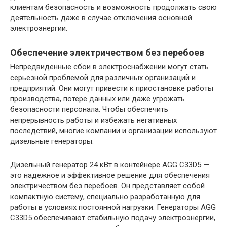
клиентам безопасность и возможность продолжать свою
деятельность даже в случае отключения основной
электроэнергии.
Обеспечение электричеством без перебоев
Непредвиденные сбои в электроснабжении могут стать
серьезной проблемой для различных организаций и
предприятий. Они могут привести к приостановке работы
производства, потере данных или даже угрожать
безопасности персонала. Чтобы обеспечить
непрерывность работы и избежать негативных
последствий, многие компании и организации используют
дизельные генераторы.
Дизельный генератор 24 кВт в контейнере AGG C33D5 —
это надежное и эффективное решение для обеспечения
электричеством без перебоев. Он представляет собой
компактную систему, специально разработанную для
работы в условиях постоянной нагрузки. Генераторы AGG
C33D5 обеспечивают стабильную подачу электроэнергии,