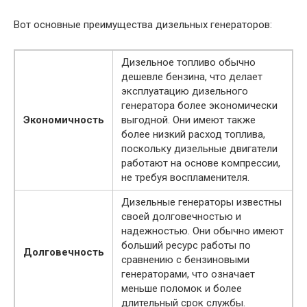
Вот основные преимущества дизельных генераторов:
Дизельное топливо обычно
дешевле бензина, что делает
эксплуатацию дизельного
генератора более экономически
Экономичность
выгодной. Они имеют также
более низкий расход топлива,
поскольку дизельные двигатели
работают на основе компрессии,
не требуя воспламенителя.
Дизельные генераторы известны
своей долговечностью и
надежностью. Они обычно имеют
больший ресурс работы по
Долговечность
сравнению с бензиновыми
генераторами, что означает
меньше поломок и более
длительный срок службы.