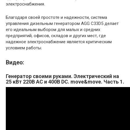
электроснабжения.
Благодаря своей простоте и надежности, система
управления дизельным генератором AGG C33D5 делает
его идеальным выбором для малых и средних
предприятий, офисов, складов и других мест, где
надежное электроснабжение является критическим
условием работы.
Видео:
Генератор своими руками. Электрический на
25 кВт 220В АС и 400В DC. move&move. Часть 1.