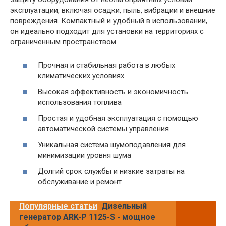
эксплуатации, включая осадки, пыль, вибрации и внешние
повреждения. Компактный и удобный в использовании,
он идеально подходит для установки на территориях с
ограниченным пространством.
Прочная и стабильная работа в любых
климатических условиях
Высокая эффективность и экономичность
использования топлива
Простая и удобная эксплуатация с помощью
автоматической системы управления
Уникальная система шумоподавления для
минимизации уровня шума
Долгий срок службы и низкие затраты на
обслуживание и ремонт
Популярные статьи
Дизельный
генератор ARK-P 1125-S - мощное