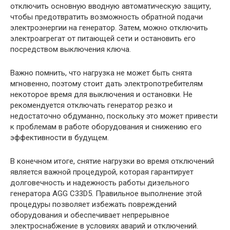
отключить основную вводную автоматическую защиту,
чтобы предотвратить возможность обратной подачи
электроэнергии на генератор. Затем, можно отключить
электроагрегат от питающей сети и остановить его
посредством выключения ключа.
Важно помнить, что нагрузка не может быть снята
мгновенно, поэтому стоит дать электропотребителям
некоторое время для выключения и остановки. Не
рекомендуется отключать генератор резко и
недостаточно обдуманно, поскольку это может привести
к проблемам в работе оборудования и снижению его
эффективности в будущем.
В конечном итоге, снятие нагрузки во время отключений
является важной процедурой, которая гарантирует
долговечность и надежность работы дизельного
генератора AGG C33D5. Правильное выполнение этой
процедуры позволяет избежать повреждений
оборудования и обеспечивает непрерывное
электроснабжение в условиях аварий и отключений.