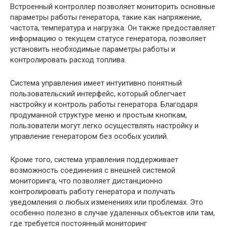
Встроенный контроллер позволяет мониторить основные
параметры работы генератора, такие как напряжение,
частота, температура и нагрузка. Он также предоставляет
информацию о текущем статусе генератора, позволяет
установить необходимые параметры работы и
контролировать расход топлива.
Система управления имеет интуитивно понятный
пользовательский интерфейс, который облегчает
настройку и контроль работы генератора. Благодаря
продуманной структуре меню и простым кнопкам,
пользователи могут легко осуществлять настройку и
управление генератором без особых усилий.
Кроме того, система управления поддерживает
возможность соединения с внешней системой
мониторинга, что позволяет дистанционно
контролировать работу генератора и получать
уведомления о любых изменениях или проблемах. Это
особенно полезно в случае удаленных объектов или там,
где требуется постоянный мониторинг