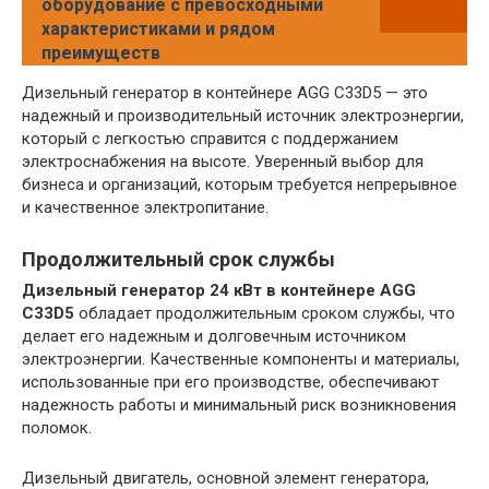
оборудование с превосходными
характеристиками и рядом
преимуществ
Дизельный генератор в контейнере AGG C33D5 — это
надежный и производительный источник электроэнергии,
который с легкостью справится с поддержанием
электроснабжения на высоте. Уверенный выбор для
бизнеса и организаций, которым требуется непрерывное
и качественное электропитание.
Продолжительный срок службы
Дизельный генератор 24 кВт в контейнере AGG
C33D5
обладает продолжительным сроком службы, что
делает его надежным и долговечным источником
электроэнергии. Качественные компоненты и материалы,
использованные при его производстве, обеспечивают
надежность работы и минимальный риск возникновения
поломок.
Дизельный двигатель, основной элемент генератора,