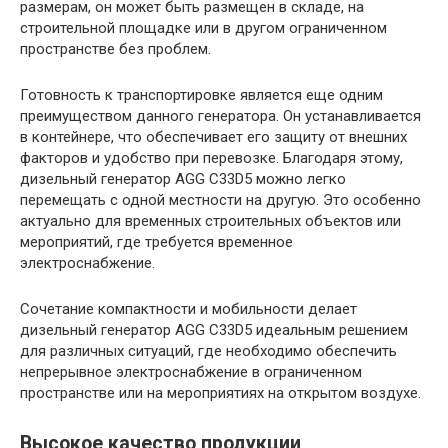
размерам, он может быть размещен в складе, на
строительной площадке или в другом ограниченном
пространстве без проблем.
Готовность к транспортировке является еще одним
преимуществом данного генератора. Он устанавливается
в контейнере, что обеспечивает его защиту от внешних
факторов и удобство при перевозке. Благодаря этому,
дизельный генератор AGG C33D5 можно легко
перемещать с одной местности на другую. Это особенно
актуально для временных строительных объектов или
мероприятий, где требуется временное
электроснабжение.
Сочетание компактности и мобильности делает
дизельный генератор AGG C33D5 идеальным решением
для различных ситуаций, где необходимо обеспечить
непрерывное электроснабжение в ограниченном
пространстве или на мероприятиях на открытом воздухе.
Высокое качество продукции