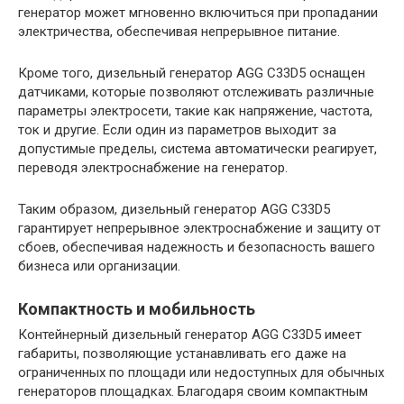
генератор может мгновенно включиться при пропадании
электричества, обеспечивая непрерывное питание.
Кроме того, дизельный генератор AGG C33D5 оснащен
датчиками, которые позволяют отслеживать различные
параметры электросети, такие как напряжение, частота,
ток и другие. Если один из параметров выходит за
допустимые пределы, система автоматически реагирует,
переводя электроснабжение на генератор.
Таким образом, дизельный генератор AGG C33D5
гарантирует непрерывное электроснабжение и защиту от
сбоев, обеспечивая надежность и безопасность вашего
бизнеса или организации.
Компактность и мобильность
Контейнерный дизельный генератор AGG C33D5 имеет
габариты, позволяющие устанавливать его даже на
ограниченных по площади или недоступных для обычных
генераторов площадках. Благодаря своим компактным