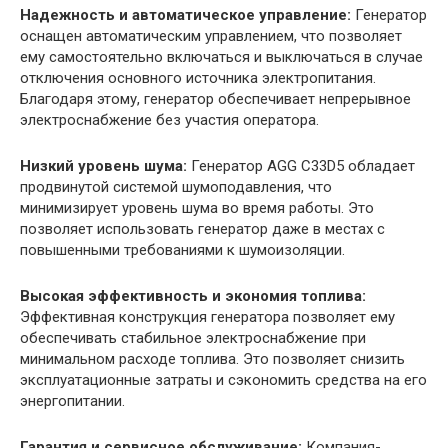
Надежность и автоматическое управление:
Генератор
оснащен автоматическим управлением, что позволяет
ему самостоятельно включаться и выключаться в случае
отключения основного источника электропитания.
Благодаря этому, генератор обеспечивает непрерывное
электроснабжение без участия оператора.
Низкий уровень шума:
Генератор AGG C33D5 обладает
продвинутой системой шумоподавления, что
минимизирует уровень шума во время работы. Это
позволяет использовать генератор даже в местах с
повышенными требованиями к шумоизоляции.
Высокая эффективность и экономия топлива:
Эффективная конструкция генератора позволяет ему
обеспечивать стабильное электроснабжение при
минимальном расходе топлива. Это позволяет снизить
эксплуатационные затраты и сэкономить средства на его
энергопитании.
Гарантия и сервисное обслуживание:
Компания-