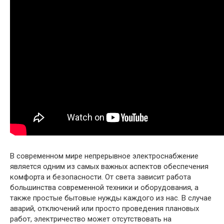
В современном мире непрерывное электроснабжение
является одним из самых важных аспектов обеспечения
комфорта и безопасности. От света зависит работа
большинства современной техники и оборудования, а
также простые бытовые нужды каждого из нас. В случае
аварий, отключений или просто проведения плановых
работ, электричество может отсутствовать на