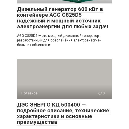
Дизельный генератор 600 кВт в
контейнере AGG C825D5 —
надежный и мощный источник
электроэнергии для любых задач
AGG C825D5 — это мощный дизельный генератор,
разработанный для обеспечения электроэнергией
больших объектов и
Полезное
0
ДЭС ЭНЕРГО КД 500400 —
подробное описание, технические
характеристики и основные
преимущества