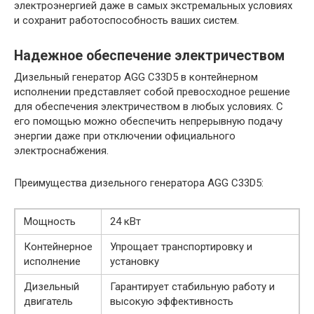
электроэнергией даже в самых экстремальных условиях
и сохранит работоспособность ваших систем.
Надежное обеспечение электричеством
Дизельный генератор AGG C33D5 в контейнерном
исполнении представляет собой превосходное решение
для обеспечения электричеством в любых условиях. С
его помощью можно обеспечить непрерывную подачу
энергии даже при отключении официального
электроснабжения.
Преимущества дизельного генератора AGG C33D5:
Мощность
24 кВт
Контейнерное
Упрощает транспортировку и
исполнение
установку
Дизельный
Гарантирует стабильную работу и
двигатель
высокую эффективность