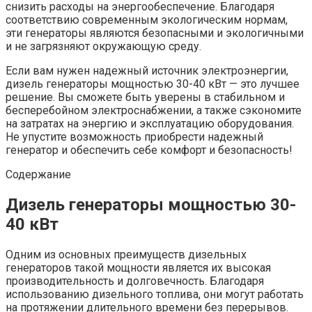
снизить расходы на энергообеспечение. Благодаря
соответствию современным экологическим нормам,
эти генераторы являются безопасными и экологичными
и не загрязняют окружающую среду.
Если вам нужен надежный источник электроэнергии,
дизель генераторы мощностью 30-40 кВт — это лучшее
решение. Вы сможете быть уверены в стабильном и
бесперебойном электроснабжении, а также сэкономите
на затратах на энергию и эксплуатацию оборудования.
Не упустите возможность приобрести надежный
генератор и обеспечить себе комфорт и безопасность!
Содержание
Дизель генераторы мощностью 30-
40 кВт
Одним из основных преимуществ дизельных
генераторов такой мощности является их высокая
производительность и долговечность. Благодаря
использованию дизельного топлива, они могут работать
на протяжении длительного времени без перерывов.