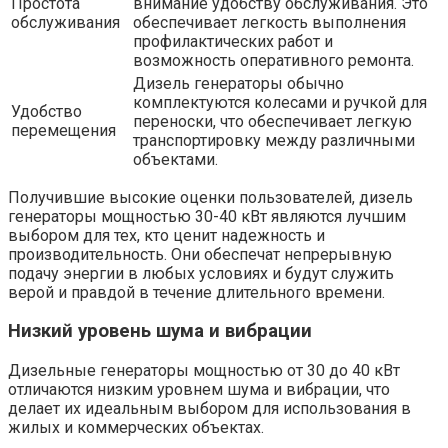
Простота
внимание удобству обслуживания. Это
обслуживания
обеспечивает легкость выполнения
профилактических работ и
возможность оперативного ремонта.
Дизель генераторы обычно
комплектуются колесами и ручкой для
Удобство
переноски, что обеспечивает легкую
перемещения
транспортировку между различными
объектами.
Получившие высокие оценки пользователей, дизель
генераторы мощностью 30-40 кВт являются лучшим
выбором для тех, кто ценит надежность и
производительность. Они обеспечат непрерывную
подачу энергии в любых условиях и будут служить
верой и правдой в течение длительного времени.
Низкий уровень шума и вибрации
Дизельные генераторы мощностью от 30 до 40 кВт
отличаются низким уровнем шума и вибрации, что
делает их идеальным выбором для использования в
жилых и коммерческих объектах.