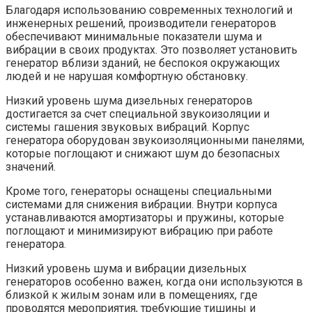
Благодаря использованию современных технологий и
инженерных решений, производители генераторов
обеспечивают минимальные показатели шума и
вибрации в своих продуктах. Это позволяет установить
генератор вблизи зданий, не беспокоя окружающих
людей и не нарушая комфортную обстановку.
Низкий уровень шума дизельных генераторов
достигается за счет специальной звукоизоляции и
системы гашения звуковых вибраций. Корпус
генератора оборудован звукоизоляционными панелями,
которые поглощают и снижают шум до безопасных
значений.
Кроме того, генераторы оснащены специальными
системами для снижения вибрации. Внутри корпуса
устанавливаются амортизаторы и пружины, которые
поглощают и минимизируют вибрацию при работе
генератора.
Низкий уровень шума и вибрации дизельных
генераторов особенно важен, когда они используются в
близкой к жилым зонам или в помещениях, где
проводятся мероприятия, требующие тишины и