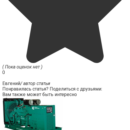
( Пока оценок нет )
0
Евгений
/ автор статьи
Понравилась статья? Поделиться с друзьями:
Вам также может быть интересно