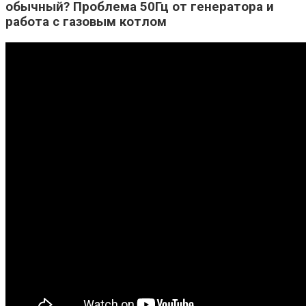
обычный? Проблема 50Гц от генератора и
работа с газовым котлом