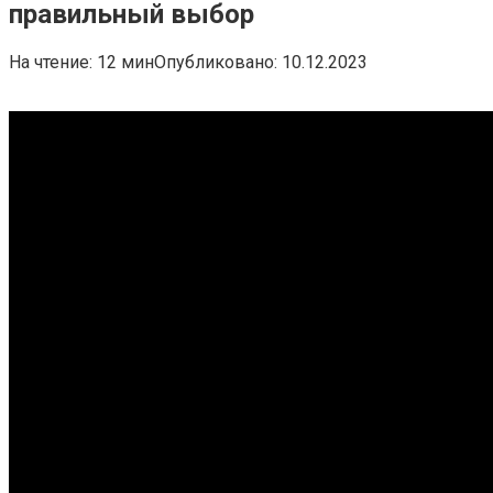
правильный выбор
На чтение:
12 мин
Опубликовано:
10.12.2023