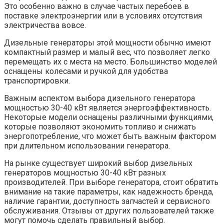
Это особенно важно в случае частых перебоев в
поставке электроэнергии или в условиях отсутствия
электричества вовсе.
Дизельные генераторы этой мощности обычно имеют
компактный размер и малый вес, что позволяет легко
перемещать их с места на место. Большинство моделей
оснащены колесами и ручкой для удобства
транспортировки.
Важным аспектом выбора дизельного генератора
мощностью 30-40 кВт является энергоэффективность.
Некоторые модели оснащены различными функциями,
которые позволяют экономить топливо и снижать
энергопотребление, что может быть важным фактором
при длительном использовании генератора.
На рынке существует широкий выбор дизельных
генераторов мощностью 30-40 кВт разных
производителей. При выборе генератора, стоит обратить
внимание на такие параметры, как надежность бренда,
наличие гарантии, доступность запчастей и сервисного
обслуживания. Отзывы от других пользователей также
могут помочь сделать правильный выбор.