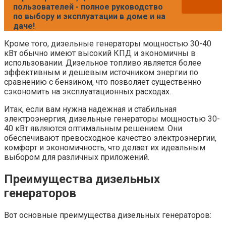
пользователей - полное руководство
по выбору и эксплуатации в доме и на
даче!
Кроме того, дизельные генераторы мощностью 30-40
кВт обычно имеют высокий КПД и экономичны в
использовании. Дизельное топливо является более
эффективным и дешевым источником энергии по
сравнению с бензином, что позволяет существенно
сэкономить на эксплуатационных расходах.
Итак, если вам нужна надежная и стабильная
электроэнергия, дизельные генераторы мощностью 30-
40 кВт являются оптимальным решением. Они
обеспечивают превосходное качество электроэнергии,
комфорт и экономичность, что делает их идеальным
выбором для различных приложений.
Преимущества дизельных
генераторов
Вот основные преимущества дизельных генераторов: