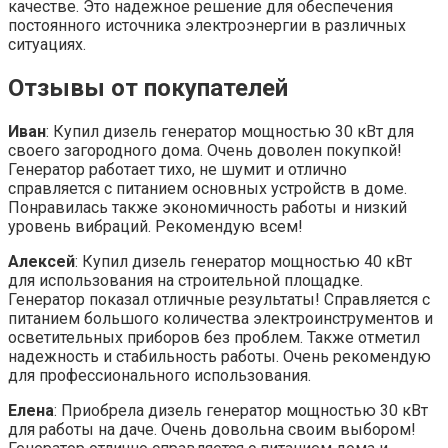
качестве. Это надежное решение для обеспечения
постоянного источника электроэнергии в различных
ситуациях.
Отзывы от покупателей
Иван
: Купил дизель генератор мощностью 30 кВт для
своего загородного дома. Очень доволен покупкой!
Генератор работает тихо, не шумит и отлично
справляется с питанием основных устройств в доме.
Понравилась также экономичность работы и низкий
уровень вибраций. Рекомендую всем!
Алексей
: Купил дизель генератор мощностью 40 кВт
для использования на строительной площадке.
Генератор показал отличные результаты! Справляется с
питанием большого количества электроинструментов и
осветительных приборов без проблем. Также отметил
надежность и стабильность работы. Очень рекомендую
для профессионального использования.
Елена
: Приобрела дизель генератор мощностью 30 кВт
для работы на даче. Очень довольна своим выбором!