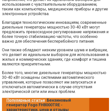
использования с чувствительным оборудованием,
таким как компьютеры, медицинские приборы и другие
электронные устройства.
Благодаря технологическим инновациям, современные
дизельные генераторы мощностью 30-40 кВт могут
предложить превосходное регулирование напряжения и
более точную стабилизацию частоты, что особенно
важно для обеспечения бесперебойного питания.
Они также обладают низким уровнем шума и вибрации,
что делает их идеальным выбором для использования в
жилых и коммерческих зданиях, где комфорт и тишина
являются приоритетными.
Более того, многие дизельные генераторы мощностью
30-40 кВт оснащены системами автоматического
управления, которые позволяют им запускаться и
отключаться автоматически в случае отсутствия
электрической сети или иных проблем.
Популярные статьи
Бензиновый
генератор Fogo FH8000TRE -
характеристики, цена и отзывы