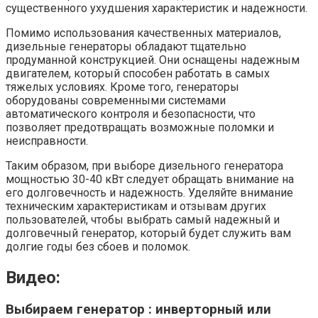
существенного ухудшения характеристик и надежности.
Помимо использования качественных материалов,
дизельные генераторы обладают тщательно
продуманной конструкцией. Они оснащены надежным
двигателем, который способен работать в самых
тяжелых условиях. Кроме того, генераторы
оборудованы современными системами
автоматического контроля и безопасности, что
позволяет предотвращать возможные поломки и
неисправности.
Таким образом, при выборе дизельного генератора
мощностью 30-40 кВт следует обращать внимание на
его долговечность и надежность. Уделяйте внимание
техническим характеристикам и отзывам других
пользователей, чтобы выбрать самый надежный и
долговечный генератор, который будет служить вам
долгие годы без сбоев и поломок.
Видео:
Выбираем генератор : инверторный или