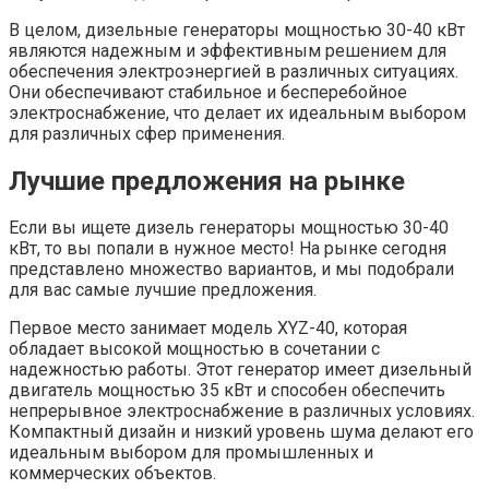
В целом, дизельные генераторы мощностью 30-40 кВт
являются надежным и эффективным решением для
обеспечения электроэнергией в различных ситуациях.
Они обеспечивают стабильное и бесперебойное
электроснабжение, что делает их идеальным выбором
для различных сфер применения.
Лучшие предложения на рынке
Если вы ищете дизель генераторы мощностью 30-40
кВт, то вы попали в нужное место! На рынке сегодня
представлено множество вариантов, и мы подобрали
для вас самые лучшие предложения.
Первое место занимает модель XYZ-40, которая
обладает высокой мощностью в сочетании с
надежностью работы. Этот генератор имеет дизельный
двигатель мощностью 35 кВт и способен обеспечить
непрерывное электроснабжение в различных условиях.
Компактный дизайн и низкий уровень шума делают его
идеальным выбором для промышленных и
коммерческих объектов.