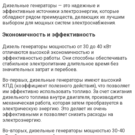
Дизельные генераторы — это надежные и
эффективные источники электроэнергии, которые
обладают рядом преимуществ, делающих их лучшим
выбором для мощных систем электроснабжения.
Экономичность и эффективность
Дизель генераторы мощностью от 30 до 40 кВт
отличаются высокой экономичностью и
эффективностью работы. Они способны обеспечивать
стабильное электропитание длительное время без
значительных затрат и перебоев.
Во-первых, дизельные генераторы имеют высокий
КПД (коэффициент полезного действия), что позволяет
им эффективно использовать топливо. За счет сжигания
дизельного топлива внутри двигателя, производится
механическая работа, которая затем преобразуется в
электрическую энергию. Это делает их очень
эффективными и позволяет снизить расходы на
электроэнергию.
Во-вторых, дизельные генераторы мощностью 30-40