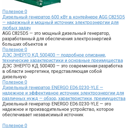
Полезное
0
Дизельный генератор 600 кВт в контейнере AGG C825D5
— надежный и мощный источник электроэнергии для
любых задач
AGG C825D5 — это мощный дизельный генератор,
разработанный для обеспечения электроэнергией
больших объектов и
Полезное
0
ДЭС ЭНЕРГО КД 500400 — подробное описание,
технические характеристики и основные преимущества
ДЭС ЭНЕРГО КД 500400 — это современная разработка
в области энергетики, представляющая собой
дизельную
Полезное
0
Дизельный генератор ENERGO ED6.0230-YLE —
надежное и эффективное источник электроэнергии для
различных нужд — обзор, характеристики, преимущества
Дизельный генератор ENERGO ED6.0230-YLE — это
надежное и производительное устройство, которое
обеспечивает независимый источник
Полезное
0