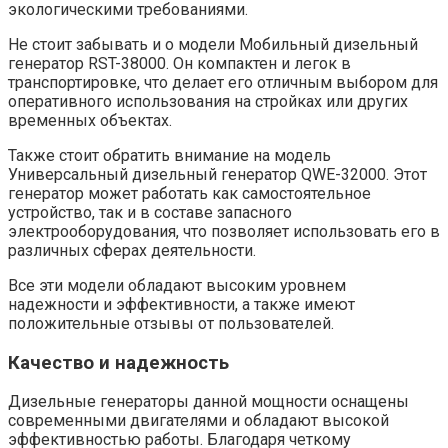
экологическими требованиями.
Не стоит забывать и о модели Мобильный дизельный
генератор RST-38000. Он компактен и легок в
транспортировке, что делает его отличным выбором для
оперативного использования на стройках или других
временных объектах.
Также стоит обратить внимание на модель
Универсальный дизельный генератор QWE-32000. Этот
генератор может работать как самостоятельное
устройство, так и в составе запасного
электрооборудования, что позволяет использовать его в
различных сферах деятельности.
Все эти модели обладают высоким уровнем
надежности и эффективности, а также имеют
положительные отзывы от пользователей.
Качество и надежность
Дизельные генераторы данной мощности оснащены
современными двигателями и обладают высокой
эффективностью работы. Благодаря четкому