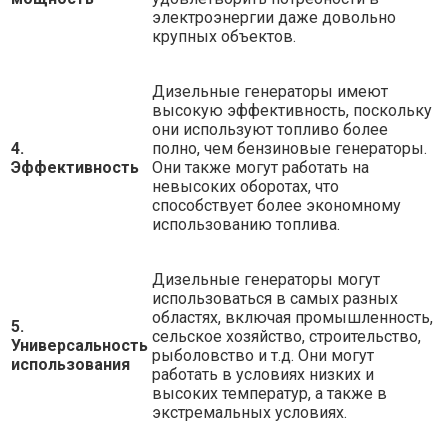
электроэнергии даже довольно
крупных объектов.
Дизельные генераторы имеют
высокую эффективность, поскольку
они используют топливо более
4.
полно, чем бензиновые генераторы.
Эффективность
Они также могут работать на
невысоких оборотах, что
способствует более экономному
использованию топлива.
Дизельные генераторы могут
использоваться в самых разных
областях, включая промышленность,
5.
сельское хозяйство, строительство,
Универсальность
рыболовство и т.д. Они могут
использования
работать в условиях низких и
высоких температур, а также в
экстремальных условиях.