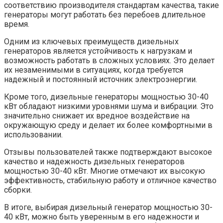
соответствию производителя стандартам качества, такие
генераторы могут работать без перебоев длительное
время.
Одним из ключевых преимуществ дизельных
генераторов является устойчивость к нагрузкам и
возможность работать в сложных условиях. Это делает
их незаменимыми в ситуациях, когда требуется
надежный и постоянный источник электроэнергии.
Кроме того, дизельные генераторы мощностью 30-40
кВт обладают низкими уровнями шума и вибрации. Это
значительно снижает их вредное воздействие на
окружающую среду и делает их более комфортными в
использовании.
Отзывы пользователей также подтверждают высокое
качество и надежность дизельных генераторов
мощностью 30-40 кВт. Многие отмечают их высокую
эффективность, стабильную работу и отличное качество
сборки.
В итоге, выбирая дизельный генератор мощностью 30-
40 кВт, можно быть уверенным в его надежности и