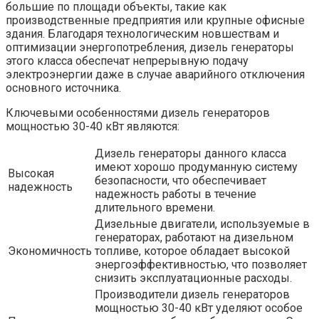
большие по площади объекты, такие как
производственные предприятия или крупные офисные
здания. Благодаря технологическим новшествам и
оптимизации энергопотребления, дизель генераторы
этого класса обеспечат непрерывную подачу
электроэнергии даже в случае аварийного отключения
основного источника.
Ключевыми особенностями дизель генераторов
мощностью 30-40 кВт являются:
Дизель генераторы данного класса
имеют хорошо продуманную систему
Высокая
безопасности, что обеспечивает
надежность
надежность работы в течение
длительного времени.
Дизельные двигатели, используемые в
генераторах, работают на дизельном
Экономичность
топливе, которое обладает высокой
энергоэффективностью, что позволяет
снизить эксплуатационные расходы.
Производители дизель генераторов
мощностью 30-40 кВт уделяют особое