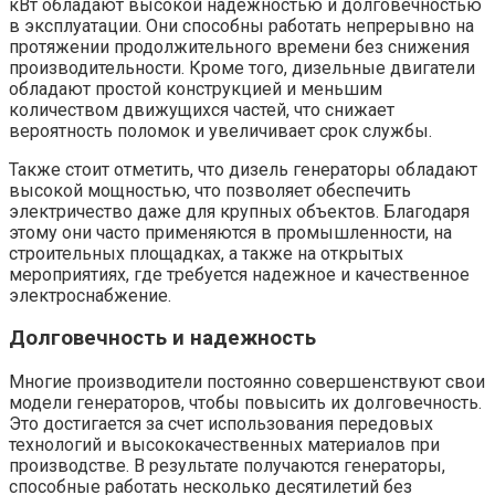
кВт обладают высокой надежностью и долговечностью
в эксплуатации. Они способны работать непрерывно на
протяжении продолжительного времени без снижения
производительности. Кроме того, дизельные двигатели
обладают простой конструкцией и меньшим
количеством движущихся частей, что снижает
вероятность поломок и увеличивает срок службы.
Также стоит отметить, что дизель генераторы обладают
высокой мощностью, что позволяет обеспечить
электричество даже для крупных объектов. Благодаря
этому они часто применяются в промышленности, на
строительных площадках, а также на открытых
мероприятиях, где требуется надежное и качественное
электроснабжение.
Долговечность и надежность
Многие производители постоянно совершенствуют свои
модели генераторов, чтобы повысить их долговечность.
Это достигается за счет использования передовых
технологий и высококачественных материалов при
производстве. В результате получаются генераторы,
способные работать несколько десятилетий без