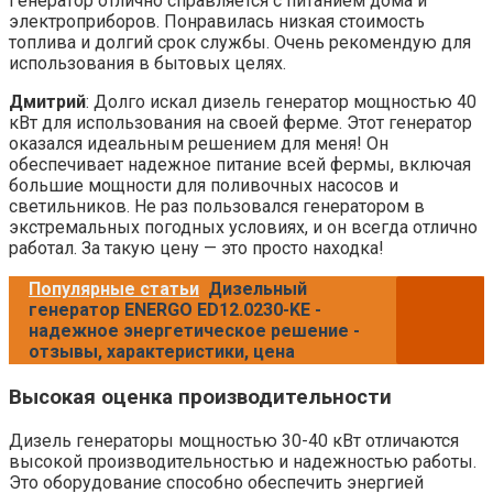
Генератор отлично справляется с питанием дома и
электроприборов. Понравилась низкая стоимость
топлива и долгий срок службы. Очень рекомендую для
использования в бытовых целях.
Дмитрий
: Долго искал дизель генератор мощностью 40
кВт для использования на своей ферме. Этот генератор
оказался идеальным решением для меня! Он
обеспечивает надежное питание всей фермы, включая
большие мощности для поливочных насосов и
светильников. Не раз пользовался генератором в
экстремальных погодных условиях, и он всегда отлично
работал. За такую цену — это просто находка!
Популярные статьи
Дизельный
генератор ENERGO ED12.0230-KE -
надежное энергетическое решение -
отзывы, характеристики, цена
Высокая оценка производительности
Дизель генераторы мощностью 30-40 кВт отличаются
высокой производительностью и надежностью работы.
Это оборудование способно обеспечить энергией