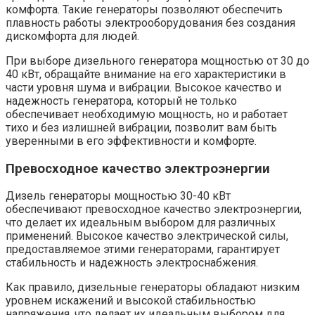
комфорта. Такие генераторы позволяют обеспечить
плавность работы электрооборудования без создания
дискомфорта для людей.
При выборе дизельного генератора мощностью от 30 до
40 кВт, обращайте внимание на его характеристики в
части уровня шума и вибрации. Высокое качество и
надежность генератора, который не только
обеспечивает необходимую мощность, но и работает
тихо и без излишней вибрации, позволит вам быть
уверенными в его эффективности и комфорте.
Превосходное качество электроэнергии
Дизель генераторы мощностью 30-40 кВт
обеспечивают превосходное качество электроэнергии,
что делает их идеальным выбором для различных
применений. Высокое качество электрической силы,
предоставляемое этими генераторами, гарантирует
стабильность и надежность электроснабжения.
Как правило, дизельные генераторы обладают низким
уровнем искажений и высокой стабильностью
напряжения, что делает их идеальным выбором для