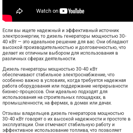
Если вы ищете надежный и эффективный источник
электроэнергии, то дизель генераторы мощностью 30-
40 кВт — это идеальное решение для вас. Они обладают
высокой производительностью и долговечностью, что
делает их отличным выбором для использования в
различных сферах деятельности.
Дизель генераторы мощностью 30-40 кВт
обеспечивают стабильное электроснабжение, что
особенно важно в условиях, когда требуется надежная
работа оборудования или поддержание непрерывности
бизнес-процессов. Они идеально подходят для
использования на строительных площадках, в
промышленности, на фермах, в домах или дачах.
Отзывы владельцев дизель генераторов мощностью
30-40 кВт говорят о их высокой надежности и простоте в
эксплуатации. Они отмечают стабильную работу и
эффективное использование топлива, что позволяет