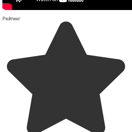
Рейтинг