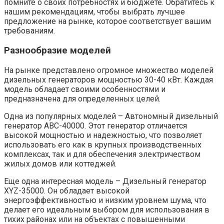
помните о своих потребностях и бюджете. Обратитесь к
нашим рекомендациям, чтобы выбрать лучшее
предложение на рынке, которое соответствует вашим
требованиям.
Разнообразие моделей
На рынке представлено огромное множество моделей
дизельных генераторов мощностью 30-40 кВт. Каждая
модель обладает своими особенностями и
предназначена для определенных целей.
Одна из популярных моделей – Автономный дизельный
генератор ABC-40000. Этот генератор отличается
высокой мощностью и надежностью, что позволяет
использовать его как в крупных производственных
комплексах, так и для обеспечения электричеством
жилых домов или коттеджей.
Еще одна интересная модель – Дизельный генератор
XYZ-35000. Он обладает высокой
энергоэффективностью и низким уровнем шума, что
делает его идеальным выбором для использования в
тихих районах или на объектах с повышенными