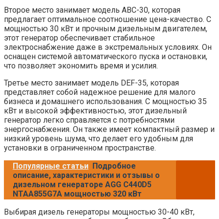
Второе место занимает модель ABC-30, которая
предлагает оптимальное соотношение цена-качество. С
мощностью 30 кВт и прочным дизельным двигателем,
этот генератор обеспечивает стабильное
электроснабжение даже в экстремальных условиях. Он
оснащен системой автоматического пуска и остановки,
что позволяет экономить время и усилия.
Третье место занимает модель DEF-35, которая
представляет собой надежное решение для малого
бизнеса и домашнего использования. С мощностью 35
кВт и высокой эффективностью, этот дизельный
генератор легко справляется с потребностями
энергоснабжения. Он также имеет компактный размер и
низкий уровень шума, что делает его удобным для
установки в ограниченном пространстве.
Популярные статьи
Подробное
описание, характеристики и отзывы о
дизельном генераторе AGG C440D5
NTAA855G7A мощностью 320 кВт
Выбирая дизель генераторы мощностью 30-40 кВт,