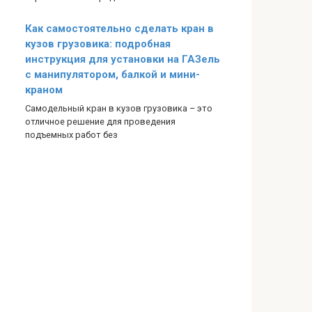
Как самостоятельно сделать кран в
кузов грузовика: подробная
инструкция для установки на ГАЗель
с манипулятором, балкой и мини-
краном
Самодельный кран в кузов грузовика – это
отличное решение для проведения
подъемных работ без