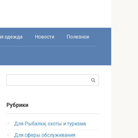
я одежда
Новости
Полезное
Поиск:
Рубрики
Для Рыбалки, охоты и туризма
Для сферы обслуживания