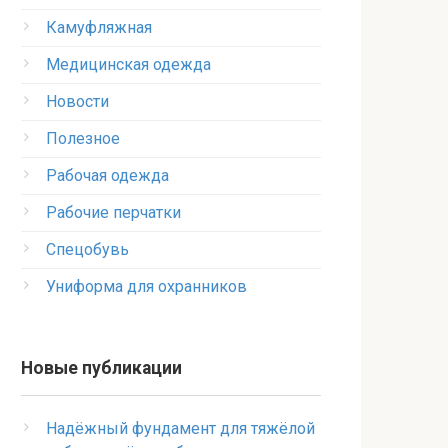
Камуфляжная
Медицинская одежда
Новости
Полезное
Рабочая одежда
Рабочие перчатки
Спецобувь
Униформа для охранников
Новые публикации
Надёжный фундамент для тяжёлой