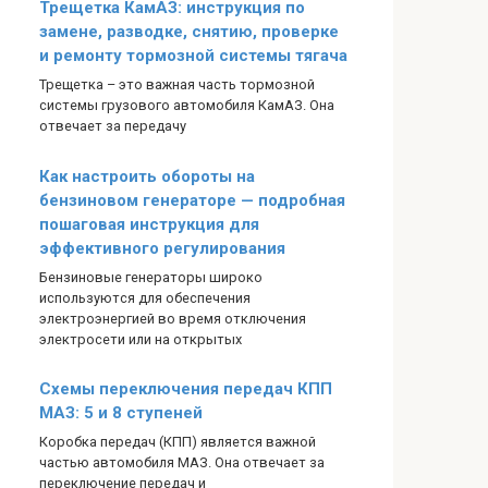
Трещетка КамАЗ: инструкция по
замене, разводке, снятию, проверке
и ремонту тормозной системы тягача
Трещетка – это важная часть тормозной
системы грузового автомобиля КамАЗ. Она
отвечает за передачу
Как настроить обороты на
бензиновом генераторе — подробная
пошаговая инструкция для
эффективного регулирования
Бензиновые генераторы широко
используются для обеспечения
электроэнергией во время отключения
электросети или на открытых
Схемы переключения передач КПП
МАЗ: 5 и 8 ступеней
Коробка передач (КПП) является важной
частью автомобиля МАЗ. Она отвечает за
переключение передач и