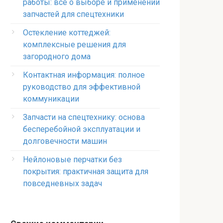
работы: всё о выборе и применении
запчастей для спецтехники
Остекление коттеджей:
комплексные решения для
загородного дома
Контактная информация: полное
руководство для эффективной
коммуникации
Запчасти на спецтехнику: основа
бесперебойной эксплуатации и
долговечности машин
Нейлоновые перчатки без
покрытия: практичная защита для
повседневных задач