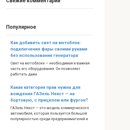
Свежие комментарии
Популярное
Как добавить свет на мотоблок:
подключение фары своими руками
без использования генератора
Свет на мотоблоке — необходимая и важная
часть его оборудования. Он позволяет
работать даже
Какая категория прав нужна для
вождения ГАЗель Некст — на
бортовую, с прицепом или фургон?
ГАЗель Некст — это модель коммерческого
автомобиля, которая пользуется большой
популярностью среди предпринимателей и