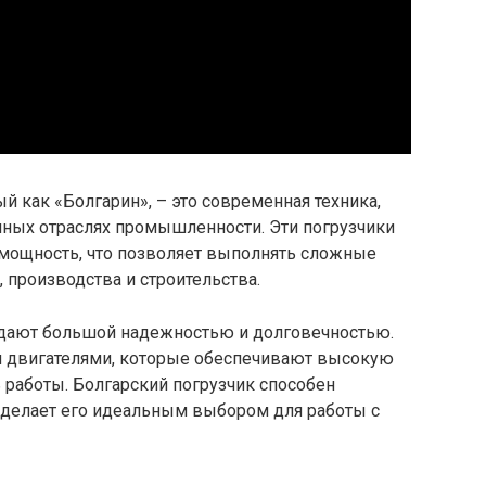
й как «Болгарин», – это современная техника,
чных отраслях промышленности. Эти погрузчики
мощность, что позволяет выполнять сложные
, производства и строительства.
адают большой надежностью и долговечностью.
двигателями, которые обеспечивают высокую
 работы. Болгарский погрузчик способен
о делает его идеальным выбором для работы с