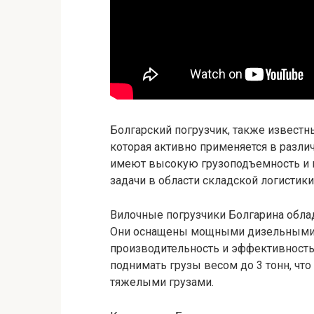
Болгарский погрузчик, также известны
которая активно применяется в разли
имеют высокую грузоподъемность и 
задачи в области складской логистики
Вилочные погрузчики Болгарина обл
Они оснащены мощными дизельными 
производительность и эффективность
поднимать грузы весом до 3 тонн, чт
тяжелыми грузами.