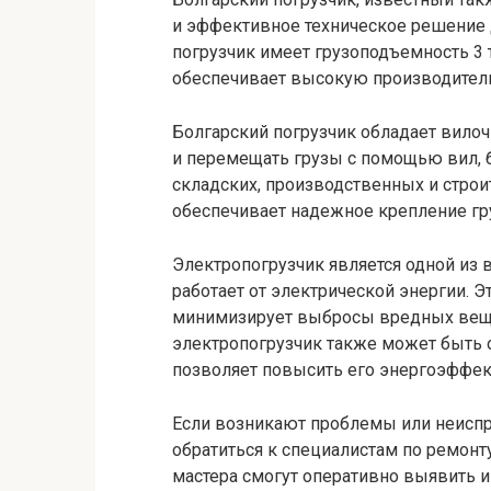
и эффективное техническое решение 
погрузчик имеет грузоподъемность 3 
обеспечивает высокую производитель
Болгарский погрузчик обладает вило
и перемещать грузы с помощью вил, 
складских, производственных и стро
обеспечивает надежное крепление гру
Электропогрузчик является одной из 
работает от электрической энергии. 
минимизирует выбросы вредных вещ
электропогрузчик также может быть
позволяет повысить его энергоэффек
Если возникают проблемы или неиспр
обратиться к специалистам по ремон
мастера смогут оперативно выявить 