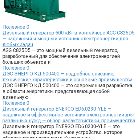
Полезное
0
Дизельный генератор 600 кВт в контейнере AGG C825D5
— надежный и мощный источник электроэнергии для
любых задач
AGG C825D5 — это мощный дизельный генератор,
разработанный для обеспечения электроэнергией
больших объектов и
Полезное
0
ДЭС ЭНЕРГО КД 500400 — подробное описание,
технические характеристики и основные преимущества
ДЭС ЭНЕРГО КД 500400 — это современная разработка
в области энергетики, представляющая собой
дизельную
Полезное
0
Дизельный генератор ENERGO ED6.0230-YLE —
надежное и эффективное источник электроэнергии для
различных нужд — обзор, характеристики, преимущества
Дизельный генератор ENERGO ED6.0230-YLE — это
надежное и производительное устройство, которое