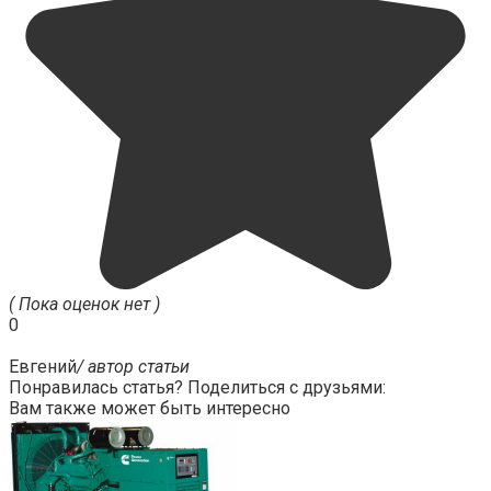
( Пока оценок нет )
0
Евгений
/ автор статьи
Понравилась статья? Поделиться с друзьями:
Вам также может быть интересно