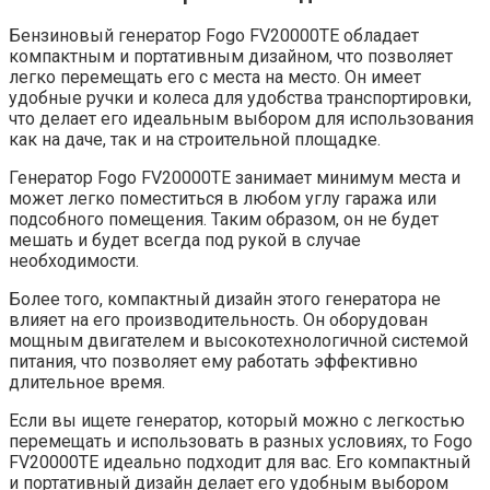
Бензиновый генератор Fogo FV20000TE обладает
компактным и портативным дизайном, что позволяет
легко перемещать его с места на место. Он имеет
удобные ручки и колеса для удобства транспортировки,
что делает его идеальным выбором для использования
как на даче, так и на строительной площадке.
Генератор Fogo FV20000TE занимает минимум места и
может легко поместиться в любом углу гаража или
подсобного помещения. Таким образом, он не будет
мешать и будет всегда под рукой в случае
необходимости.
Более того, компактный дизайн этого генератора не
влияет на его производительность. Он оборудован
мощным двигателем и высокотехнологичной системой
питания, что позволяет ему работать эффективно
длительное время.
Если вы ищете генератор, который можно с легкостью
перемещать и использовать в разных условиях, то Fogo
FV20000TE идеально подходит для вас. Его компактный
и портативный дизайн делает его удобным выбором