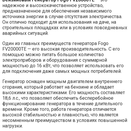
надежное и высококачественное устройство,
предназначенное для обеспечения независимого
источника энергии в случае отсутствия электричества.
Он отлично подходит для использования на даче, на
строительных площадках или в условиях повседневных
аварийных ситуаций.
Один из главных преимуществ генератора Fogo
FV20000TE — его высокая производительность. С его
помощью можно питать большое количество
электроприборов и оборудования с суммарной
мощностью до 16 кВт, что позволяет использовать его
для подключения даже самых мощных потребителей.
Генератор оснащен мощным двигателем внутреннего
сгорания, который работает на бензине и обладает
высокими характеристиками. Его мощность составляет
18,6 л.с., что позволяет обеспечить бесперебойное
функционирование генератора в течение длительного
времени. Кроме того, работа генератора отличается
высокой стабильностью и плавностью, что является
несомненным преимуществом в условиях повышенной
нагрузки.