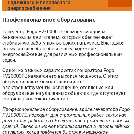
надежного и безопасного
энергоснабжения
Профессиональное оборудование
Генератор Fogo FV20000TE оснащен мощным
бензиновым двигателем, который обеспечивает
стабильную работу при высоких нагрузках. Благодаря
этому, он способен обеспечить надежное
энергоснабжение для различных профессиональных
задач.
Одной из важных характеристик генератора Fogo
FV20000TE является его высокая мощность. С этим
оборудованием можно запитывать
электроинструменты, освещение, отопление или
оборудование на удаленных объектах, где отсутствует
стационарное электричество.
Профессиональное оборудование, вроде генератора Fogo
FV20000TE, подходит для строительных работ, таких как
ремонтные работы на объектах или строительство новых
зданий. Также он может использоваться в чрезвычайных
ситуациях, когда требуется быстрое и надежное