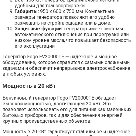
удобный для транспортировки.
Габариты:
950 x 600 x 750 мм. Компактные
размеры генератора позволяют его удобно
размещать на стройплощадке или в доме.
Защитные функции:
генератор имеет системы
автоматического отключения при перегрузке или
низком уровне масла, что повышает безопасность
его эксплуатации.
Генератор Fogo FV20000TE — надежное и мощное
оборудование, которое справится с самыми сложными
задачами и обеспечит непрерывное электроснабжение
в любых условиях.
Мощность в 20 кВт
Бензиновый генератор Fogo FV20000TE обладает
высокой мощностью, достигающей 20 кВт. Это
позволяет использовать его для питания как маленьких
бытовых приборов, так и для обеспечения энергией
крупных производственных объектов.
Мощность в 20 кВт гарантирует стабильное и надежное