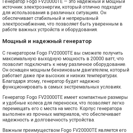
Генератор Fogo FV20000TE — это надежный и мощный
источник электроэнергии, который отлично подходит
для использования в различных ситуациях. Он
обеспечивает стабильный и непрерывный
электроснабжение, что позволяет быть уверенным в
работе важных устройств и оборудования.
Мощный и надежный генератор
С генератором Fogo FV20000TE вы сможете получить
максимальную выходную мощность в 20000 ватт, что
позволит подключать к нему различное оборудование.
Он оснащен мощным бензиновым двигателем, который
работает даже при высоких и низких температурах.
Благодаря этому, генератор будет надежно
функционировать в самых экстремальных условиях.
Генератор Fogo FV20000TE имеет компактные размеры
и удобные колеса для переноски, что позволяет легко
перемещать его с места на место. Корпус генератора
выполнен из прочных материалов, что обеспечивает
надежность и долговечность устройства.
Важным преимуществом Fogo FV20000TE является его