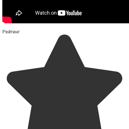
Рейтинг