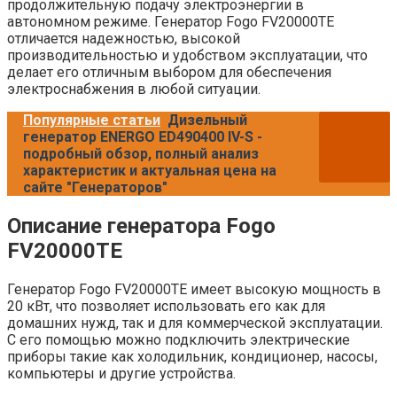
продолжительную подачу электроэнергии в
автономном режиме. Генератор Fogo FV20000TE
отличается надежностью, высокой
производительностью и удобством эксплуатации, что
делает его отличным выбором для обеспечения
электроснабжения в любой ситуации.
Популярные статьи
Дизельный
генератор ENERGO ED490400 IV-S -
подробный обзор, полный анализ
характеристик и актуальная цена на
сайте "Генераторов"
Описание генератора Fogo
FV20000TE
Генератор Fogo FV20000TE имеет высокую мощность в
20 кВт, что позволяет использовать его как для
домашних нужд, так и для коммерческой эксплуатации.
С его помощью можно подключить электрические
приборы такие как холодильник, кондиционер, насосы,
компьютеры и другие устройства.