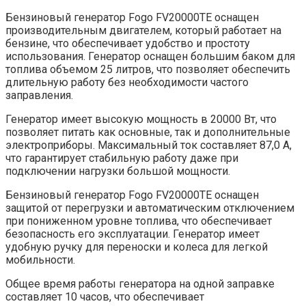
Бензиновый генератор Fogo FV20000TE оснащен
производительным двигателем, который работает на
бензине, что обеспечивает удобство и простоту
использования. Генератор оснащен большим баком для
топлива объемом 25 литров, что позволяет обеспечить
длительную работу без необходимости частого
заправления.
Генератор имеет высокую мощность в 20000 Вт, что
позволяет питать как основные, так и дополнительные
электроприборы. Максимальный ток составляет 87,0 А,
что гарантирует стабильную работу даже при
подключении нагрузки большой мощности.
Бензиновый генератор Fogo FV20000TE оснащен
защитой от перегрузки и автоматическим отключением
при пониженном уровне топлива, что обеспечивает
безопасность его эксплуатации. Генератор имеет
удобную ручку для переноски и колеса для легкой
мобильности.
Общее время работы генератора на одной заправке
составляет 10 часов, что обеспечивает