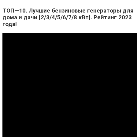
ТОП—10. Лучшие бензиновые генераторы для
дома и дачи [2/3/4/5/6/7/8 кВт]. Рейтинг 2023
года!