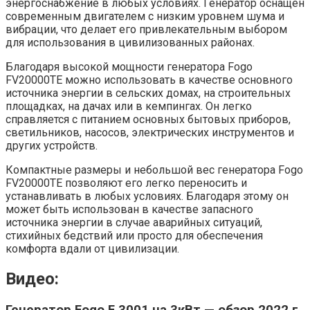
энергоснабжение в любых условиях. Генератор оснащен
современным двигателем с низким уровнем шума и
вибрации, что делает его привлекательным выбором
для использования в цивилизованных районах.
Благодаря высокой мощности генератора Fogo
FV20000TE можно использовать в качестве основного
источника энергии в сельских домах, на строительных
площадках, на дачах или в кемпингах. Он легко
справляется с питанием основных бытовых приборов,
светильников, насосов, электрических инструментов и
других устройств.
Компактные размеры и небольшой вес генератора Fogo
FV20000TE позволяют его легко переносить и
устанавливать в любых условиях. Благодаря этому он
может быть использован в качестве запасного
источника энергии в случае аварийных ситуаций,
стихийных бедствий или просто для обеспечения
комфорта вдали от цивилизации.
Видео:
Генератор Fogo F 3001 на 3кВт — обзор 2022 г