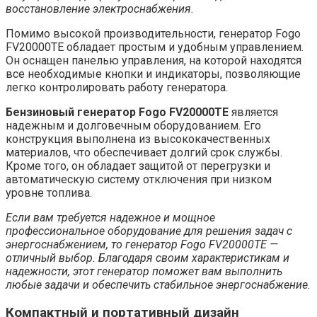
восстановление электроснабжения.
Помимо высокой производительности, генератор Fogo
FV20000TE обладает простым и удобным управлением.
Он оснащен панелью управления, на которой находятся
все необходимые кнопки и индикаторы, позволяющие
легко контролировать работу генератора.
Бензиновый генератор Fogo FV20000TE
является
надежным и долговечным оборудованием. Его
конструкция выполнена из высококачественных
материалов, что обеспечивает долгий срок службы.
Кроме того, он обладает защитой от перегрузки и
автоматическую систему отключения при низком
уровне топлива.
Если вам требуется надежное и мощное
профессиональное оборудование для решения задач с
энергоснабжением, то генератор Fogo FV20000TE —
отличный выбор. Благодаря своим характеристикам и
надежности, этот генератор поможет вам выполнить
любые задачи и обеспечить стабильное энергоснабжение.
Компактный и портативный дизайн