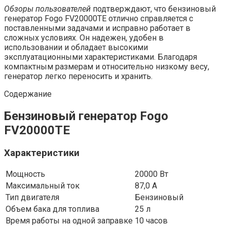
Обзоры пользователей
подтверждают, что бензиновый
генератор Fogo FV20000TE отлично справляется с
поставленными задачами и исправно работает в
сложных условиях. Он надежен, удобен в
использовании и обладает высокими
эксплуатационными характеристиками. Благодаря
компактным размерам и относительно низкому весу,
генератор легко переносить и хранить.
Содержание
Бензиновый генератор Fogo
FV20000TE
Характеристики
Мощность
20000 Вт
Максимальный ток
87,0 А
Тип двигателя
Бензиновый
Объем бака для топлива
25 л
Время работы на одной заправке
10 часов