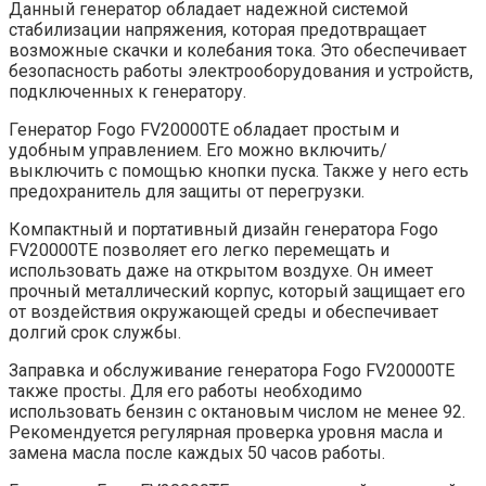
Данный генератор обладает надежной системой
стабилизации напряжения, которая предотвращает
возможные скачки и колебания тока. Это обеспечивает
безопасность работы электрооборудования и устройств,
подключенных к генератору.
Генератор Fogo FV20000TE обладает простым и
удобным управлением. Его можно включить/
выключить с помощью кнопки пуска. Также у него есть
предохранитель для защиты от перегрузки.
Компактный и портативный дизайн генератора Fogo
FV20000TE позволяет его легко перемещать и
использовать даже на открытом воздухе. Он имеет
прочный металлический корпус, который защищает его
от воздействия окружающей среды и обеспечивает
долгий срок службы.
Заправка и обслуживание генератора Fogo FV20000TE
также просты. Для его работы необходимо
использовать бензин с октановым числом не менее 92.
Рекомендуется регулярная проверка уровня масла и
замена масла после каждых 50 часов работы.