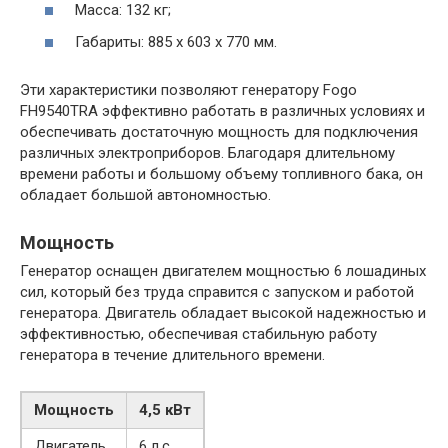
Масса: 132 кг;
Габариты: 885 х 603 х 770 мм.
Эти характеристики позволяют генератору Fogo
FH9540TRA эффективно работать в различных условиях и
обеспечивать достаточную мощность для подключения
различных электроприборов. Благодаря длительному
времени работы и большому объему топливного бака, он
обладает большой автономностью.
Мощность
Генератор оснащен двигателем мощностью 6 лошадиных
сил, который без труда справится с запуском и работой
генератора. Двигатель обладает высокой надежностью и
эффективностью, обеспечивая стабильную работу
генератора в течение длительного времени.
Мощность
4,5 кВт
Двигатель
6 л.с.