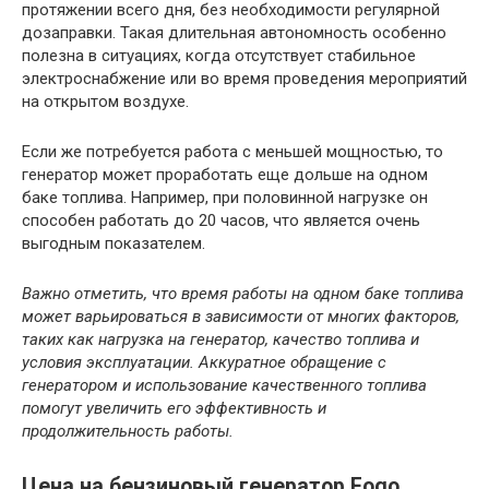
протяжении всего дня, без необходимости регулярной
дозаправки. Такая длительная автономность особенно
полезна в ситуациях, когда отсутствует стабильное
электроснабжение или во время проведения мероприятий
на открытом воздухе.
Если же потребуется работа с меньшей мощностью, то
генератор может проработать еще дольше на одном
баке топлива. Например, при половинной нагрузке он
способен работать до 20 часов, что является очень
выгодным показателем.
Важно отметить, что время работы на одном баке топлива
может варьироваться в зависимости от многих факторов,
таких как нагрузка на генератор, качество топлива и
условия эксплуатации. Аккуратное обращение с
генератором и использование качественного топлива
помогут увеличить его эффективность и
продолжительность работы.
Цена на бензиновый генератор Fogo