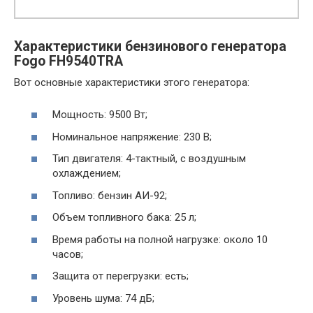
Характеристики бензинового генератора
Fogo FH9540TRA
Вот основные характеристики этого генератора:
Мощность: 9500 Вт;
Номинальное напряжение: 230 В;
Тип двигателя: 4-тактный, с воздушным
охлаждением;
Топливо: бензин АИ-92;
Объем топливного бака: 25 л;
Время работы на полной нагрузке: около 10
часов;
Защита от перегрузки: есть;
Уровень шума: 74 дБ;