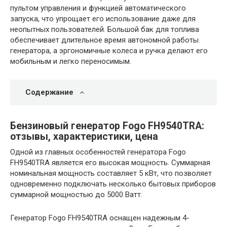
пультом управления и функцией автоматического
запуска, что упрощает его использование даже для
неопытных пользователей. Большой бак для топлива
обеспечивает длительное время автономной работы
генератора, а эргономичные колеса и ручка делают его
мобильным и легко переносимым.
Содержание
Бензиновый генератор Fogo FH9540TRA:
отзывы, характеристики, цена
Одной из главных особенностей генератора Fogo
FH9540TRA является его высокая мощность. Суммарная
номинальная мощность составляет 5 кВт, что позволяет
одновременно подключать несколько бытовых приборов
суммарной мощностью до 5000 Ватт.
Генератор Fogo FH9540TRA оснащен надежным 4-