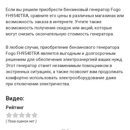
Если вы решили приобрести бензиновый генератор Fogo
FH9540TRA, сравните его цены в различных магазинах или
возможность заказа в интернете. Учтите также
возможность получения скидок или акций, которые
могут снизить окончательную стоимость генератора.
В любом случае, приобретение бензинового генератора
Fogo FH9540TRA является выгодным и долгосрочным
решением для обеспечения электроэнергией ваших нужд.
Этот генератор станет незаменимым помощником в
экстренных ситуациях, а также позволит вам продолжать
комфортно использовать электрооборудование даже
при отключении электричества.
Видео:
Рейтинг
( Пока оценок нет )