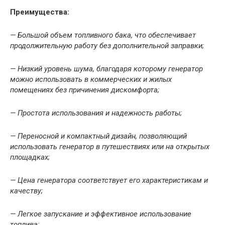
Преимущества:
— Большой объем топливного бака, что обеспечивает
продолжительную работу без дополнительной заправки;
— Низкий уровень шума, благодаря которому генератор
можно использовать в коммерческих и жилых
помещениях без причинения дискомфорта;
— Простота использования и надежность работы;
— Переносной и компактный дизайн, позволяющий
использовать генератор в путешествиях или на открытых
площадках;
— Цена генератора соответствует его характеристикам и
качеству;
— Легкое запускание и эффективное использование
топлива;