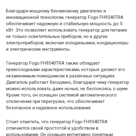
Благодаря мощному бензиновому двигателю и
инновационной технологии, генератор Fogo FH9540TRA
обеспечивает надежную и стабильную мощность до 5
кВт. Это позволяет использовать генератор для питания
не только осветительных приборов, но и других
электроприборов, включая холодильники, кондиционеры
и электрические инструменты.
Генератор Fogo FH9540TRA также обладает
превосходными характеристиками, которые делают его
незаменимым помощником в различных ситуациях.
Двигатель работает бесшумно, благодаря чему генератор
можно использовать даже ночью, не беспокоясь о шуме.
Кроме того, он оснащен системой автоматического
отключения при перегрузке, что обеспечивает
безопасное и надежное использование.
Стоит отметить, что генератор Fogo FH9540TRA
отличается своей простотой и удобством в
использовании. Он оснащен интуитивно понятным