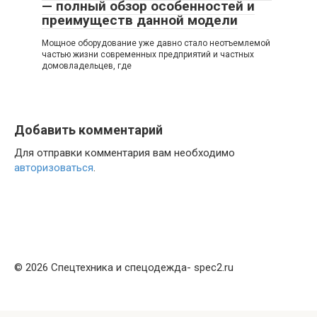
— полный обзор особенностей и
преимуществ данной модели
Мощное оборудование уже давно стало неотъемлемой
частью жизни современных предприятий и частных
домовладельцев, где
Добавить комментарий
Для отправки комментария вам необходимо
авторизоваться
.
© 2026 Спецтехника и спецодежда- spec2.ru