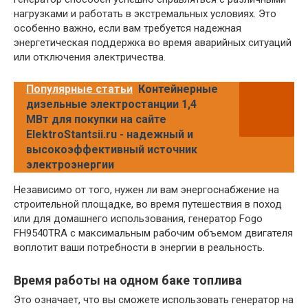
нагрузками и работать в экстремальных условиях. Это
особенно важно, если вам требуется надежная
энергетическая поддержка во время аварийных ситуаций
или отключения электричества.
Популярные статьи
Контейнерные
дизельные электростанции 1,4
МВт для покупки на сайте
ElektroStantsii.ru - надежный и
высокоэффективный источник
электроэнергии
Независимо от того, нужен ли вам энергоснабжение на
строительной площадке, во время путешествия в поход
или для домашнего использования, генератор Fogo
FH9540TRA с максимальным рабочим объемом двигателя
воплотит ваши потребности в энергии в реальность.
Время работы на одном баке топлива
Это означает, что вы сможете использовать генератор на