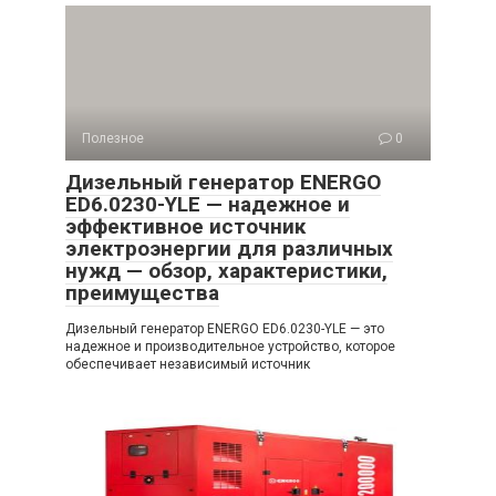
Полезное
0
Дизельный генератор ENERGO
ED6.0230-YLE — надежное и
эффективное источник
электроэнергии для различных
нужд — обзор, характеристики,
преимущества
Дизельный генератор ENERGO ED6.0230-YLE — это
надежное и производительное устройство, которое
обеспечивает независимый источник