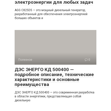
электроэнергии для любых задач
AGG C825D5 — это мощный дизельный генератор,
разработанный для обеспечения электроэнергией
больших объектов и
Полезное
0
ДЭС ЭНЕРГО КД 500400 —
подробное описание, технические
характеристики и основные
преимущества
ДЭС ЭНЕРГО КД 500400 — это современная разработка
в области энергетики, представляющая собой
дизельную