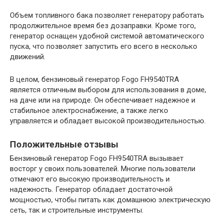
Объем топливного бака позволяет генератору работать
продолжительное время без дозаправки. Кроме того,
генератор оснащен удобной системой автоматического
пуска, что позволяет запустить его всего в несколько
движений.
В целом, бензиновый генератор Fogo FH9540TRA
является отличным выбором для использования в доме,
на даче или на природе. Он обеспечивает надежное и
стабильное электроснабжение, а также легко
управляется и обладает высокой производительностью.
Положительные отзывы
Бензиновый генератор Fogo FH9540TRA вызывает
восторг у своих пользователей. Многие пользователи
отмечают его высокую производительность и
надежность. Генератор обладает достаточной
мощностью, чтобы питать как домашнюю электрическую
сеть, так и строительные инструменты.