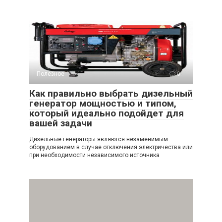
Полезное
0
Как правильно выбрать дизельный
генератор мощностью и типом,
который идеально подойдет для
вашей задачи
Дизельные генераторы являются незаменимым
оборудованием в случае отключения электричества или
при необходимости независимого источника