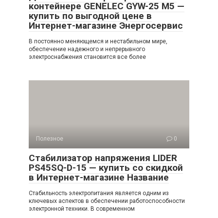
контейнере GENELEC GYW-25 M5 —
купить по выгодной цене в
Интернет-магазине Энергосервис
В постоянно меняющемся и нестабильном мире,
обеспечение надежного и непрерывного
электроснабжения становится все более
Полезное
0
Стабилизатор напряжения LIDER
PS45SQ-D-15 — купить со скидкой
в Интернет-магазине Название
Стабильность электропитания является одним из
ключевых аспектов в обеспечении работоспособности
электронной техники. В современном