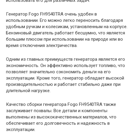
использовать его для различных задач.
Генератор Fogo FH9540TRA очень удобен в
использовании. Его можно легко переносить благодаря
удобным ручкам и колесикам, установленным на корпусе.
Бензиновый двигатель работает бесшумно, что является
большим плюсом при использовании на природе или во
время отключения электричества.
Одним из главных преимуществ генератора является его
экономичность. Он эффективно использует топливо, что
позволяет значительно сэкономить деньги на его
эксплуатации. Кроме того, генератор обладает высокой
производительностью и работает стабильно даже при
длительной нагрузке.
Качество сборки генератора Fogo FH9540TRA также
заслуживает похвалы. Все детали и компоненты
выполнены из высококачественных материалов, что
обеспечивает его долговечность и надежность в
эксплуатации.