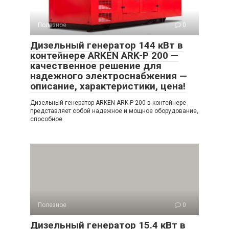
Полезное
0
Дизельный генератор 144 кВт в
контейнере ARKEN ARK-P 200 —
качественное решение для
надежного электроснабжения —
описание, характеристики, цена!
Дизельный генератор ARKEN ARK-P 200 в контейнере
представляет собой надежное и мощное оборудование,
способное
Полезное
0
Дизельный генератор 15.4 кВт в