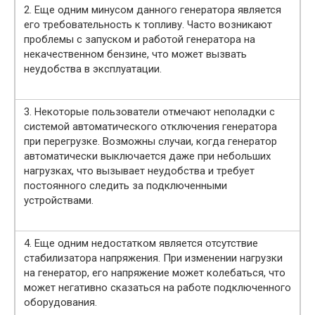
2. Еще одним минусом данного генератора является
его требовательность к топливу. Часто возникают
проблемы с запуском и работой генератора на
некачественном бензине, что может вызвать
неудобства в эксплуатации.
3. Некоторые пользователи отмечают неполадки с
системой автоматического отключения генератора
при перегрузке. Возможны случаи, когда генератор
автоматически выключается даже при небольших
нагрузках, что вызывает неудобства и требует
постоянного следить за подключенными
устройствами.
4. Еще одним недостатком является отсутствие
стабилизатора напряжения. При изменении нагрузки
на генератор, его напряжение может колебаться, что
может негативно сказаться на работе подключенного
оборудования.