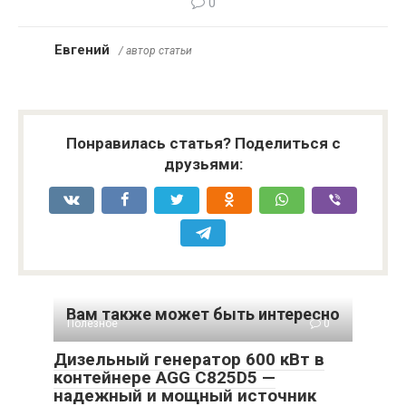
0
Евгений
/ автор статьи
Понравилась статья? Поделиться с
друзьями:
Вам также может быть интересно
Полезное
0
Дизельный генератор 600 кВт в
контейнере AGG C825D5 —
надежный и мощный источник