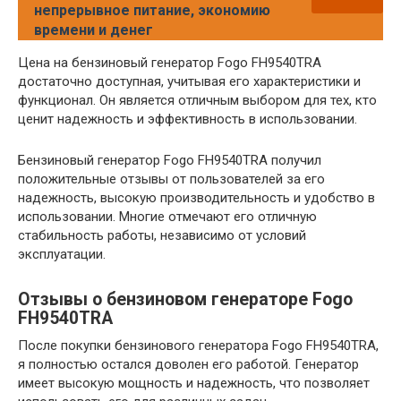
непрерывное питание, экономию
времени и денег
Цена на бензиновый генератор Fogo FH9540TRA
достаточно доступная, учитывая его характеристики и
функционал. Он является отличным выбором для тех, кто
ценит надежность и эффективность в использовании.
Бензиновый генератор Fogo FH9540TRA получил
положительные отзывы от пользователей за его
надежность, высокую производительность и удобство в
использовании. Многие отмечают его отличную
стабильность работы, независимо от условий
эксплуатации.
Отзывы о бензиновом генераторе Fogo
FH9540TRA
После покупки бензинового генератора Fogo FH9540TRA,
я полностью остался доволен его работой. Генератор
имеет высокую мощность и надежность, что позволяет