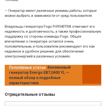
— Генератор имеет различные режимы работы, которые
можно выбрать в зависимости от нужд пользователя.
Владельцы генератора Fogo FH9540TRA отмечают его
надежность и долговечность, а также профессиональную
поддержку со стороны команды Fogo. Общее
впечатление о генераторе остается очень
положительным, и пользователи рекомендуют его как
надежное и удобное решение для обеспечения
электроэнергией в различных условиях.
Популярные статьи
Бензиновый
генератор Energo EB7,0400 YL —
полный обзор и подробные
характеристики
Отрицательные отзывы