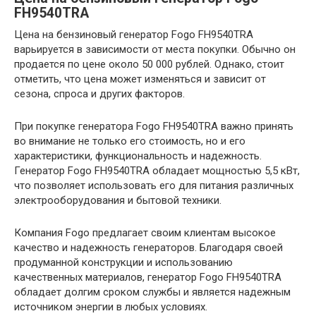
FH9540TRA
Цена на бензиновый генератор Fogo FH9540TRA
варьируется в зависимости от места покупки. Обычно он
продается по цене около 50 000 рублей. Однако, стоит
отметить, что цена может изменяться и зависит от
сезона, спроса и других факторов.
При покупке генератора Fogo FH9540TRA важно принять
во внимание не только его стоимость, но и его
характеристики, функциональность и надежность.
Генератор Fogo FH9540TRA обладает мощностью 5,5 кВт,
что позволяет использовать его для питания различных
электрооборудования и бытовой техники.
Компания Fogo предлагает своим клиентам высокое
качество и надежность генераторов. Благодаря своей
продуманной конструкции и использованию
качественных материалов, генератор Fogo FH9540TRA
обладает долгим сроком службы и является надежным
источником энергии в любых условиях.