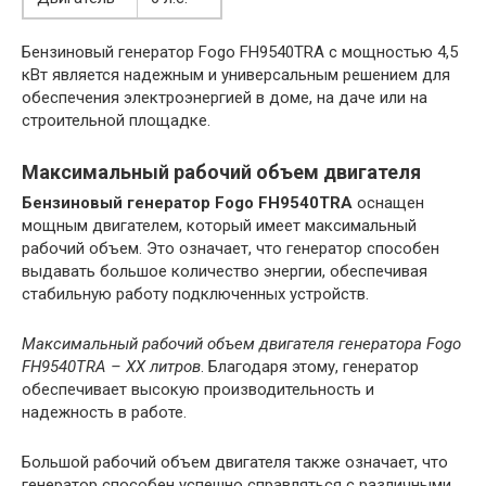
Бензиновый генератор Fogo FH9540TRA с мощностью 4,5
кВт является надежным и универсальным решением для
обеспечения электроэнергией в доме, на даче или на
строительной площадке.
Максимальный рабочий объем двигателя
Бензиновый генератор Fogo FH9540TRA
оснащен
мощным двигателем, который имеет максимальный
рабочий объем. Это означает, что генератор способен
выдавать большое количество энергии, обеспечивая
стабильную работу подключенных устройств.
Максимальный рабочий объем двигателя генератора Fogo
FH9540TRA – XX литров
. Благодаря этому, генератор
обеспечивает высокую производительность и
надежность в работе.
Большой рабочий объем двигателя также означает, что
генератор способен успешно справляться с различными