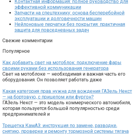
Контактная информация: полное руководство для
эффективной коммуникации
Запчасти на спецтехнику: основа бесперебойной
эксплуатации и долговечности машин
Нейлоновые перчатки без покрытия: практичная
защита для повседневных задач
Свежие комментарии
Популярное
Как добавить свет на мотоблок: подключение фары
своими руками без использования генератора
Свет на мотоблоке — необходимая и важная часть его
оборудования. Он позволяет работать даже
Какая категория прав нужна для вождения ГАЗель Некст
— на бортовую, с прицепом или фургон?
ГАЗель Некст — это модель коммерческого автомобиля,
которая пользуется большой популярностью среди
предпринимателей и
Трещетка КамАЗ: инструкция по замене, разводке,
снятию, проверке и ремонту тормозной системы тягача