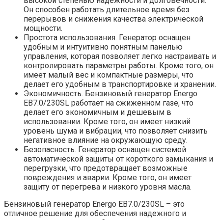
высокой степенью надежности и долговечности.
Он способен работать длительное время без
перерывов и снижения качества электрической
мощности.
Простота использования. Генератор оснащен
удобным и интуитивно понятным панелью
управления, которая позволяет легко настраивать и
контролировать параметры работы. Кроме того, он
имеет малый вес и компактные размеры, что
делает его удобным в транспортировке и хранении.
Экономичность. Бензиновый генератор Energo
EB7.0/230SL работает на сжиженном газе, что
делает его экономичным и дешевым в
использовании. Кроме того, он имеет низкий
уровень шума и вибрации, что позволяет снизить
негативное влияние на окружающую среду.
Безопасность. Генератор оснащен системой
автоматической защиты от короткого замыкания и
перегрузки, что предотвращает возможные
повреждения и аварии. Кроме того, он имеет
защиту от перегрева и низкого уровня масла.
Бензиновый генератор Energo EB7.0/230SL – это
отличное решение для обеспечения надежного и