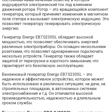
индуцируется электрический ток под влиянием
движения ротора. Ротор – это вращающийся компонент
генератора, который причиняет изменения в магнитном
поле статора и вызывает электрическую индукцию. Это
позволяет генератору генерировать электрическую
энергию.
Генератор Energo EB7.0230SL обладает высокой
мощностью, что позволяет обеспечивать энергией
различные электроприборы. Он оснащен несколькими
розетками, что позволяет одновременно подключать
несколько устройств. Генератор также обладает
защитой от перегрузки и короткого замыкания, что
гарантирует его безопасную эксплуатацию.
Бензиновый генератор Energo EB7.0230SL – это
надежное и эффективное устройство, которое может
быть использовано в различных ситуациях: на даче, на
строительных площадках, в автономных системах
электроснабжения и т.д. Он отличается высокой
производительностью, надежностью и длительным
сроком службы.