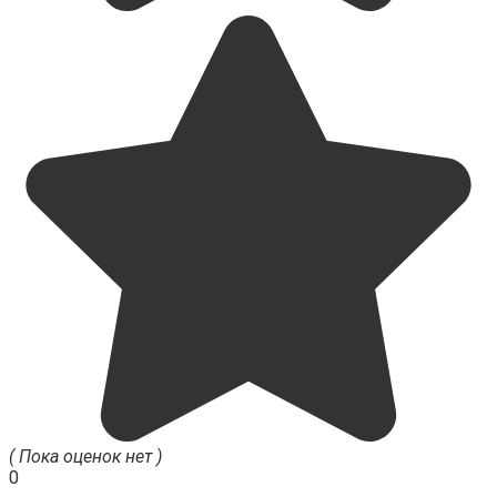
( Пока оценок нет )
0