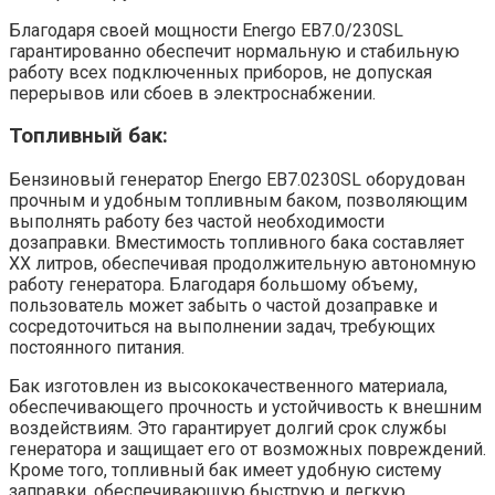
Благодаря своей мощности Energo EB7.0/230SL
гарантированно обеспечит нормальную и стабильную
работу всех подключенных приборов, не допуская
перерывов или сбоев в электроснабжении.
Топливный бак:
Бензиновый генератор Energo EB7.0230SL оборудован
прочным и удобным топливным баком, позволяющим
выполнять работу без частой необходимости
дозаправки. Вместимость топливного бака составляет
XX литров, обеспечивая продолжительную автономную
работу генератора. Благодаря большому объему,
пользователь может забыть о частой дозаправке и
сосредоточиться на выполнении задач, требующих
постоянного питания.
Бак изготовлен из высококачественного материала,
обеспечивающего прочность и устойчивость к внешним
воздействиям. Это гарантирует долгий срок службы
генератора и защищает его от возможных повреждений.
Кроме того, топливный бак имеет удобную систему
заправки, обеспечивающую быструю и легкую