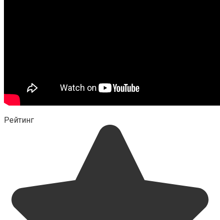
Рейтинг