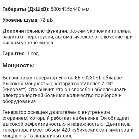
Габариты (ДхШхВ):
500x435x440 мм
Уровень шума:
72 дБ
Дополнительные функции:
режим экономии топлива,
защита от перегрузки, автоматическое отключение при
низком уровне масла
Гарантия:
1 год
Мощность:
Бензиновый генератор Energo EB7.0230SL обладает
высокой мощностью, которая составляет 7 кВт
(киловатт). Это значит, что он способен обеспечивать
электроэнергией большое количество приборов и
оборудования.
Генератор оснащен двигателем с внутренним
сгоранием, который работает на бензине. Он обладает
высокой эффективностью и надежностью. Двигатель
генератора имеет объем 420 кубических сантиметров и
мощность 15 лошадиных сил.