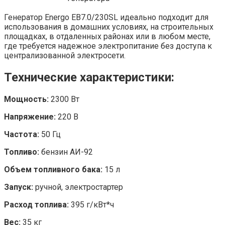
Генератор Energo EB7.0/230SL идеально подходит для
использования в домашних условиях, на строительных
площадках, в отдаленных районах или в любом месте,
где требуется надежное электропитание без доступа к
централизованной электросети.
Технические характеристики:
Мощность:
2300 Вт
Напряжение:
220 В
Частота:
50 Гц
Топливо:
бензин АИ-92
Объем топливного бака:
15 л
Запуск:
ручной, электростартер
Расход топлива:
395 г/кВт*ч
Вес:
35 кг