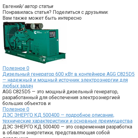
Евгений
/ автор статьи
Понравилась статья? Поделиться с друзьями:
Вам также может быть интересно
Полезное
0
Дизельный генератор 600 кВт в контейнере AGG C825D5
— надежный и мощный источник электроэнергии для
любых задач
AGG C825D5 — это мощный дизельный генератор,
разработанный для обеспечения электроэнергией
больших объектов и
Полезное
0
ДЭС ЭНЕРГО КД 500400 — подробное описание,
технические характеристики и основные преимущества
ДЭС ЭНЕРГО КД 500400 — это современная разработка
в области энергетики, представляющая собой