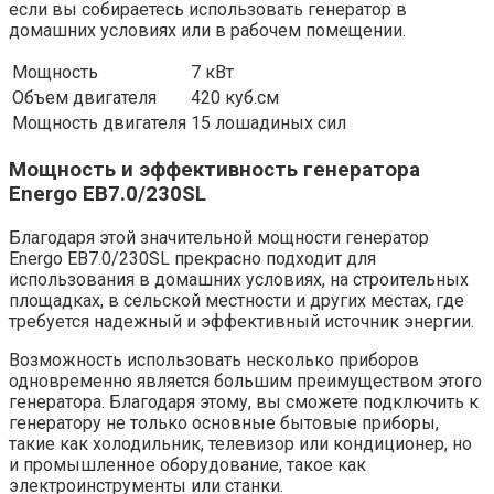
если вы собираетесь использовать генератор в
домашних условиях или в рабочем помещении.
Мощность
7 кВт
Объем двигателя
420 куб.см
Мощность двигателя
15 лошадиных сил
Мощность и эффективность генератора
Energo EB7.0/230SL
Благодаря этой значительной мощности генератор
Energo EB7.0/230SL прекрасно подходит для
использования в домашних условиях, на строительных
площадках, в сельской местности и других местах, где
требуется надежный и эффективный источник энергии.
Возможность использовать несколько приборов
одновременно является большим преимуществом этого
генератора. Благодаря этому, вы сможете подключить к
генератору не только основные бытовые приборы,
такие как холодильник, телевизор или кондиционер, но
и промышленное оборудование, такое как
электроинструменты или станки.