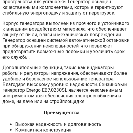
пространства для установки. Генератор оснащен
качественными компонентами, которые гарантируют
стабильную энергоподачу и защиту от перегрузок.
Корпус генератора выполнен из прочного и устойчивого
к внешним воздействиям материала, что обеспечивает
защиту от пыли, влаги и механических повреждений.
Генератор оснащен системой автоматической остановки
при обнаружении неисправностей, что позволяет
предотвратить возможные поломки и увеличить срок
его службы.
Дополнительные функции, такие как индикаторы
работы и регуляторы напряжения, обеспечивают более
удобное и безопасное использование генератора.
Благодаря высокому уровню надежности, бензиновый
генератор Energo EB7.0230SL является незаменимым
инструментом для обеспечения электроснабжения в
доме, на даче или на стройплощадке.
Преимущества
Высокая надежность и долговечность
Компактная конструкция