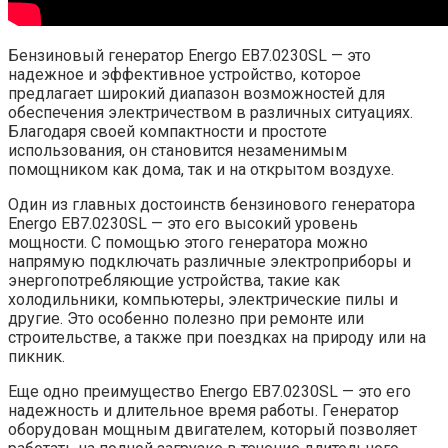
Бензиновый генератор Energo EB7.0230SL — это
надежное и эффективное устройство, которое
предлагает широкий диапазон возможностей для
обеспечения электричеством в различных ситуациях.
Благодаря своей компактности и простоте
использования, он становится незаменимым
помощником как дома, так и на открытом воздухе.
Один из главных достоинств бензинового генератора
Energo EB7.0230SL — это его высокий уровень
мощности. С помощью этого генератора можно
напрямую подключать различные электроприборы и
энергопотребляющие устройства, такие как
холодильники, компьютеры, электрические пилы и
другие. Это особенно полезно при ремонте или
строительстве, а также при поездках на природу или на
пикник.
Еще одно преимущество Energo EB7.0230SL — это его
надежность и длительное время работы. Генератор
оборудован мощным двигателем, который позволяет