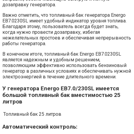
дозаправку генератора.
Важно отметить, что топливный бак генератора Energo
EB7.0230SL имеет удобный индикатор уровня топлива.
Благодаря этому, пользователь всегда будет знать,
когда нужно провести дозаправку, избегая
нежелательных простоев и обеспечивая непрерывность
работы генератора.
В конечном итоге, топливный бак Energo EB7.0230SL
является надежным и удобным решением,
позволяющим эффективно использовать бензиновый
генератор в различных условиях и обеспечивать нужной
электроэнергией в течение длительного времени.
У генератора Energo EB7.0/230SL имеется
большой топливный бак вместимостью 25
литров
Топливный бак
25 литров
Автоматический контроль: