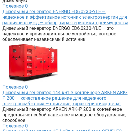
дизельную
Полезное
0
Дизельный генератор ENERGO ED6.0230-YLE —
надежное и эффективное источник электроэнергии для
различных нужд — обзор, характеристики, преимущества
Дизельный генератор ENERGO ED6.0230-YLE — это
надежное и производительное устройство, которое
обеспечивает независимый источник
Полезное
0
Дизельный генератор 144 кВт в контейнере ARKEN ARK-
P 200 — качественное решение для надежного
электроснабжения — описание, характеристики, цена!
Дизельный генератор ARKEN ARK-P 200 в контейнере
представляет собой надежное и мощное оборудование,
способное
Полезное
0