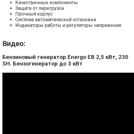
Качественные компоненты
Защита от перегрузок
Прочный корпус
Система автоматической остановки
Индикаторы работы и регуляторы напряжения
Видео:
Бензиновый генератор Energo EB 2,5 кВт, 230
SH. Бензогенератор до 3 кВт