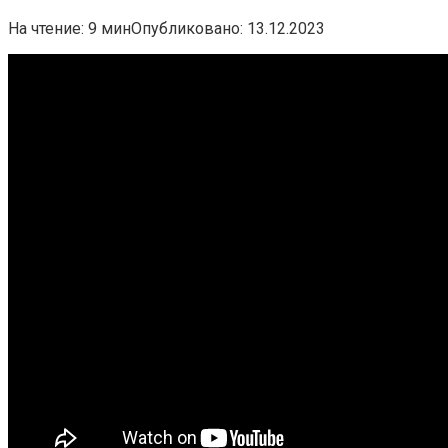
На чтение:
9 мин
Опубликовано:
13.12.2023