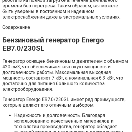
работать на полной загрузке в течение длительного
времени без перегрева. Таким образом, вы можете
быть уверены в постоянном и надежном
электроснабжении даже в экстремальных условиях.
Содержание
Бензиновый генератор Energo
EB7.0/230SL
Генератор оснащен бензиновым двигателем с объемом
420 см3, что обеспечивает высокую мощность и
долговечность работы. Максимальная выходная
мощность составляет 7 кВт, а номинальная 6.3 кВт, что
достаточно для питания большого количества
электрооборудования.
Генератор Energo EB7.0/230SL имеет ряд преимуществ,
которые делают его отличным выбором:
Надежность и долговечность. Благодаря
использованию качественных материалов и
технологий производства, генератор обладает