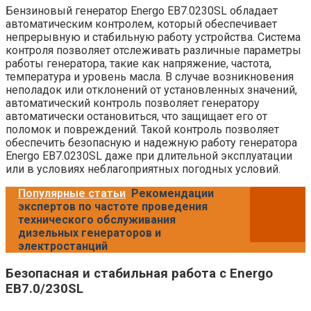
Бензиновый генератор Energo EB7.0230SL обладает
автоматическим контролем, который обеспечивает
непрерывную и стабильную работу устройства. Система
контроля позволяет отслеживать различные параметры
работы генератора, такие как напряжение, частота,
температура и уровень масла. В случае возникновения
неполадок или отклонений от установленных значений,
автоматический контроль позволяет генератору
автоматически остановиться, что защищает его от
поломок и повреждений. Такой контроль позволяет
обеспечить безопасную и надежную работу генератора
Energo EB7.0230SL даже при длительной эксплуатации
или в условиях неблагоприятных погодных условий.
Популярные статьи
Рекомендации
экспертов по частоте проведения
технического обслуживания
дизельных генераторов и
электростанций
Безопасная и стабильная работа с Energo
EB7.0/230SL