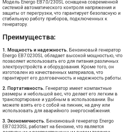
Модель Energo EB7.0/230SL оснащена современной
системой автоматического контроля напряжения и
защиты от перегрузки, что гарантирует безопасную и
стабильную работу приборов, подключенных к
генератору.
Преимущества:
1. Мощность и надежность.
Бензиновый генератор
Energo EB7.0230SL обладает высокой мощностью, что
позволяет использовать его для питания различных
электроустройств и оборудования. Кроме того, он
изготовлен из качественных материалов, что
гарантирует его долговечность и надежность работы.
2. Портативность.
Генератор имеет компактные
размеры и небольшой вес, что делает его легким в
транспортировке и удобным в использовании. Вы
можете взять его с собой на пикник, на дачу или
использовать для аварийного энергоснабжения.
3. Экономичность.
Бензиновый генератор Energo
EB7.0230SL работает на бензине, что является