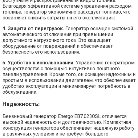
доступным и распространенным видом топлива.
Благодаря эффективной системе управления расходом
топлива, генератор экономично расходует топливо, что
позволяет снизить затраты на его эксплуатацию.
4. Защита от перегрузок.
Генератор оснащен системой
автоматического отключения при превышении
допустимого нагрузочного тока. Это защищает
оборудование от повреждений и обеспечивает
безопасность его использования.
5. Удобство в использовании.
Управление генератором
осуществляется с помощью интуитивно понятного
панели управления. Кроме того, он оснащен надежным и
простым в использовании двигателем, что обеспечивает
удобство эксплуатации и минимизирует потребность в
обслуживании.
Надежность:
Бензиновый генератор Energo EB7.0230SL отличается
высокой надежностью и долговечностью. Компактная
конструкция генератора обеспечивает надежную работу
в различных условиях и не требует большого