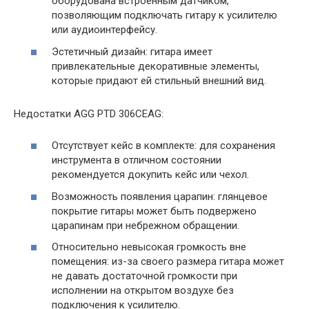
оборудована встроенным датчиком,
позволяющим подключать гитару к усилителю
или аудиоинтерфейсу.
Эстетичный дизайн: гитара имеет
привлекательные декоративные элементы,
которые придают ей стильный внешний вид.
Недостатки AGG PTD 306CEAG:
Отсутствует кейс в комплекте: для сохранения
инструмента в отличном состоянии
рекомендуется докупить кейс или чехол.
Возможность появления царапин: глянцевое
покрытие гитары может быть подвержено
царапинам при небрежном обращении.
Относительно невысокая громкость вне
помещения: из-за своего размера гитара может
не давать достаточной громкости при
исполнении на открытом воздухе без
подключения к усилителю.