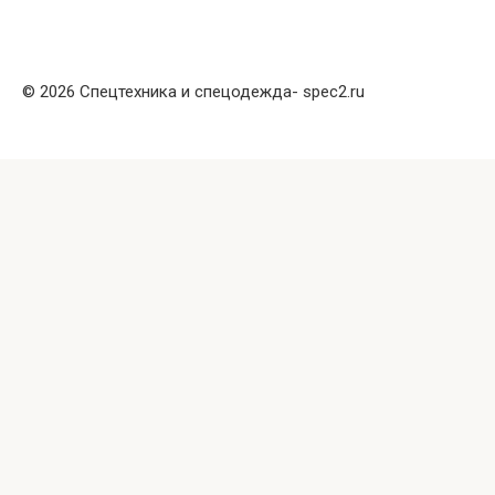
© 2026 Спецтехника и спецодежда- spec2.ru