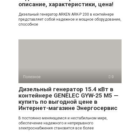
описание, характеристики, цена!
Дизельный генератор ARKEN ARK-P 200 в контейнере
представляет собой надежное и мощное оборудование,
способное
Полезное
0
Дизельный генератор 15.4 кВт в
контейнере GENELEC GYW-25 M5 —
купить по выгодной цене в
Интернет-магазине Энергосервис
В постоянно меняющемся и нестабильном мире,
обеспечение надежного и непрерывного
электроснабжения становится все более