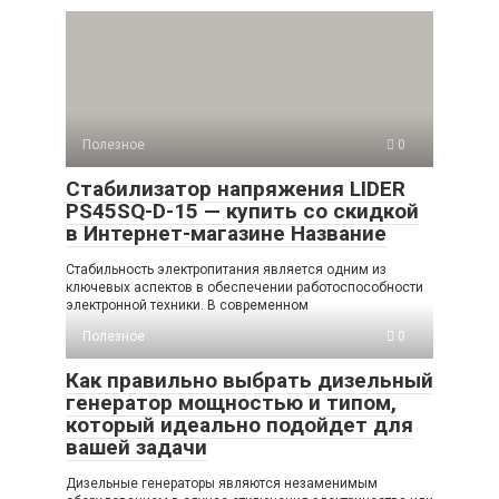
Полезное
0
Стабилизатор напряжения LIDER
PS45SQ-D-15 — купить со скидкой
в Интернет-магазине Название
Стабильность электропитания является одним из
ключевых аспектов в обеспечении работоспособности
электронной техники. В современном
Полезное
0
Как правильно выбрать дизельный
генератор мощностью и типом,
который идеально подойдет для
вашей задачи
Дизельные генераторы являются незаменимым