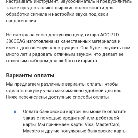
настраивать инструмент. Звукосниматель и предусилитель
также предоставляют широкие возможности для
обработки сигнала и настройки звука под свои
предпочтения.
Не смотря на свою доступную цену, гитара AGG PTD
306CEAG изготовлена из качественных материалов и
имеет долговечную конструкцию. Она будет служить вам
много лет и радовать отличным звуком, что делает ее
отличным выбором для любого гитариста.
Варианты оплаты
Мы предлагаем различные варианты оплаты, чтобы
сделать покупку у нас максимально удобной для вас.
Ниже перечислены доступные способы оплаты:
Оплата банковской картой: вы можете оплатить
заказ с помощью кредитной или дебетовой
карты. Мы принимаем карты Visa, MasterCard,
Maestro и другие популярные банковские карты.