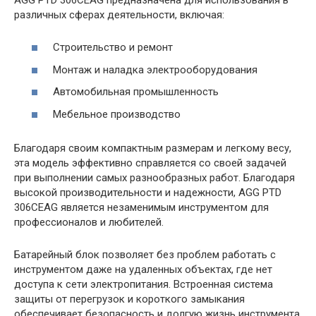
различных сферах деятельности, включая:
Строительство и ремонт
Монтаж и наладка электрооборудования
Автомобильная промышленность
Мебельное производство
Благодаря своим компактным размерам и легкому весу,
эта модель эффективно справляется со своей задачей
при выполнении самых разнообразных работ. Благодаря
высокой производительности и надежности, AGG PTD
306CEAG является незаменимым инструментом для
профессионалов и любителей.
Батарейный блок позволяет без проблем работать с
инструментом даже на удаленных объектах, где нет
доступа к сети электропитания. Встроенная система
защиты от перегрузок и короткого замыкания
обеспечивает безопасность и долгую жизнь инструмента.