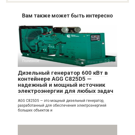
Вам также может быть интересно
Полезное
0
Дизельный генератор 600 кВт в
контейнере AGG C825D5 —
надежный и мощный источник
электроэнергии для любых задач
AGG C825D5 — это мощный дизельный генератор,
разработанный для обеспечения электроэнергией
больших объектов и