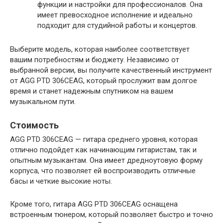
функции и настройки для профессионалов. Она
имеет превосходное исполнение и идеально
подходит для студийной работы и концертов.
Выберите модель, которая наиболее соответствует
вашим потребностям и бюджету. Независимо от
выбранной версии, вы получите качественный инструмент
от AGG PTD 306CEAG, который прослужит вам долгое
время и станет надежным спутником на вашем
музыкальном пути.
Стоимость
AGG PTD 306CEAG — гитара среднего уровня, которая
отлично подойдет как начинающим гитаристам, так и
опытным музыкантам. Она имеет дредноутовую форму
корпуса, что позволяет ей воспроизводить отличные
басы и четкие высокие ноты.
Кроме того, гитара AGG PTD 306CEAG оснащена
встроенным тюнером, который позволяет быстро и точно