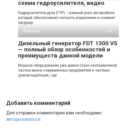
схема гидроусилителя, видео
Гидроусилитель руля (ГУР) – важный узел автомобиля,
который обеспечивает легкость управления и снижает
нагрузку
Полезное
0
Дизельный генератор FDT 1300 VS
— полный обзор особенностей и
преимуществ данной модели
Мощное оборудование уже давно стало неотъемлемой
частью жизни современных предприятий и частных
домовладельцев, где
Добавить комментарий
Для отправки комментария вам необходимо
авторизоваться
.