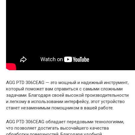
AGG PTD 306CEAG — это мощный и надежный инструмент,
который поможет вам справиться с самыми сложными
задачами. Благодаря своей высокой производительности
и легкому в использовании интерфейсу, этот устройство
станет незаменимым помощником в вашей работе.
AGG PTD 306CEAG обладает передовыми технологиями,
что позволяет достигать высочайшего качества
обработки поверхностей. Благодаря удобной