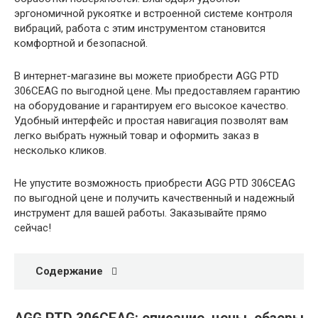
эргономичной рукоятке и встроенной системе контроля
вибраций, работа с этим инструментом становится
комфортной и безопасной.
В интернет-магазине вы можете приобрести AGG PTD
306CEAG по выгодной цене. Мы предоставляем гарантию
на оборудование и гарантируем его высокое качество.
Удобный интерфейс и простая навигация позволят вам
легко выбрать нужный товар и оформить заказ в
несколько кликов.
Не упустите возможность приобрести AGG PTD 306CEAG
по выгодной цене и получить качественный и надежный
инструмент для вашей работы. Заказывайте прямо
сейчас!
Содержание