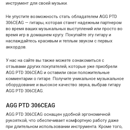
инструмент для своей музыки.
Не упустите возможность стать обладателем AGG PTD
306CEAG — гитары, которая станет надежным партнером
во время ваших музыкальных выступлений или просто во
время игр в домашнем кругу. Покупайте эту гитару и
наслаждайтесь красивым и теплым звуком с первых
аккордов.
У нас на сайте вы также можете ознакомиться с
отзывами других покупателей, которые уже приобрели
AGG PTD 306CEAG и оставили свои положительные
комментарии о гитаре. Получите уникальное музыкальное
оборудование и высокое качество звука, выбрав гитару
AGG PTD 306CEAG.
AGG PTD 306CEAG
AGG PTD 306CEAG оснащен удобной эргономичной
рукояткой, что обеспечивает комфортную работу даже
при длительном использовании инструмента. Кроме того,