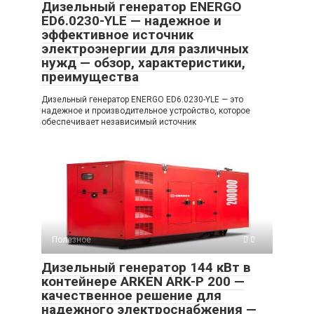
Дизельный генератор ENERGO
ED6.0230-YLE — надежное и
эффективное источник
электроэнергии для различных
нужд — обзор, характеристики,
преимущества
Дизельный генератор ENERGO ED6.0230-YLE — это
надежное и производительное устройство, которое
обеспечивает независимый источник
Полезное
0
Дизельный генератор 144 кВт в
контейнере ARKEN ARK-P 200 —
качественное решение для
надежного электроснабжения —