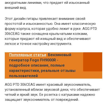
аккуратными линиями, что придает ей изысканный
внешний вид.
Этот дизайн гитары привлекает внимание своей
простотой и изысканностью. Она имеет классическую
форму корпуса, которая удобно лежит в руке. AGG PTD
306CEAG также оснащена крыльчатыми колками,
которые придают ей изящный вид и обеспечивают
легкое и точное настройку инструмента.
Популярные статьи
Бензиновый
генератор Fogo FH9000R -
подробное описание, полные
характеристики, реальные отзывы
пользователей
AGG PTD 306CEAG имеет красивый звукосниматель,
установленный вблизи звуковой деки, что обеспечивает
четкий и яркий звук. Ее розетка с катушками надежно
защищает звукосниматель от повреждений.