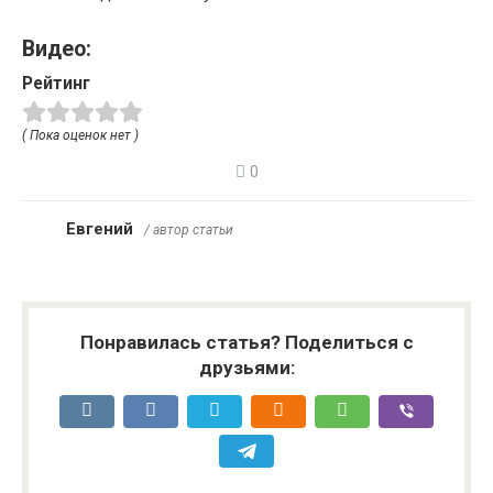
Видео:
Рейтинг
( Пока оценок нет )
0
Евгений
/ автор статьи
Понравилась статья? Поделиться с
друзьями: