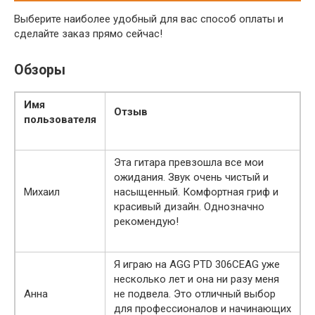
Выберите наиболее удобный для вас способ оплаты и
сделайте заказ прямо сейчас!
Обзоры
Имя
Отзыв
пользователя
Эта гитара превзошла все мои
ожидания. Звук очень чистый и
Михаил
насыщенный. Комфортная гриф и
красивый дизайн. Однозначно
рекомендую!
Я играю на AGG PTD 306CEAG уже
несколько лет и она ни разу меня
Анна
не подвела. Это отличный выбор
для профессионалов и начинающих