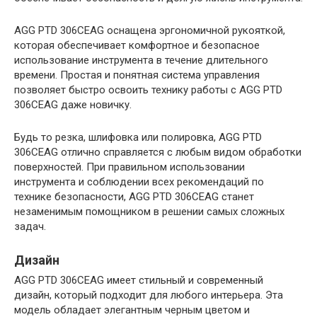
AGG PTD 306CEAG оснащена эргономичной рукояткой,
которая обеспечивает комфортное и безопасное
использование инструмента в течение длительного
времени. Простая и понятная система управления
позволяет быстро освоить технику работы с AGG PTD
306CEAG даже новичку.
Будь то резка, шлифовка или полировка, AGG PTD
306CEAG отлично справляется с любым видом обработки
поверхностей. При правильном использовании
инструмента и соблюдении всех рекомендаций по
технике безопасности, AGG PTD 306CEAG станет
незаменимым помощником в решении самых сложных
задач.
Дизайн
AGG PTD 306CEAG имеет стильный и современный
дизайн, который подходит для любого интерьера. Эта
модель обладает элегантным черным цветом и