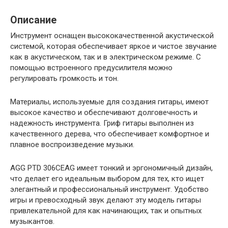
Описание
Инструмент оснащен высококачественной акустической
системой, которая обеспечивает яркое и чистое звучание
как в акустическом, так и в электрическом режиме. С
помощью встроенного предусилителя можно
регулировать громкость и тон.
Материалы, используемые для создания гитары, имеют
высокое качество и обеспечивают долговечность и
надежность инструмента. Гриф гитары выполнен из
качественного дерева, что обеспечивает комфортное и
плавное воспроизведение музыки.
AGG PTD 306CEAG имеет тонкий и эргономичный дизайн,
что делает его идеальным выбором для тех, кто ищет
элегантный и профессиональный инструмент. Удобство
игры и превосходный звук делают эту модель гитары
привлекательной для как начинающих, так и опытных
музыкантов.