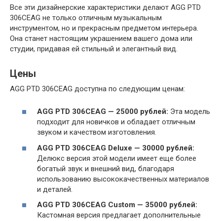
Все эти дизайнерские характеристики делают AGG PTD
306CEAG не только отличным музыкальным
инструментом, но и прекрасным предметом интерьера.
Она станет настоящим украшением вашего дома или
студии, придавая ей стильный и элегантный вид.
Цены
AGG PTD 306CEAG доступна по следующим ценам:
AGG PTD 306CEAG — 25000 рублей:
Эта модель
подходит для новичков и обладает отличным
звуком и качеством изготовления.
AGG PTD 306CEAG Deluxe — 30000 рублей:
Делюкс версия этой модели имеет еще более
богатый звук и внешний вид, благодаря
использованию высококачественных материалов
и деталей.
AGG PTD 306CEAG Custom — 35000 рублей:
Кастомная версия предлагает дополнительные