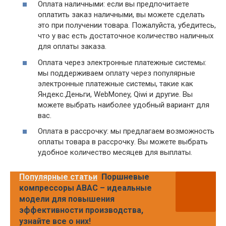
Оплата наличными: если вы предпочитаете
оплатить заказ наличными, вы можете сделать
это при получении товара. Пожалуйста, убедитесь,
что у вас есть достаточное количество наличных
для оплаты заказа.
Оплата через электронные платежные системы:
мы поддерживаем оплату через популярные
электронные платежные системы, такие как
Яндекс.Деньги, WebMoney, Qiwi и другие. Вы
можете выбрать наиболее удобный вариант для
вас.
Оплата в рассрочку: мы предлагаем возможность
оплаты товара в рассрочку. Вы можете выбрать
удобное количество месяцев для выплаты.
Популярные статьи
Поршневые
компрессоры ABAC – идеальные
модели для повышения
эффективности производства,
узнайте все о них!