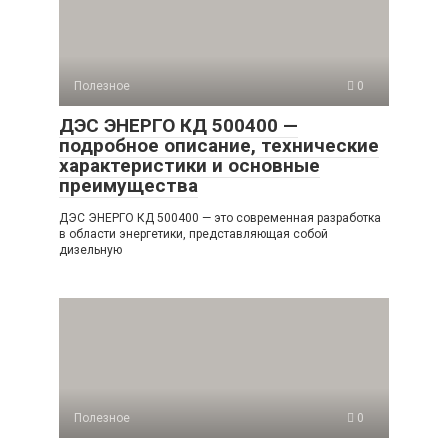
Полезное
0
ДЭС ЭНЕРГО КД 500400 —
подробное описание, технические
характеристики и основные
преимущества
ДЭС ЭНЕРГО КД 500400 — это современная разработка
в области энергетики, представляющая собой
дизельную
Полезное
0