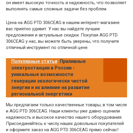
он имеет высокую точность и надежность, что позволяет
выполнять самые сложные задачи без проблем.
Цена на AGG PTD 306CEAG в нашем интернет-магазине
вас приятно удивит. У нас вы найдете лучшие
предложения и актуальные скидки. Покупая AGG PTD
306CEAG у нас, вы можете быть уверены, что получите
отличный инструмент по отличной цене.
Популярные статьи
Приливные
электростанции в России -
уникальные возможности
генерации экологически чистой
энергии и их влияние на развитие
региональной энергетики
Мы предлагаем только качественные товары, в том числе
и AGG PTD 306CEAG. Наши клиенты уже давно оценили
надежность и высокое качество нашего оборудования.
Присоединяйтесь к числу наших довольных покупателей
и оформите заказ на AGG PTD 306CEAG прямо сейчас!