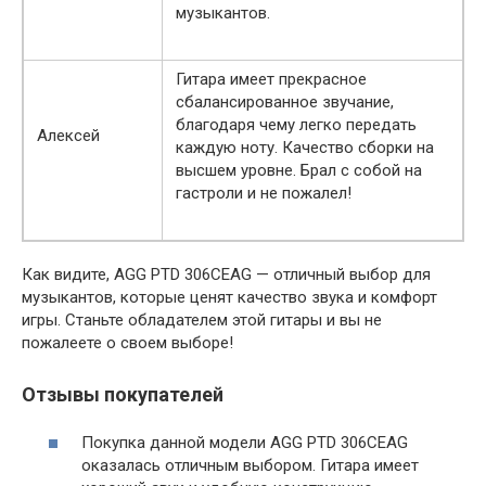
музыкантов.
Гитара имеет прекрасное
сбалансированное звучание,
благодаря чему легко передать
Алексей
каждую ноту. Качество сборки на
высшем уровне. Брал с собой на
гастроли и не пожалел!
Как видите, AGG PTD 306CEAG — отличный выбор для
музыкантов, которые ценят качество звука и комфорт
игры. Станьте обладателем этой гитары и вы не
пожалеете о своем выборе!
Отзывы покупателей
Покупка данной модели AGG PTD 306CEAG
оказалась отличным выбором. Гитара имеет