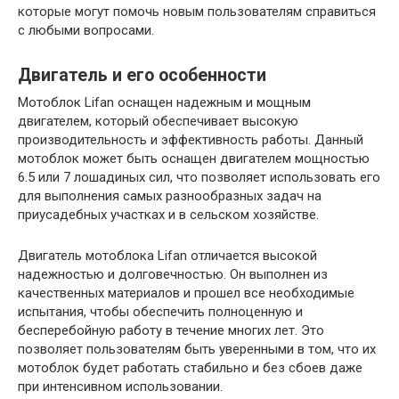
которые могут помочь новым пользователям справиться
с любыми вопросами.
Двигатель и его особенности
Мотоблок Lifan оснащен надежным и мощным
двигателем, который обеспечивает высокую
производительность и эффективность работы. Данный
мотоблок может быть оснащен двигателем мощностью
6.5 или 7 лошадиных сил, что позволяет использовать его
для выполнения самых разнообразных задач на
приусадебных участках и в сельском хозяйстве.
Двигатель мотоблока Lifan отличается высокой
надежностью и долговечностью. Он выполнен из
качественных материалов и прошел все необходимые
испытания, чтобы обеспечить полноценную и
бесперебойную работу в течение многих лет. Это
позволяет пользователям быть уверенными в том, что их
мотоблок будет работать стабильно и без сбоев даже
при интенсивном использовании.