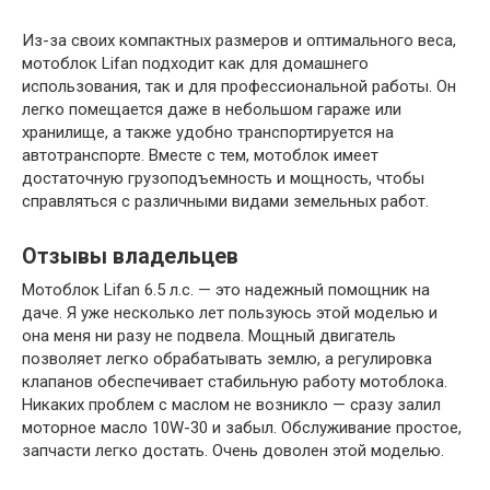
Из-за своих компактных размеров и оптимального веса,
мотоблок Lifan подходит как для домашнего
использования, так и для профессиональной работы. Он
легко помещается даже в небольшом гараже или
хранилище, а также удобно транспортируется на
автотранспорте. Вместе с тем, мотоблок имеет
достаточную грузоподъемность и мощность, чтобы
справляться с различными видами земельных работ.
Отзывы владельцев
Мотоблок Lifan 6.5 л.с. — это надежный помощник на
даче. Я уже несколько лет пользуюсь этой моделью и
она меня ни разу не подвела. Мощный двигатель
позволяет легко обрабатывать землю, а регулировка
клапанов обеспечивает стабильную работу мотоблока.
Никаких проблем с маслом не возникло — сразу залил
моторное масло 10W-30 и забыл. Обслуживание простое,
запчасти легко достать. Очень доволен этой моделью.