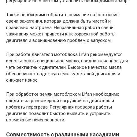
регулировочным винтом установить необходимый зазор.
Также необходимо обратить внимание на состояние
свечи зажигания, которая должна быть чистой и
правильно настроена. Неправильная работа свечи
зажигания может привести к некорректной работы
двигателя и возникновению проблем с запуском.
При работе двигателя мотоблока Lifan рекомендуется
использовать специальное масло, предназначенное для
четырехтактных двигателей. Высокое качество масла
обеспечивает надежную смазку деталей двигателя и
снижает износ.
При обработке земли мотоблоком Lifan необходимо
следить за равномерной нагрузкой на двигатель и
избегать перегрева. Регулярная проверка работы
двигателя позволит быстро выявить и устранить
возможные неисправности.
Совместимость с различными насадками