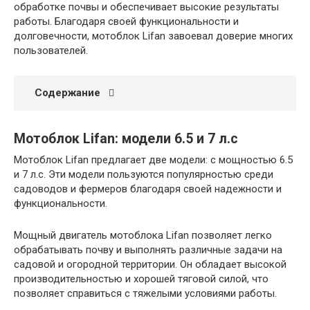
обработке почвы и обеспечивает высокие результаты
работы. Благодаря своей функциональности и
долговечности, мотоблок Lifan завоевал доверие многих
пользователей.
Содержание
Мотоблок Lifan: модели 6.5 и 7 л.с
Мотоблок Lifan предлагает две модели: с мощностью 6.5
и 7 л.с. Эти модели пользуются популярностью среди
садоводов и фермеров благодаря своей надежности и
функциональности.
Мощный двигатель мотоблока Lifan позволяет легко
обрабатывать почву и выполнять различные задачи на
садовой и огородной территории. Он обладает высокой
производительностью и хорошей тяговой силой, что
позволяет справиться с тяжелыми условиями работы.