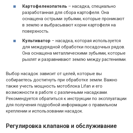
Картофелекопатель
– насадка, специально
разработанная для сбора картофеля. Она
оснащена острыми зубьями, которые проникают
в землю и выбрасывают корни картофеля на
поверхность.
Культиватор
– насадка, которая используется
для междурядной обработки посадочных рядов.
Она оснащена металлическими зубьями, которые
рыхлят и разравнивают землю между растениями.
Выбор насадок зависит от целей, которые вы
собираетесь достигнуть при обработке земли. Важно
также учесть мощность мотоблока Lifan и его
возможности в работе с различными насадками.
Рекомендуется обратиться к инструкции по эксплуатации
для получения подробной информации о правильном
креплении и использовании насадок.
Регулировка клапанов и обслуживание