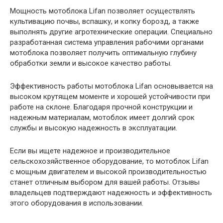
Мощность мотоблока Lifan позволяет осуществлять
культивацию почвы, вспашку, и копку борозд, а также
выполнять другие агротехнические операции. Специально
разработанная система управления рабочими органами
мотоблока позволяет получить оптимальную глубину
обработки земли и высокое качество работы.
Эффективность работы мотоблока Lifan основывается на
высоком крутящем моменте и хорошей устойчивости при
работе на склоне. Благодаря прочной конструкции и
надежным материалам, мотоблок имеет долгий срок
службы и высокую надежность в эксплуатации.
Если вы ищете надежное и производительное
сельскохозяйственное оборудование, то мотоблок Lifan
с мощным двигателем и высокой производительностью
станет отличным выбором для вашей работы. Отзывы
владельцев подтверждают надежность и эффективность
этого оборудования в использовании.