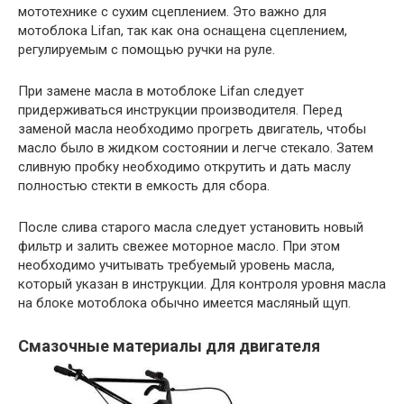
мототехнике с сухим сцеплением. Это важно для
мотоблока Lifan, так как она оснащена сцеплением,
регулируемым с помощью ручки на руле.
При замене масла в мотоблоке Lifan следует
придерживаться инструкции производителя. Перед
заменой масла необходимо прогреть двигатель, чтобы
масло было в жидком состоянии и легче стекало. Затем
сливную пробку необходимо открутить и дать маслу
полностью стекти в емкость для сбора.
После слива старого масла следует установить новый
фильтр и залить свежее моторное масло. При этом
необходимо учитывать требуемый уровень масла,
который указан в инструкции. Для контроля уровня масла
на блоке мотоблока обычно имеется масляный щуп.
Смазочные материалы для двигателя