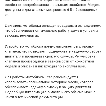
особенно востребованная в сельском хозяйстве. Модели
доступны с двигателями мощностью 6.5 и 7 лошадиных
сил.
Двигатель мотоблока оснащен воздушным охлаждением,
что обеспечивает оптимальную работу даже в условиях
высоких температур.
Устройство мотоблока предусматривает регулировку
клапанов, что позволяет поддерживать надежную работу
двигателя и продлевает срок его службы. Регулировка
клапанов производится в зависимости от конкретной
модели и описана в инструкции по эксплуатации.
Для работы мотоблока Lifan рекомендуется
использовать специальное моторное масло, которое
обеспечивает надежную смазку и защиту двигателя.
Подробную информацию о масле и его объеме можно
найти в технической документации.