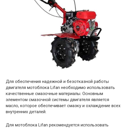
Для обеспечения надежной и безотказной работы
двигателя мотоблока Lifan необходимо использовать
качественные смазочные материалы. Основным
элементом смазочной системы двигателя является
масло, которое обеспечивает смазку и охлаждение всех
внутренних деталей.
Для мотоблока Lifan рекомендуется использовать