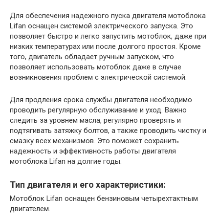
Для обеспечения надежного пуска двигателя мотоблока
Lifan оснащен системой электрического запуска. Это
позволяет быстро и легко запустить мотоблок, даже при
низких температурах или после долгого простоя. Кроме
того, двигатель обладает ручным запуском, что
позволяет использовать мотоблок даже в случае
возникновения проблем с электрической системой.
Для продления срока службы двигателя необходимо
проводить регулярную обслуживание и уход. Важно
следить за уровнем масла, регулярно проверять и
подтягивать затяжку болтов, а также проводить чистку и
смазку всех механизмов. Это поможет сохранить
надежность и эффективность работы двигателя
мотоблока Lifan на долгие годы.
Тип двигателя и его характеристики:
Мотоблок Lifan оснащен бензиновым четырехтактным
двигателем.