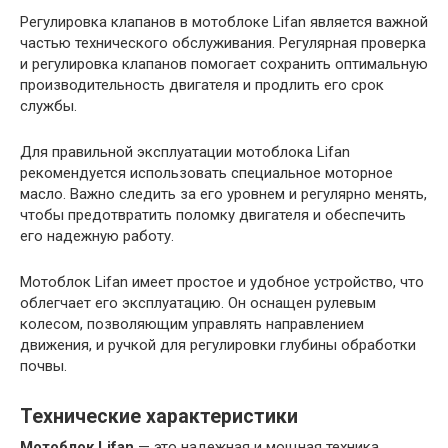
Регулировка клапанов в мотоблоке Lifan является важной
частью технического обслуживания. Регулярная проверка
и регулировка клапанов помогает сохранить оптимальную
производительность двигателя и продлить его срок
службы.
Для правильной эксплуатации мотоблока Lifan
рекомендуется использовать специальное моторное
масло. Важно следить за его уровнем и регулярно менять,
чтобы предотвратить поломку двигателя и обеспечить
его надежную работу.
Мотоблок Lifan имеет простое и удобное устройство, что
облегчает его эксплуатацию. Он оснащен рулевым
колесом, позволяющим управлять направлением
движения, и ручкой для регулировки глубины обработки
почвы.
Технические характеристики
Мотоблок Lifan
— это надежная и мощная техника,