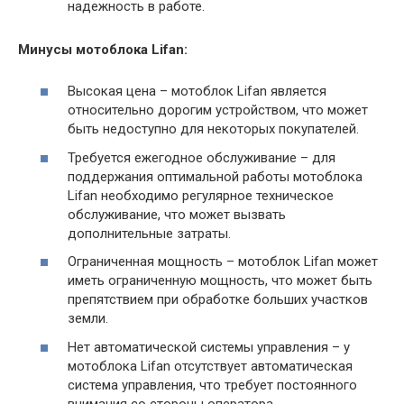
надежность в работе.
Минусы мотоблока Lifan:
Высокая цена – мотоблок Lifan является
относительно дорогим устройством, что может
быть недоступно для некоторых покупателей.
Требуется ежегодное обслуживание – для
поддержания оптимальной работы мотоблока
Lifan необходимо регулярное техническое
обслуживание, что может вызвать
дополнительные затраты.
Ограниченная мощность – мотоблок Lifan может
иметь ограниченную мощность, что может быть
препятствием при обработке больших участков
земли.
Нет автоматической системы управления – у
мотоблока Lifan отсутствует автоматическая
система управления, что требует постоянного
внимания со стороны оператора.