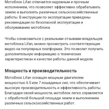
Мотоблок Lifan отличается надежным и прочным
исполнением, что позволяет эффективно обрабатывать
землю и выполнять различные сельскохозяйственные
работы. В инструкции по эксплуатации приведены
рекомендации по безопасной эксплуатации и
обслуживанию мотоблока.
Чтобы ознакомиться с реальными отзывами владельцев
мотоблока Lifan, можно просмотреть соответствующие
видео на популярных платформах. Это позволит получить
дополнительную информацию о технических
характеристиках и качестве работы данной модели.
Мощность и производительность
Мотоблок Lifan оснащен мощным двигателем
мощностью 6.5 или 7 лошадиных сил, что обеспечивает
высокую производительность и эффективность работы.
Благодаря своей мощности, мотоблок легко справляется
с обработкой большой площади земли и выполнением
различных сельскохозяйственных работ.