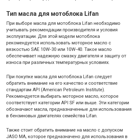
Тип масла для мотоблока Lifan
При выборе масла для мотоблока Lifan необходимо
учитывать рекомендации производителя и условия
эксплуатации. Для этой модели мотоблока
рекомендуется использовать моторное масло с
вязкостью SAE 10W-30 или 10W-40. Такое масло
обеспечивает надежную смазку двигателя и защиту от
износа при различных температурных условиях.
При покупке масла для мотоблока Lifan следует
обратить внимание на его качество и соответствие
стандартам API (American Petroleum Institute).
Рекомендуется выбирать моторное масло, которое
соответствует категории API SF или выше. Эти категории
обозначают масла, предназначенные для использования
в бензиновых двигателях семейства Lifan.
Также стоит обратить внимание на масло с допуском
JASO MA, которое предназначено для использования в