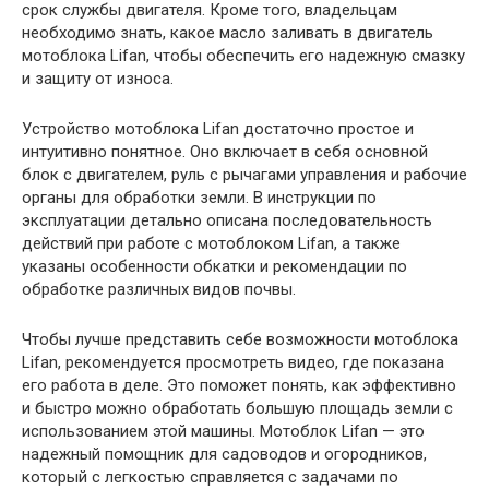
срок службы двигателя. Кроме того, владельцам
необходимо знать, какое масло заливать в двигатель
мотоблока Lifan, чтобы обеспечить его надежную смазку
и защиту от износа.
Устройство мотоблока Lifan достаточно простое и
интуитивно понятное. Оно включает в себя основной
блок с двигателем, руль с рычагами управления и рабочие
органы для обработки земли. В инструкции по
эксплуатации детально описана последовательность
действий при работе с мотоблоком Lifan, а также
указаны особенности обкатки и рекомендации по
обработке различных видов почвы.
Чтобы лучше представить себе возможности мотоблока
Lifan, рекомендуется просмотреть видео, где показана
его работа в деле. Это поможет понять, как эффективно
и быстро можно обработать большую площадь земли с
использованием этой машины. Мотоблок Lifan — это
надежный помощник для садоводов и огородников,
который с легкостью справляется с задачами по