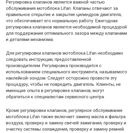
Регулировка клапанов является важной частью
обслуживания мотоблока Lifan. Клапаны отвечают за
правильное открытие и закрытие цилиндров двигателя,
что обеспечивает его нормальную работу. Ежегодная
регулировка клапанов является необходимой процедурой
для поддержания оптимального зазора между клапанами
и деталями механизма.
Для регулировки клапанов мотоблока Lifan необходимо
следовать инструкции, предоставленной
производителем. Регулировка производится с
использованием специального инструмента, называемого
наклейкой-зондом. Следует осторожно провести эту
процедуру, чтобы не повредить двигатель. Клиенты, не
имеющие опыта в регулировке клапанов, могут
обратиться к специалистам сервисного центра.
Кроме регулировки клапанов, регулярное обслуживание
мотоблока Lifan также включает замену масла и фильтра
воздуха, проверку и замену свечей зажигания, проверку и
очистку системы охлаждения, проверку и замену ремней