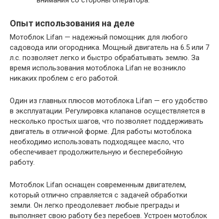
Опыт использования на деле
Мотоблок Lifan — надежный помощник для любого
садовода или огородника. Мощный двигатель на 6.5 или 7
л.с. позволяет легко и быстро обрабатывать землю. За
время использования мотоблока Lifan не возникло
никаких проблем с его работой.
Один из главных плюсов мотоблока Lifan — его удобство
в эксплуатации. Регулировка клапанов осуществляется в
несколько простых шагов, что позволяет поддерживать
двигатель в отличной форме. Для работы мотоблока
необходимо использовать подходящее масло, что
обеспечивает продолжительную и бесперебойную
работу.
Мотоблок Lifan оснащен современным двигателем,
который отлично справляется с задачей обработки
земли. Он легко преодолевает любые преграды и
выполняет свою работу без перебоев. Устроен мотоблок