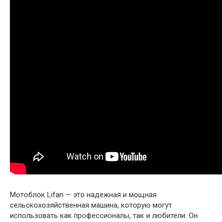
Мотоблок Lifan — это надежная и мощная
сельскохозяйственная машина, которую могут
использовать как профессионалы, так и любители. Он