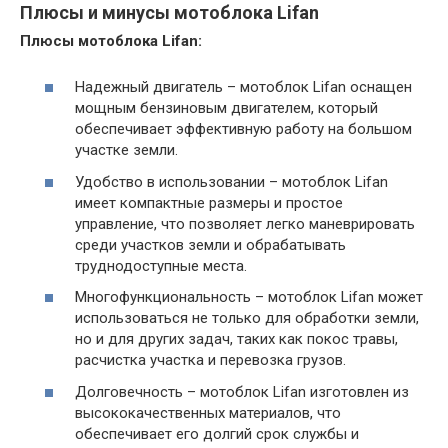
Плюсы и минусы мотоблока Lifan
Плюсы мотоблока Lifan:
Надежный двигатель – мотоблок Lifan оснащен
мощным бензиновым двигателем, который
обеспечивает эффективную работу на большом
участке земли.
Удобство в использовании – мотоблок Lifan
имеет компактные размеры и простое
управление, что позволяет легко маневрировать
среди участков земли и обрабатывать
труднодоступные места.
Многофункциональность – мотоблок Lifan может
использоваться не только для обработки земли,
но и для других задач, таких как покос травы,
расчистка участка и перевозка грузов.
Долговечность – мотоблок Lifan изготовлен из
высококачественных материалов, что
обеспечивает его долгий срок службы и