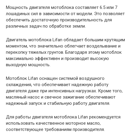
Мощность двигателя мотоблока составляет 6.5 или 7
лошадиных сил в зависимости от модели. Это позволяет
обеспечить достаточную производительность для
различных задач по обработке земли.
Двигатель мотоблока Lifan обладает большим крутящим
моментом, что значительно облегчает возделывание и
перекопку тяжелых грунтов. Благодаря этому мотоблок
максимально эффективен и производит высокую
выходную мощность.
Мотоблок Lifan оснащен системой воздушного
охлаждения, что обеспечивает надежную работу
двигателя даже при интенсивных нагрузках. Кроме того,
масляный насос и свечное зажигание обеспечивают
надежный запуск и стабильную работу двигателя.
Для работы двигателя мотоблока Lifan рекомендуется
использовать качественное моторное масло,
соответствующее требованиям производителя.