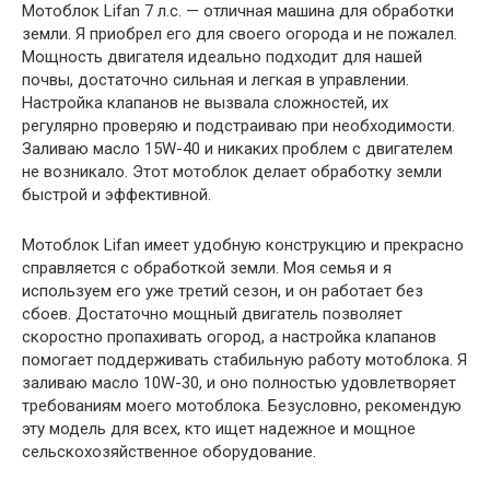
Мотоблок Lifan 7 л.с. — отличная машина для обработки
земли. Я приобрел его для своего огорода и не пожалел.
Мощность двигателя идеально подходит для нашей
почвы, достаточно сильная и легкая в управлении.
Настройка клапанов не вызвала сложностей, их
регулярно проверяю и подстраиваю при необходимости.
Заливаю масло 15W-40 и никаких проблем с двигателем
не возникало. Этот мотоблок делает обработку земли
быстрой и эффективной.
Мотоблок Lifan имеет удобную конструкцию и прекрасно
справляется с обработкой земли. Моя семья и я
используем его уже третий сезон, и он работает без
сбоев. Достаточно мощный двигатель позволяет
скоростно пропахивать огород, а настройка клапанов
помогает поддерживать стабильную работу мотоблока. Я
заливаю масло 10W-30, и оно полностью удовлетворяет
требованиям моего мотоблока. Безусловно, рекомендую
эту модель для всех, кто ищет надежное и мощное
сельскохозяйственное оборудование.