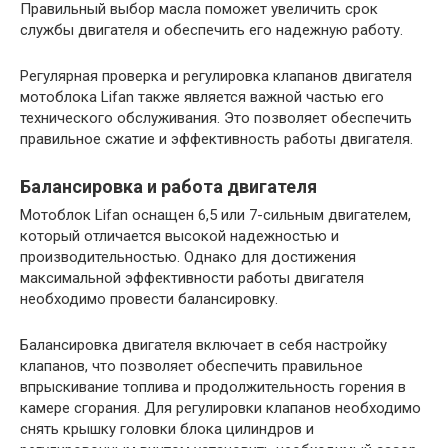
Правильный выбор масла поможет увеличить срок
службы двигателя и обеспечить его надежную работу.
Регулярная проверка и регулировка клапанов двигателя
мотоблока Lifan также является важной частью его
технического обслуживания. Это позволяет обеспечить
правильное сжатие и эффективность работы двигателя.
Балансировка и работа двигателя
Мотоблок Lifan оснащен 6,5 или 7-сильным двигателем,
который отличается высокой надежностью и
производительностью. Однако для достижения
максимальной эффективности работы двигателя
необходимо провести балансировку.
Балансировка двигателя включает в себя настройку
клапанов, что позволяет обеспечить правильное
впрыскивание топлива и продолжительность горения в
камере сгорания. Для регулировки клапанов необходимо
снять крышку головки блока цилиндров и