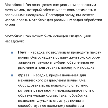
Мотоблок Lifan оснащается специальным крепежным
механизмом, который обеспечивает совместимость с
различными насадками. Благодаря этому, вы можете
использовать мотоблок для различных задач обработки
земли.
Мотоблок Lifan может быть оснащен следующими
насадками:
Плуг
– насадка, позволяющая проводить пахоту
почвы. Она оснащена острым железом, которое
запахивает землю в глубину, обеспечивая ее
рыхление и подготовку к посеву или посадке.
Фреза
– насадка, предназначенная для
механического разрыхления почвы. Она
оборудована вращающимися лопастями,
которые разрезают и перекладывают почву,
образуя мелкие крупки. Такая обработка
позволяет улучшить структуру почвы и
способствует ее полезному свойствам.