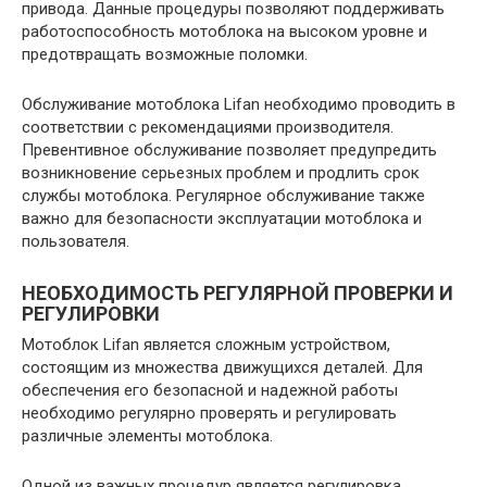
привода. Данные процедуры позволяют поддерживать
работоспособность мотоблока на высоком уровне и
предотвращать возможные поломки.
Обслуживание мотоблока Lifan необходимо проводить в
соответствии с рекомендациями производителя.
Превентивное обслуживание позволяет предупредить
возникновение серьезных проблем и продлить срок
службы мотоблока. Регулярное обслуживание также
важно для безопасности эксплуатации мотоблока и
пользователя.
НЕОБХОДИМОСТЬ РЕГУЛЯРНОЙ ПРОВЕРКИ И
РЕГУЛИРОВКИ
Мотоблок Lifan является сложным устройством,
состоящим из множества движущихся деталей. Для
обеспечения его безопасной и надежной работы
необходимо регулярно проверять и регулировать
различные элементы мотоблока.
Одной из важных процедур является регулировка