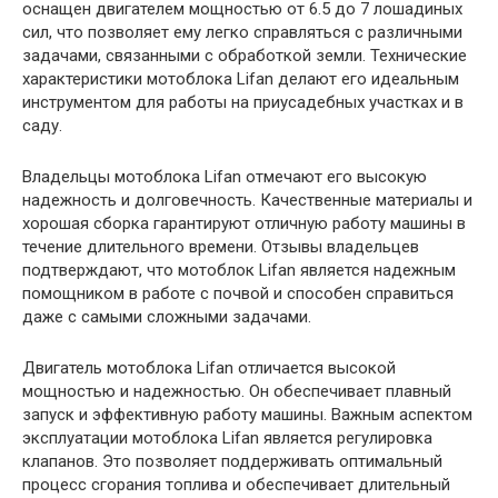
оснащен двигателем мощностью от 6.5 до 7 лошадиных
сил, что позволяет ему легко справляться с различными
задачами, связанными с обработкой земли. Технические
характеристики мотоблока Lifan делают его идеальным
инструментом для работы на приусадебных участках и в
саду.
Владельцы мотоблока Lifan отмечают его высокую
надежность и долговечность. Качественные материалы и
хорошая сборка гарантируют отличную работу машины в
течение длительного времени. Отзывы владельцев
подтверждают, что мотоблок Lifan является надежным
помощником в работе с почвой и способен справиться
даже с самыми сложными задачами.
Двигатель мотоблока Lifan отличается высокой
мощностью и надежностью. Он обеспечивает плавный
запуск и эффективную работу машины. Важным аспектом
эксплуатации мотоблока Lifan является регулировка
клапанов. Это позволяет поддерживать оптимальный
процесс сгорания топлива и обеспечивает длительный