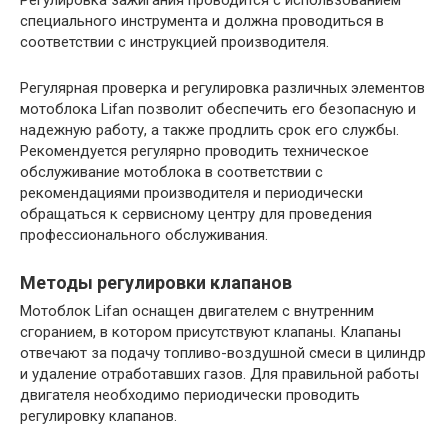
специального инструмента и должна проводиться в
соответствии с инструкцией производителя.
Регулярная проверка и регулировка различных элементов
мотоблока Lifan позволит обеспечить его безопасную и
надежную работу, а также продлить срок его службы.
Рекомендуется регулярно проводить техническое
обслуживание мотоблока в соответствии с
рекомендациями производителя и периодически
обращаться к сервисному центру для проведения
профессионального обслуживания.
Методы регулировки клапанов
Мотоблок Lifan оснащен двигателем с внутренним
сгоранием, в котором присутствуют клапаны. Клапаны
отвечают за подачу топливо-воздушной смеси в цилиндр
и удаление отработавших газов. Для правильной работы
двигателя необходимо периодически проводить
регулировку клапанов.