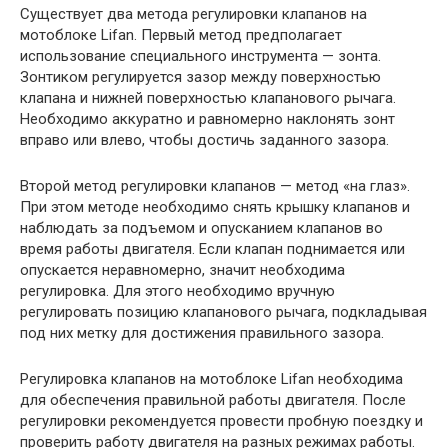
Существует два метода регулировки клапанов на
мотоблоке Lifan. Первый метод предполагает
использование специального инструмента — зонта.
Зонтиком регулируется зазор между поверхностью
клапана и нижней поверхностью клапанового рычага.
Необходимо аккуратно и равномерно наклонять зонт
вправо или влево, чтобы достичь заданного зазора.
Второй метод регулировки клапанов — метод «на глаз».
При этом методе необходимо снять крышку клапанов и
наблюдать за подъемом и опусканием клапанов во
время работы двигателя. Если клапан поднимается или
опускается неравномерно, значит необходима
регулировка. Для этого необходимо вручную
регулировать позицию клапанового рычага, подкладывая
под них метку для достижения правильного зазора.
Регулировка клапанов на мотоблоке Lifan необходима
для обеспечения правильной работы двигателя. После
регулировки рекомендуется провести пробную поездку и
проверить работу двигателя на разных режимах работы.