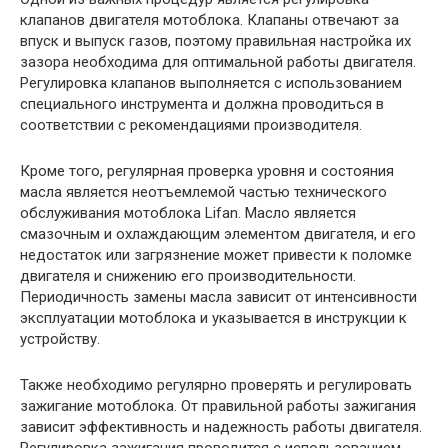
клапанов двигателя мотоблока. Клапаны отвечают за
впуск и выпуск газов, поэтому правильная настройка их
зазора необходима для оптимальной работы двигателя.
Регулировка клапанов выполняется с использованием
специального инструмента и должна проводиться в
соответствии с рекомендациями производителя.
Кроме того, регулярная проверка уровня и состояния
масла является неотъемлемой частью технического
обслуживания мотоблока Lifan. Масло является
смазочным и охлаждающим элементом двигателя, и его
недостаток или загрязнение может привести к поломке
двигателя и снижению его производительности.
Периодичность замены масла зависит от интенсивности
эксплуатации мотоблока и указывается в инструкции к
устройству.
Также необходимо регулярно проверять и регулировать
зажигание мотоблока. От правильной работы зажигания
зависит эффективность и надежность работы двигателя.
Регулировка зажигания проводится с использованием