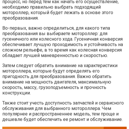
процесс, но перед тем как начать его осуществление,
необходимо правильно выбрать подходящий
мотороллер, который будет лежать в основе этого
преобразования.
Во-первых, важно определиться, для какого типа
преобразования вы выбираете мотороллер: для
гусеничного или колесного хода. Гусеничная конверсия
обеспечивает лучшую проходимость и устойчивость на
сложном рельефе, в то время как колесная конверсия
обладает лучшей маневренностью и скоростью.
Затем следует обратить внимание на характеристики
мотороллера, которые будут определять его
пригодность для преобразования. Важно обратить
внимание на мощность двигателя, максимальную
скорость, массу, грузоподъемность и прочность
конструкции.
Также стоит учесть доступность запчастей и сервисного
обслуживания для выбранного мотороллера. Чем
популярнее и распространеннее модель, тем проще и
дешевле будет обеспечить ее ремонт и обслуживание.