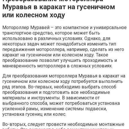
Муравья в каракат на гусеничном
или колесном ходу
Мотороллер Муравей – это компактное и универсальное
транспортное средство, которое может быть
использовано в различных условиях. Однако, для
некоторых задач может понадобиться изменить тип
передвижения мотороллера, например, сделать из него
каракат на гусеничном или колесном ходу. Такое
преобразование позволит улучшить проходимость и
маневренность мотороллера в сложных условиях.
Для преобразования мотороллера Муравья в каракат на
гусеничном или колесном ходу потребуется выполнить
ряд этапов. Во-первых, необходимо выбрать способ
преобразования и подготовить все необходимые
материалы и инструменты. В зависимости от
выбранного способа, может потребоваться установка
усиленной рамы, изменение системы подвески,
установка гусениц или колес.
Во-вторых, следует провести необходимые монтажные