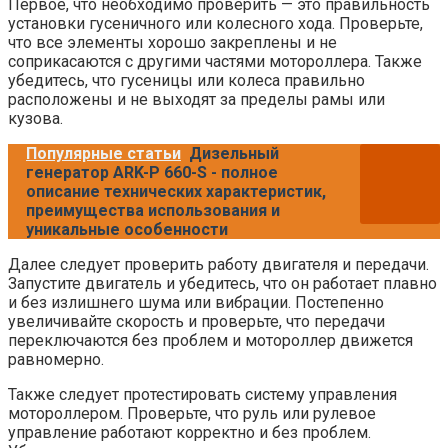
Первое, что необходимо проверить — это правильность
установки гусеничного или колесного хода. Проверьте,
что все элементы хорошо закреплены и не
соприкасаются с другими частями мотороллера. Также
убедитесь, что гусеницы или колеса правильно
расположены и не выходят за пределы рамы или
кузова.
Популярные статьи
Дизельный
генератор ARK-P 660-S - полное
описание технических характеристик,
преимущества использования и
уникальные особенности
Далее следует проверить работу двигателя и передачи.
Запустите двигатель и убедитесь, что он работает плавно
и без излишнего шума или вибрации. Постепенно
увеличивайте скорость и проверьте, что передачи
переключаются без проблем и мотороллер движется
равномерно.
Также следует протестировать систему управления
мотороллером. Проверьте, что руль или рулевое
управление работают корректно и без проблем.