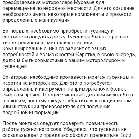
преобразования мотороллера Муравья для
перемещения по неровной местности. Для его создания
необходимо иметь некоторые компоненты и провести
определенные манипуляции.
Во-первых, необходимо приобрести гусеницу и
соответствующую каретку. Гусеницы бывают разных
типов: резиновые, металлические или
комбинированные. Выбор зависит от ваших
потребностей и возможностей. Каретка, в свою очередь,
должна быть совместима с вашим мотороллером и
гусеницей.
Во-вторых, необходимо произвести монтаж гусеницы и
каретки на мотороллер. Для этого потребуется
определенный инструмент, например, ключи, болты,
сверла и прочее. Процесс монтажа деталей может быть
сложным, поэтому следует обратиться к специалистам
или инструкции производителя для получения
подробной информации.
После монтажа следует проверить правильность
работы гусеничного хода. Убедитесь, что гусеница не
соскальзывает и правильно обходит препятствия. Если