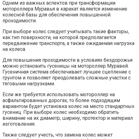
Одним из важных аспектов при трансформации
мотороллера Муравья в каракат является изменение
колесной базы для обеспечения повышенной
проходимости.
При выборе колес следует учитывать такие факторы,
как тип поверхности, на которой предполагается
передвижение транспорта, а также ожидаемая нагрузка
на колеса.
Для повышения проходимости в условиях бездорожья
можно установить гусеницы на мотороллер Муравей.
Гусеничная система обеспечивает лучшее сцепление с
грунтом и позволяет преодолевать сложные участки с
тяговыми нагрузками.
Если же требуется использовать мотороллер на
асфальтированных дорогах, то более подходящим
вариантом будет установка колес на место стандартных
гусениц. При выборе колес необходимо обратить
внимание на их диаметр, ширину, протектор и материал
изготовления.
Также следует учесть, что замена колес может