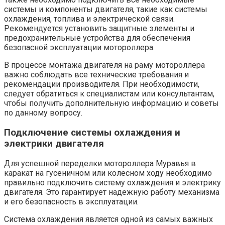
системы и компоненты двигателя, такие как системы
охлаждения, топлива и электрической связи.
Рекомендуется установить защитные элементы и
предохранительные устройства для обеспечения
безопасной эксплуатации мотороллера.
В процессе монтажа двигателя на раму мотороллера
важно соблюдать все технические требования и
рекомендации производителя. При необходимости,
следует обратиться к специалистам или консультантам,
чтобы получить дополнительную информацию и советы
по данному вопросу.
Подключение системы охлаждения и
электрики двигателя
Для успешной переделки мотороллера Муравья в
каракат на гусеничном или колесном ходу необходимо
правильно подключить систему охлаждения и электрику
двигателя. Это гарантирует надежную работу механизма
и его безопасность в эксплуатации.
Система охлаждения является одной из самых важных