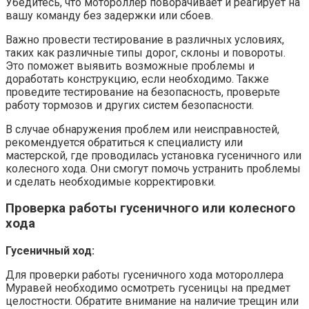
Убедитесь, что мотороллер поворачивает и реагирует на
вашу команду без задержки или сбоев.
Важно провести тестирование в различных условиях,
таких как различные типы дорог, склоны и повороты.
Это поможет выявить возможные проблемы и
доработать конструкцию, если необходимо. Также
проведите тестирование на безопасность, проверьте
работу тормозов и других систем безопасности.
В случае обнаружения проблем или неисправностей,
рекомендуется обратиться к специалисту или
мастерской, где проводилась установка гусеничного или
колесного хода. Они смогут помочь устранить проблемы
и сделать необходимые корректировки.
Проверка работы гусеничного или колесного
хода
Гусеничный ход:
Для проверки работы гусеничного хода мотороллера
Муравей необходимо осмотреть гусеницы на предмет
целостности. Обратите внимание на наличие трещин или