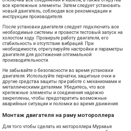
все крепежные элементы. Затем следует установить
новый двигатель, соблюдая все рекомендации и
инструкции производителя.
После установки двигателя следует подключить все
необходимые системы и провести тестовый запуск на
холостом ходу. Проверьте работу двигателя, его
стабильность и отсутствие вибраций. При
необходимости, отрегулируйте настройки и параметры
двигателя для достижения оптимальной
производительности.
Не забывайте о безопасности во время установки
двигателя. Используйте перчатки, защитные очки и
другие средства защиты при работе с механизмами и
металлическими деталями. Убедитесь, что все
крепежные элементы и соединения надежно
закреплены, чтобы предотвратить возможные
аварийные ситуации и поломки во время движения.
Монтаж двигателя на раму мотороллера
Для того чтобы сделать из мотороллера Муравья