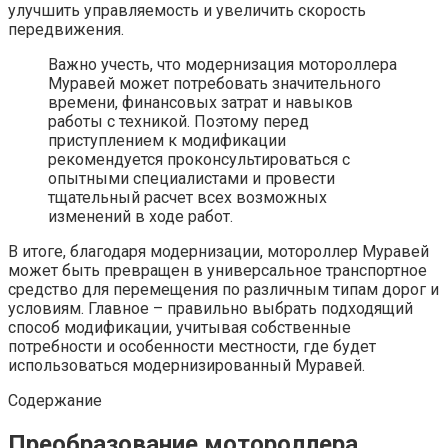
улучшить управляемость и увеличить скорость
передвижения.
Важно учесть, что модернизация мотороллера
Муравей может потребовать значительного
времени, финансовых затрат и навыков
работы с техникой. Поэтому перед
приступлением к модификации
рекомендуется проконсультироваться с
опытными специалистами и провести
тщательный расчет всех возможных
изменений в ходе работ.
В итоге, благодаря модернизации, мотороллер Муравей
может быть превращен в универсальное транспортное
средство для перемещения по различным типам дорог и
условиям. Главное – правильно выбрать подходящий
способ модификации, учитывая собственные
потребности и особенности местности, где будет
использоваться модернизированный Муравей.
Содержание
Преобразование мотороллера