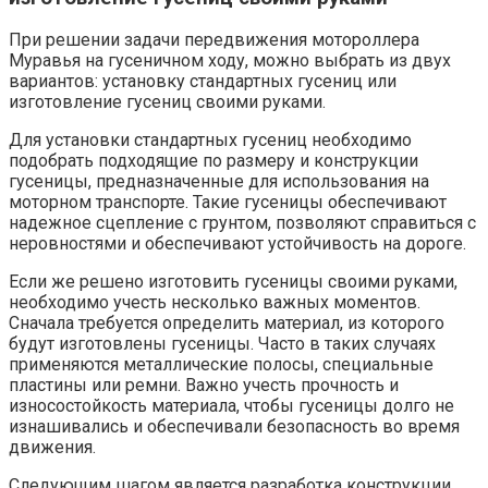
При решении задачи передвижения мотороллера
Муравья на гусеничном ходу, можно выбрать из двух
вариантов: установку стандартных гусениц или
изготовление гусениц своими руками.
Для установки стандартных гусениц необходимо
подобрать подходящие по размеру и конструкции
гусеницы, предназначенные для использования на
моторном транспорте. Такие гусеницы обеспечивают
надежное сцепление с грунтом, позволяют справиться с
неровностями и обеспечивают устойчивость на дороге.
Если же решено изготовить гусеницы своими руками,
необходимо учесть несколько важных моментов.
Сначала требуется определить материал, из которого
будут изготовлены гусеницы. Часто в таких случаях
применяются металлические полосы, специальные
пластины или ремни. Важно учесть прочность и
износостойкость материала, чтобы гусеницы долго не
изнашивались и обеспечивали безопасность во время
движения.
Следующим шагом является разработка конструкции