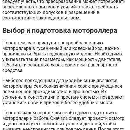
следует учесть, что преобразование может потребовать
определенных навыков и усилий, а также требовать
соответствующих допусков и разрешений в
соответствии с законодательством.
Выбор и подготовка мотороллера
Перед тем, как приступить к преобразованию
мотороллера в гусеничный или колесный ход, важно
правильно выбрать подходящую модель. Необходимо
учитывать такие параметры, как мощность двигателя,
габариты и основные характеристики транспортного
средства.
Наиболее подходящими для модификации являются
мотороллеры сельхозназначения, характеризующиеся
повышенной проходимостью и прочностью. Их
усиленные конструкции и простые системы позволяют
установить новый привод в более удобные места.
Перед началом переделки необходимо подготовить
мотороллер к работе. Сначала следует провести осмотр
и диагностику его основных узлов и деталей, чтобы
выявить неисправности или повреждения. После этого