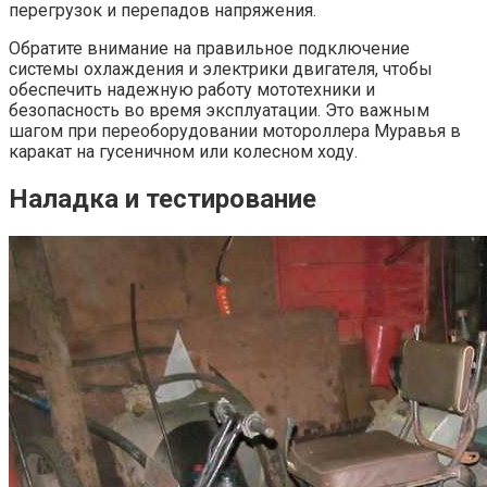
перегрузок и перепадов напряжения.
Обратите внимание на правильное подключение
системы охлаждения и электрики двигателя, чтобы
обеспечить надежную работу мототехники и
безопасность во время эксплуатации. Это важным
шагом при переоборудовании мотороллера Муравья в
каракат на гусеничном или колесном ходу.
Наладка и тестирование