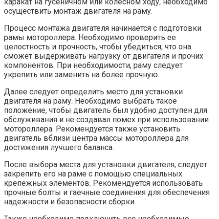
каракат на гусеничном или колесном ходу, необходимо
осуществить монтаж двигателя на раму.
Процесс монтажа двигателя начинается с подготовки
рамы мотороллера. Необходимо проверить ее
целостность и прочность, чтобы убедиться, что она
сможет выдерживать нагрузку от двигателя и прочих
компонентов. При необходимости, раму следует
укрепить или заменить на более прочную.
Далее следует определить место для установки
двигателя на раму. Необходимо выбрать такое
положение, чтобы двигатель был удобно доступен для
обслуживания и не создавал помех при использовании
мотороллера. Рекомендуется также установить
двигатель вблизи центра массы мотороллера для
достижения лучшего баланса.
После выбора места для установки двигателя, следует
закрепить его на раме с помощью специальных
крепежных элементов. Рекомендуется использовать
прочные болты и гаечные соединения для обеспечения
надежности и безопасности сборки.
Также необходимо подключить все необходимые