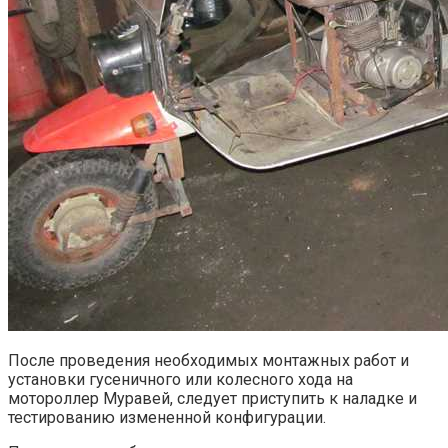
После проведения необходимых монтажных работ и
установки гусеничного или колесного хода на
мотороллер Муравей, следует приступить к наладке и
тестированию измененной конфигурации.