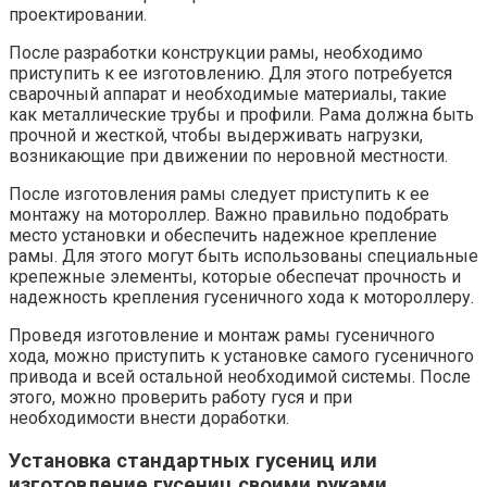
проектировании.
После разработки конструкции рамы, необходимо
приступить к ее изготовлению. Для этого потребуется
сварочный аппарат и необходимые материалы, такие
как металлические трубы и профили. Рама должна быть
прочной и жесткой, чтобы выдерживать нагрузки,
возникающие при движении по неровной местности.
После изготовления рамы следует приступить к ее
монтажу на мотороллер. Важно правильно подобрать
место установки и обеспечить надежное крепление
рамы. Для этого могут быть использованы специальные
крепежные элементы, которые обеспечат прочность и
надежность крепления гусеничного хода к мотороллеру.
Проведя изготовление и монтаж рамы гусеничного
хода, можно приступить к установке самого гусеничного
привода и всей остальной необходимой системы. После
этого, можно проверить работу гуся и при
необходимости внести доработки.
Установка стандартных гусениц или
изготовление гусениц своими руками