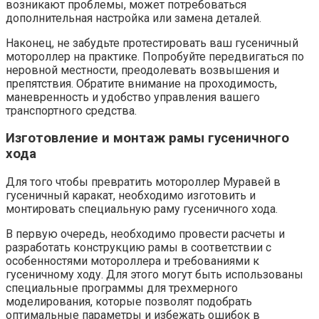
возникают проблемы, может потребоваться
дополнительная настройка или замена деталей.
Наконец, не забудьте протестировать ваш гусеничный
мотороллер на практике. Попробуйте передвигаться по
неровной местности, преодолевать возвышения и
препятствия. Обратите внимание на проходимость,
маневренность и удобство управления вашего
транспортного средства.
Изготовление и монтаж рамы гусеничного
хода
Для того чтобы превратить мотороллер Муравей в
гусеничный каракат, необходимо изготовить и
монтировать специальную раму гусеничного хода.
В первую очередь, необходимо провести расчеты и
разработать конструкцию рамы в соответствии с
особенностями мотороллера и требованиями к
гусеничному ходу. Для этого могут быть использованы
специальные программы для трехмерного
моделирования, которые позволят подобрать
оптимальные параметры и избежать ошибок в