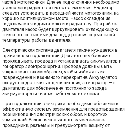
частей мототехники. Для ее подключения необходимо
установить радиатор и насос охлаждения. Радиатор
следует установить в передней части мототехники, на
хорошо вентилируемом месте. Насос охлаждения
подключается к двигателю и к радиатору. При работе
двигателя насос будет циркулировать охлаждающую
жидкость по системе для поддержания нормальной
температуры работы двигателя.
Электрическая система двигателя также нуждается в
правильном подключении. Для этого необходимо
прокладывать провода и устанавливать аккумулятор и
генератор электроэнергии. Провода должны быть
закреплены таким образом, чтобы избежать их
повреждения и взаимного перекрытия. Аккумулятор
следует подключить к цепи питания, а генератор — к
двигателю для обеспечения постоянного заряда
аккумулятора во время работы мототехники.
При подключении электрики необходимо обеспечить
эффективную систему заземления для предотвращения
возникновения электрических сбоев и коротких
замыканий. Важно использовать качественные
проводники, разъемы и предусмотреть защиту от