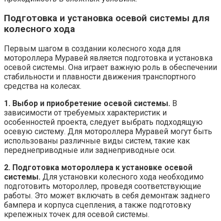
Подготовка и установка осевой системы для
колесного хода
Первым шагом в создании колесного хода для
мотороллера Муравей является подготовка и установка
осевой системы. Она играет важную роль в обеспечении
стабильности и плавности движения транспортного
средства на колесах.
1. Выбор и приобретение осевой системы.
В
зависимости от требуемых характеристик и
особенностей проекта, следует выбрать подходящую
осевую систему. Для мотороллера Муравей могут быть
использованы различные виды систем, такие как
переднеприводные или заднеприводные оси.
2. Подготовка мотороллера к установке осевой
системы.
Для установки колесного хода необходимо
подготовить мотороллер, проведя соответствующие
работы. Это может включать в себя демонтаж заднего
бампера и корпуса сцепления, а также подготовку
крепежных точек для осевой системы.