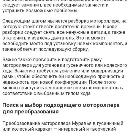
следует заменить все необходимые запчасти и
устранить возможные проблемы.
Следующим шагом является разборка мотороллера, на
которую стоит отвести достаточно времени. В ходе
разборки следует снять все ненужные детали, а также
отключить и извлечь двигатель. Это поможет
освободить место под установку новых компонентов, а
также облегчит последующую сборку.
Важно также проверить и подготовить раму
мотороллера для установки гусеничного или колесного
хода. Зачастую требуется усиление или модернизация
рамы, чтобы обеспечить ей необходимую прочность и
надежность при новой конфигурации. После этого
можно приступить к установке новых компонентов в
соответствии с выбранным типом хода.
Поиск и выбор подходящего мотороллера
для преобразования
Преобразование мотороллера Муравья в гусеничный
или колесный каракат — интересный и творческий