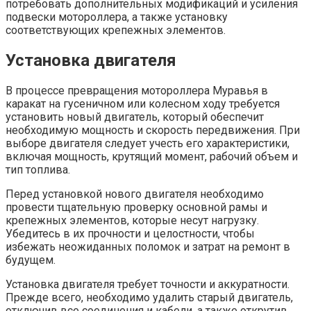
потребовать дополнительных модификаций и усиления
подвески мотороллера, а также установку
соответствующих крепежных элементов.
Установка двигателя
В процессе превращения мотороллера Муравья в
каракат на гусеничном или колесном ходу требуется
установить новый двигатель, который обеспечит
необходимую мощность и скорость передвижения. При
выборе двигателя следует учесть его характеристики,
включая мощность, крутящий момент, рабочий объем и
тип топлива.
Перед установкой нового двигателя необходимо
провести тщательную проверку основной рамы и
крепежных элементов, которые несут нагрузку.
Убедитесь в их прочности и целостности, чтобы
избежать неожиданных поломок и затрат на ремонт в
будущем.
Установка двигателя требует точности и аккуратности.
Прежде всего, необходимо удалить старый двигатель,
отключив все соединения и кабели, а также открутив