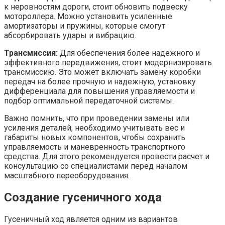
к неровностям дороги, стоит обновить подвеску
мотороллера. Можно установить усиленные
амортизаторы и пружины, которые смогут
абсорбировать удары и вибрацию.
Трансмиссия:
Для обеспечения более надежного и
эффективного передвижения, стоит модернизировать
трансмиссию. Это может включать замену коробки
передач на более прочную и надежную, установку
дифференциала для повышения управляемости и
подбор оптимальной передаточной системы.
Важно помнить, что при проведении замены или
усиления деталей, необходимо учитывать вес и
габариты новых компонентов, чтобы сохранить
управляемость и маневренность транспортного
средства. Для этого рекомендуется провести расчет и
консультацию со специалистами перед началом
масштабного переоборудования.
Создание гусеничного хода
Гусеничный ход является одним из вариантов