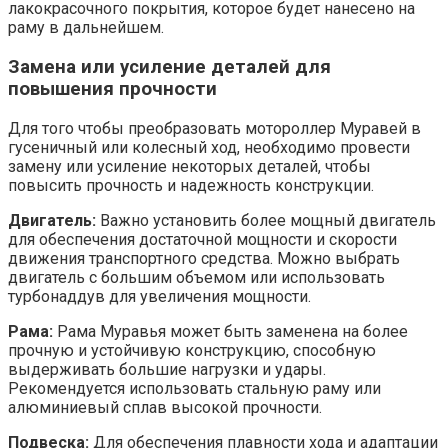
лакокрасочного покрытия, которое будет нанесено на
раму в дальнейшем.
Замена или усиление деталей для
повышения прочности
Для того чтобы преобразовать мотороллер Муравей в
гусеничный или колесный ход, необходимо провести
замену или усиление некоторых деталей, чтобы
повысить прочность и надежность конструкции.
Двигатель:
Важно установить более мощный двигатель
для обеспечения достаточной мощности и скорости
движения транспортного средства. Можно выбрать
двигатель с большим объемом или использовать
турбонаддув для увеличения мощности.
Рама:
Рама Муравья может быть заменена на более
прочную и устойчивую конструкцию, способную
выдерживать большие нагрузки и удары.
Рекомендуется использовать стальную раму или
алюминиевый сплав высокой прочности.
Подвеска:
Для обеспечения плавности хода и адаптации