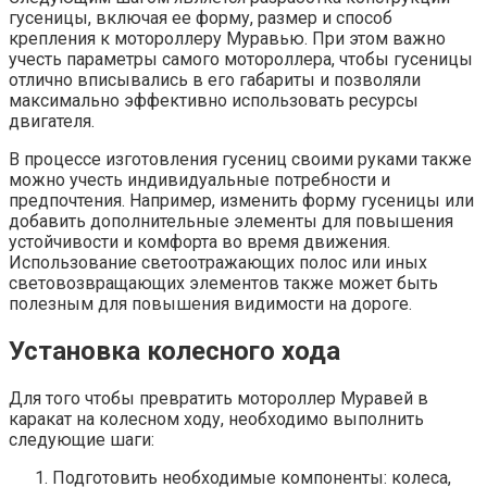
гусеницы, включая ее форму, размер и способ
крепления к мотороллеру Муравью. При этом важно
учесть параметры самого мотороллера, чтобы гусеницы
отлично вписывались в его габариты и позволяли
максимально эффективно использовать ресурсы
двигателя.
В процессе изготовления гусениц своими руками также
можно учесть индивидуальные потребности и
предпочтения. Например, изменить форму гусеницы или
добавить дополнительные элементы для повышения
устойчивости и комфорта во время движения.
Использование светоотражающих полос или иных
световозвращающих элементов также может быть
полезным для повышения видимости на дороге.
Установка колесного хода
Для того чтобы превратить мотороллер Муравей в
каракат на колесном ходу, необходимо выполнить
следующие шаги:
Подготовить необходимые компоненты: колеса,