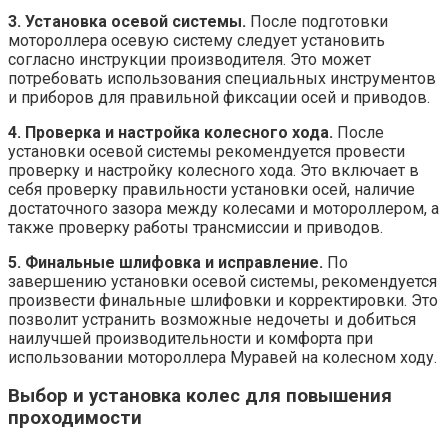
3. Установка осевой системы.
После подготовки
мотороллера осевую систему следует установить
согласно инструкции производителя. Это может
потребовать использования специальных инструментов
и приборов для правильной фиксации осей и приводов.
4. Проверка и настройка колесного хода.
После
установки осевой системы рекомендуется провести
проверку и настройку колесного хода. Это включает в
себя проверку правильности установки осей, наличие
достаточного зазора между колесами и мотороллером, а
также проверку работы трансмиссии и приводов.
5. Финальные шлифовка и исправление.
По
завершению установки осевой системы, рекомендуется
произвести финальные шлифовки и корректировки. Это
позволит устранить возможные недочеты и добиться
наилучшей производительности и комфорта при
использовании мотороллера Муравей на колесном ходу.
Выбор и установка колес для повышения
проходимости