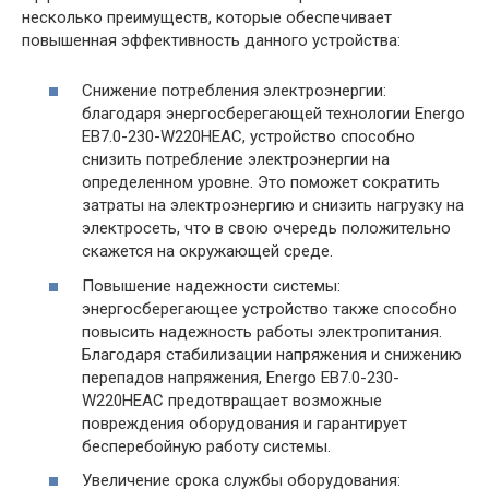
несколько преимуществ, которые обеспечивает
повышенная эффективность данного устройства:
Снижение потребления электроэнергии:
благодаря энергосберегающей технологии Energo
EB7.0-230-W220HЕAC, устройство способно
снизить потребление электроэнергии на
определенном уровне. Это поможет сократить
затраты на электроэнергию и снизить нагрузку на
электросеть, что в свою очередь положительно
скажется на окружающей среде.
Повышение надежности системы:
энергосберегающее устройство также способно
повысить надежность работы электропитания.
Благодаря стабилизации напряжения и снижению
перепадов напряжения, Energo EB7.0-230-
W220HЕAC предотвращает возможные
повреждения оборудования и гарантирует
бесперебойную работу системы.
Увеличение срока службы оборудования: