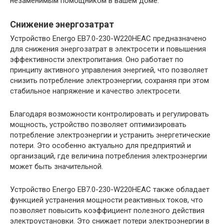
незаменимым помощником в вашем доме.
Снижение энергозатрат
Устройство Energo EB7.0-230-W220HЕAC предназначено
для снижения энергозатрат в электросети и повышения
эффективности электропитания. Оно работает по
принципу активного управления энергией, что позволяет
снизить потребление электроэнергии, сохраняя при этом
стабильное напряжение и качество электросети.
Благодаря возможности контролировать и регулировать
мощность, устройство позволяет оптимизировать
потребление электроэнергии и устранить энергетические
потери. Это особенно актуально для предприятий и
организаций, где величина потребления электроэнергии
может быть значительной.
Устройство Energo EB7.0-230-W220HЕAC также обладает
функцией устранения мощности реактивных токов, что
позволяет повысить коэффициент полезного действия
электроустановки. Это снижает потери электроэнергии в