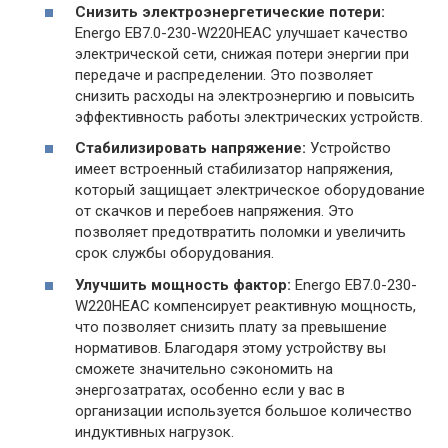
Снизить электроэнергетические потери:
Energo EB7.0-230-W220HЕAC улучшает качество
электрической сети, снижая потери энергии при
передаче и распределении. Это позволяет
снизить расходы на электроэнергию и повысить
эффективность работы электрических устройств.
Стабилизировать напряжение:
Устройство
имеет встроенный стабилизатор напряжения,
который защищает электрическое оборудование
от скачков и перебоев напряжения. Это
позволяет предотвратить поломки и увеличить
срок службы оборудования.
Улучшить мощность фактор:
Energo EB7.0-230-
W220HЕAC компенсирует реактивную мощность,
что позволяет снизить плату за превышение
нормативов. Благодаря этому устройству вы
сможете значительно сэкономить на
энергозатратах, особенно если у вас в
организации используется большое количество
индуктивных нагрузок.