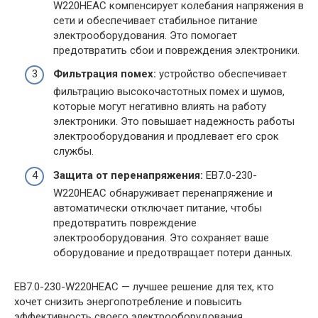
W220HЕAC компенсирует колебания напряжения в
сети и обеспечивает стабильное питание
электрооборудования. Это помогает
предотвратить сбои и повреждения электроники.
Фильтрация помех:
устройство обеспечивает
фильтрацию высокочастотных помех и шумов,
которые могут негативно влиять на работу
электроники. Это повышает надежность работы
электрооборудования и продлевает его срок
службы.
Защита от перенапряжения:
EB7.0-230-
W220HЕAC обнаруживает перенапряжение и
автоматически отключает питание, чтобы
предотвратить повреждение
электрооборудования. Это сохраняет ваше
оборудование и предотвращает потери данных.
EB7.0-230-W220HЕAC — лучшее решение для тех, кто
хочет снизить энергопотребление и повысить
эффективность своего электрооборудования.