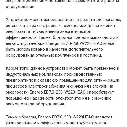
энергопотребления и повышения эффективности работы
оборудования.
Устройство может использоваться в розничной торговле,
сетевых центрах и офисных помещениях для снижения
энергозатрат и увеличения энергетической
эффективности. Также, благодаря своей компактности и
легкости установки, Energo EB7.0-230-W220HЕAC может
быть использовано в качестве дополнительного
оборудования отельных комплексов и гостиниц.
Кроме того, данное устройство может быть применено в
индустриальных комплексах, производственных
предприятиях и складских помещениях для оптимизации
процессов электроснабжения и снижения нагрузки на
энергосети. Energo EB7.0-230-W220HЕAC способствует
повышению надежности электропитания и снижению
рисков отказа оборудования.
Таким образом, Energo EB7.0-230-W220HЕAC является
универсальным и эффективным инструментом для