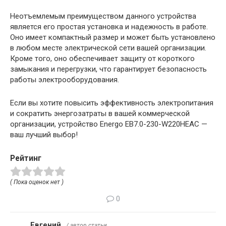
Неотъемлемым преимуществом данного устройства
является его простая установка и надежность в работе.
Оно имеет компактный размер и может быть установлено
в любом месте электрической сети вашей организации.
Кроме того, оно обеспечивает защиту от короткого
замыкания и перегрузки, что гарантирует безопасность
работы электрооборудования.
Если вы хотите повысить эффективность электропитания
и сократить энергозатраты в вашей коммерческой
организации, устройство Energo EB7.0-230-W220HЕAC —
ваш лучший выбор!
Рейтинг
( Пока оценок нет )
0
Евгений
/ автор статьи