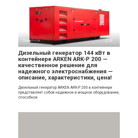
Полезное
0
Дизельный генератор 144 кВт в
контейнере ARKEN ARK-P 200 —
качественное решение для
надежного электроснабжения —
описание, характеристики, цена!
Дизельный генератор ARKEN ARK-P 200 в контейнере
представляет собой надежное и мощное оборудование,
способное