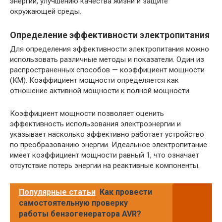
энергии, улучшению качества жизни и защите
окружающей среды.
Определение эффективности электропитания
Для определения эффективности электропитания можно
использовать различные методы и показатели. Один из
распространенных способов — коэффициент мощности
(КМ). Коэффициент мощности определяется как
отношение активной мощности к полной мощности.
Коэффициент мощности позволяет оценить
эффективность использования электроэнергии и
указывает насколько эффективно работает устройство
по преобразованию энергии. Идеальное электропитание
имеет коэффициент мощности равный 1, что означает
отсутствие потерь энергии на реактивные компоненты.
Популярные статьи
Как провести
самостоятельную проверку
работы бензогенератора AVR?