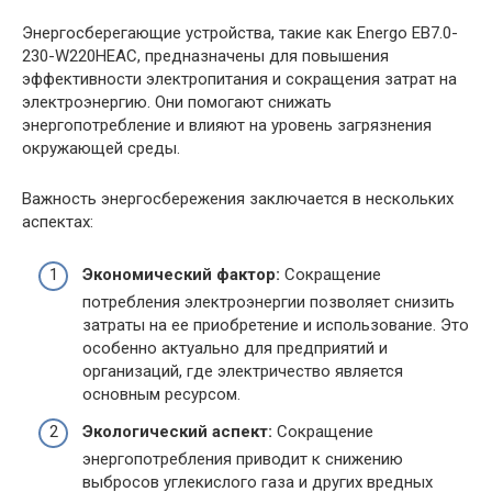
Энергосберегающие устройства, такие как Energo EB7.0-
230-W220HЕAC, предназначены для повышения
эффективности электропитания и сокращения затрат на
электроэнергию. Они помогают снижать
энергопотребление и влияют на уровень загрязнения
окружающей среды.
Важность энергосбережения заключается в нескольких
аспектах:
Экономический фактор:
Сокращение
потребления электроэнергии позволяет снизить
затраты на ее приобретение и использование. Это
особенно актуально для предприятий и
организаций, где электричество является
основным ресурсом.
Экологический аспект:
Сокращение
энергопотребления приводит к снижению
выбросов углекислого газа и других вредных