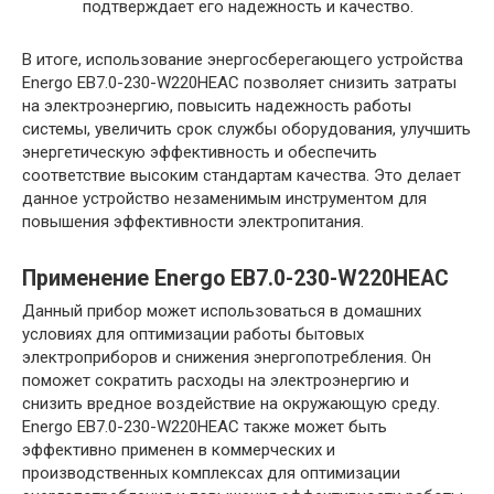
подтверждает его надежность и качество.
В итоге, использование энергосберегающего устройства
Energo EB7.0-230-W220HЕAC позволяет снизить затраты
на электроэнергию, повысить надежность работы
системы, увеличить срок службы оборудования, улучшить
энергетическую эффективность и обеспечить
соответствие высоким стандартам качества. Это делает
данное устройство незаменимым инструментом для
повышения эффективности электропитания.
Применение Energo EB7.0-230-W220HЕAC
Данный прибор может использоваться в домашних
условиях для оптимизации работы бытовых
электроприборов и снижения энергопотребления. Он
поможет сократить расходы на электроэнергию и
снизить вредное воздействие на окружающую среду.
Energo EB7.0-230-W220HЕAC также может быть
эффективно применен в коммерческих и
производственных комплексах для оптимизации