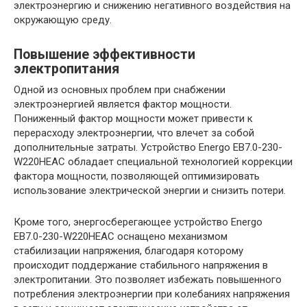
электроэнергию и снижению негативного воздействия на
окружающую среду.
Повышение эффективности
электропитания
Одной из основных проблем при снабжении
электроэнергией является фактор мощности.
Пониженный фактор мощности может привести к
перерасходу электроэнергии, что влечет за собой
дополнительные затраты. Устройство Energo EB7.0-230-
W220HЕAC обладает специальной технологией коррекции
фактора мощности, позволяющей оптимизировать
использование электрической энергии и снизить потери.
Кроме того, энергосберегающее устройство Energo
EB7.0-230-W220HЕAC оснащено механизмом
стабилизации напряжения, благодаря которому
происходит поддержание стабильного напряжения в
электропитании. Это позволяет избежать повышенного
потребления электроэнергии при колебаниях напряжения