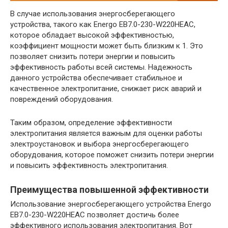
В случае использования энергосберегающего
устройства, такого как Energo EB7.0-230-W220HЕAC,
которое обладает высокой эффективностью,
коэффициент мощности может быть близким к 1. Это
позволяет снизить потери энергии и повысить
эффективность работы всей системы. Надежность
данного устройства обеспечивает стабильное и
качественное электропитание, снижает риск аварий и
повреждений оборудования.
Таким образом, определение эффективности
электропитания является важным для оценки работы
электроустановок и выбора энергосберегающего
оборудования, которое поможет снизить потери энергии
и повысить эффективность электропитания.
Преимущества повышенной эффективности
Использование энергосберегающего устройства Energo
EB7.0-230-W220HЕAC позволяет достичь более
эффективного использования электропитания. Вот