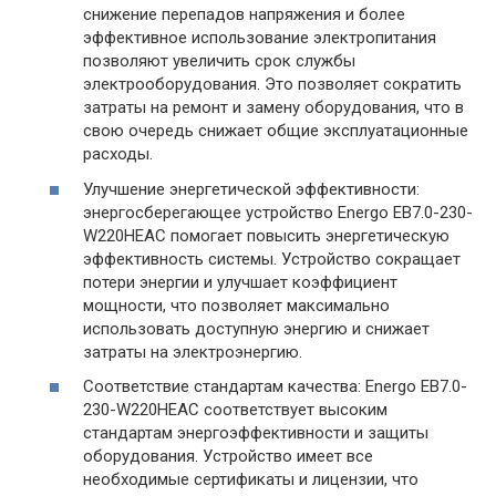
снижение перепадов напряжения и более
эффективное использование электропитания
позволяют увеличить срок службы
электрооборудования. Это позволяет сократить
затраты на ремонт и замену оборудования, что в
свою очередь снижает общие эксплуатационные
расходы.
Улучшение энергетической эффективности:
энергосберегающее устройство Energo EB7.0-230-
W220HЕAC помогает повысить энергетическую
эффективность системы. Устройство сокращает
потери энергии и улучшает коэффициент
мощности, что позволяет максимально
использовать доступную энергию и снижает
затраты на электроэнергию.
Соответствие стандартам качества: Energo EB7.0-
230-W220HЕAC соответствует высоким
стандартам энергоэффективности и защиты
оборудования. Устройство имеет все
необходимые сертификаты и лицензии, что