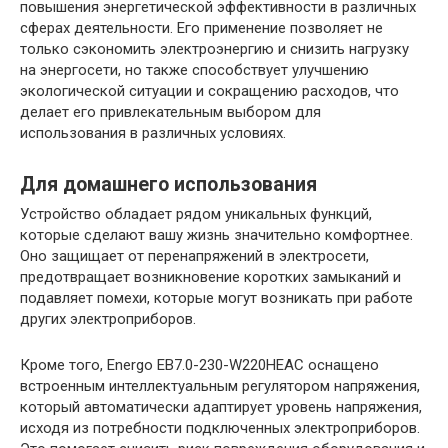
повышения энергетической эффективности в различных
сферах деятельности. Его применение позволяет не
только сэкономить электроэнергию и снизить нагрузку
на энергосети, но также способствует улучшению
экологической ситуации и сокращению расходов, что
делает его привлекательным выбором для
использования в различных условиях.
Для домашнего использования
Устройство обладает рядом уникальных функций,
которые сделают вашу жизнь значительно комфортнее.
Оно защищает от перенапряжений в электросети,
предотвращает возникновение коротких замыканий и
подавляет помехи, которые могут возникать при работе
других электроприборов.
Кроме того, Energo EB7.0-230-W220HЕAC оснащено
встроенным интеллектуальным регулятором напряжения,
который автоматически адаптирует уровень напряжения,
исходя из потребности подключенных электроприборов.