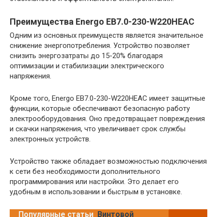
Преимущества Energo EB7.0-230-W220HЕAC
Одним из основных преимуществ является значительное
снижение энергопотребления. Устройство позволяет
снизить энергозатраты до 15-20% благодаря
оптимизации и стабилизации электрического
напряжения.
Кроме того, Energo EB7.0-230-W220HЕAC имеет защитные
функции, которые обеспечивают безопасную работу
электрооборудования. Оно предотвращает повреждения
и скачки напряжения, что увеличивает срок службы
электронных устройств.
Устройство также обладает возможностью подключения
к сети без необходимости дополнительного
программирования или настройки. Это делает его
удобным в использовании и быстрым в установке.
Популярные статьи
Винтовой