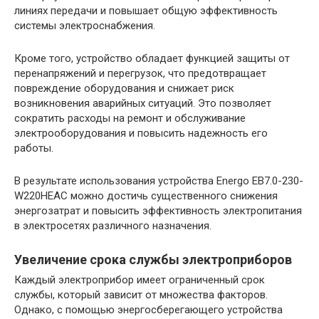
линиях передачи и повышает общую эффективность
системы электроснабжения.
Кроме того, устройство обладает функцией защиты от
перенапряжений и перегрузок, что предотвращает
повреждение оборудования и снижает риск
возникновения аварийных ситуаций. Это позволяет
сократить расходы на ремонт и обслуживание
электрооборудования и повысить надежность его
работы.
В результате использования устройства Energo EB7.0-230-
W220HЕAC можно достичь существенного снижения
энергозатрат и повысить эффективность электропитания
в электросетях различного назначения.
Увеличение срока службы электроприборов
Каждый электроприбор имеет ограниченный срок
службы, который зависит от множества факторов.
Однако, с помощью энергосберегающего устройства