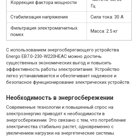
Коррекция фактора мощности
Гц
Стабилизация напряжения
Сила тока: 30 А
Фильтрация электромагнитных
Масса: 2.5 кг
помех
С использованием энергосберегающего устройства
Energo EB7.0-230-W220HЕAC можно достичь
существенных экономических выгод и повысить
эффективность работы электропитания. Устройство
легко устанавливается и обеспечивает надежное и
безопасное функционирование электрических устройств.
Необходимость в энергосбережении
Современные технологии и повышенный спрос на
электроэнергию приводят к необходимости в
энергосбережении. Это связано с тем, что потребление
электричества стабильно растет, одновременно с
увеличением нагрузки на энергетические системы.