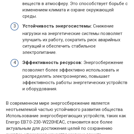
веществ в атмосферу. Это способствует борьбе с
изменением климата и охране окружающей
среды.
Устойчивость энергосистемы:
Снижение
нагрузки на энергетические системы позволяет
улучшить их работу, сократить риск аварийных
ситуаций и обеспечить стабильное
электропитание.
Эффективность ресурсов:
Энергосбережение
позволяет более эффективно использовать и
распределять электроэнергию, повышает
эффективность работы энергетических устройств
и оборудования.
В современном мире энергосбережение является
неотъемлемой частью устойчивого развития общества.
Использование энергосберегающих устройств, таких как
Energo EB7.0-230-W220HЕAC, становится все более
актуальным для достижения целей по сохранению