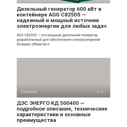
Дизельный генератор 600 кВт в
контейнере AGG C825D5 —
надежный и мощный источник
электроэнергии для любых задач
AGG C825D5 — это мощный дизельный генератор,
разработанный для обеспечения электроэнергией
больших объектов и
Полезное
0
ДЭС ЭНЕРГО КД 500400 —
подробное описание, технические
характеристики и основные
преимущества