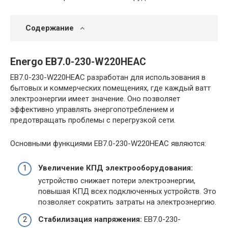
Содержание
Energo EB7.0-230-W220HЕAC
EB7.0-230-W220HЕAC разработан для использования в
бытовых и коммерческих помещениях, где каждый ватт
электроэнергии имеет значение. Оно позволяет
эффективно управлять энергопотреблением и
предотвращать проблемы с перегрузкой сети.
Основными функциями EB7.0-230-W220HЕAC являются:
Увеличение КПД электрооборудования:
устройство снижает потери электроэнергии,
повышая КПД всех подключенных устройств. Это
позволяет сократить затраты на электроэнергию.
Стабилизация напряжения:
EB7.0-230-