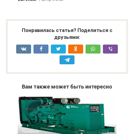
Понравилась статья? Поделиться с
друзьями:
Вам также может быть интересно
Полезное
0