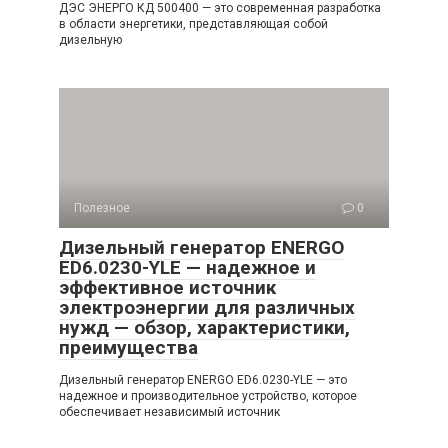
ДЭС ЭНЕРГО КД 500400 — это современная разработка
в области энергетики, представляющая собой
дизельную
Полезное
0
Дизельный генератор ENERGO
ED6.0230-YLE — надежное и
эффективное источник
электроэнергии для различных
нужд — обзор, характеристики,
преимущества
Дизельный генератор ENERGO ED6.0230-YLE — это
надежное и производительное устройство, которое
обеспечивает независимый источник