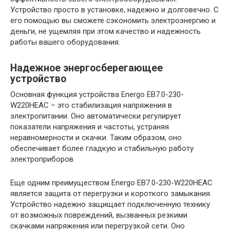
Устройство просто в установке, надежно и долговечно. С
его помощью вы сможете сэкономить электроэнергию и
деньги, не ущемляя при этом качество и надежность
работы вашего оборудования.
Надежное энергосберегающее
устройство
Основная функция устройства Energo EB7.0-230-
W220HЕAC – это стабилизация напряжения в
электропитании. Оно автоматически регулирует
показатели напряжения и частоты, устраняя
неравномерности и скачки. Таким образом, оно
обеспечивает более гладкую и стабильную работу
электроприборов.
Еще одним преимуществом Energo EB7.0-230-W220HЕAC
является защита от перегрузки и короткого замыкания.
Устройство надежно защищает подключенную технику
от возможных повреждений, вызванных резкими
скачками напряжения или перегрузкой сети. Оно