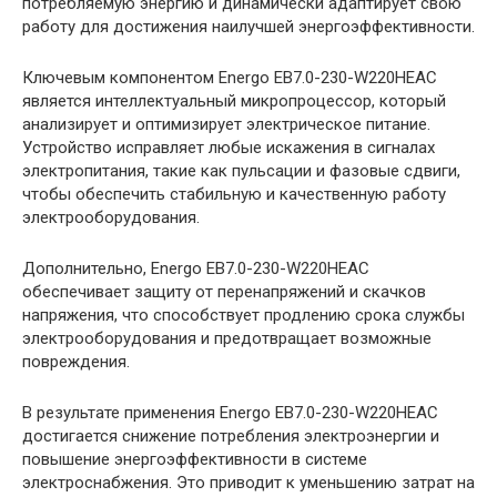
потребляемую энергию и динамически адаптирует свою
работу для достижения наилучшей энергоэффективности.
Ключевым компонентом Energo EB7.0-230-W220HЕAC
является интеллектуальный микропроцессор, который
анализирует и оптимизирует электрическое питание.
Устройство исправляет любые искажения в сигналах
электропитания, такие как пульсации и фазовые сдвиги,
чтобы обеспечить стабильную и качественную работу
электрооборудования.
Дополнительно, Energo EB7.0-230-W220HЕAC
обеспечивает защиту от перенапряжений и скачков
напряжения, что способствует продлению срока службы
электрооборудования и предотвращает возможные
повреждения.
В результате применения Energo EB7.0-230-W220HЕAC
достигается снижение потребления электроэнергии и
повышение энергоэффективности в системе
электроснабжения. Это приводит к уменьшению затрат на