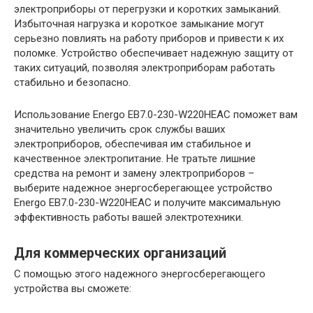
электроприборы от перегрузки и коротких замыканий.
Избыточная нагрузка и короткое замыкание могут
серьезно повлиять на работу приборов и привести к их
поломке. Устройство обеспечивает надежную защиту от
таких ситуаций, позволяя электроприборам работать
стабильно и безопасно.
Использование Energo EB7.0-230-W220HЕAC поможет вам
значительно увеличить срок службы ваших
электроприборов, обеспечивая им стабильное и
качественное электропитание. Не тратьте лишние
средства на ремонт и замену электроприборов –
выберите надежное энергосберегающее устройство
Energo EB7.0-230-W220HЕAC и получите максимальную
эффективность работы вашей электротехники.
Для коммерческих организаций
С помощью этого надежного энергосберегающего
устройства вы сможете: