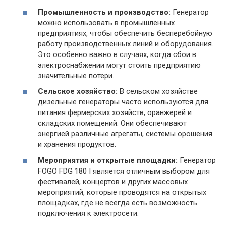
Промышленность и производство:
Генератор
можно использовать в промышленных
предприятиях, чтобы обеспечить бесперебойную
работу производственных линий и оборудования.
Это особенно важно в случаях, когда сбои в
электроснабжении могут стоить предприятию
значительные потери.
Сельское хозяйство:
В сельском хозяйстве
дизельные генераторы часто используются для
питания фермерских хозяйств, оранжерей и
складских помещений. Они обеспечивают
энергией различные агрегаты, системы орошения
и хранения продуктов.
Мероприятия и открытые площадки:
Генератор
FOGO FDG 180 I является отличным выбором для
фестивалей, концертов и других массовых
мероприятий, которые проводятся на открытых
площадках, где не всегда есть возможность
подключения к электросети.