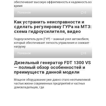
обеспечивает высокую эффективность и надежность во
время
Полезное
0
Как устранить неисправности и
сделать регулировку ГУРа на МТЗ:
схема гидроусилителя, видео
Гидроусилитель руля (ГУР) – важный узел автомобиля,
который обеспечивает легкость управления и снижает
нагрузку
Полезное
0
Дизельный генератор FDT 1300 VS
— полный обзор особенностей и
преимуществ данной модели
Мощное оборудование уже давно стало неотъемлемой
частью жизни современных предприятий и частных
домовладельцев, где