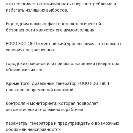
что позволяет оптимизировать энергопотребление и
избегать излишних выбросов.
Еще одним важным фактором экологической
безопасности является его шумоизоляция.
FOGO FDG 180 I имеет низкий уровень шума, что важно в
условиях загрязненных
городских районов или при использовании генератора
вблизи жилых зон.
Кроме того, дизельный генератор FOGO FDG 180 I
оснащен современной системой
контроля и мониторинга, которая позволяет
автоматически отслеживать рабочие
параметры генератора и предупреждать о возможных
сбоях или неисправностях.