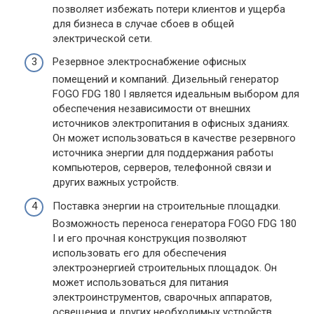
позволяет избежать потери клиентов и ущерба
для бизнеса в случае сбоев в общей
электрической сети.
Резервное электроснабжение офисных
помещений и компаний. Дизельный генератор
FOGO FDG 180 I является идеальным выбором для
обеспечения независимости от внешних
источников электропитания в офисных зданиях.
Он может использоваться в качестве резервного
источника энергии для поддержания работы
компьютеров, серверов, телефонной связи и
других важных устройств.
Поставка энергии на строительные площадки.
Возможность переноса генератора FOGO FDG 180
I и его прочная конструкция позволяют
использовать его для обеспечения
электроэнергией строительных площадок. Он
может использоваться для питания
электроинструментов, сварочных аппаратов,
освещения и других необходимых устройств.