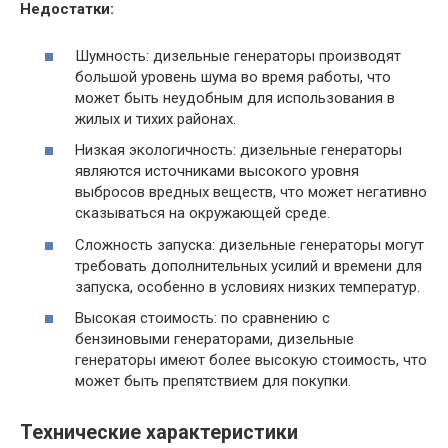
Недостатки:
Шумность: дизельные генераторы производят
большой уровень шума во время работы, что
может быть неудобным для использования в
жилых и тихих районах.
Низкая экологичность: дизельные генераторы
являются источниками высокого уровня
выбросов вредных веществ, что может негативно
сказываться на окружающей среде.
Сложность запуска: дизельные генераторы могут
требовать дополнительных усилий и времени для
запуска, особенно в условиях низких температур.
Высокая стоимость: по сравнению с
бензиновыми генераторами, дизельные
генераторы имеют более высокую стоимость, что
может быть препятствием для покупки.
Технические характеристики