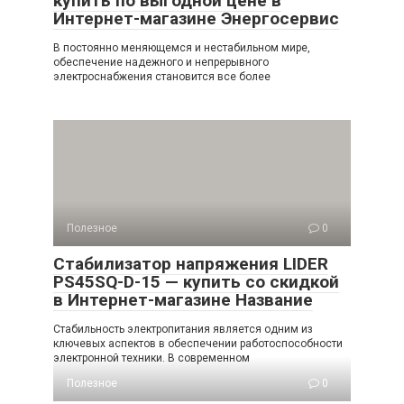
купить по выгодной цене в
Интернет-магазине Энергосервис
В постоянно меняющемся и нестабильном мире,
обеспечение надежного и непрерывного
электроснабжения становится все более
Полезное
0
Стабилизатор напряжения LIDER
PS45SQ-D-15 — купить со скидкой
в Интернет-магазине Название
Стабильность электропитания является одним из
ключевых аспектов в обеспечении работоспособности
электронной техники. В современном
Полезное
0