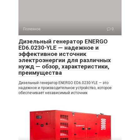
Полезное
0
Дизельный генератор ENERGO
ED6.0230-YLE — надежное и
эффективное источник
электроэнергии для различных
нужд — обзор, характеристики,
преимущества
Дизельный генератор ENERGO ED6.0230-YLE — это
надежное и производительное устройство, которое
обеспечивает независимый источник