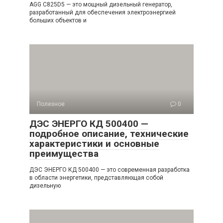
AGG C825D5 — это мощный дизельный генератор,
разработанный для обеспечения электроэнергией
больших объектов и
Полезное
0
ДЭС ЭНЕРГО КД 500400 —
подробное описание, технические
характеристики и основные
преимущества
ДЭС ЭНЕРГО КД 500400 — это современная разработка
в области энергетики, представляющая собой
дизельную