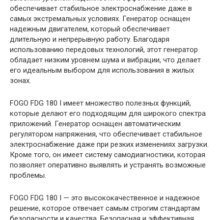
обеспечивает стабильное электроснабжение даже в
самых экстремальных условиях. Генератор оснащен
надежным двигателем, который обеспечивает
длительную и непрерывную работу. Благодаря
использованию передовых технологий, этот генератор
обладает низким уровнем шума и вибрации, что делает
его идеальным выбором для использования в жилых
зонах.
FOGO FDG 180 I имеет множество полезных функций,
которые делают его подходящим для широкого спектра
приложений. Генератор оснащен автоматическим
регулятором напряжения, что обеспечивает стабильное
электроснабжение даже при резких изменениях загрузки.
Кроме того, он имеет систему самодиагностики, которая
позволяет оперативно выявлять и устранять возможные
проблемы.
FOGO FDG 180 I — это высококачественное и надежное
решение, которое отвечает самым строгим стандартам
безопасности и качества. Безопасная и эффективная