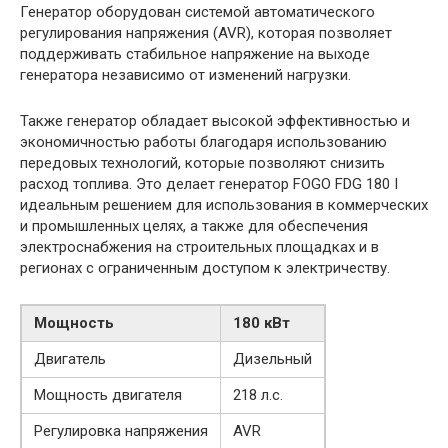
Генератор оборудован системой автоматического
регулирования напряжения (AVR), которая позволяет
поддерживать стабильное напряжение на выходе
генератора независимо от изменений нагрузки.
Также генератор обладает высокой эффективностью и
экономичностью работы благодаря использованию
передовых технологий, которые позволяют снизить
расход топлива. Это делает генератор FOGO FDG 180 I
идеальным решением для использования в коммерческих
и промышленных целях, а также для обеспечения
электроснабжения на строительных площадках и в
регионах с ограниченным доступом к электричеству.
Мощность
180 кВт
Двигатель
Дизельный
Мощность двигателя
218 л.с.
Регулировка напряжения
AVR