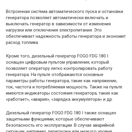
Встроенная система автоматического пуска и остановки
генератора позволяет автоматически включать и
выключать генератор в зависимости от изменения
нагрузки или отключения электропитания. Это
обеспечивает надежность работы генератора и экономит
расход топлива.
Кроме того, дизельный генератор FOGO FDG 180 I
оснащен цифровым пультом управления, который
позволяет оператору легко контролировать работу
генератора. На пульте отображаются основные
параметры работы генератора, такие как напряжение,
ток, частота и потребляемая мощность. Также на пульте
имеются индикаторы состояния генератора, такие как
«работает», «авария», «зарядка аккумулятора» и др.
Дизельный генератор FOGO FDG 180 I также оснащен
защитными функциями, которые обеспечивают
безопасность его эксплуатации. В случае аварийной
ситуации, например, перегрузки или низкого уровня