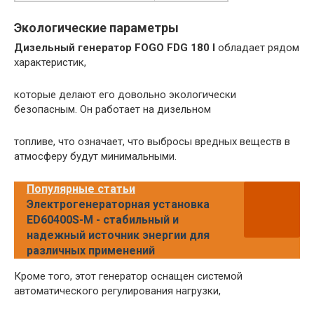
Экологические параметры
Дизельный генератор FOGO FDG 180 I
обладает рядом
характеристик,
которые делают его довольно экологически
безопасным. Он работает на дизельном
топливе, что означает, что выбросы вредных веществ в
атмосферу будут минимальными.
Популярные статьи
Электрогенераторная установка
ED60400S-M - стабильный и
надежный источник энергии для
различных применений
Кроме того, этот генератор оснащен системой
автоматического регулирования нагрузки,