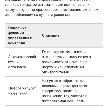
топлива, генератор автоматически выключается и
предупреждает оператора соответствующим сигналом
или сообщением на пульте управления.
Основные
функции
Описание
управления и
контроля
Генератор автоматически
Автоматический
включается и выключается в
пуск и
зависимости от изменения
остановка
нагрузки или отключения
электропитания.
На пульте отображаются
основные параметры работы
Цифровой пульт
генератора, такие как
управления
напряжение, ток, частота и
потребляемая мощность.