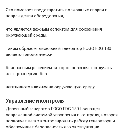
Это помогает предотвратить возможные аварии и
повреждения оборудования,
что является важным аспектом для сохранения
окружающей среды.
Таким образом, дизельный генератор FOGO FDG 180 I
является экологически
безопасным решением, которое позволяет получать
электроэнергию без
негативного влияния на окружающую среду.
Управление и контроль
Дизельный генератор FOGO FDG 180 I оснащен
современной системой управления и контроля, которая
позволяет легко контролировать работу генератора и
обеспечивает безопасность его эксплуатации.