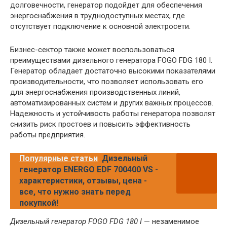
долговечности, генератор подойдет для обеспечения
энергоснабжения в труднодоступных местах, где
отсутствует подключение к основной электросети.
Бизнес-сектор также может воспользоваться
преимуществами дизельного генератора FOGO FDG 180 I.
Генератор обладает достаточно высокими показателями
производительности, что позволяет использовать его
для энергоснабжения производственных линий,
автоматизированных систем и других важных процессов.
Надежность и устойчивость работы генератора позволят
снизить риск простоев и повысить эффективность
работы предприятия.
Популярные статьи
Дизельный
генератор ENERGO EDF 700400 VS -
характеристики, отзывы, цена -
все, что нужно знать перед
покупкой!
Дизельный генератор FOGO FDG 180 I
— незаменимое