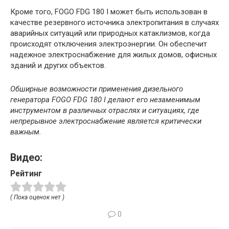
Кроме того, FOGO FDG 180 I может быть использован в
качестве резервного источника электропитания в случаях
аварийных ситуаций или природных катаклизмов, когда
происходят отключения электроэнергии. Он обеспечит
надежное электроснабжение для жилых домов, офисных
зданий и других объектов.
Обширные возможности применения дизельного
генератора FOGO FDG 180 I делают его незаменимым
инструментом в различных отраслях и ситуациях, где
непрерывное электроснабжение является критически
важным.
Видео:
Рейтинг
( Пока оценок нет )
0