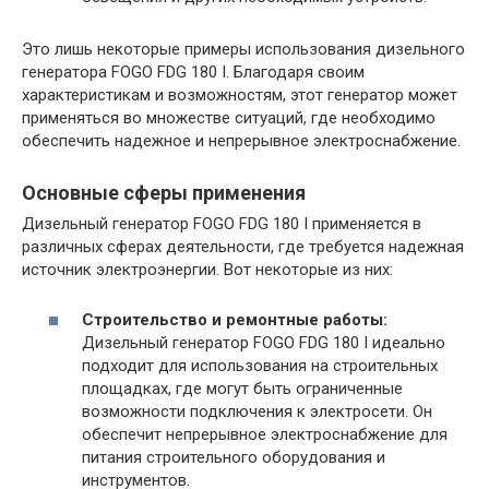
Это лишь некоторые примеры использования дизельного
генератора FOGO FDG 180 I. Благодаря своим
характеристикам и возможностям, этот генератор может
применяться во множестве ситуаций, где необходимо
обеспечить надежное и непрерывное электроснабжение.
Основные сферы применения
Дизельный генератор FOGO FDG 180 I применяется в
различных сферах деятельности, где требуется надежная
источник электроэнергии. Вот некоторые из них:
Строительство и ремонтные работы:
Дизельный генератор FOGO FDG 180 I идеально
подходит для использования на строительных
площадках, где могут быть ограниченные
возможности подключения к электросети. Он
обеспечит непрерывное электроснабжение для
питания строительного оборудования и
инструментов.