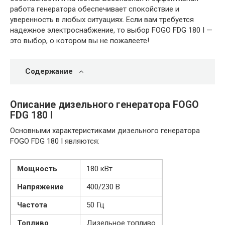
работа генератора обеспечивает спокойствие и
уверенность в любых ситуациях. Если вам требуется
надежное электроснабжение, то выбор FOGO FDG 180 I —
это выбор, о котором вы не пожалеете!
Содержание
Описание дизельного генератора FOGO
FDG 180 I
Основными характеристиками дизельного генератора
FOGO FDG 180 I являются:
Мощность
180 кВт
Напряжение
400/230 В
Частота
50 Гц
Топливо
Дизельное топливо