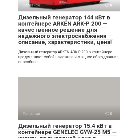
Полезное
0
Дизельный генератор 144 кВт в
контейнере ARKEN ARK-P 200 —
качественное решение для
надежного электроснабжения —
описание, характеристики, цена!
Дизельный генератор ARKEN ARK-P 200 в контейнере
представляет собой надежное и мощное оборудование,
способное
Полезное
0
Дизельный генератор 15.4 кВт в
контейнере GENELEC GYW-25 M5 —