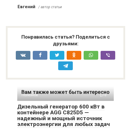
Евгений
/ автор статьи
Понравилась статья? Поделиться с
друзьями:
Вам также может быть интересно
Полезное
0
Дизельный генератор 600 кВт в
контейнере AGG C825D5 —
надежный и мощный источник
электроэнергии для любых задач