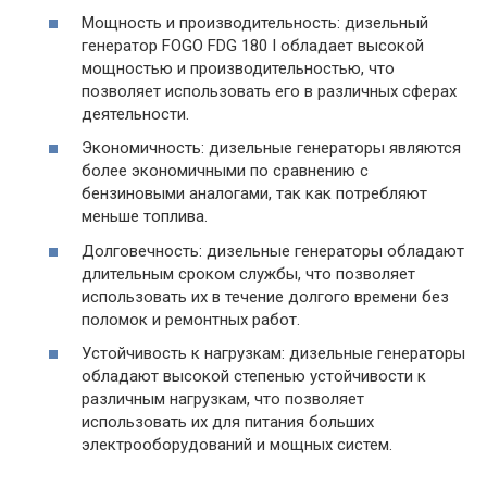
Мощность и производительность: дизельный
генератор FOGO FDG 180 I обладает высокой
мощностью и производительностью, что
позволяет использовать его в различных сферах
деятельности.
Экономичность: дизельные генераторы являются
более экономичными по сравнению с
бензиновыми аналогами, так как потребляют
меньше топлива.
Долговечность: дизельные генераторы обладают
длительным сроком службы, что позволяет
использовать их в течение долгого времени без
поломок и ремонтных работ.
Устойчивость к нагрузкам: дизельные генераторы
обладают высокой степенью устойчивости к
различным нагрузкам, что позволяет
использовать их для питания больших
электрооборудований и мощных систем.