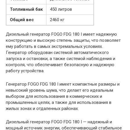
Топливный бак
450 литров
Общий вес
2460 кг
Дизельный генератор FOGO FDG 180 I имеет надежную
конструкцию и высокую степень защиты, что позволяет
ему работать в самых экстремальных условиях.
Генератор оборудован системой автоматического
запуска и остановки, а также системой наблюдения и
контроля, что обеспечивает безопасную и надежную
работу устройства.
Генератор FOGO FDG 180 I имеет компактные размеры и
невысокий уровень шума, что делает его идеальным
выбором для использования в коммерческих и
промышленных целях, а также для использования в
жилых зонах и отдаленных районах.
Дизельный генератор FOGO FDG 180 I — надежный и
мощный источник энергии, обеспечивающий стабильное