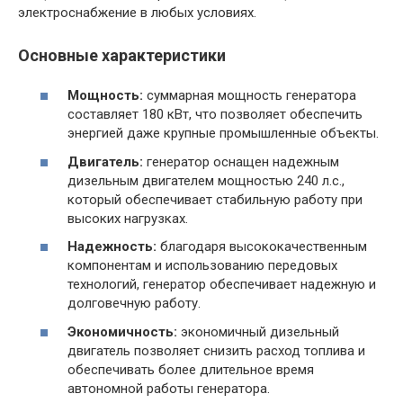
электроснабжение в любых условиях.
Основные характеристики
Мощность:
суммарная мощность генератора
составляет 180 кВт, что позволяет обеспечить
энергией даже крупные промышленные объекты.
Двигатель:
генератор оснащен надежным
дизельным двигателем мощностью 240 л.с.,
который обеспечивает стабильную работу при
высоких нагрузках.
Надежность:
благодаря высококачественным
компонентам и использованию передовых
технологий, генератор обеспечивает надежную и
долговечную работу.
Экономичность:
экономичный дизельный
двигатель позволяет снизить расход топлива и
обеспечивать более длительное время
автономной работы генератора.