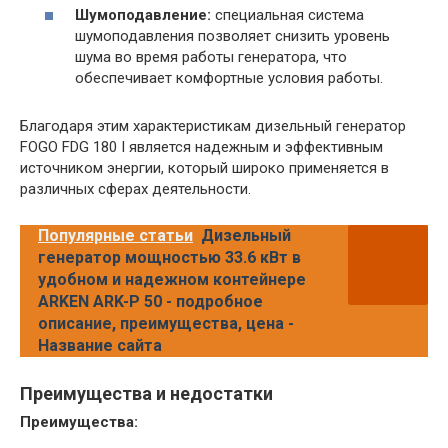
Шумоподавление:
специальная система
шумоподавления позволяет снизить уровень
шума во время работы генератора, что
обеспечивает комфортные условия работы.
Благодаря этим характеристикам дизельный генератор
FOGO FDG 180 I является надежным и эффективным
источником энергии, который широко применяется в
различных сферах деятельности.
Популярные статьи
Дизельный
генератор мощностью 33.6 кВт в
удобном и надежном контейнере
ARKEN ARK-P 50 - подробное
описание, преимущества, цена -
Название сайта
Преимущества и недостатки
Преимущества: