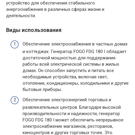
устройство для обеспечения стабильного
энергоснабжения в различных сферах жизни и
деятельности.
Виды использования
Обеспечение электроснабжения в частных домах
и коттеджах. Генератор FOGO FDG 180 I обладает
достаточной мощностью для поддержания
работы всей электрической системы в жилых
домах. Он способен запустить и питать все
необходимые устройства, включая свет,
отопление, кондиционеры, холодильники и другие
бытовые приборы.
Обеспечение электроэнергией торговых и
развлекательных центров. Благодаря высокой
производительности и надежности, генератор
FOGO FDG 180 I может обеспечить непрерывное
электроснабжение магазинов, ресторанов,
киноцентров и других торговых точек. Это