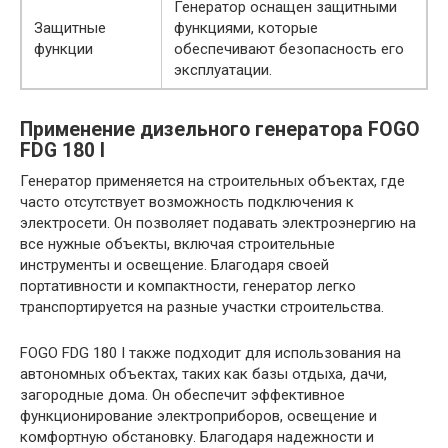
Генератор оснащен защитными
Защитные
функциями, которые
функции
обеспечивают безопасность его
эксплуатации.
Применение дизельного генератора FOGO
FDG 180 I
Генератор применяется на строительных объектах, где
часто отсутствует возможность подключения к
электросети. Он позволяет подавать электроэнергию на
все нужные объекты, включая строительные
инструменты и освещение. Благодаря своей
портативности и компактности, генератор легко
транспортируется на разные участки строительства.
FOGO FDG 180 I также подходит для использования на
автономных объектах, таких как базы отдыха, дачи,
загородные дома. Он обеспечит эффективное
функционирование электроприборов, освещение и
комфортную обстановку. Благодаря надежности и