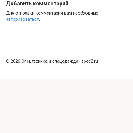
Добавить комментарий
Для отправки комментария вам необходимо
авторизоваться
.
© 2026 Спецтехника и спецодежда- spec2.ru