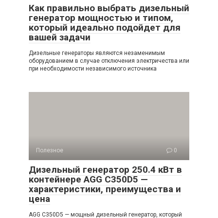
Как правильно выбрать дизельный
генератор мощностью и типом,
который идеально подойдет для
вашей задачи
Дизельные генераторы являются незаменимым
оборудованием в случае отключения электричества или
при необходимости независимого источника
Полезное
0
Дизельный генератор 250.4 кВт в
контейнере AGG C350D5 —
характеристики, преимущества и
цена
AGG C350D5 — мощный дизельный генератор, который