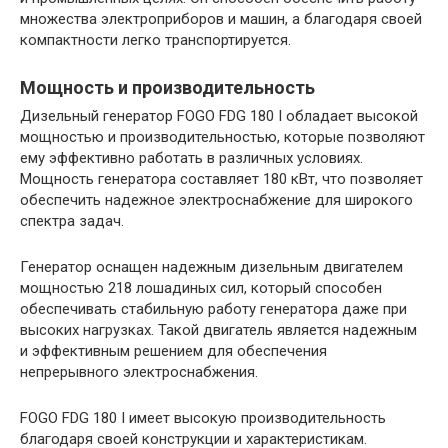
множества электроприборов и машин, а благодаря своей
компактности легко транспортируется.
Мощность и производительность
Дизельный генератор FOGO FDG 180 I обладает высокой
мощностью и производительностью, которые позволяют
ему эффективно работать в различных условиях.
Мощность генератора составляет 180 кВт, что позволяет
обеспечить надежное электроснабжение для широкого
спектра задач.
Генератор оснащен надежным дизельным двигателем
мощностью 218 лошадиных сил, который способен
обеспечивать стабильную работу генератора даже при
высоких нагрузках. Такой двигатель является надежным
и эффективным решением для обеспечения
непрерывного электроснабжения.
FOGO FDG 180 I имеет высокую производительность
благодаря своей конструкции и характеристикам.