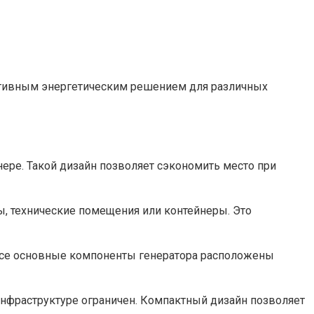
ктивным энергетическим решением для различных
ере. Такой дизайн позволяет сэкономить место при
ы, технические помещения или контейнеры. Это
 Все основные компоненты генератора расположены
 инфраструктуре ограничен. Компактный дизайн позволяет