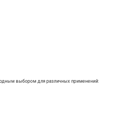
сходным выбором для различных применений: