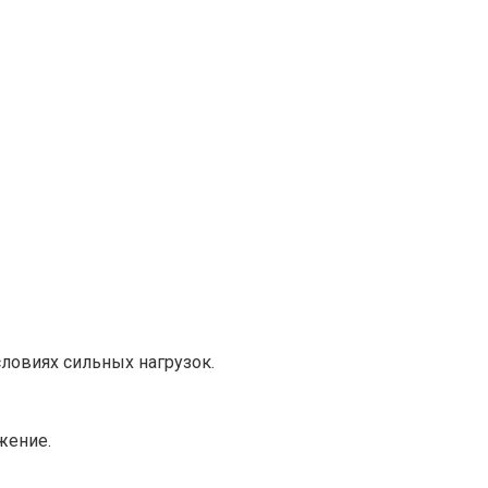
ловиях сильных нагрузок.
жение.