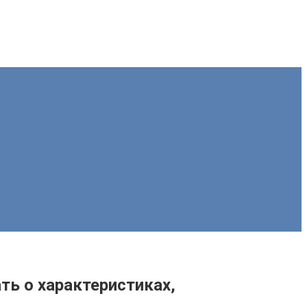
ть о характеристиках,