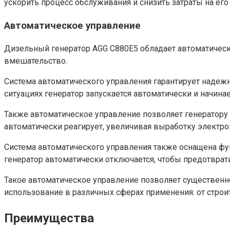
ускорить процесс обслуживания и снизить затраты на его
Автоматическое управление
Дизельный генератор AGG C880E5 обладает автоматическ
вмешательство.
Система автоматического управления гарантирует надежну
ситуациях генератор запускается автоматически и начин
Также автоматическое управление позволяет генератору с
автоматически реагирует, увеличивая выработку электр
Система автоматического управления также оснащена фун
генератор автоматически отключается, чтобы предотвра
Такое автоматическое управление позволяет существенн
использование в различных сферах применения: от стр
Преимущества