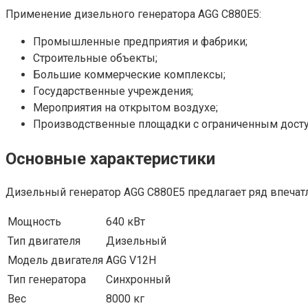
Применение дизельного генератора AGG C880E5:
Промышленные предприятия и фабрики;
Строительные объекты;
Большие коммерческие комплексы;
Государственные учреждения;
Мероприятия на открытом воздухе;
Производственные площадки с ограниченным дост
Основные характеристики
Дизельный генератор AGG C880E5 предлагает ряд впеча
Мощность
640 кВт
Тип двигателя
Дизельный
Модель двигателя
AGG V12H
Тип генератора
Синхронный
Вес
8000 кг