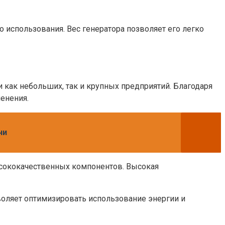
 использования. Вес генератора позволяет его легко
 как небольших, так и крупных предприятий. Благодаря
енения.
чи
ысококачественных компонентов. Высокая
воляет оптимизировать использование энергии и