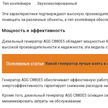
Тип контейнера
Звукоизолированный
Эти характеристики подтверждают высокую производитель
помещать на различные объекты, а тип контейнера обес
Мощность и эффективность
Дизельный генератор AGG C880E5 обладает мощностью 640
высокой производительности и надежности, эта модель 
Популярные статьи
Какой генератор лучше взять в 
Генератор AGG C880E5 обеспечивает эффективную работ
энергоэффективность гарантирует снижение расходов на
Кроме того, дизельный генератор AGG C880E5 оснащен си
минимизировать затраты на обслуживание.