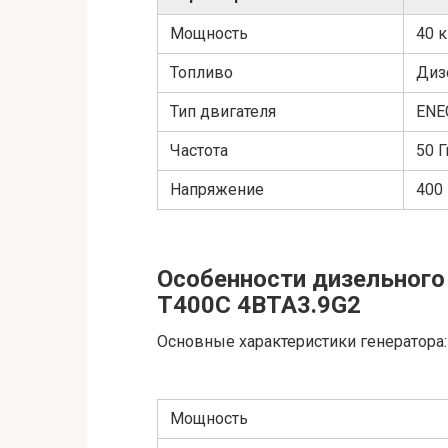
Мощность
40 к
Топливо
Диз
Тип двигателя
ENE
Частота
50 Г
Напряжение
400
Особенности дизельного
T400C 4BTA3.9G2
Основные характеристики генератора:
Мощность