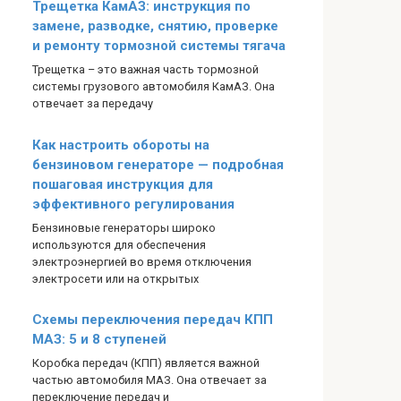
Трещетка КамАЗ: инструкция по
замене, разводке, снятию, проверке
и ремонту тормозной системы тягача
Трещетка – это важная часть тормозной
системы грузового автомобиля КамАЗ. Она
отвечает за передачу
Как настроить обороты на
бензиновом генераторе — подробная
пошаговая инструкция для
эффективного регулирования
Бензиновые генераторы широко
используются для обеспечения
электроэнергией во время отключения
электросети или на открытых
Схемы переключения передач КПП
МАЗ: 5 и 8 ступеней
Коробка передач (КПП) является важной
частью автомобиля МАЗ. Она отвечает за
переключение передач и