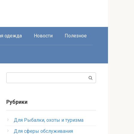
я одежда
Новости
Полезное
Поиск:
Рубрики
Для Рыбалки, охоты и туризма
Для сферы обслуживания