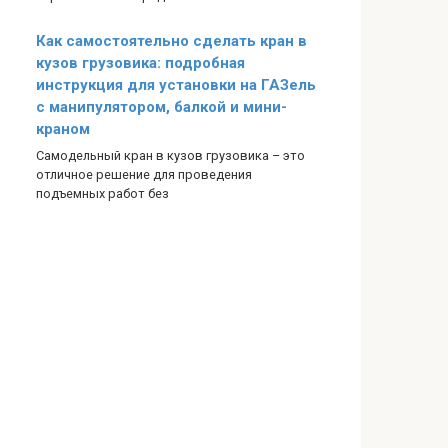
Как самостоятельно сделать кран в
кузов грузовика: подробная
инструкция для установки на ГАЗель
с манипулятором, балкой и мини-
краном
Самодельный кран в кузов грузовика – это
отличное решение для проведения
подъемных работ без