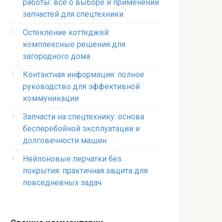
работы: всё о выборе и применении
запчастей для спецтехники
Остекление коттеджей:
комплексные решения для
загородного дома
Контактная информация: полное
руководство для эффективной
коммуникации
Запчасти на спецтехнику: основа
бесперебойной эксплуатации и
долговечности машин
Нейлоновые перчатки без
покрытия: практичная защита для
повседневных задач