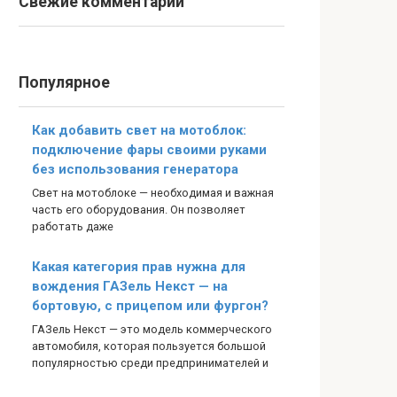
Свежие комментарии
Популярное
Как добавить свет на мотоблок:
подключение фары своими руками
без использования генератора
Свет на мотоблоке — необходимая и важная
часть его оборудования. Он позволяет
работать даже
Какая категория прав нужна для
вождения ГАЗель Некст — на
бортовую, с прицепом или фургон?
ГАЗель Некст — это модель коммерческого
автомобиля, которая пользуется большой
популярностью среди предпринимателей и