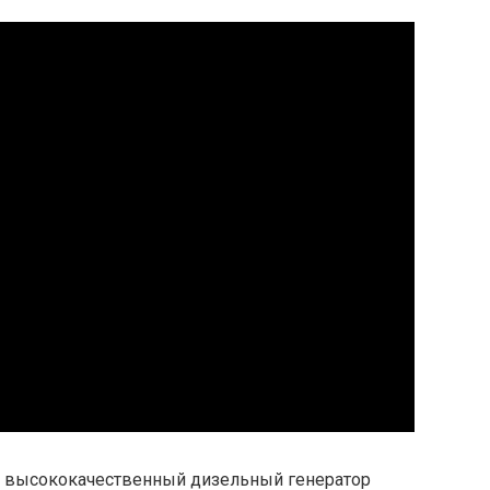
 высококачественный дизельный генератор