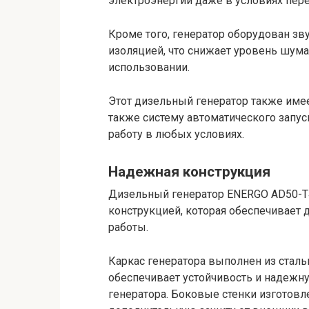
электроэнергии даже в условиях пер
Кроме того, генератор оборудован 
изоляцией, что снижает уровень шума
использовании.
Этот дизельный генератор также имеет
также систему автоматического запус
работу в любых условиях.
Надежная конструкция
Дизельный генератор ENERGO AD50-T4
конструкцией, которая обеспечивает
работы.
Каркас генератора выполнен из сталь
обеспечивает устойчивость и надеж
генератора. Боковые стенки изготовл