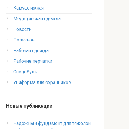
Камуфляжная
Медицинская одежда
Новости
Полезное
Рабочая одежда
Рабочие перчатки
Спецобувь
Униформа для охранников
Новые публикации
Надёжный фундамент для тяжёлой