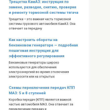
Трещетка КамАЗ: инструкция по
замене, разводке, снятию, проверке
и ремонту тормозной системы тягача
Трещетка – это важная часть тормозной
системы грузового автомобиля КамАЗ. Она
отвечает за передачу
Как настроить обороты на
бензиновом генераторе — подробная
пошаговая инструкция для
эффективного регулирования
Бензиновые генераторы широко
используются для обеспечения
электроэнергией во время отключения
электросети или на открытых
Схемы переключения передач КПП
МАЗ: 5 и 8 ступеней
Коробка передач (КПП) является важной
частью автомобиля МАЗ. Она отвечает за
переключение передач и