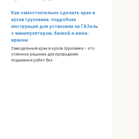
Как самостоятельно сделать кран в
кузов грузовика: подробная
инструкция для установки на ГАЗель
с манипулятором, балкой и мини-
краном
Самодельный кран в кузов грузовика – это
отличное решение для проведения
подъемных работ без