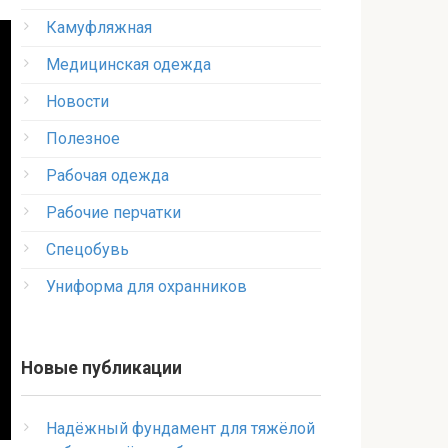
Камуфляжная
Медицинская одежда
Новости
Полезное
Рабочая одежда
Рабочие перчатки
Спецобувь
Униформа для охранников
Новые публикации
Надёжный фундамент для тяжёлой