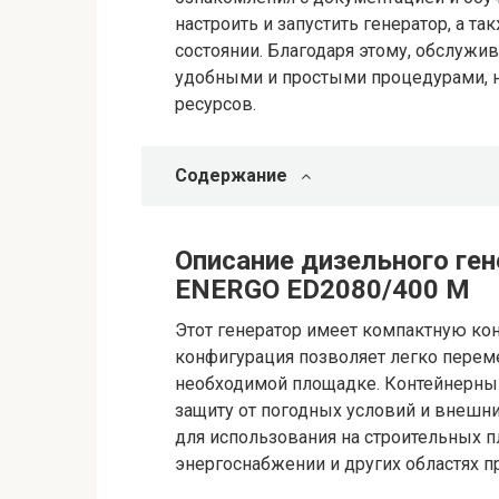
настроить и запустить генератор, а т
состоянии. Благодаря этому, обслужи
удобными и простыми процедурами, 
ресурсов.
Содержание
Описание дизельного ген
ENERGO ED2080/400 M
Этот генератор имеет компактную ко
конфигурация позволяет легко переме
необходимой площадке. Контейнерны
защиту от погодных условий и внешни
для использования на строительных п
энергоснабжении и других областях п