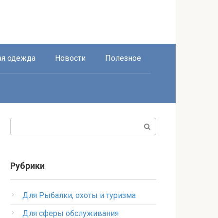
я одежда
Новости
Полезное
Поиск:
Рубрики
Для Рыбалки, охоты и туризма
Для сферы обслуживания