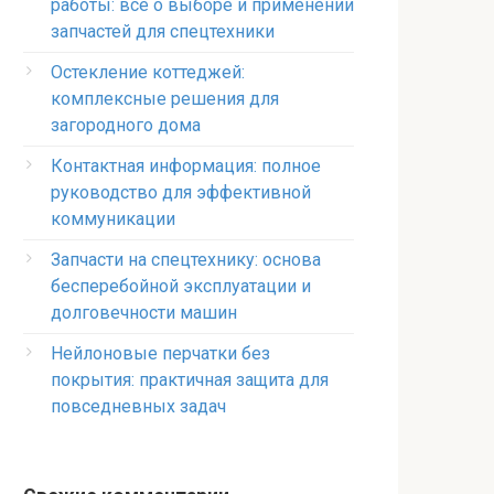
работы: всё о выборе и применении
запчастей для спецтехники
Остекление коттеджей:
комплексные решения для
загородного дома
Контактная информация: полное
руководство для эффективной
коммуникации
Запчасти на спецтехнику: основа
бесперебойной эксплуатации и
долговечности машин
Нейлоновые перчатки без
покрытия: практичная защита для
повседневных задач