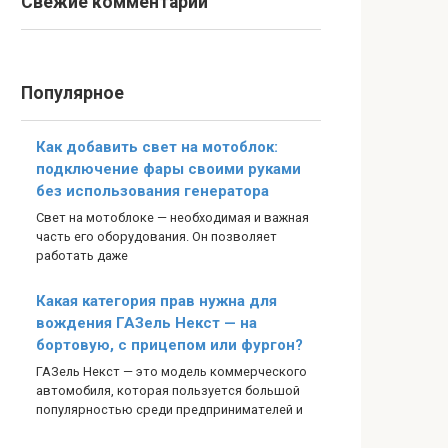
Свежие комментарии
Популярное
Как добавить свет на мотоблок:
подключение фары своими руками
без использования генератора
Свет на мотоблоке — необходимая и важная
часть его оборудования. Он позволяет
работать даже
Какая категория прав нужна для
вождения ГАЗель Некст — на
бортовую, с прицепом или фургон?
ГАЗель Некст — это модель коммерческого
автомобиля, которая пользуется большой
популярностью среди предпринимателей и