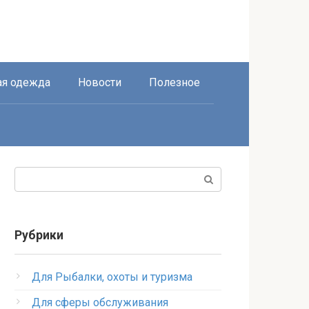
я одежда
Новости
Полезное
Поиск:
Рубрики
Для Рыбалки, охоты и туризма
Для сферы обслуживания