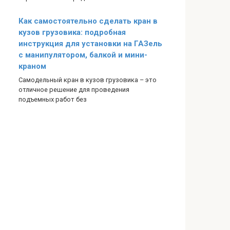
Как самостоятельно сделать кран в
кузов грузовика: подробная
инструкция для установки на ГАЗель
с манипулятором, балкой и мини-
краном
Самодельный кран в кузов грузовика – это
отличное решение для проведения
подъемных работ без