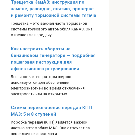
Трещетка КамАЗ: инструкция по
замене, разводке, снятию, проверке
и ремонту тормозной системы тягача
Трещетка – это важная часть тормозной
системы грузового автомобиля КамАЗ. Она
отвечает за передачу
Как настроить обороты на
бензиновом генераторе — подробная
пошаговая инструкция для
эффективного регулирования
Бензиновые генераторы широко
используются для обеспечения
электроэнергией во время отключения
электросети или на открытых
Схемы переключения передач КПП
МАЗ: 5 и 8 ступеней
Коробка передач (КПП) является важной
частью автомобиля МАЗ. Она отвечает за
переключение передач и