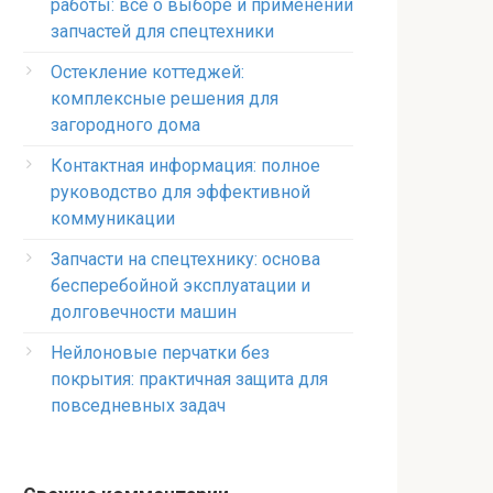
работы: всё о выборе и применении
запчастей для спецтехники
Остекление коттеджей:
комплексные решения для
загородного дома
Контактная информация: полное
руководство для эффективной
коммуникации
Запчасти на спецтехнику: основа
бесперебойной эксплуатации и
долговечности машин
Нейлоновые перчатки без
покрытия: практичная защита для
повседневных задач