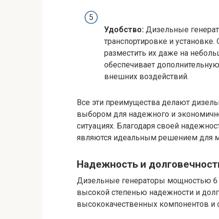
Удобство:
Дизельные генерато
транспортировке и установке.
разместить их даже на неболь
обеспечивает дополнительную 
внешних воздействий.
Все эти преимущества делают дизель
выбором для надежного и экономично
ситуациях. Благодаря своей надежност
являются идеальным решением для мн
Надежность и долговечност
Дизельные генераторы мощностью 6 к
высокой степенью надежности и долг
высококачественных компонентов и 