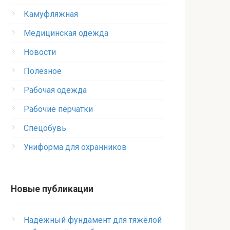
Камуфляжная
Медицинская одежда
Новости
Полезное
Рабочая одежда
Рабочие перчатки
Спецобувь
Униформа для охранников
Новые публикации
Надёжный фундамент для тяжёлой