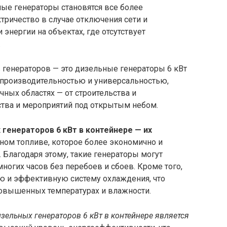
ые генераторы становятся все более
ричество в случае отключения сети и
энергии на объектах, где отсутствует
.
 генераторов — это дизельные генераторы 6 кВт
 производительностью и универсальностью,
ных областях — от строительства и
тва и мероприятий под открытым небом.
генераторов 6 кВт в контейнере — их
ном топливе, которое более экономично и
 Благодаря этому, такие генераторы могут
ногих часов без перебоев и сбоев. Кроме того,
ю и эффективную систему охлаждения, что
овышенных температурах и влажности.
льных генераторов 6 кВт в контейнере является