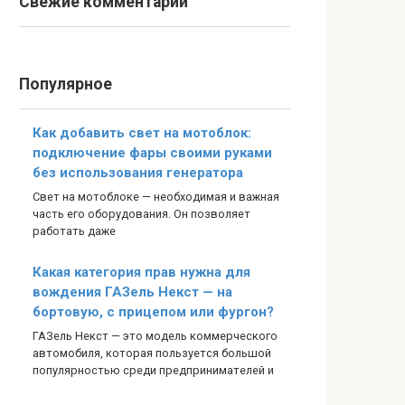
Свежие комментарии
Популярное
Как добавить свет на мотоблок:
подключение фары своими руками
без использования генератора
Свет на мотоблоке — необходимая и важная
часть его оборудования. Он позволяет
работать даже
Какая категория прав нужна для
вождения ГАЗель Некст — на
бортовую, с прицепом или фургон?
ГАЗель Некст — это модель коммерческого
автомобиля, которая пользуется большой
популярностью среди предпринимателей и