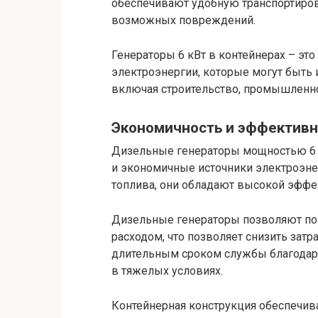
обеспечивают удобную транспортировк
возможных повреждений.
Генераторы 6 кВт в контейнерах – эт
электроэнергии, которые могут быть 
включая строительство, промышленн
Экономичность и эффективн
Дизельные генераторы мощностью 6 
и экономичные источники электроэне
топлива, они обладают высокой эфф
Дизельные генераторы позволяют пол
расходом, что позволяет снизить зат
длительным сроком службы благодар
в тяжелых условиях.
Контейнерная конструкция обеспечив