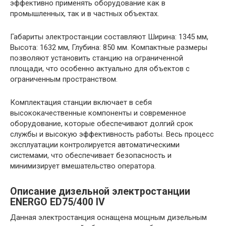
эффективно применять оборудование как в
промышленных, так и в частных объектах.
Габариты электростанции составляют Ширина: 1345 мм,
Высота: 1632 мм, Глубина: 850 мм. Компактные размеры
позволяют установить станцию на ограниченной
площади, что особенно актуально для объектов с
ограниченным пространством.
Комплектация станции включает в себя
высококачественные компоненты и современное
оборудование, которые обеспечивают долгий срок
службы и высокую эффективность работы. Весь процесс
эксплуатации контролируется автоматическими
системами, что обеспечивает безопасность и
минимизирует вмешательство оператора.
Описание дизельной электростанции
ENERGO ED75/400 IV
Данная электростанция оснащена мощным дизельным