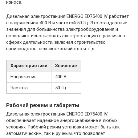
износа.
Дизельная электростанция ENERGO ED75400 IV работает
с напряжением 400 В и частотой 50 Гц. Это стандартные
значения для большинства электрооборудования и
позволяют использовать электростанцию в различных
сферах деятельности, включая строительство,
производство, сельское хозяйство и т. д.
Характеристики
Значение
Напряжение
400 В
Частота
50 Гц
Рабочий режим и габариты
Дизельная электростанция ENERGO ED75400 IV
обеспечивает надежное энергоснабжение в любых
условиях. Рабочий режим установки может быть как
автоматическим, так и ручным, что позволяет