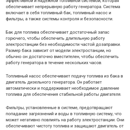
эффективной и надежной топливной системой, которая
обеспечивает непрерывную работу генератора. Система
включает в себя топливный бак, топливный насос и
фильтры, а также системы контроля и безопасности.
Бак для топлива обеспечивает достаточный запас
горючего, чтобы обеспечить длительную работу
электростанции без необходимости частой дозаправки.
Размер бака зависит от модели электростанции, но
обычно он достаточно вместителен, чтобы обеспечить
работу генератора в течение нескольких часов.
Топливный насос обеспечивает подачу топлива из бака в
двигатель дизельного генератора. Он работает
автоматически и поддерживает необходимое давление
топлива для обеспечения стабильной работы двигателя.
Фильтры, установленные в системе, предотвращают
попадание загрязнений и воды в топливную систему, что
может негативно повлиять на работу электростанции. Они
обеспечивают чистоту топлива и защищают двигатель от