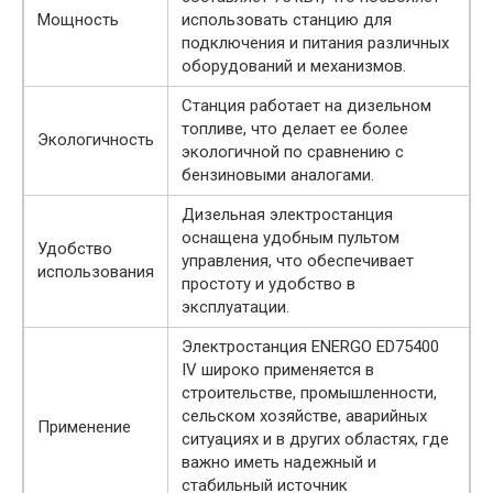
Мощность
использовать станцию для
подключения и питания различных
оборудований и механизмов.
Станция работает на дизельном
топливе, что делает ее более
Экологичность
экологичной по сравнению с
бензиновыми аналогами.
Дизельная электростанция
оснащена удобным пультом
Удобство
управления, что обеспечивает
использования
простоту и удобство в
эксплуатации.
Электростанция ENERGO ED75400
IV широко применяется в
строительстве, промышленности,
сельском хозяйстве, аварийных
Применение
ситуациях и в других областях, где
важно иметь надежный и
стабильный источник