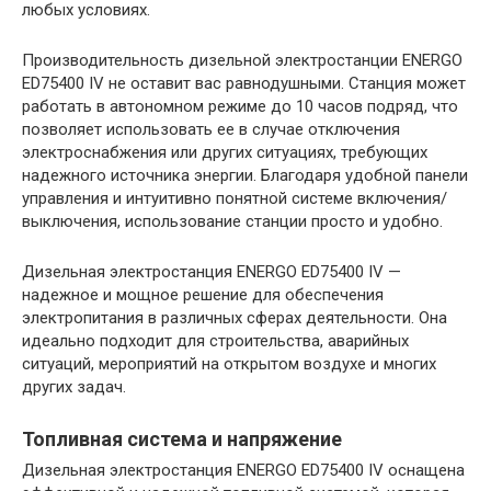
любых условиях.
Производительность дизельной электростанции ENERGO
ED75400 IV не оставит вас равнодушными. Станция может
работать в автономном режиме до 10 часов подряд, что
позволяет использовать ее в случае отключения
электроснабжения или других ситуациях, требующих
надежного источника энергии. Благодаря удобной панели
управления и интуитивно понятной системе включения/
выключения, использование станции просто и удобно.
Дизельная электростанция ENERGO ED75400 IV —
надежное и мощное решение для обеспечения
электропитания в различных сферах деятельности. Она
идеально подходит для строительства, аварийных
ситуаций, мероприятий на открытом воздухе и многих
других задач.
Топливная система и напряжение
Дизельная электростанция ENERGO ED75400 IV оснащена