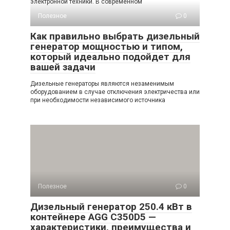
электронной техники. В современном
Полезное
0
Как правильно выбрать дизельный
генератор мощностью и типом,
который идеально подойдет для
вашей задачи
Дизельные генераторы являются незаменимым
оборудованием в случае отключения электричества или
при необходимости независимого источника
Полезное
0
Дизельный генератор 250.4 кВт в
контейнере AGG C350D5 —
характеристики, преимущества и