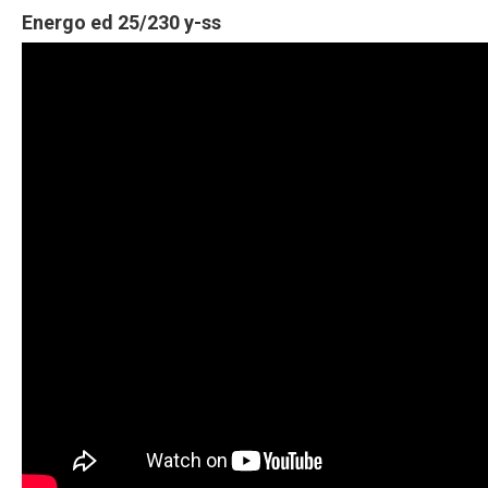
Energo ed 25/230 y-ss