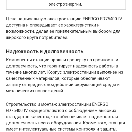
электроэнергии.
Цена на дизельную электростанцию ENERGO ED75400 IV
доступна и оправдывает ее характеристики и
возможности, делая ее привлекательным выбором для
широкого круга потребителей.
Надежность и долговечность
Компоненты станции прошли проверку на прочность и
долговечность, что гарантирует надежность работы в
течение многих лет. Корпус электростанции выполнен из
качественных материалов, которые обеспечивают
защиту от вредных воздействий окружающей среды и
механических повреждений.
Строительство и монтаж электростанции ENERGO
ED75400 IV осуществляются с соблюдением высоких
стандартов качества, что обеспечивает надежность и
долговечность всего оборудования. Кроме того, станция
имеет интеллектуальные системы контроля и защиты,