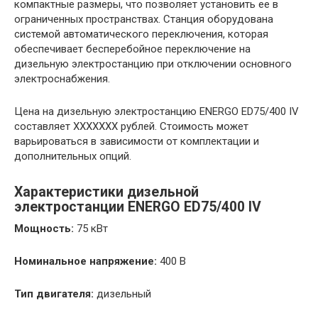
компактные размеры, что позволяет установить ее в
ограниченных пространствах. Станция оборудована
системой автоматического переключения, которая
обеспечивает бесперебойное переключение на
дизельную электростанцию при отключении основного
электроснабжения.
Цена на дизельную электростанцию ENERGO ED75/400 IV
составляет XXXXXXX рублей. Стоимость может
варьироваться в зависимости от комплектации и
дополнительных опций.
Характеристики дизельной
электростанции ENERGO ED75/400 IV
Мощность:
75 кВт
Номинальное напряжение:
400 В
Тип двигателя:
дизельный