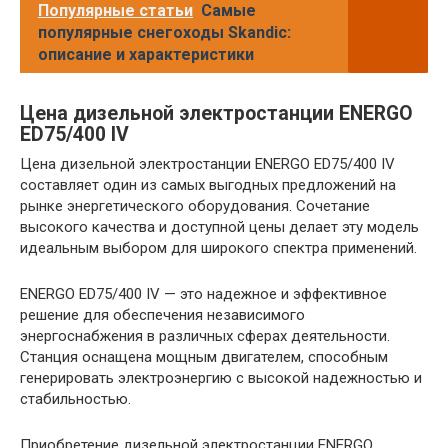
Популярные статьи
Самые
популярные снегоходы Skandic:
описание и характеристики
Цена дизельной электростанции ENERGO
ED75/400 IV
Цена дизельной электростанции ENERGO ED75/400 IV
составляет один из самых выгодных предложений на
рынке энергетического оборудования. Сочетание
высокого качества и доступной цены делает эту модель
идеальным выбором для широкого спектра применений.
ENERGO ED75/400 IV — это надежное и эффективное
решение для обеспечения независимого
энергоснабжения в различных сферах деятельности.
Станция оснащена мощным двигателем, способным
генерировать электроэнергию с высокой надежностью и
стабильностью.
Приобретение дизельной электростанции ENERGO