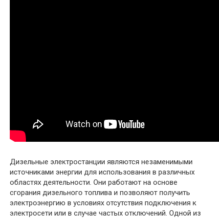
Дизельные электростанции являются незаменимыми
источниками энергии для использования в различных
областях деятельности. Они работают на основе
сгорания дизельного топлива и позволяют получить
электроэнергию в условиях отсутствия подключения к
электросети или в случае частых отключений. Одной из