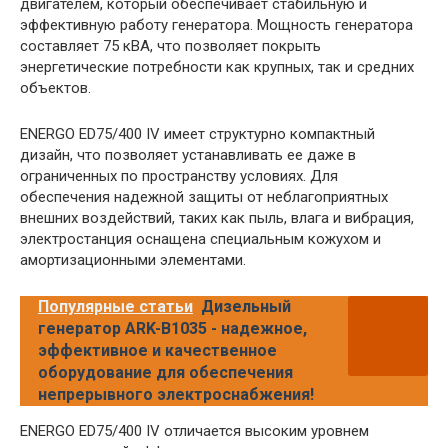
двигателем, который обеспечивает стабильную и
эффективную работу генератора. Мощность генератора
составляет 75 кВА, что позволяет покрыть
энергетические потребности как крупных, так и средних
объектов.
ENERGO ED75/400 IV имеет структурно компактный
дизайн, что позволяет устанавливать ее даже в
ограниченных по пространству условиях. Для
обеспечения надежной защиты от неблагоприятных
внешних воздействий, таких как пыль, влага и вибрация,
электростанция оснащена специальным кожухом и
амортизационными элементами.
Популярные статьи
Дизельный
генератор ARK-B1035 - надежное,
эффективное и качественное
оборудование для обеспечения
непрерывного электроснабжения!
ENERGO ED75/400 IV отличается высоким уровнем