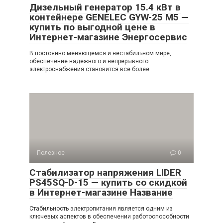
Дизельный генератор 15.4 кВт в
контейнере GENELEC GYW-25 M5 —
купить по выгодной цене в
Интернет-магазине Энергосервис
В постоянно меняющемся и нестабильном мире,
обеспечение надежного и непрерывного
электроснабжения становится все более
Полезное
0
Стабилизатор напряжения LIDER
PS45SQ-D-15 — купить со скидкой
в Интернет-магазине Название
Стабильность электропитания является одним из
ключевых аспектов в обеспечении работоспособности