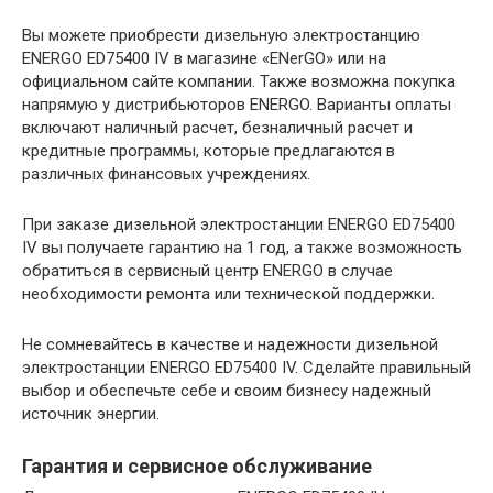
Вы можете приобрести дизельную электростанцию
ENERGO ED75400 IV в магазине «ENerGO» или на
официальном сайте компании. Также возможна покупка
напрямую у дистрибьюторов ENERGO. Варианты оплаты
включают наличный расчет, безналичный расчет и
кредитные программы, которые предлагаются в
различных финансовых учреждениях.
При заказе дизельной электростанции ENERGO ED75400
IV вы получаете гарантию на 1 год, а также возможность
обратиться в сервисный центр ENERGO в случае
необходимости ремонта или технической поддержки.
Не сомневайтесь в качестве и надежности дизельной
электростанции ENERGO ED75400 IV. Сделайте правильный
выбор и обеспечьте себе и своим бизнесу надежный
источник энергии.
Гарантия и сервисное обслуживание