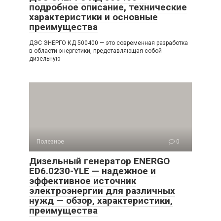
подробное описание, технические
характеристики и основные
преимущества
ДЭС ЭНЕРГО КД 500400 — это современная разработка
в области энергетики, представляющая собой
дизельную
Полезное
0
Дизельный генератор ENERGO
ED6.0230-YLE — надежное и
эффективное источник
электроэнергии для различных
нужд — обзор, характеристики,
преимущества