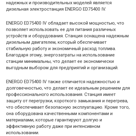
надежных и производительных моделей является
дизельная электростанция ENERGO ED75400 IV.
ENERGO ED75400 IV обладает высокой мощностью, что
позволяет использовать ее для питания различных
устройств и оборудования. Станция оснащена надежным
дизельным двигателем, который обеспечивает
стабильную работу и экономичный расход топлива.
Благодаря этому, энергозатраты на использование
станции минимальны, что делает ее экономически
выгодным выбором для предприятий и организаций.
ENERGO ED75400 IV также отличается надежностью и
долговечностью, что делает ее идеальным решением для
профессионального использования. Станция имеет
защиту от перегрузки, короткого замыкания и перегрева,
что обеспечивает безопасную эксплуатацию. Кроме того,
она оборудована качественными компонентами и
материалами, которые гарантируют долгую и
эффективную работу даже при интенсивном
использовании.