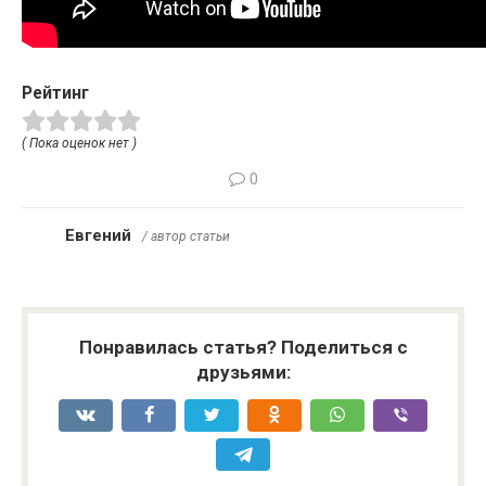
Рейтинг
( Пока оценок нет )
0
Евгений
/ автор статьи
Понравилась статья? Поделиться с
друзьями: