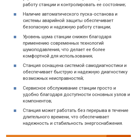
работу станции и контролировать ее состояние;
Наличие автоматического пуска-останова и
системы аварийной защиты обеспечивает
безопасную и надежную работу станции;
Уровень шума станции снижен благодаря
применению современных технологий
шумоподавления, что делает ее более
комфортной для использования;
Станция оснащена системой самодиагностики и
обеспечивает быструю и надежную диагностику
возможных неисправностей;
Сервисное обслуживание станции просто и
удобно благодаря доступности основных узлов и
компонентов;
Станция может работать без перерыва в течение
длительного времени, что обеспечивает
надежность и стабильность энергоснабжения.