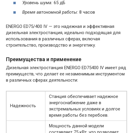
Уровень шума:
65 дБ
Время автономной работы:
8 часов
ENERGO ED75/400 IV — это надежная и эффективная
дизельная электростанция, идеально подходящая для
использования в различных сферах, включая
строительство, производство и энергетику.
Преимущества и применение
Дизельная электростанция ENERGO ED75400 IV имеет ряд
преимуществ, что делает ее незаменимым инструментом
в различных сферах деятельности:
Станция обеспечивает надежное
энергоснабжение даже в
Надежность
экстремальных условиях и долгое
время работы без перебоев.
Мощность данной модели
составляет 75 кВт, что позволяет