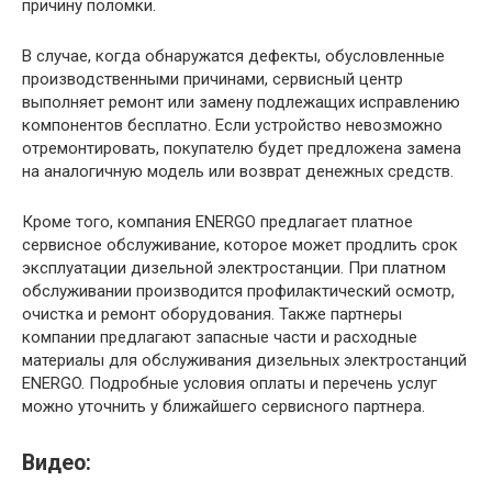
причину поломки.
В случае, когда обнаружатся дефекты, обусловленные
производственными причинами, сервисный центр
выполняет ремонт или замену подлежащих исправлению
компонентов бесплатно. Если устройство невозможно
отремонтировать, покупателю будет предложена замена
на аналогичную модель или возврат денежных средств.
Кроме того, компания ENERGO предлагает платное
сервисное обслуживание, которое может продлить срок
эксплуатации дизельной электростанции. При платном
обслуживании производится профилактический осмотр,
очистка и ремонт оборудования. Также партнеры
компании предлагают запасные части и расходные
материалы для обслуживания дизельных электростанций
ENERGO. Подробные условия оплаты и перечень услуг
можно уточнить у ближайшего сервисного партнера.
Видео: