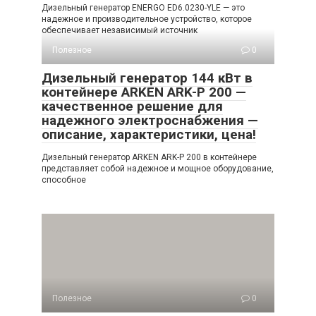
Дизельный генератор ENERGO ED6.0230-YLE — это
надежное и производительное устройство, которое
обеспечивает независимый источник
Полезное
0
Дизельный генератор 144 кВт в
контейнере ARKEN ARK-P 200 —
качественное решение для
надежного электроснабжения —
описание, характеристики, цена!
Дизельный генератор ARKEN ARK-P 200 в контейнере
представляет собой надежное и мощное оборудование,
способное
Полезное
0