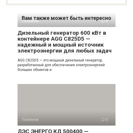
Вам также может быть интересно
Полезное
0
Дизельный генератор 600 кВт в
контейнере AGG C825D5 —
надежный и мощный источник
электроэнергии для любых задач
AGG C825D5 — это мощный дизельный генератор,
разработанный для обеспечения электроэнергией
больших объектов и
Полезное
0
ДЭС ЭНЕРГО КД 500400 —