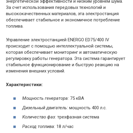
энергетической эффективности и низким уровнем шума.
За счет использования передовых технологий и
высококачественных материалов, эта электростанция
обеспечивает стабильное и экономичное потребление
топлива.
Управление электростанцией ENERGO ED75/400 IV
происходит с помощью интеллектуальной системы,
которая обеспечивает мониторинг и автоматическую
регулировку работы генератора. Эта система гарантирует
стабильное функционирование и быструю реакцию на
изменения внешних условий.
Характеристики:
Мощность генератора:
75 кВА
Дизельный двигатель:
мощность 400 л.с.
Количество фаз:
трехфазная система
Расход топлива:
18 л/час