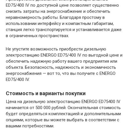
ED75/400 IV по доступной цене позволяет существенно
снизить затраты на энергоснабжение и обеспечить
неравномерность работы. Благодаря простому в
использовании интерфейсу и компактным габаритам,
станция легко транспортируется и устанавливается даже
в ограниченных пространствах.
Не упустите возможность приобрести дизельную
электростанцию ENERGO ED75/400 IV по выгодной цене и
обеспечить надежную работу вашего предприятия или
объекта. Безопасность, надежность и экономичность
энергоснабжения — вот то, что вы получите с ENERGO
ED75/400 IV.
Стоимость и варианты покупки
Цена на дизельную электростанцию ENERGO ED75400 IV
начинается от 500 000 рублей. Окончательная стоимость
будет определяться комплектацией и дополнительными
опциями, которые вы можете выбрать в соответствии с
вашими потребностями.