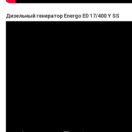
Дизельный генератор Energo ED 17/400 Y SS