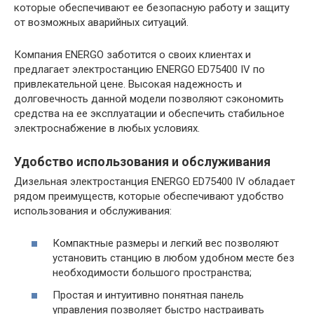
которые обеспечивают ее безопасную работу и защиту
от возможных аварийных ситуаций.
Компания ENERGO заботится о своих клиентах и
предлагает электростанцию ENERGO ED75400 IV по
привлекательной цене. Высокая надежность и
долговечность данной модели позволяют сэкономить
средства на ее эксплуатации и обеспечить стабильное
электроснабжение в любых условиях.
Удобство использования и обслуживания
Дизельная электростанция ENERGO ED75400 IV обладает
рядом преимуществ, которые обеспечивают удобство
использования и обслуживания:
Компактные размеры и легкий вес позволяют
установить станцию в любом удобном месте без
необходимости большого пространства;
Простая и интуитивно понятная панель
управления позволяет быстро настраивать