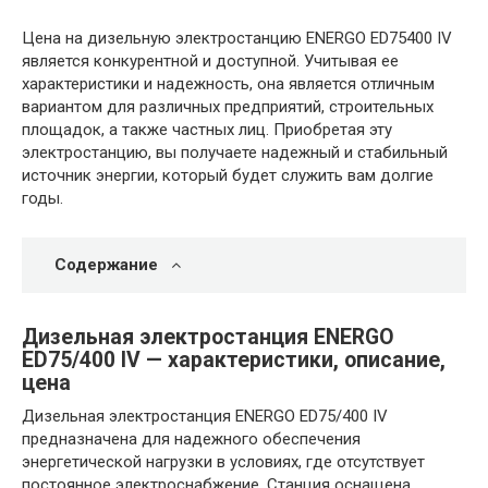
Цена на дизельную электростанцию ENERGO ED75400 IV
является конкурентной и доступной. Учитывая ее
характеристики и надежность, она является отличным
вариантом для различных предприятий, строительных
площадок, а также частных лиц. Приобретая эту
электростанцию, вы получаете надежный и стабильный
источник энергии, который будет служить вам долгие
годы.
Содержание
Дизельная электростанция ENERGO
ED75/400 IV — характеристики, описание,
цена
Дизельная электростанция ENERGO ED75/400 IV
предназначена для надежного обеспечения
энергетической нагрузки в условиях, где отсутствует
постоянное электроснабжение. Станция оснащена