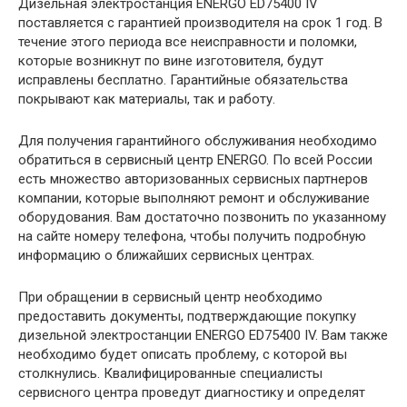
Дизельная электростанция ENERGO ED75400 IV
поставляется с гарантией производителя на срок 1 год. В
течение этого периода все неисправности и поломки,
которые возникнут по вине изготовителя, будут
исправлены бесплатно. Гарантийные обязательства
покрывают как материалы, так и работу.
Для получения гарантийного обслуживания необходимо
обратиться в сервисный центр ENERGO. По всей России
есть множество авторизованных сервисных партнеров
компании, которые выполняют ремонт и обслуживание
оборудования. Вам достаточно позвонить по указанному
на сайте номеру телефона, чтобы получить подробную
информацию о ближайших сервисных центрах.
При обращении в сервисный центр необходимо
предоставить документы, подтверждающие покупку
дизельной электростанции ENERGO ED75400 IV. Вам также
необходимо будет описать проблему, с которой вы
столкнулись. Квалифицированные специалисты
сервисного центра проведут диагностику и определят